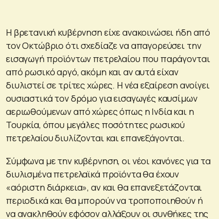
Η βρετανική κυβέρνηση είχε ανακοινώσει ήδη από
τον Οκτώβριο ότι σχεδίαζε να απαγορεύσει την
εισαγωγή προϊόντων πετρελαίου που παράγονται
από ρωσικό αργό, ακόμη και αν αυτά είχαν
διυλιστεί σε τρίτες χώρες. Η νέα εξαίρεση ανοίγει
ουσιαστικά τον δρόμο για εισαγωγές καυσίμων
αεριωθούμενων από χώρες όπως η Ινδία και η
Τουρκία, όπου μεγάλες ποσότητες ρωσικού
πετρελαίου διυλίζονται και επανεξάγονται.
Σύμφωνα με την κυβέρνηση, οι νέοι κανόνες για τα
διυλισμένα πετρελαϊκά προϊόντα θα έχουν
«αόριστη διάρκεια», αν και θα επανεξετάζονται
περιοδικά και θα μπορούν να τροποποιηθούν ή
να ανακληθούν εφόσον αλλάξουν οι συνθήκες της