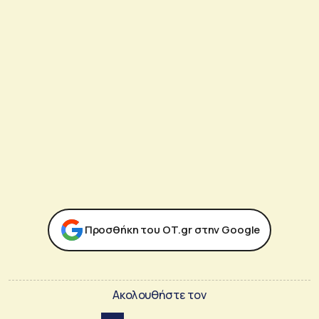
Προσθήκη του ΟΤ.gr στην Google
Ακολουθήστε τον