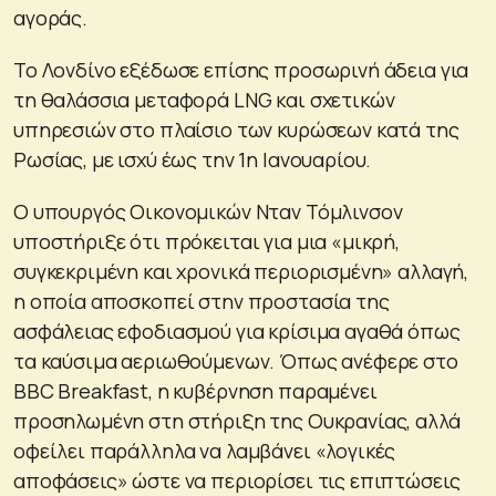
αγοράς.
Το Λονδίνο εξέδωσε επίσης προσωρινή άδεια για
τη θαλάσσια μεταφορά LNG και σχετικών
υπηρεσιών στο πλαίσιο των κυρώσεων κατά της
Ρωσίας, με ισχύ έως την 1η Ιανουαρίου.
Ο υπουργός Οικονομικών Νταν Τόμλινσον
υποστήριξε ότι πρόκειται για μια «μικρή,
συγκεκριμένη και χρονικά περιορισμένη» αλλαγή,
η οποία αποσκοπεί στην προστασία της
ασφάλειας εφοδιασμού για κρίσιμα αγαθά όπως
τα καύσιμα αεριωθούμενων. Όπως ανέφερε στο
BBC Breakfast, η κυβέρνηση παραμένει
προσηλωμένη στη στήριξη της Ουκρανίας, αλλά
οφείλει παράλληλα να λαμβάνει «λογικές
αποφάσεις» ώστε να περιορίσει τις επιπτώσεις