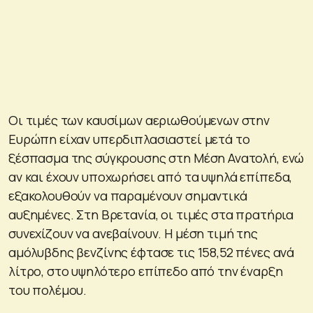
Οι τιμές των καυσίμων αεριωθούμενων στην
Ευρώπη είχαν υπερδιπλασιαστεί μετά το
ξέσπασμα της σύγκρουσης στη Μέση Ανατολή, ενώ
αν και έχουν υποχωρήσει από τα υψηλά επίπεδα,
εξακολουθούν να παραμένουν σημαντικά
αυξημένες. Στη Βρετανία, οι τιμές στα πρατήρια
συνεχίζουν να ανεβαίνουν. Η μέση τιμή της
αμόλυβδης βενζίνης έφτασε τις 158,52 πένες ανά
λίτρο, στο υψηλότερο επίπεδο από την έναρξη
του πολέμου.