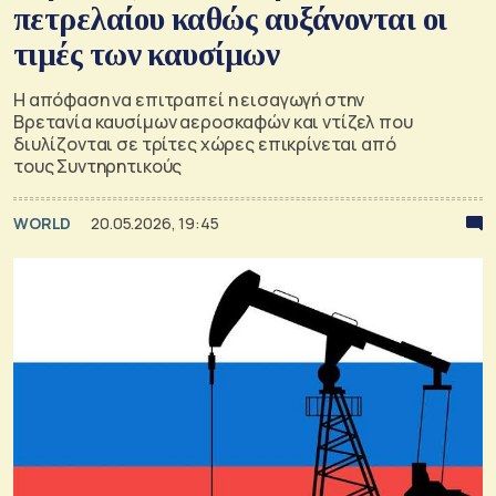
πετρελαίου καθώς αυξάνονται οι
τιμές των καυσίμων
Η απόφαση να επιτραπεί η εισαγωγή στην
Βρετανία καυσίμων αεροσκαφών και ντίζελ που
διυλίζονται σε τρίτες χώρες επικρίνεται από
τους Συντηρητικούς
WORLD
20.05.2026, 19:45