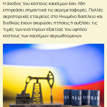
Η άνοδος του κόστους καυσίμων έχει ήδη
επηρεάσει σημαντικά τις αερομεταφορές. Πολλές
αεροπορικές εταιρείες στο Ηνωμένο Βασίλειο και
διεθνώς έχουν ακυρώσει πτήσεις ή αυξήσει τις
τιμές των εισιτηρίων εξαιτίας του υψηλού
κόστους των καυσίμων αεριωθούμενων.