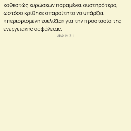
καθεστώς κυρώσεων παραμένει αυστηρότερο,
ωστόσο κρίθηκε απαραίτητο να υπάρξει
«περιορισμένη ευελιξία» για την προστασία της
ενεργειακής ασφάλειας.