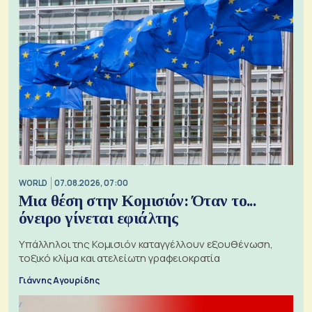
WORLD
07.08.2026, 07:00
Μια θέση στην Κομισιόν: Όταν το...
όνειρο γίνεται εφιάλτης
Υπάλληλοι της Κομισιόν καταγγέλλουν εξουθένωση,
τοξικό κλίμα και ατελείωτη γραφειοκρατία
Γιάννης Αγουρίδης