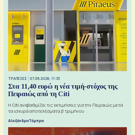
ΤΡΑΠΕΖΕΣ
07.08.2026, 11:33
Στα 11,40 ευρώ η νέα τιμή-στόχος της
Πειραιώς από τη Citi
Η Citi αναβαθμίζει τις εκτιμήσεις για την Πειραιώς μετά
τα ισχυρά αποτελέσματα β' τριμήνου
Αλεξάνδρα Τόμπρα