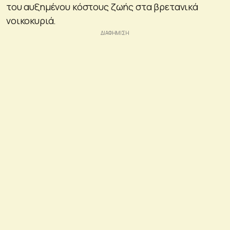
του αυξημένου κόστους ζωής στα βρετανικά
νοικοκυριά.