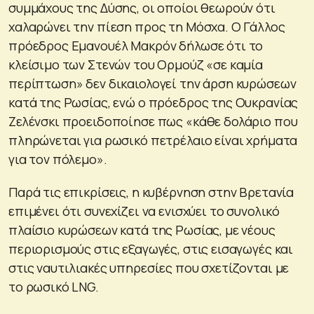
συμμάχους της Δύσης, οι οποίοι θεωρούν ότι
χαλαρώνει την πίεση προς τη Μόσχα. Ο Γάλλος
πρόεδρος Εμανουέλ Μακρόν δήλωσε ότι το
κλείσιμο των Στενών του Ορμούζ «σε καμία
περίπτωση» δεν δικαιολογεί την άρση κυρώσεων
κατά της Ρωσίας, ενώ ο πρόεδρος της Ουκρανίας
Ζελένσκι προειδοποίησε πως «κάθε δολάριο που
πληρώνεται για ρωσικό πετρέλαιο είναι χρήματα
για τον πόλεμο».
Παρά τις επικρίσεις, η κυβέρνηση στην Βρετανία
επιμένει ότι συνεχίζει να ενισχύει το συνολικό
πλαίσιο κυρώσεων κατά της Ρωσίας, με νέους
περιορισμούς στις εξαγωγές, στις εισαγωγές και
στις ναυτιλιακές υπηρεσίες που σχετίζονται με
το ρωσικό LNG.