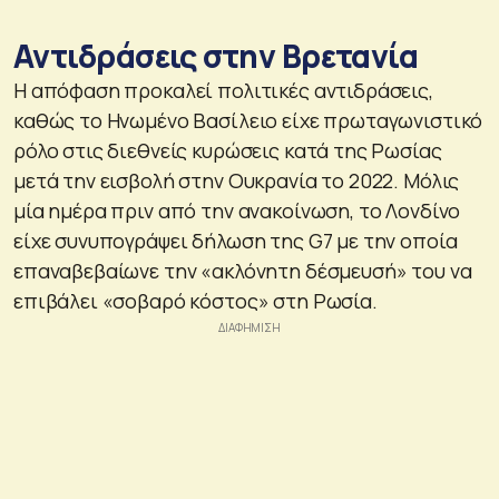
Αντιδράσεις στην Βρετανία
Η απόφαση προκαλεί πολιτικές αντιδράσεις,
καθώς το Ηνωμένο Βασίλειο είχε πρωταγωνιστικό
ρόλο στις διεθνείς κυρώσεις κατά της Ρωσίας
μετά την εισβολή στην Ουκρανία το 2022. Μόλις
μία ημέρα πριν από την ανακοίνωση, το Λονδίνο
είχε συνυπογράψει δήλωση της G7 με την οποία
επαναβεβαίωνε την «ακλόνητη δέσμευσή» του να
επιβάλει «σοβαρό κόστος» στη Ρωσία.