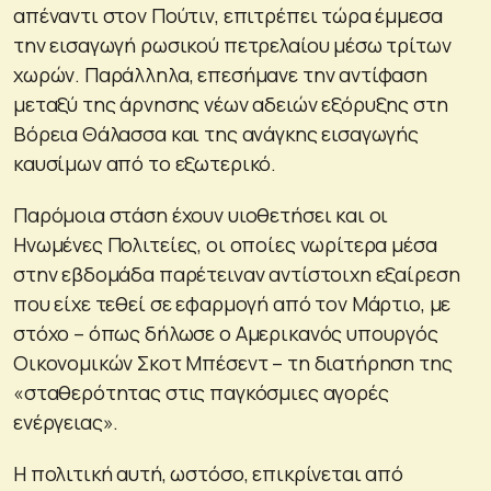
απέναντι στον Πούτιν, επιτρέπει τώρα έμμεσα
την εισαγωγή ρωσικού πετρελαίου μέσω τρίτων
χωρών. Παράλληλα, επεσήμανε την αντίφαση
μεταξύ της άρνησης νέων αδειών εξόρυξης στη
Βόρεια Θάλασσα και της ανάγκης εισαγωγής
καυσίμων από το εξωτερικό.
Παρόμοια στάση έχουν υιοθετήσει και οι
Ηνωμένες Πολιτείες, οι οποίες νωρίτερα μέσα
στην εβδομάδα παρέτειναν αντίστοιχη εξαίρεση
που είχε τεθεί σε εφαρμογή από τον Μάρτιο, με
στόχο – όπως δήλωσε ο Αμερικανός υπουργός
Οικονομικών Σκοτ Μπέσεντ – τη διατήρηση της
«σταθερότητας στις παγκόσμιες αγορές
ενέργειας».
Η πολιτική αυτή, ωστόσο, επικρίνεται από