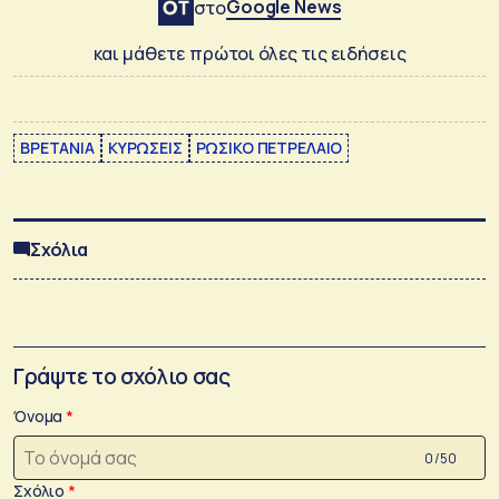
Google News
στο
και μάθετε πρώτοι όλες τις ειδήσεις
ΒΡΕΤΑΝΙΑ
ΚΥΡΩΣΕΙΣ
ΡΩΣΙΚΟ ΠΕΤΡΕΛΑΙΟ
Σχόλια
Γράψτε το σχόλιο σας
Όνομα
0 /50
Σχόλιο