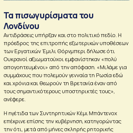
Τα πισωγυρίσματα του
Λονδίνου
Αντιδράσεις υπήρξαν και στο πολιτικό πεδίο. Η
πρόεδρος της επιτροπής εξωτερικών υποθέσεων
των Εργατικών Έμιλι Θόρνμπερι δήλωσε ότι
Ουκρανοί αξιωματούχοι εμφανίστηκαν «πολύ
απογοητευμένοι» από την απόφαση. «Μιλάμε για
συμμάχους που πολεμούν γενναία τη Ρωσία εδώ
και χρόνια και θεωρούν τη Βρετανία έναν από
τους σημαντικότερους υποστηρικτές τους»,
ανέφερε.
Η ηγέτιδα των Συντηρητικών Κέμι Μπάντενοχ
επέκρινε επίσης την κυβέρνηση, κατηγορώντας
την ότι, μετά από μήνες σκληρής ρητορικής