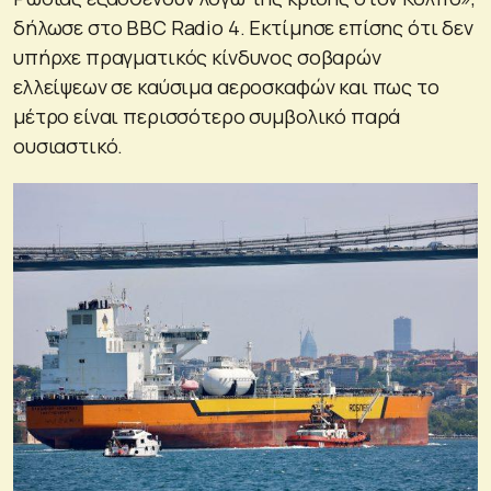
δήλωσε στο BBC Radio 4. Εκτίμησε επίσης ότι δεν
υπήρχε πραγματικός κίνδυνος σοβαρών
ελλείψεων σε καύσιμα αεροσκαφών και πως το
μέτρο είναι περισσότερο συμβολικό παρά
ουσιαστικό.