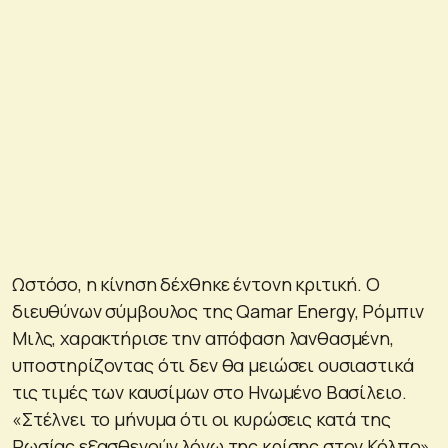
Ωστόσο, η κίνηση δέχθηκε έντονη κριτική. Ο
διευθύνων σύμβουλος της Qamar Energy, Ρόμπιν
Μιλς, χαρακτήρισε την απόφαση λανθασμένη,
υποστηρίζοντας ότι δεν θα μειώσει ουσιαστικά
τις τιμές των καυσίμων στο Ηνωμένο Βασίλειο.
«Στέλνει το μήνυμα ότι οι κυρώσεις κατά της
Ρωσίας εξασθενούν λόγω της κρίσης στον Κόλπο»,