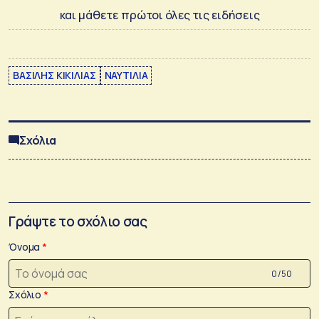
και μάθετε πρώτοι όλες τις ειδήσεις
ΒΑΣΙΛΗΣ ΚΙΚΙΛΙΑΣ
ΝΑΥΤΙΛΙΑ
Σχόλια
Γράψτε το σχόλιο σας
Όνομα
0 /50
Σχόλιο