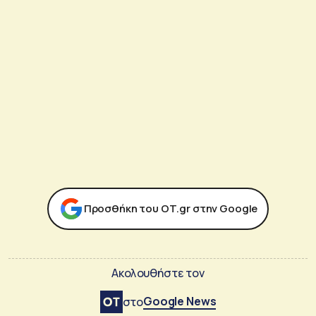
Προσθήκη του ΟΤ.gr στην Google
Ακολουθήστε τον
Google News
στο