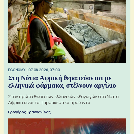
ECONOMY
07.08.2026, 07:00
Στη Νότια Αφρική θεραπεύονται με
ελληνικά φάρμακα, στέλνουν αργίλιο
Στην πρώτη θέση των ελληνικών εξαγωγών στη Νότια
Αφρική είναι τα φαρμακευτικά προϊόντα
Γρηγόρης Τραγγανίδας