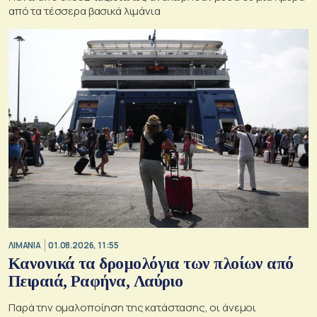
από τα τέσσερα βασικά λιμάνια
ΛΙΜΑΝΙΑ
01.08.2026, 11:55
Κανονικά τα δρομολόγια των πλοίων από
Πειραιά, Ραφήνα, Λαύριο
Παρά την ομαλοποίηση της κατάστασης, οι άνεμοι