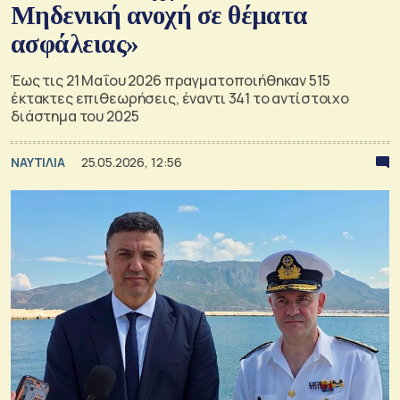
Μηδενική ανοχή σε θέματα
ασφάλειας»
Έως τις 21 Μαΐου 2026 πραγματοποιήθηκαν 515
έκτακτες επιθεωρήσεις, έναντι 341 το αντίστοιχο
διάστημα του 2025
ΝΑΥΤΙΛΙΑ
25.05.2026, 12:56