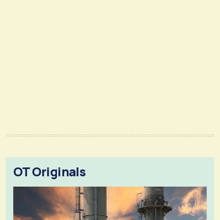
OT Originals