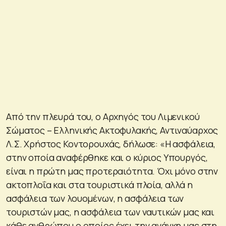
Από την πλευρά του, ο Αρχηγός του Λιμενικού
Σώματος – Ελληνικής Ακτοφυλακής, Αντιναύαρχος
Λ.Σ. Χρήστος Κοντορουχάς, δήλωσε: «Η ασφάλεια,
στην οποία αναφέρθηκε και ο κύριος Υπουργός,
είναι η πρώτη μας προτεραιότητα. Όχι μόνο στην
ακτοπλοΐα και στα τουριστικά πλοία, αλλά η
ασφάλεια των λουομένων, η ασφάλεια των
τουριστών μας, η ασφάλεια των ναυτικών μας και
κάθε ανθρώπου ο οποίος έχει την ανάγκη μας στη