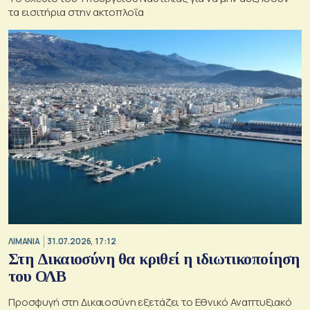
τα εισιτήρια στην ακτοπλοΐα
ΛΙΜΑΝΙΑ
31.07.2026, 17:12
Στη Δικαιοσύνη θα κριθεί η ιδιωτικοποίηση
του ΟΛΒ
Προσφυγή στη Δικαιοσύνη εξετάζει το Εθνικό Αναπτυξιακό