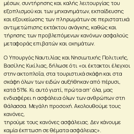
μέσων, συντήρησης και καλής λειτουργίας του
εξοπλισμού και των μηχανημάτων, εκπαίδευσης
και εξοικείωσης των πληρωμάτων σε περιστατικά
αντιμετώπισης εκτάκτου ανάγκης, καθώς και
τήρησης των προβλεπόμενων κανόνων ασφαλούς
μεταφοράς επιβατών και οχημάτων.
Ο Υπουργός Ναυτιλίας και Νησιωτικής Πολιτικής,
Βασίλης Κικίλιας, δήλωσε ότι «οι έκτακτοι έλεγχοι
στην ακτοπλοΐα, στα τουριστικά σκάφη και στα
σκάφη όλων των ειδών αυξήθηκαν από πέρυσι,
κατά 51%. Κι αυτό γιατί, πρώτα απ’ όλα, μας
ενδιαφέρει η ασφάλεια όλων των ανθρώπων στη
θάλασσα. Μεγάλη προσοχή. Ακολουθούμε τους
κανόνες,
τηρούμε τους κανόνες ασφάλειας. Δεν κάνουμε
καμία έκπτωση σε θέματα ασφάλειας».