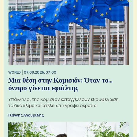
WORLD
07.08.2026, 07:00
Μια θέση στην Κομισιόν: Όταν το...
όνειρο γίνεται εφιάλτης
Υπάλληλοι της Κομισιόν καταγγέλλουν εξουθένωση,
τοξικό κλίμα και ατελείωτη γραφειοκρατία
Γιάννης Αγουρίδης