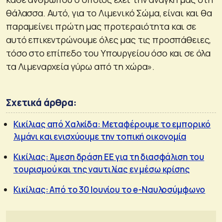
θάλασσα. Αυτό, για το Λιμενικό Σώμα, είναι και θα
παραμείνει πρώτη μας προτεραιότητα και σε
αυτό επικεντρώνουμε όλες μας τις προσπάθειες,
τόσο στο επίπεδο του Υπουργείου όσο και σε όλα
τα Λιμεναρχεία γύρω από τη χώρα».
Σχετικά άρθρα:
Κικίλιας από Χαλκίδα: Μεταφέρουμε το εμπορικό
λιμάνι και ενισχύουμε την τοπική οικονομία
Κικίλιας: Άμεση δράση ΕΕ για τη διασφάλιση του
τουρισμού και της ναυτιλίας εν μέσω κρίσης
Κικίλιας: Από το 30 Ιουνίου το e-Ναυλοσύμφωνο