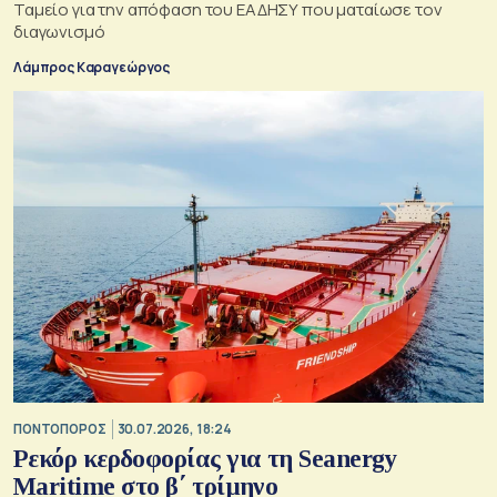
Ταμείο για την απόφαση του ΕΑΔΗΣΥ που ματαίωσε τον
διαγωνισμό
Λάμπρος Καραγεώργος
ΠΟΝΤΟΠΟΡΟΣ
30.07.2026, 18:24
Ρεκόρ κερδοφορίας για τη Seanergy
Maritime στο β΄ τρίμηνο