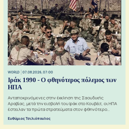
WORLD
07.08.2026, 07:00
Ιράκ 1990 - Ο φθηνότερος πόλεμος των
ΗΠΑ
Ανταποκρινόμενες στην έκκληση της Σαουδικής
Αραβίας, μετά την εισβολή του Ιράκ στο Κουβέιτ, οι ΗΠΑ
έστειλαν τα πρώτα στρατεύματα στον φθηνότερο
πόλεμο της ιστορίας τους
Ευθύμιος Τσιλιόπουλος