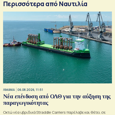
Περισσότερα από Ναυτιλία
ΛΙΜΑΝΙΑ
06.08.2026, 11:51
Νέα επένδυση από ΟΛΘ για την αύξηση της
παραγωγικότητας
Οκτώ νέα υβριδικά Straddle Carriers παρέλαβε και θέτει σε