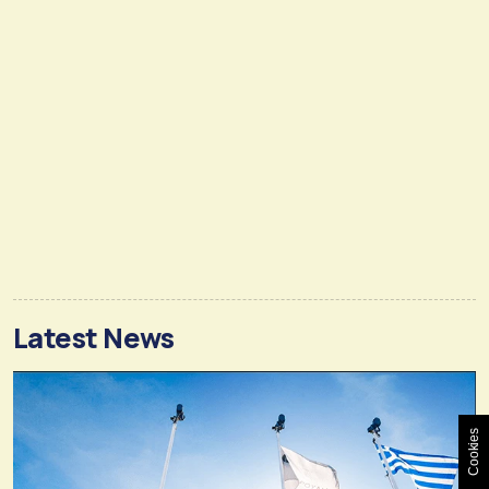
Latest News
Cookies