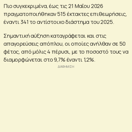
Πιο συγκεκριμένα, έως τις 21 Μαΐου 2026
πραγματοποιήθηκαν 515 έκτακτες επιθεωρήσεις,
έναντι 341 το αντίστοιχο διάστημα του 2025.
Σημαντική αύξηση καταγράφεται και στις
απαγορεύσεις απόπλου, οι οποίες ανήλθαν σε 50
φέτος, από μόλις 4 πέρυσι, με το ποσοστό τους να
διαμορφώνεται στο 9,7% έναντι 1,2%.