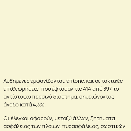
Αυξημένες εμφανίζονται, επίσης, και οι τακτικές
επιθεωρήσεις, που έφτασαν τις 414 από 397 το
αντίστοιχο περσινό διάστημα, σημειώνοντας
άνοδο κατά 4,3%.
Οι έλεγχοι αφορούν, μεταξύ άλλων, ζητήματα
ασφάλειας των πλοίων, πυρασφάλειας, σωστικών