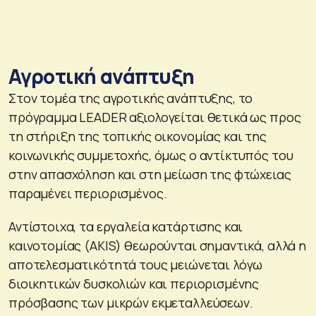
Αγροτική ανάπτυξη
Στον τομέα της αγροτικής ανάπτυξης, το
πρόγραμμα LEADER αξιολογείται θετικά ως προς
τη στήριξη της τοπικής οικονομίας και της
κοινωνικής συμμετοχής, όμως ο αντίκτυπός του
στην απασχόληση και στη μείωση της φτώχειας
παραμένει περιορισμένος.
Αντίστοιχα, τα εργαλεία κατάρτισης και
καινοτομίας (AKIS) θεωρούνται σημαντικά, αλλά η
αποτελεσματικότητά τους μειώνεται λόγω
διοικητικών δυσκολιών και περιορισμένης
πρόσβασης των μικρών εκμεταλλεύσεων.