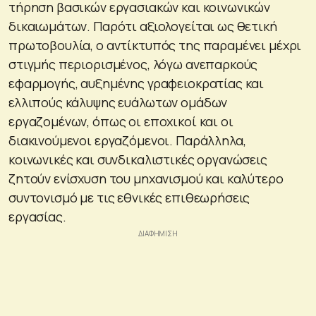
τήρηση βασικών εργασιακών και κοινωνικών
δικαιωμάτων. Παρότι αξιολογείται ως θετική
πρωτοβουλία, ο αντίκτυπός της παραμένει μέχρι
στιγμής περιορισμένος, λόγω ανεπαρκούς
εφαρμογής, αυξημένης γραφειοκρατίας και
ελλιπούς κάλυψης ευάλωτων ομάδων
εργαζομένων, όπως οι εποχικοί και οι
διακινούμενοι εργαζόμενοι. Παράλληλα,
κοινωνικές και συνδικαλιστικές οργανώσεις
ζητούν ενίσχυση του μηχανισμού και καλύτερο
συντονισμό με τις εθνικές επιθεωρήσεις
εργασίας.