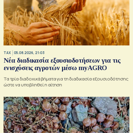
TAX
05.08.2026, 21:03
Νέα διαδικασία εξουσιοδοτήσεων για τις
ενισχύσεις αγροτών μέσω myAGRO
Τα τρία διαδοχικά βήματα για τη διαδικασία εξουσιοδότησης
ώστε να υποβληθεί η αίτηση