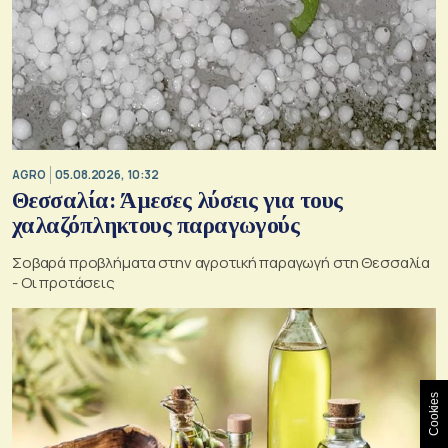
AGRO
05.08.2026, 10:32
Θεσσαλία: Άμεσες λύσεις για τους
χαλαζόπληκτους παραγωγούς
Σοβαρά προβλήματα στην αγροτική παραγωγή στη Θεσσαλία
- Οι προτάσεις
Cookies