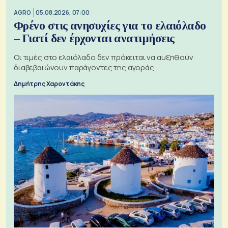
AGRO
05.08.2026, 07:00
Φρένο στις ανησυχίες για το ελαιόλαδο
– Γιατί δεν έρχονται ανατιμήσεις
Οι τιμές στο ελαιόλαδο δεν πρόκειται να αυξηθούν
διαβεβαιώνουν παράγοντες της αγοράς
Δημήτρης Χαροντάκης