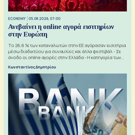
ECONOMY
05.08.2026, 07:00
Ανεβαίνει η online αγορά εισιτηρίων
στην Ευρώπη
Το 26,8 % των καταναλωτών στην ΕΕ αγόρασαν εισιτήρια
μέσω διαδικτύου για συναυλίες και άλλα φεστιβάλ - Σε
άνοδο οι online αγορές στην Ελλάδα - Η κατηγορία των
εισιτηρίων
Κωνσταντίνος Δημητρίου