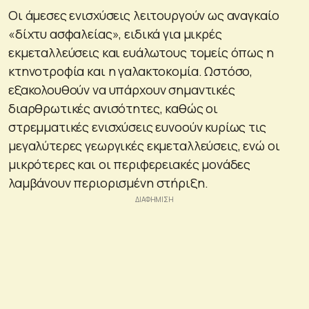
Οι άμεσες ενισχύσεις λειτουργούν ως αναγκαίο
«δίχτυ ασφαλείας», ειδικά για μικρές
εκμεταλλεύσεις και ευάλωτους τομείς όπως η
κτηνοτροφία και η γαλακτοκομία. Ωστόσο,
εξακολουθούν να υπάρχουν σημαντικές
διαρθρωτικές ανισότητες, καθώς οι
στρεμματικές ενισχύσεις ευνοούν κυρίως τις
μεγαλύτερες γεωργικές εκμεταλλεύσεις, ενώ οι
μικρότερες και οι περιφερειακές μονάδες
λαμβάνουν περιορισμένη στήριξη.