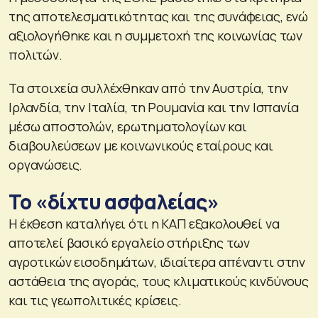
της αποτελεσματικότητας και της συνάφειας, ενώ
αξιολογήθηκε και η συμμετοχή της κοινωνίας των
πολιτών.
Τα στοιχεία συλλέχθηκαν από την Αυστρία, την
Ιρλανδία, την Ιταλία, τη Ρουμανία και την Ισπανία
μέσω αποστολών, ερωτηματολογίων και
διαβουλεύσεων με κοινωνικούς εταίρους και
οργανώσεις.
Το «δίχτυ ασφαλείας»
Η έκθεση καταλήγει ότι η ΚΑΠ εξακολουθεί να
αποτελεί βασικό εργαλείο στήριξης των
αγροτικών εισοδημάτων, ιδιαίτερα απέναντι στην
αστάθεια της αγοράς, τους κλιματικούς κινδύνους
και τις γεωπολιτικές κρίσεις.