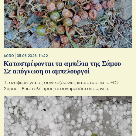
AGRO
05.08.2026, 11:42
Καταστρέφονται τα αμπέλια της Σάμου -
Σε απόγνωση οι αμπελουργοί
Τι αναφέρει για τις συνεχιζόμενες καταστροφές ο ΕΟΣ
Σάμου – Επιστολή προς τα συναρμόδια υπουργεία