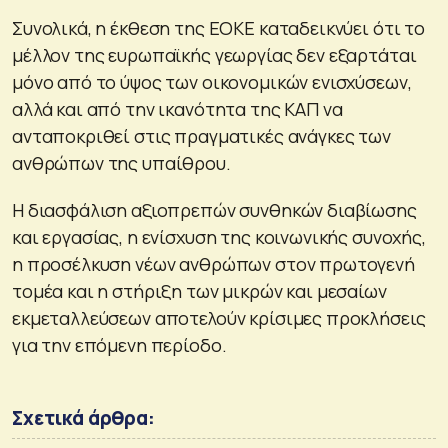
Συνολικά, η έκθεση της ΕΟΚΕ καταδεικνύει ότι το
μέλλον της ευρωπαϊκής γεωργίας δεν εξαρτάται
μόνο από το ύψος των οικονομικών ενισχύσεων,
αλλά και από την ικανότητα της ΚΑΠ να
ανταποκριθεί στις πραγματικές ανάγκες των
ανθρώπων της υπαίθρου.
Η διασφάλιση αξιοπρεπών συνθηκών διαβίωσης
και εργασίας, η ενίσχυση της κοινωνικής συνοχής,
η προσέλκυση νέων ανθρώπων στον πρωτογενή
τομέα και η στήριξη των μικρών και μεσαίων
εκμεταλλεύσεων αποτελούν κρίσιμες προκλήσεις
για την επόμενη περίοδο.
Σχετικά άρθρα: