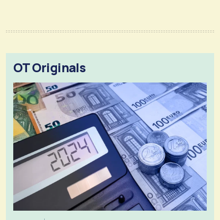
OT Originals