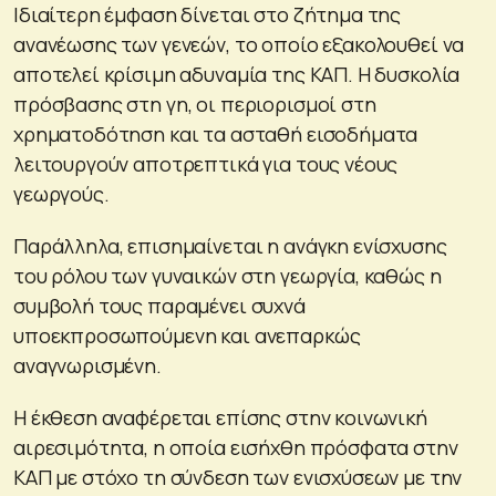
Ιδιαίτερη έμφαση δίνεται στο ζήτημα της
ανανέωσης των γενεών, το οποίο εξακολουθεί να
αποτελεί κρίσιμη αδυναμία της ΚΑΠ. Η δυσκολία
πρόσβασης στη γη, οι περιορισμοί στη
χρηματοδότηση και τα ασταθή εισοδήματα
λειτουργούν αποτρεπτικά για τους νέους
γεωργούς.
Παράλληλα, επισημαίνεται η ανάγκη ενίσχυσης
του ρόλου των γυναικών στη γεωργία, καθώς η
συμβολή τους παραμένει συχνά
υποεκπροσωπούμενη και ανεπαρκώς
αναγνωρισμένη.
Η έκθεση αναφέρεται επίσης στην κοινωνική
αιρεσιμότητα, η οποία εισήχθη πρόσφατα στην
ΚΑΠ με στόχο τη σύνδεση των ενισχύσεων με την