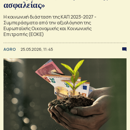
ασφαλείας»
Η κοινωνική διάσταση της ΚΑΠ 2023-2027 -
Συμπεράσματα από την αξιολόγηση της
Ευρωπαϊκής Οικονομικής και Κοινωνικής
Επιτροπής (ΕΟΚΕ)
AGRO
25.05.2026, 11:45