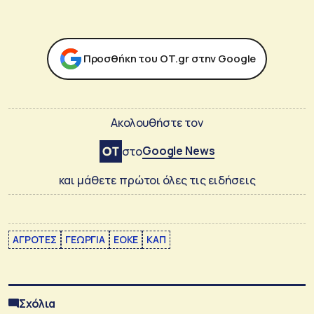
Προσθήκη του ΟΤ.gr στην Google
Ακολουθήστε τον
Google News
στο
και μάθετε πρώτοι όλες τις ειδήσεις
ΑΓΡΟΤΕΣ
ΓΕΩΡΓΙΑ
ΕΟΚΕ
ΚΑΠ
Σχόλια