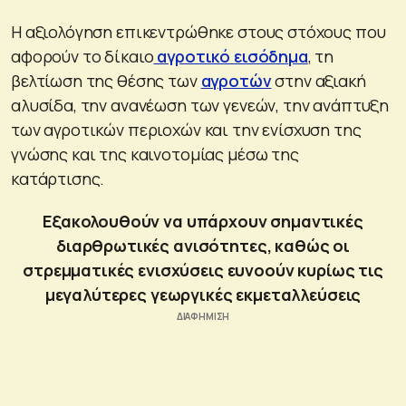
Η αξιολόγηση επικεντρώθηκε στους στόχους που
αφορούν το δίκαιο
αγροτικό εισόδημα
, τη
βελτίωση της θέσης των
αγροτών
στην αξιακή
αλυσίδα, την ανανέωση των γενεών, την ανάπτυξη
των αγροτικών περιοχών και την ενίσχυση της
γνώσης και της καινοτομίας μέσω της
κατάρτισης.
Εξακολουθούν να υπάρχουν σημαντικές
διαρθρωτικές ανισότητες, καθώς οι
στρεμματικές ενισχύσεις ευνοούν κυρίως τις
μεγαλύτερες γεωργικές εκμεταλλεύσεις