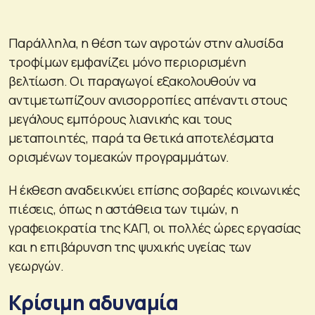
Παράλληλα, η θέση των αγροτών στην αλυσίδα
τροφίμων εμφανίζει μόνο περιορισμένη
βελτίωση. Οι παραγωγοί εξακολουθούν να
αντιμετωπίζουν ανισορροπίες απέναντι στους
μεγάλους εμπόρους λιανικής και τους
μεταποιητές, παρά τα θετικά αποτελέσματα
ορισμένων τομεακών προγραμμάτων.
Η έκθεση αναδεικνύει επίσης σοβαρές κοινωνικές
πιέσεις, όπως η αστάθεια των τιμών, η
γραφειοκρατία της ΚΑΠ, οι πολλές ώρες εργασίας
και η επιβάρυνση της ψυχικής υγείας των
γεωργών.
Κρίσιμη αδυναμία