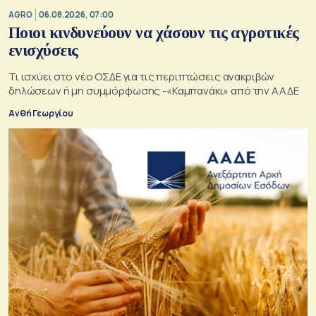
AGRO
06.08.2026, 07:00
Ποιοι κινδυνεύουν να χάσουν τις αγροτικές
ενισχύσεις
Τι ισχύει στο νέο ΟΣΔΕ για τις περιπτώσεις ανακριβών
δηλώσεων ή μη συμμόρφωσης -«Καμπανάκι» από την ΑΑΔΕ
Ανθή Γεωργίου