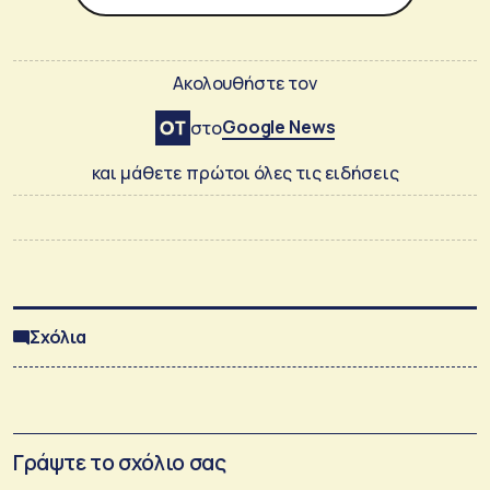
Ακολουθήστε τον
Google News
στο
και μάθετε πρώτοι όλες τις ειδήσεις
Σχόλια
Γράψτε το σχόλιο σας