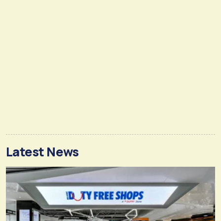
Latest News