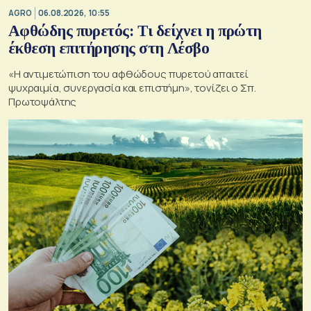
AGRO
06.08.2026, 10:55
Αφθώδης πυρετός: Τι δείχνει η πρώτη
έκθεση επιτήρησης στη Λέσβο
«Η αντιμετώπιση του αφθώδους πυρετού απαιτεί
ψυχραιμία, συνεργασία και επιστήμη», τονίζει ο Σπ.
Πρωτοψάλτης