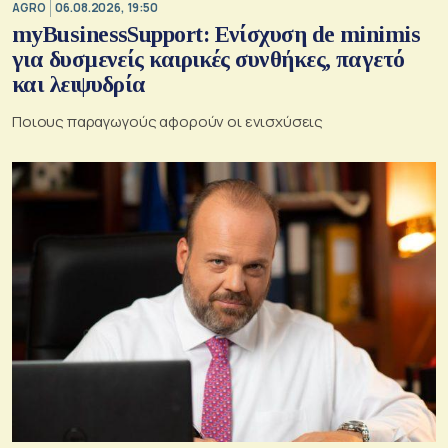
AGRO
06.08.2026, 19:50
myBusinessSupport: Ενίσχυση de minimis
για δυσμενείς καιρικές συνθήκες, παγετό
και λειψυδρία
Ποιους παραγωγούς αφορούν οι ενισχύσεις