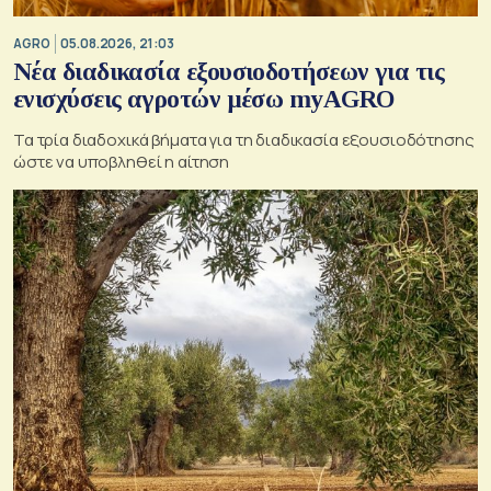
AGRO
05.08.2026, 21:03
Νέα διαδικασία εξουσιοδοτήσεων για τις
ενισχύσεις αγροτών μέσω myAGRO
Τα τρία διαδοχικά βήματα για τη διαδικασία εξουσιοδότησης
ώστε να υποβληθεί η αίτηση