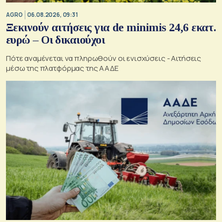
AGRO
06.08.2026, 09:31
Ξεκινούν αιτήσεις για de minimis 24,6 εκατ.
ευρώ – Οι δικαιούχοι
Πότε αναμένεται να πληρωθούν οι ενισχύσεις - Αιτήσεις
μέσω της πλατφόρμας της ΑΑΔΕ