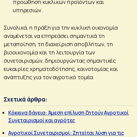
προώθηση κυκλικών προϊόντων και
υπηρεσιών.
Συνολικά, η πράξη για την κυκλική οικονομία
αναμένεται να επηρεάσει σημαντικά τη
μεταποίηση, τη διαχείριση αποβλήτων, τη
βιοοικονομία και τη λειτουργία των
συνεταιρισμών, δημιουργώντας σημαντικές
ευκαιρίες χρηματοδότησης, καινοτομίας και
ανάπτυξης για τον αγροτικό τομέα.
Σχετικά άρθρα:
Κόκκινα δάνεια: Άμεση επίλυση ζητούν Αγροτικοί
Συνεταιρισμοί και αγρότες
Αγροτικοί Συνεταιρισμοί: Ζητείται λύση για τις