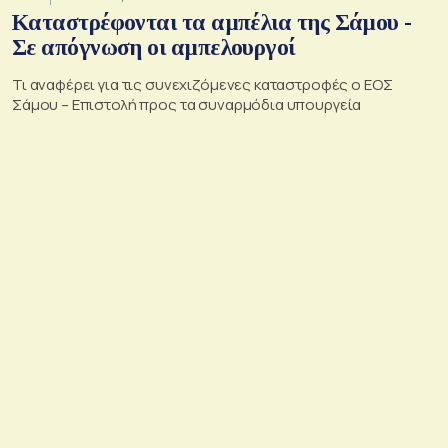
Καταστρέφονται τα αμπέλια της Σάμου -
Σε απόγνωση οι αμπελουργοί
Τι αναφέρει για τις συνεχιζόμενες καταστροφές ο ΕΟΣ
Σάμου – Επιστολή προς τα συναρμόδια υπουργεία