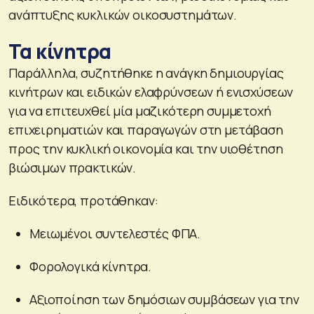
ανάπτυξης κυκλικών οικοσυστημάτων.
Τα κίνητρα
Παράλληλα, συζητήθηκε η ανάγκη δημιουργίας
κινήτρων και ειδικών ελαφρύνσεων ή ενισχύσεων
για να επιτευχθεί μία μαζικότερη συμμετοχή
επιχειρηματιών και παραγωγών στη μετάβαση
προς την κυκλική οικονομία και την υιοθέτηση
βιώσιμων πρακτικών.
Ειδικότερα, προτάθηκαν:
Μειωμένοι συντελεστές ΦΠΑ.
Φορολογικά κίνητρα.
Αξιοποίηση των δημόσιων συμβάσεων για την