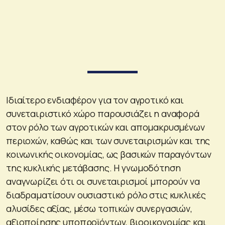
Ιδιαίτερο ενδιαφέρον για τον αγροτικό και
συνεταιριστικό χώρο παρουσιάζει η αναφορά
στον ρόλο των αγροτικών και απομακρυσμένων
περιοχών, καθώς και των συνεταιρισμών και της
κοινωνικής οικονομίας, ως βασικών παραγόντων
της κυκλικής μετάβασης. Η γνωμοδότηση
αναγνωρίζει ότι οι συνεταιρισμοί μπορούν να
διαδραματίσουν ουσιαστικό ρόλο στις κυκλικές
αλυσίδες αξίας, μέσω τοπικών συνεργασιών,
αξιοποίησης υποπροϊόντων, βιοοικονομίας και