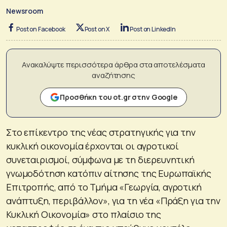
Newsroom
Post on Facebook
Post on X
Post on LinkedIn
Ανακαλύψτε περισσότερα άρθρα στα αποτελέσματα
αναζήτησης
Προσθήκη του ot.gr στην Google
Στο επίκεντρο της νέας στρατηγικής για την
κυκλική οικονομία έρχονται οι αγροτικοί
συνεταιρισμοί, σύμφωνα με τη διερευνητική
γνωμοδότηση κατόπιν αίτησης της Ευρωπαϊκής
Επιτροπής, από το Τμήμα «Γεωργία, αγροτική
ανάπτυξη, περιβάλλον», για τη νέα «Πράξη για την
Κυκλική Οικονομία» στο πλαίσιο της