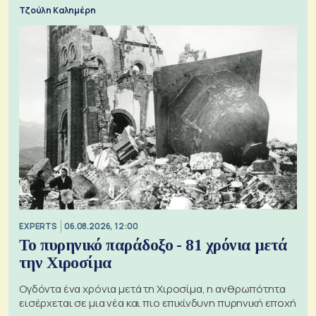
Τζούλη Καλημέρη
EXPERTS
06.08.2026, 12:00
Το πυρηνικό παράδοξο - 81 χρόνια μετά
την Χιροσίμα
Ογδόντα ένα χρόνια μετά τη Χιροσίμα, η ανθρωπότητα
εισέρχεται σε μια νέα και πιο επικίνδυνη πυρηνική εποχή