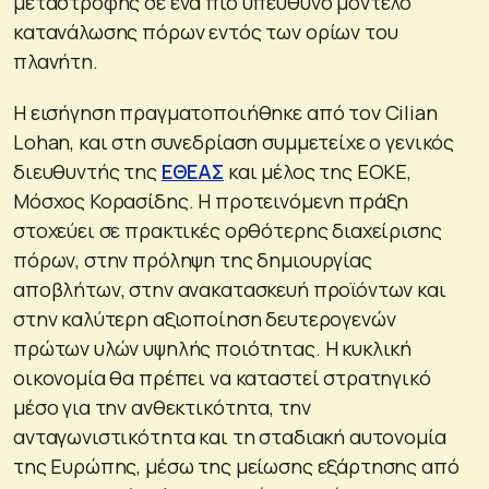
μεταστροφής σε ένα πιο υπεύθυνο μοντέλο
κατανάλωσης πόρων εντός των ορίων του
πλανήτη.
Η εισήγηση πραγματοποιήθηκε από τον Cilian
Lohan, και στη συνεδρίαση συμμετείχε ο γενικός
διευθυντής της
ΕΘΕΑΣ
και μέλος της ΕΟΚΕ,
Μόσχος Κορασίδης. Η προτεινόμενη πράξη
στοχεύει σε πρακτικές ορθότερης διαχείρισης
πόρων, στην πρόληψη της δημιουργίας
αποβλήτων, στην ανακατασκευή προϊόντων και
στην καλύτερη αξιοποίηση δευτερογενών
πρώτων υλών υψηλής ποιότητας. Η κυκλική
οικονομία θα πρέπει να καταστεί στρατηγικό
μέσο για την ανθεκτικότητα, την
ανταγωνιστικότητα και τη σταδιακή αυτονομία
της Ευρώπης, μέσω της μείωσης εξάρτησης από