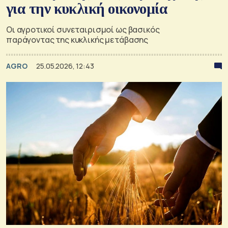
για την κυκλική οικονομία
Οι αγροτικοί συνεταιρισμοί ως βασικός
παράγοντας της κυκλικής μετάβασης
AGRO
25.05.2026, 12:43