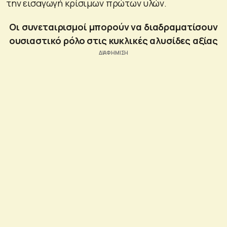
την εισαγωγή κρίσιμων πρώτων υλών.
Oι συνεταιρισμοί μπορούν να διαδραματίσουν
ουσιαστικό ρόλο στις κυκλικές αλυσίδες αξίας