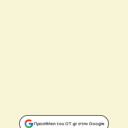
Προσθήκη του ΟΤ.gr στην Google