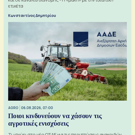
ετικέτα
Κωνσταντίνος Δημητρίου
AGRO
06.08.2026, 07:00
Ποιοι κινδυνεύουν να χάσουν τις
αγροτικές ενισχύσεις
Τι ισχύει στο νέο ΟΣΔΕ για τις περιπτώσεις ανακριβών