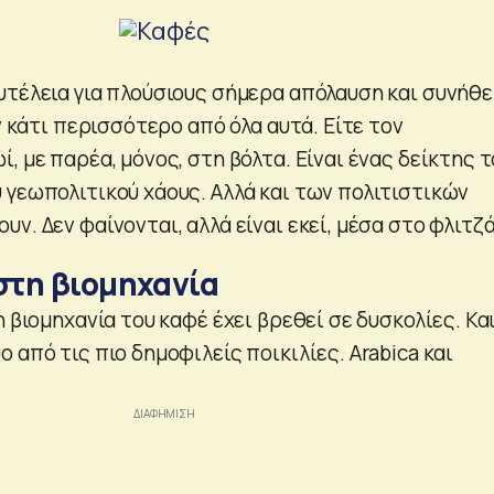
υτέλεια για πλούσιους σήμερα απόλαυση και συνήθε
ον κάτι περισσότερο από όλα αυτά. Είτε τον
, με παρέα, μόνος, στη βόλτα. Είναι ένας δείκτης 
 γεωπολιτικού χάους. Αλλά και των πολιτιστικών
ν. Δεν φαίνονται, αλλά είναι εκεί, μέσα στο φλιτζά
τη βιομηχανία
η βιομηχανία του καφέ έχει βρεθεί σε δυσκολίες. Κα
 από τις πιο δημοφιλείς ποικιλίες. Arabica και