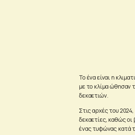
Το ένα είναι η κλιμα
με το κλίμα ώθησαν 
δεκαετιών.
Στις αρχές του 2024,
δεκαετίες, καθώς οι
ένας τυφώνας κατά τ