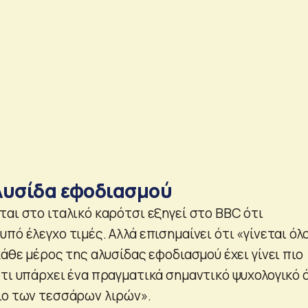
λυσίδα εφοδιασμού
ται στο ιταλικό καρότσι εξηγεί στο BBC ότι
πό έλεγχο τιμές. Αλλά επισημαίνει ότι «γίνεται όλο
κάθε μέρος της αλυσίδας εφοδιασμού έχει γίνει πιο
ότι υπάρχει ένα πραγματικά σημαντικό ψυχολογικό 
ιο των τεσσάρων λιρών».