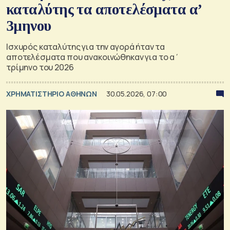
καταλύτης τα αποτελέσματα α’
3μηνου
Ισχυρός καταλύτης για την αγορά ήταν τα
αποτελέσματα που ανακοινώθηκαν για το α΄
τρίμηνο του 2026
XΡΗΜΑΤΙΣΤΗΡΙΟ ΑΘΗΝΩΝ
30.05.2026, 07:00