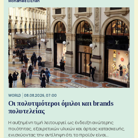
Mohamed El Erian
WORLD
08.08.2026, 07:00
Οι πολυτιμότεροι όμιλοι και brands
πολυτελείας
Η αυξημένη τιμή λειτουργεί ως ένδειξη ανώτερης
ποιότητας, εξαιρετικών υλικών και άρτιας κατασκευής,
ενισχύοντας την αντίληψη ότι το προϊόν είναι