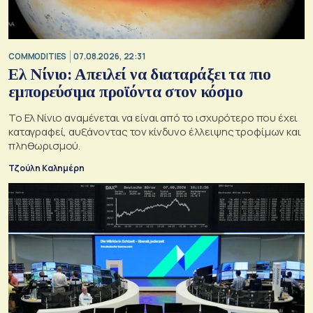
COMMODITIES
07.08.2026, 22:31
Ελ Νίνιο: Απειλεί να διαταράξει τα πιο
εμπορεύσιμα προϊόντα στον κόσμο
Το Ελ Νίνιο αναμένεται να είναι από το ισχυρότερο που έχει
καταγραφεί, αυξάνοντας τον κίνδυνο έλλειψης τροφίμων και
πληθωρισμού.
Τζούλη Καλημέρη