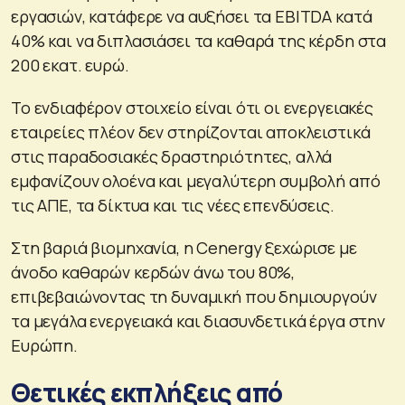
εργασιών, κατάφερε να αυξήσει τα EBITDA κατά
40% και να διπλασιάσει τα καθαρά της κέρδη στα
200 εκατ. ευρώ.
Το ενδιαφέρον στοιχείο είναι ότι οι ενεργειακές
εταιρείες πλέον δεν στηρίζονται αποκλειστικά
στις παραδοσιακές δραστηριότητες, αλλά
εμφανίζουν ολοένα και μεγαλύτερη συμβολή από
τις ΑΠΕ, τα δίκτυα και τις νέες επενδύσεις.
Στη βαριά βιομηχανία, η Cenergy ξεχώρισε με
άνοδο καθαρών κερδών άνω του 80%,
επιβεβαιώνοντας τη δυναμική που δημιουργούν
τα μεγάλα ενεργειακά και διασυνδετικά έργα στην
Ευρώπη.
Θετικές εκπλήξεις από