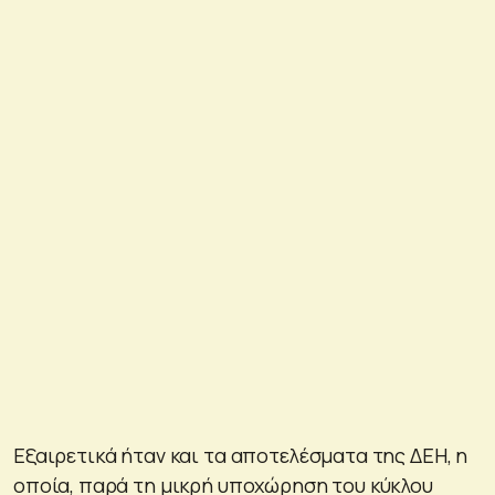
Εξαιρετικά ήταν και τα αποτελέσματα της ΔΕΗ, η
οποία, παρά τη μικρή υποχώρηση του κύκλου