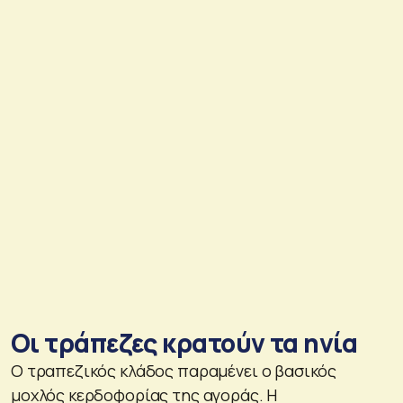
Οι τράπεζες κρατούν τα ηνία
Ο τραπεζικός κλάδος παραμένει ο βασικός
μοχλός κερδοφορίας της αγοράς. Η