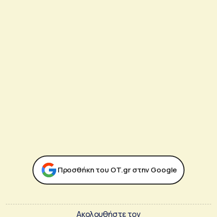
Προσθήκη του ΟΤ.gr στην Google
Ακολουθήστε τον