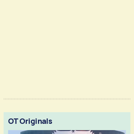
OT Originals