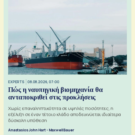
EXPERTS
08.08.2026, 07:00
Πώς η ναυπηγική βιομηχανία θα
ανταποκριθεί στις προκλήσεις
Χωρίς επαναληπτικότητα σε υψηλές ποσότητες, η
εξέλιξη σε έναν τέτοιο κλάδο αποδεικνύεται ιδιαίτερα
δύσκολη υπόθεση
Anastasios John Hart - Maxwell Bauer