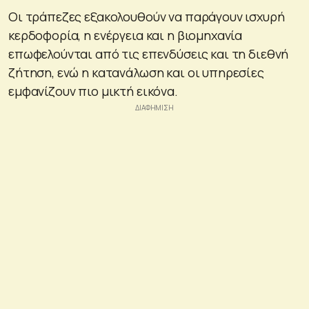
Οι τράπεζες εξακολουθούν να παράγουν ισχυρή
κερδοφορία, η ενέργεια και η βιομηχανία
επωφελούνται από τις επενδύσεις και τη διεθνή
ζήτηση, ενώ η κατανάλωση και οι υπηρεσίες
εμφανίζουν πιο μικτή εικόνα.