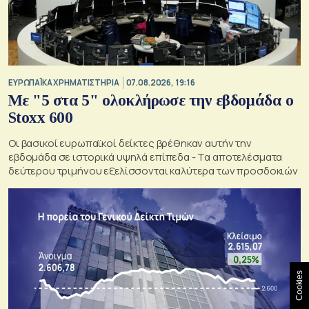
ΕΥΡΩΠΑΪΚΑ ΧΡΗΜΑΤΙΣΤΗΡΙΑ
07.08.2026, 19:16
Με "5 στα 5" ολοκλήρωσε την εβδομάδα ο
Stoxx 600
Οι βασικοί ευρωπαϊκοί δείκτες βρέθηκαν αυτήν την
εβδομάδα σε ιστορικά υψηλά επίπεδα - Τα αποτελέσματα
δεύτερου τριμήνου εξελίσσονται καλύτερα των προσδοκιών
Cookies