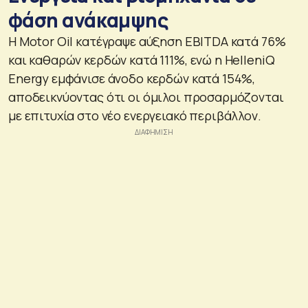
φάση ανάκαμψης
Η Motor Oil κατέγραψε αύξηση EBITDA κατά 76%
και καθαρών κερδών κατά 111%, ενώ η HelleniQ
Energy εμφάνισε άνοδο κερδών κατά 154%,
αποδεικνύοντας ότι οι όμιλοι προσαρμόζονται
με επιτυχία στο νέο ενεργειακό περιβάλλον.