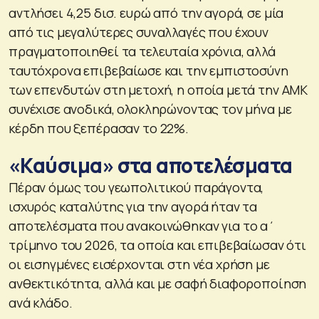
αντλήσει 4,25 δισ. ευρώ από την αγορά, σε μία
από τις μεγαλύτερες συναλλαγές που έχουν
πραγματοποιηθεί τα τελευταία χρόνια, αλλά
ταυτόχρονα επιβεβαίωσε και την εμπιστοσύνη
των επενδυτών στη μετοχή, η οποία μετά την ΑΜΚ
συνέχισε ανοδικά, ολοκληρώνοντας τον μήνα με
κέρδη που ξεπέρασαν το 22%.
«Καύσιμα» στα αποτελέσματα
Πέραν όμως του γεωπολιτικού παράγοντα,
ισχυρός καταλύτης για την αγορά ήταν τα
αποτελέσματα που ανακοινώθηκαν για το α΄
τρίμηνο του 2026, τα οποία και επιβεβαίωσαν ότι
οι εισηγμένες εισέρχονται στη νέα χρήση με
ανθεκτικότητα, αλλά και με σαφή διαφοροποίηση
ανά κλάδο.