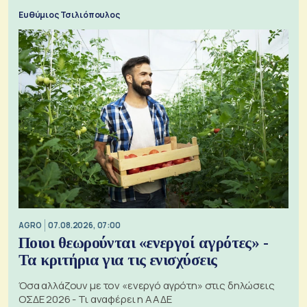
ξεχωριστό
Ευθύμιος Τσιλιόπουλος
AGRO
07.08.2026, 07:00
Ποιοι θεωρούνται «ενεργοί αγρότες» -
Τα κριτήρια για τις ενισχύσεις
Όσα αλλάζουν με τον «ενεργό αγρότη» στις δηλώσεις
ΟΣΔΕ 2026 - Τι αναφέρει η ΑΑΔΕ