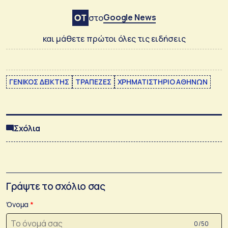
Google News
στο
και μάθετε πρώτοι όλες τις ειδήσεις
ΓΕΝΙΚΟΣ ΔΕΙΚΤΗΣ
ΤΡΑΠΕΖΕΣ
ΧΡΗΜΑΤΙΣΤΗΡΙΟ ΑΘΗΝΩΝ
Σχόλια
Γράψτε το σχόλιο σας
Όνομα
0 /50