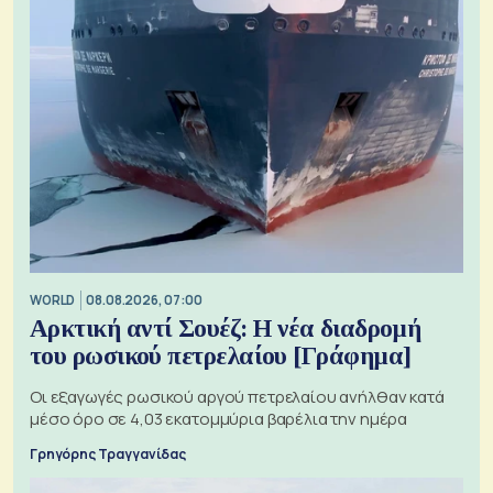
WORLD
08.08.2026, 07:00
Αρκτική αντί Σουέζ: Η νέα διαδρομή
του ρωσικού πετρελαίου [Γράφημα]
Οι εξαγωγές ρωσικού αργού πετρελαίου ανήλθαν κατά
μέσο όρο σε 4,03 εκατομμύρια βαρέλια την ημέρα
Γρηγόρης Τραγγανίδας