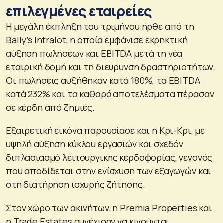
επιλεγμένες εταιρείες
Η μεγάλη έκπληξη του τριμήνου ήρθε από τη
Bally’s Intralot, η οποία εμφάνισε εκρηκτική
αύξηση πωλήσεων και EBITDA μετά τη νέα
εταιρική δομή και τη διεύρυνση δραστηριοτήτων.
Οι πωλήσεις αυξήθηκαν κατά 180%, τα EBITDA
κατά 232% και τα καθαρά αποτελέσματα πέρασαν
σε κέρδη από ζημιές.
Εξαιρετική εικόνα παρουσίασε και η Κρι-Κρι, με
υψηλή αύξηση κύκλου εργασιών και σχεδόν
διπλασιασμό λειτουργικής κερδοφορίας, γεγονός
που αποδίδεται στην ενίσχυση των εξαγωγών και
στη διατήρηση ισχυρής ζήτησης.
Στον χώρο των ακινήτων, η Premia Properties και
η Trade Estates συνέχισαν να κινούνται