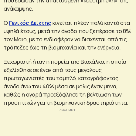
που έδωσαν την απαιτούμενη «καύσιμη ύλη» της
ανάκαμψης.
Ο
Γενικός Δείκτης
κινείται πλέον πολύ κοντά στα
υψηλά έτους, μετά την άνοδο που ξεπέρασε το 8%
τον Μάιο, με το ενδιαφέρον να διαχέεται από τις
τράπεζες έως τη βιομηχανία και την ενέργεια.
Ξεχωριστή ήταν η πορεία της Βιοχάλκο, η οποία
εξελίχθηκε σε έναν από τους μεγάλους
πρωταγωνιστές του ταμπλό, καταγράφοντας
άνοδο άνω του 40% μέσα σε μόλις έναν μήνα,
καθώς η αγορά προεξόφλησε τη βελτίωση των
προοπτικών για τη βιομηχανική δραστηριότητα.