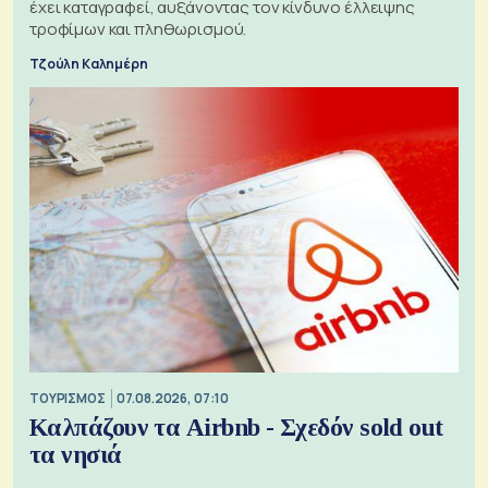
έχει καταγραφεί, αυξάνοντας τον κίνδυνο έλλειψης
τροφίμων και πληθωρισμού.
Τζούλη Καλημέρη
ΤΟΥΡΙΣΜΟΣ
07.08.2026, 07:10
Καλπάζουν τα Airbnb - Σχεδόν sold out
τα νησιά