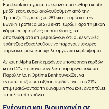
Eurobank κατέγραψε τα υψηλότερα καθαρά κέρδη
με 331 εκατ. ευρώ, ακολουθούμενη από την
Τράπεζα Πειραιώς με 281 εκατ. ευρώ και την
Εθνική Τράπεζα με 272 εκατ. ευρώ. Παρά τη μικρή
κάμψη σε ορισμένες περιπτώσεις, τα
αποτελέσματα επιβεβαιώνουν ότι οι ελληνικές
τράπεζες εξακολουθούν να παράγουν ισχυρές
ταμειακές ροές και υψηλή οργανική κερδοφορία.
Αν και η Alpha Bank εμφάνισε υποχώρηση κερδών
κατά 14%, η εικόνα συνολικά παραμένει ισχυρή.
Παράλληλα, η Optima Bank συνεχίζει να
εντυπωσιάζει με αύξηση κερδών άνω του 21%,
επιβεβαιώνοντας τη δυναμική που έχει αναπτύξει
τα τελευταία χρόνια.
Ενέργεια και βιομηχανία σε