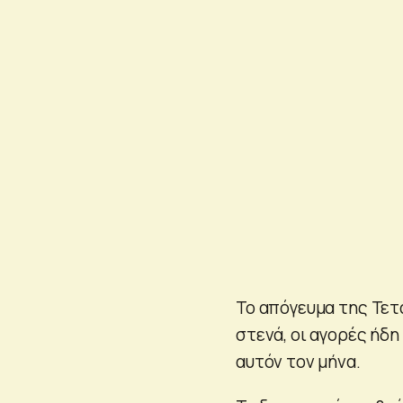
Το απόγευμα της Τετ
στενά, οι αγορές ήδ
αυτόν τον μήνα.