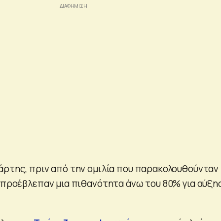
άρτης, πριν από την ομιλία που παρακολουθούνταν
η προέβλεπαν μια πιθανότητα άνω του 80% για αύξη