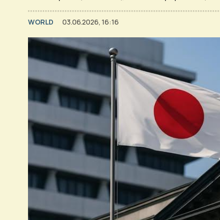
WORLD
03.06.2026, 16:16