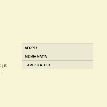
ΑΓΟΡΕΣ
ΜΕ ΜΙΑ ΜΑΤΙΑ
ε με
ΤΑΜΠΛΟ ATHEX
σε