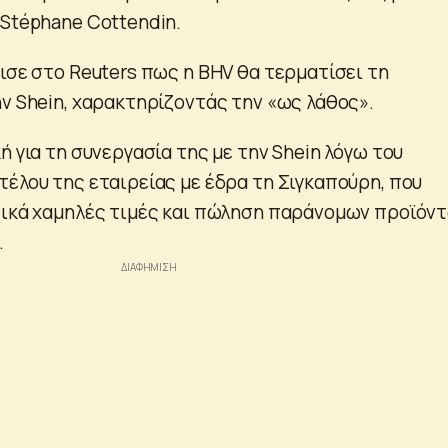
-Stéphane Cottendin.
ισε στο Reuters πως η BHV θα τερματίσει τη
ην Shein, χαρακτηρίζοντάς την «ως λάθος».
ή για τη συνεργασία της με την Shein λόγω του
τέλου της εταιρείας με έδρα τη Σιγκαπούρη, που
τικά χαμηλές τιμές και πώληση παράνομων προϊόν
.