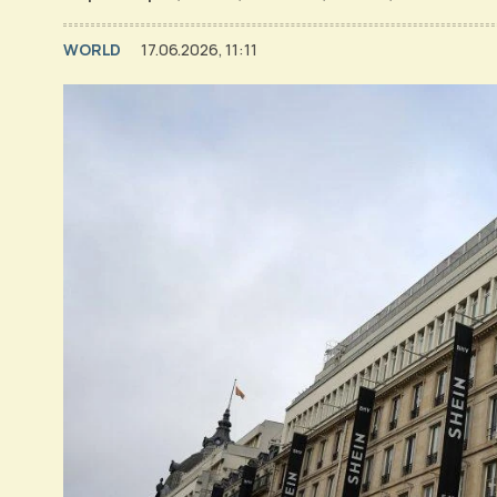
WORLD
17.06.2026, 11:11