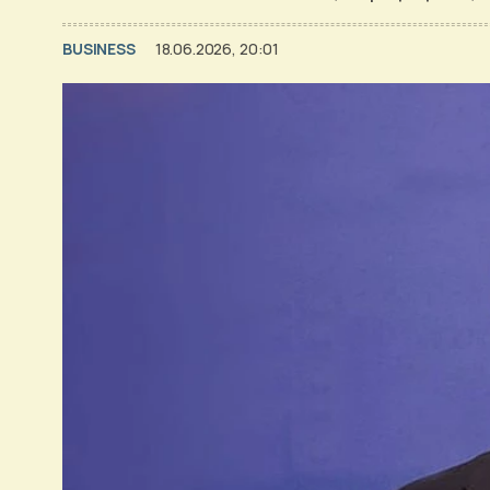
BUSINESS
18.06.2026, 20:01