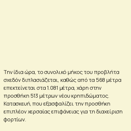
Την ίδια ώρα, το συνολικό μήκος του προβλήτα
σχεδόν διπλασιάζεται, καθώς από τα 568 μέτρα
επεκτείνεται στα 1.081 μέτρα, χάρη στην
προσθήκη 513 μέτρων νέου κρηπιδώματος.
Κατασκευή, που εξασφαλίζει την προσθήκη
επιπλέον χερσαίας επιφάνειας για τη διαχείριση
φορτίων.