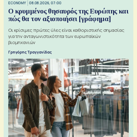
ECONOMY
08.08.2026, 07:00
Ο κρυμμένος θησαυρός της Ευρώπης και
πώς θα τον αξιοποιήσει [γράφημα]
Οι κρίσιμες πρώτες ύλες είναι καθοριστικής σημασίας
για την ανταγωνιστικότητα των ευρωπαϊκών
βιομηχανιών
Γρηγόρης Τραγγανίδας