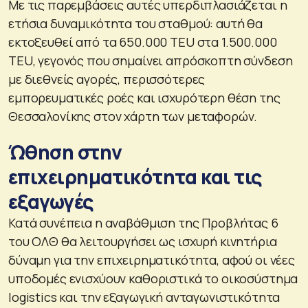
Με τις παρεμβάσεις αυτές υπερδιπλασιάζεται η
ετήσια δυναμικότητα του σταθμού: αυτή θα
εκτοξευθεί από τα 650.000 TEU στα 1.500.000
TEU, γεγονός που σημαίνει απρόσκοπτη σύνδεση
με διεθνείς αγορές, περισσότερες
εμπορευματικές ροές και ισχυρότερη θέση της
Θεσσαλονίκης στον χάρτη των μεταφορών.
Ώθηση στην
επιχειρηματικότητα και τις
εξαγωγές
Κατά συνέπεια η αναβάθμιση της Προβλήτας 6
του ΟΛΘ θα λειτουργήσει ως ισχυρή κινητήρια
δύναμη για την επιχειρηματικότητα, αφού οι νέες
υποδομές ενισχύουν καθοριστικά το οικοσύστημα
logistics και την εξαγωγική ανταγωνιστικότητα