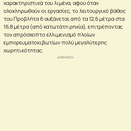
χαρακτηριστικά του λιμένα, αφού όταν
ολοκληρωθούν οι εργασίες, το λειτουργικό βάθος
του Προβλήτα 6 αυξάνεται από τα 12,6 μέτρα στα
16,8 μέτρα (από κατωτάτη ρηχία), επιτρέποντας
τον απρόσκοπτο ελλιμενισμό πλοίων
εμπορευματοκιβωτίων πολύ μεγαλύτερης
χωρητικότητας.