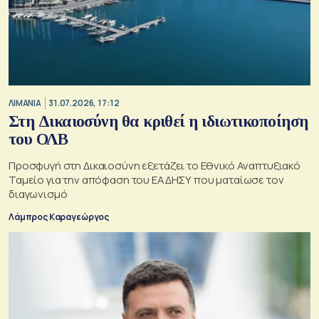
ΛΙΜΑΝΙΑ
31.07.2026, 17:12
Στη Δικαιοσύνη θα κριθεί η ιδιωτικοποίηση
του ΟΛΒ
Προσφυγή στη Δικαιοσύνη εξετάζει το Εθνικό Αναπτυξιακό
Ταμείο για την απόφαση του ΕΑΔΗΣΥ που ματαίωσε τον
διαγωνισμό
Λάμπρος Καραγεώργος