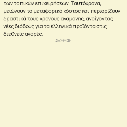
των τοπικών επιχειρήσεων. Ταυτόχρονα,
μειώνουν το μεταφορικό κόστος και περιορίζουν
δραστικά τους χρόνους αναμονής, ανοίγοντας
νέες διόδους για τα ελληνικά προϊόντα στις
διεθνείς αγορές.