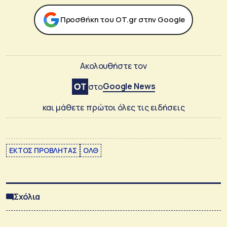
Προσθήκη του ΟΤ.gr στην Google
Ακολουθήστε τον
Google News
στο
και μάθετε πρώτοι όλες τις ειδήσεις
ΕΚΤΟΣ ΠΡΟΒΛΗΤΑΣ
ΟΛΘ
Σχόλια