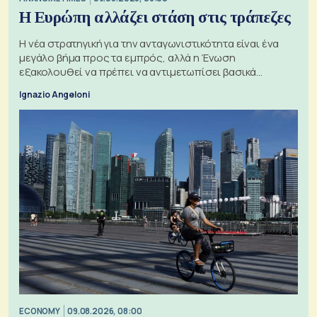
Η Ευρώπη αλλάζει στάση στις τράπεζες
Η νέα στρατηγική για την ανταγωνιστικότητα είναι ένα
μεγάλο βήμα προς τα εμπρός, αλλά η Ένωση
εξακολουθεί να πρέπει να αντιμετωπίσει βασικά
ζητήματα, όπως οι σχέσεις με το Ηνωμένο Βασίλειο
Ignazio Angeloni
ECONOMY
09.08.2026, 08:00