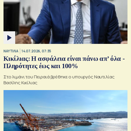
ΝΑΥΤΙΛΙΑ
14.07.2026, 07:35
Κικίλιας: Η ασφάλεια είναι πάνω απ’ όλα -
Πληρότητες έως και 100%
Στο λιμάνι του Πειραιά βρέθηκε ο υπουργός Ναυτιλίας
Βασίλης Κικίλιας