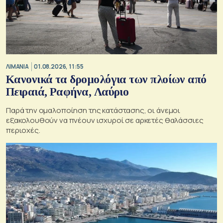
ΛΙΜΑΝΙΑ
01.08.2026, 11:55
Κανονικά τα δρομολόγια των πλοίων από
Πειραιά, Ραφήνα, Λαύριο
Παρά την ομαλοποίηση της κατάστασης, οι άνεμοι
εξακολουθούν να πνέουν ισχυροί σε αρκετές θαλάσσιες
περιοχές.