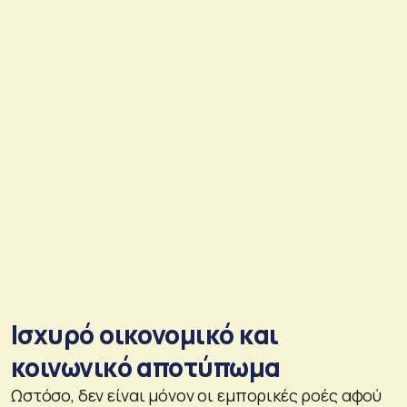
Ισχυρό οικονομικό και
κοινωνικό αποτύπωμα
Ωστόσο, δεν είναι μόνον οι εμπορικές ροές αφού