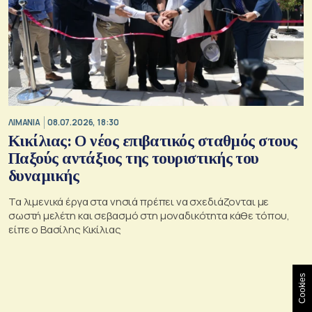
ΛΙΜΑΝΙΑ
08.07.2026, 18:30
Κικίλιας: Ο νέος επιβατικός σταθμός στους
Παξούς αντάξιος της τουριστικής του
δυναμικής
Τα λιμενικά έργα στα νησιά πρέπει να σχεδιάζονται με
σωστή μελέτη και σεβασμό στη μοναδικότητα κάθε τόπου,
είπε ο Βασίλης Κικίλιας
Cookies