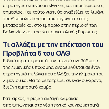
στρατηγική επένδυση εθνικής και περιφερειακής
σημασίας. Και τούτο γιατί θα αναδείξει το λιμάνι
της Θεσσαλονίκης σε πρωταγωνιστή στις
μεταφορές και στο εμπόριο στην περιοχή των
Βαλκανίων και της Νοτιοανατολικής Ευρώπης.
Τι αλλάζει με την επέκταση του
Προβλήτα 6 του ΟΛΘ
Ειδικότερα, πέρα από την τεχνική αναβάθμιση
της λιμενικής υποδομής, αναδεικνύεται σε έναν
στρατηγικό πυλώνα που αλλάζει την κλίμακα του
λιμανιού και θα το μετατρέψει σε έναν σύγχρονο,
διεθνή εμπορικό κόμβο.
Κατ’ αρχάς, η ριζική αλλαγή κλίμακας
αποτυπώνεται στα νέα τεχνικά και γεωμετρικά