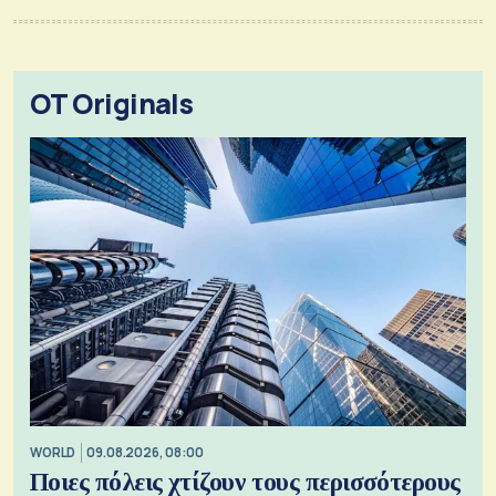
OT Originals
WORLD
09.08.2026, 08:00
Ποιες πόλεις χτίζουν τους περισσότερους