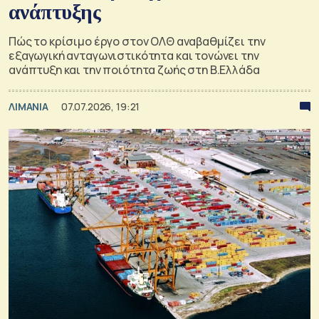
ανάπτυξης
Πώς το κρίσιμο έργο στον ΟΛΘ αναβαθμίζει την
εξαγωγική ανταγωνιστικότητα και τονώνει την
ανάπτυξη και την ποιότητα ζωής στη Β.Ελλάδα
ΛΙΜΑΝΙΑ
07.07.2026, 19:21