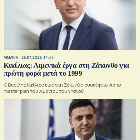
ΛΙΜΑΝΙΑ
26.07.2026, 14:45
Κικίλιας: Λιμενικά έργα στη Ζάκυνθο για
πρώτη φορά μετά το 1999
Ο Βασίλης Κικίλιας είχε στη Ζάκυνθο συσκέψεις για το
master plan του λιμανιού του νησιού