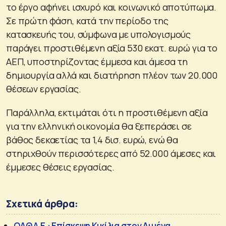
το έργο αφήνει ισχυρό και κοινωνικό αποτύπωμα.
Σε πρώτη φάση, κατά την περίοδο της
κατασκευής του, σύμφωνα με υπολογισμούς
παράγει προστιθέμενη αξία 530 εκατ. ευρώ για το
ΑΕΠ, υποστηρίζοντας έμμεσα και άμεσα τη
δημιουργία αλλά και διατήρηση πλέον των 20.000
θέσεων εργασίας.
Παράλληλα, εκτιμάται ότι η προστιθέμενη αξία
για την ελληνική οικονομία θα ξεπεράσει σε
βάθος δεκαετίας τα 1,4 δισ. ευρώ, ενώ θα
στηριχθούν περισσότερες από 52.000 άμεσες και
έμμεσες θέσεις εργασίας.
Σχετικά άρθρα:
ΟΛΘ Α.Ε.: Επίσκεψη Κικίλια στον Λιμένα