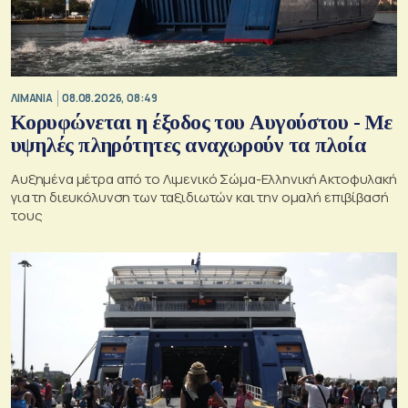
ΛΙΜΑΝΙΑ
08.08.2026, 08:49
Κορυφώνεται η έξοδος του Αυγούστου - Με
υψηλές πληρότητες αναχωρούν τα πλοία
Αυξημένα μέτρα από το Λιμενικό Σώμα-Ελληνική Ακτοφυλακή
για τη διευκόλυνση των ταξιδιωτών και την ομαλή επιβίβασή
τους