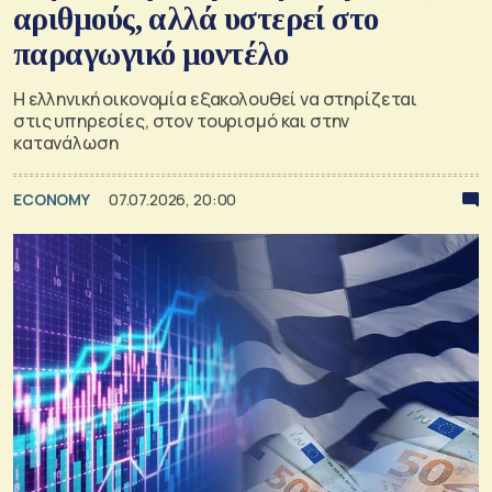
αριθμούς, αλλά υστερεί στο
παραγωγικό μοντέλο
Η ελληνική οικονομία εξακολουθεί να στηρίζεται
στις υπηρεσίες, στον τουρισμό και στην
κατανάλωση
ECONOMY
07.07.2026, 20:00