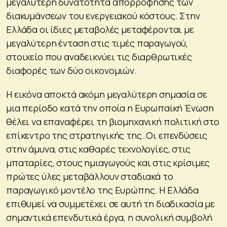
μεγαλύτερη δυνατότητα απορρόφησης των
διακυμάνσεων του ενεργειακού κόστους. Στην
Ελλάδα οι ίδιες μεταβολές μεταφέρονται με
μεγαλύτερη ένταση στις τιμές παραγωγού,
στοιχείο που αναδεικνύει τις διαρθρωτικές
διαφορές των δύο οικονομιών.
Η εικόνα αποκτά ακόμη μεγαλύτερη σημασία σε
μια περίοδο κατά την οποία η Ευρωπαϊκή Ένωση
θέλει να επαναφέρει τη βιομηχανική πολιτική στο
επίκεντρο της στρατηγικής της. Οι επενδύσεις
στην άμυνα, στις καθαρές τεχνολογίες, στις
μπαταρίες, στους ημιαγωγούς και στις κρίσιμες
πρώτες ύλες μεταβάλλουν σταδιακά το
παραγωγικό μοντέλο της Ευρώπης. Η Ελλάδα
επιθυμεί να συμμετέχει σε αυτή τη διαδικασία με
σημαντικά επενδυτικά έργα, η συνολική συμβολή