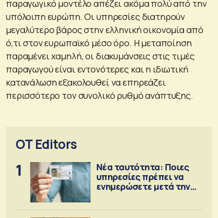
παραγωγικό μοντέλο απέζει ακόμα πολύ από την
υπόλοιπη ευρώπη. Οι υπηρεσίες διατηρούν
μεγαλύτερο βάρος στην ελληνική οικονομία από
ό,τι στον ευρωπαϊκό μέσο όρο. Η μεταποίηση
παραμένει χαμηλή, οι διακυμάνσεις στις τιμές
παραγωγού είναι εντονότερες και η ιδιωτική
κατανάλωση εξακολουθεί να επηρεάζει
περισσότερο τον συνολικό ρυθμό ανάπτυξης.
OT Editors
1
Νέα ταυτότητα: Ποιες
υπηρεσίες πρέπει να
ενημερώσετε μετά την
έκδοση