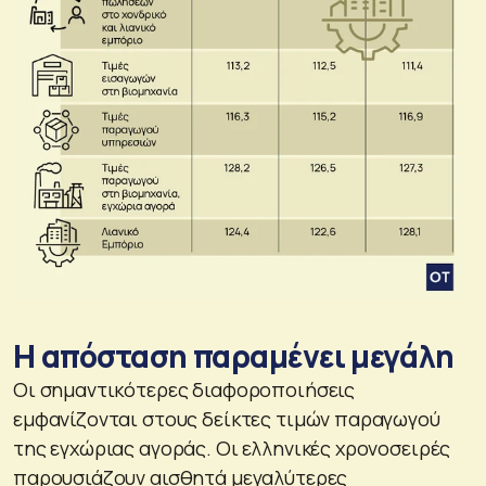
H απόσταση παραμένει μεγάλη
Οι σημαντικότερες διαφοροποιήσεις
εμφανίζονται στους δείκτες τιμών παραγωγού
της εγχώριας αγοράς. Οι ελληνικές χρονοσειρές
παρουσιάζουν αισθητά μεγαλύτερες