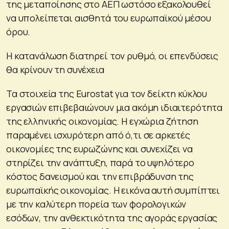
της μεταποίησης στο ΑΕΠ ωστόσο εξακολουθεί
να υπολείπεται αισθητά του ευρωπαϊκού μέσου
όρου.
Η κατανάλωση διατηρεί τον ρυθμό, οι επενδύσεις
θα κρίνουν τη συνέχεια
Τα στοιχεία της Eurostat για τον δείκτη κύκλου
εργασιών επιβεβαιώνουν μια ακόμη ιδιαιτερότητα
της ελληνικής οικονομίας. Η εγχώρια ζήτηση
παραμένει ισχυρότερη από ό,τι σε αρκετές
οικονομίες της ευρωζώνης και συνεχίζει να
στηρίζει την ανάπτυξη, παρά το υψηλότερο
κόστος δανεισμού και την επιβράδυνση της
ευρωπαϊκής οικονομίας. Η εικόνα αυτή συμπίπτει
με την καλύτερη πορεία των φορολογικών
εσόδων, την ανθεκτικότητα της αγοράς εργασίας