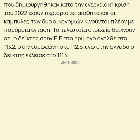
που δημιουργήθηκαν κατά την ενεργειακή κρίση
του 2022 έχουν περιοριστεί αισθητά και οι
καμπύλες των δύο οικονομιών κινούνται πλέον με
παρόμοια ένταση. Τα τελευταία στοιχεία δείχνουν
οτι ο δείκτης στην Ε.Ε στο τρίμηνο ανήλθε στο
113,2, στην ευρωζώνη στο 112,5, ενώ στην Ελλάδα ο
δείκτης έκλεισε στο 111,4.