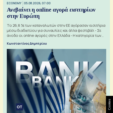
ECONOMY
05.08.2026, 07:00
Ανεβαίνει η online αγορά εισιτηρίων
στην Ευρώπη
Το 26,8 % των καταναλωτών στην ΕΕ αγόρασαν εισιτήρια
μέσω διαδικτύου για συναυλίες και άλλα φεστιβάλ - Σε
άνοδο οι online αγορές στην Ελλάδα - Η κατηγορία των
εισιτηρίων
Κωνσταντίνος Δημητρίου
Cookies