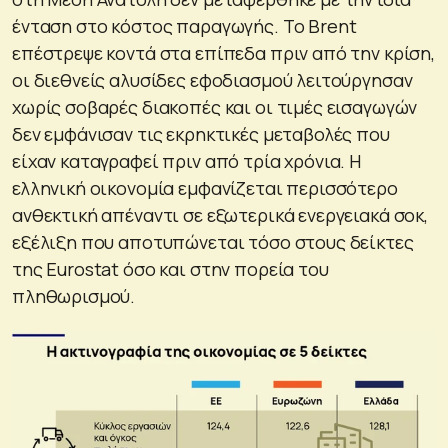
ένταση στο κόστος παραγωγής. Το Brent
επέστρεψε κοντά στα επίπεδα πριν από την κρίση,
οι διεθνείς αλυσίδες εφοδιασμού λειτούργησαν
χωρίς σοβαρές διακοπές και οι τιμές εισαγωγών
δεν εμφάνισαν τις εκρηκτικές μεταβολές που
είχαν καταγραφεί πριν από τρία χρόνια. Η
ελληνική οικονομία εμφανίζεται περισσότερο
ανθεκτική απέναντι σε εξωτερικά ενεργειακά σοκ,
εξέλιξη που αποτυπώνεται τόσο στους δείκτες
της Eurostat όσο και στην πορεία του
πληθωρισμού.