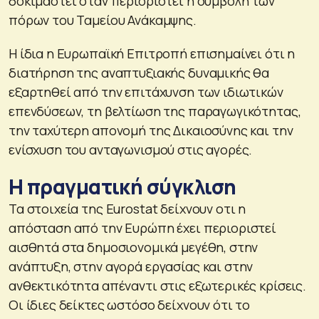
δοκιμαστεί όταν περιοριστεί η συμβολή των
πόρων του Ταμείου Ανάκαμψης.
Η ίδια η Ευρωπαϊκή Επιτροπή επισημαίνει ότι η
διατήρηση της αναπτυξιακής δυναμικής θα
εξαρτηθεί από την επιτάχυνση των ιδιωτικών
επενδύσεων, τη βελτίωση της παραγωγικότητας,
την ταχύτερη απονομή της Δικαιοσύνης και την
ενίσχυση του ανταγωνισμού στις αγορές.
Η πραγματική σύγκλιση
Τα στοιχεία της Eurostat δείχνουν οτι η
απόσταση από την Ευρώπη έχει περιοριστεί
αισθητά στα δημοσιονομικά μεγέθη, στην
ανάπτυξη, στην αγορά εργασίας και στην
ανθεκτικότητα απέναντι στις εξωτερικές κρίσεις.
Οι ίδιες δείκτες ωστόσο δείχνουν ότι το