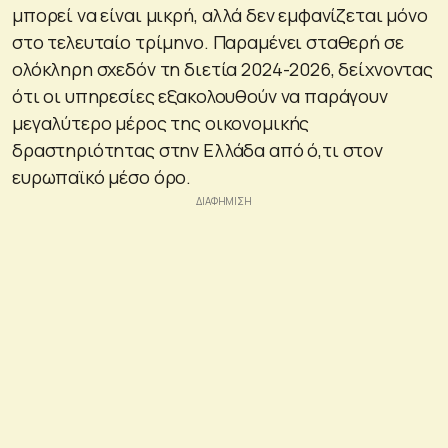
μπορεί να είναι μικρή, αλλά δεν εμφανίζεται μόνο
στο τελευταίο τρίμηνο. Παραμένει σταθερή σε
ολόκληρη σχεδόν τη διετία 2024-2026, δείχνοντας
ότι οι υπηρεσίες εξακολουθούν να παράγουν
μεγαλύτερο μέρος της οικονομικής
δραστηριότητας στην Ελλάδα από ό,τι στον
ευρωπαϊκό μέσο όρο.