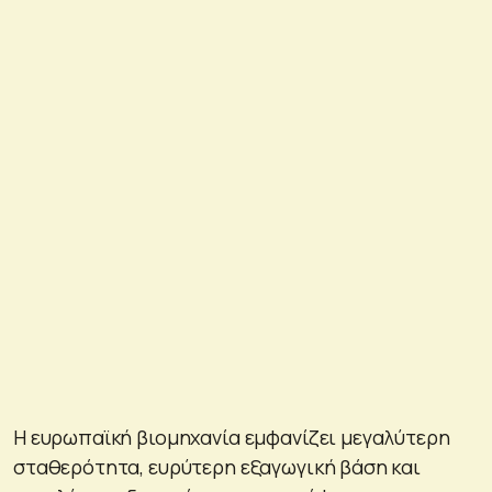
Η ευρωπαϊκή βιομηχανία εμφανίζει μεγαλύτερη
σταθερότητα, ευρύτερη εξαγωγική βάση και