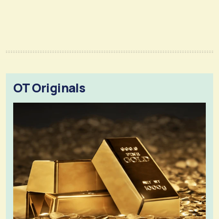
OT Originals