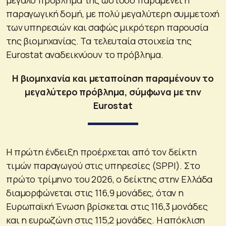
παραγωγική δομή, με πολύ μεγαλύτερη συμμετοχή
των υπηρεσιών και σαφώς μικρότερη παρουσία
της βιομηχανίας. Τα τελευταία στοιχεία της
Eurostat αναδεικνύουν το πρόβλημα.
Η βιομηχανία και μεταποίηση παραμένουν το
μεγαλύτερο πρόβλημα, σύμφωνα με την
Eurostat
Η πρώτη ένδειξη προέρχεται από τον δείκτη
τιμών παραγωγού στις υπηρεσίες (SPPI). Στο
πρώτο τρίμηνο του 2026, ο δείκτης στην Ελλάδα
διαμορφώνεται στις 116,9 μονάδες, όταν η
Ευρωπαϊκή Ένωση βρίσκεται στις 116,3 μονάδες
και η ευρωζώνη στις 115,2 μονάδες. Η απόκλιση