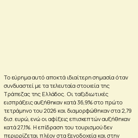
Το εύρημα αυτό αποκτά ιδιαίτερη σημασία όταν
συνδυαστεί με τα τελευταία στοιχεία της
Τράπεζας της Ελλάδος. Οι ταξιδιωτικές
εισπράξεις αυξήθηκαν κατά 36,9% στο πρώτο
τετράμηνο του 2026 και διαμορφώθηκαν στα 2,79
δισ. ευρώ, ενώ οι αφίξεις επισκεπτών αυξήθηκαν
κατά 27,1%. Η επίδραση του τουρισμού δεν
περιορίζεται πλέον στα ξενοδοχεία και στην