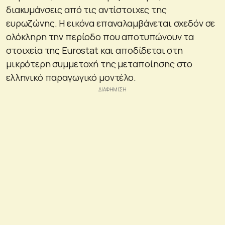
διακυμάνσεις από τις αντίστοιχες της
ευρωζώνης. Η εικόνα επαναλαμβάνεται σχεδόν σε
ολόκληρη την περίοδο που αποτυπώνουν τα
στοιχεία της Eurostat και αποδίδεται στη
μικρότερη συμμετοχή της μεταποίησης στο
ελληνικό παραγωγικό μοντέλο.