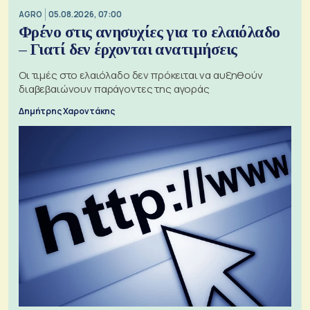
AGRO
05.08.2026, 07:00
Φρένο στις ανησυχίες για το ελαιόλαδο
– Γιατί δεν έρχονται ανατιμήσεις
Οι τιμές στο ελαιόλαδο δεν πρόκειται να αυξηθούν
διαβεβαιώνουν παράγοντες της αγοράς
Δημήτρης Χαροντάκης