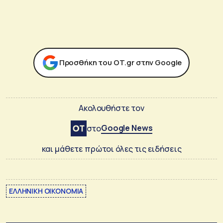
Προσθήκη του ΟΤ.gr στην Google
Ακολουθήστε τον
Google News
στο
και μάθετε πρώτοι όλες τις ειδήσεις
ΕΛΛΗΝΙΚΗ ΟΙΚΟΝΟΜΙΑ