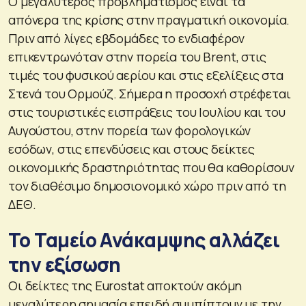
Ο μεγαλύτερος προβληματισμός είναι τα
απόνερα της κρίσης στην πραγματική οικονομία.
Πριν από λίγες εβδομάδες το ενδιαφέρον
επικεντρωνόταν στην πορεία του Brent, στις
τιμές του φυσικού αερίου και στις εξελίξεις στα
Στενά του Ορμούζ. Σήμερα η προσοχή στρέφεται
στις τουριστικές εισπράξεις του Ιουλίου και του
Αυγούστου, στην πορεία των φορολογικών
εσόδων, στις επενδύσεις και στους δείκτες
οικονομικής δραστηριότητας που θα καθορίσουν
τον διαθέσιμο δημοσιονομικό χώρο πριν από τη
ΔΕΘ.
Το Ταμείο Ανάκαμψης αλλάζει
την εξίσωση
Οι δείκτες της Eurostat αποκτούν ακόμη
μεγαλύτερη σημασία επειδή συμπίπτουν με την