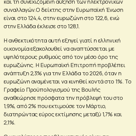
και τη συνεχιζόμενη αύξηση των ηλεκτρονικών
συναλλαγών.Ο δείκτης στην Ευρωπαϊκή Ένωση
είναι στο 124,4, στην ευρωζώνη στο 122,6, ενώ
στην Ελλάδα έκλεισε στο 128,1.
Η ανθεκτικότητα αυτή εξηγεί γιατί η ελληνική
οικονομία εξακολουθεί να αναπτύσσεται με
υψηλότερους ρυθμούς από τον μέσο όρο της
ευρωζώνης. Η Ευρωπαϊκή Επιτροπή προβλέπει
ανάπτυξη 2,3% για την Ελλάδα το 2026, όταν η
ευρωζώνη αναμένεται να κινηθεί κοντά στο 1%. Το
Γραφείο Προϋπολογισμού της Βουλής
αναθεώρησε πρόσφατα την πρόβλεψή του στο
1,9%, από 2% που εκτιμούσε τον Μάρτιο,
διατηρώντας εύρος εκτίμησης μεταξύ 1,7% και
2,1%.