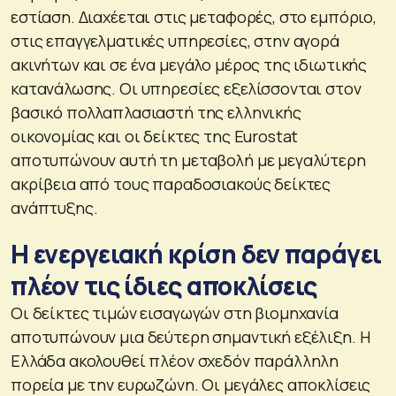
εστίαση. Διαχέεται στις μεταφορές, στο εμπόριο,
στις επαγγελματικές υπηρεσίες, στην αγορά
ακινήτων και σε ένα μεγάλο μέρος της ιδιωτικής
κατανάλωσης. Οι υπηρεσίες εξελίσσονται στον
βασικό πολλαπλασιαστή της ελληνικής
οικονομίας και οι δείκτες της Eurostat
αποτυπώνουν αυτή τη μεταβολή με μεγαλύτερη
ακρίβεια από τους παραδοσιακούς δείκτες
ανάπτυξης.
Η ενεργειακή κρίση δεν παράγει
πλέον τις ίδιες αποκλίσεις
Οι δείκτες τιμών εισαγωγών στη βιομηχανία
αποτυπώνουν μια δεύτερη σημαντική εξέλιξη. Η
Ελλάδα ακολουθεί πλέον σχεδόν παράλληλη
πορεία με την ευρωζώνη. Οι μεγάλες αποκλίσεις