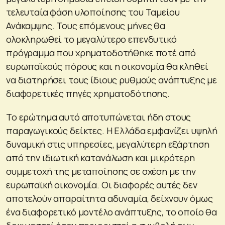
τελευταία φάση υλοποίησης του Ταμείου
Ανάκαμψης. Τους επόμενους μήνες θα
ολοκληρωθεί το μεγαλύτερο επενδυτικό
πρόγραμμα που χρηματοδοτήθηκε ποτέ από
ευρωπαϊκούς πόρους και η οικονομία θα κληθεί
να διατηρήσει τους ίδιους ρυθμούς ανάπτυξης με
διαφορετικές πηγές χρηματοδότησης.
Το ερώτημα αυτό αποτυπώνεται ήδη στους
παραγωγικούς δείκτες. Η Ελλάδα εμφανίζει υψηλή
δυναμική στις υπηρεσίες, μεγαλύτερη εξάρτηση
από την ιδιωτική κατανάλωση και μικρότερη
συμμετοχή της μεταποίησης σε σχέση με την
ευρωπαϊκή οικονομία. Οι διαφορές αυτές δεν
αποτελούν απαραίτητα αδυναμία, δείχνουν όμως
ένα διαφορετικό μοντέλο ανάπτυξης, το οποίο θα