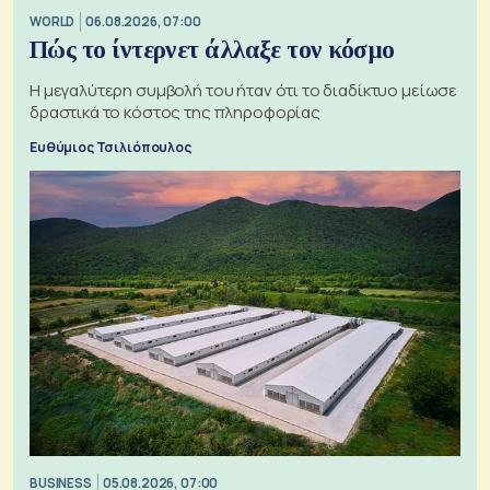
WORLD
06.08.2026, 07:00
Πώς το ίντερνετ άλλαξε τον κόσμο
Η μεγαλύτερη συμβολή του ήταν ότι το διαδίκτυο μείωσε
δραστικά το κόστος της πληροφορίας
Ευθύμιος Τσιλιόπουλος
BUSINESS
05.08.2026, 07:00