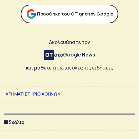
Προσθήκη του ΟΤ.gr στην Google
Ακολουθήστε τον
Google News
στο
και μάθετε πρώτοι όλες τις ειδήσεις
ΧΡΗΜΑΤΙΣΤΗΡΙΟ ΑΘΗΝΩΝ
Σχόλια