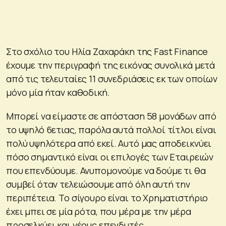
Στο σχόλιο του Ηλία Ζαχαράκη της Fast Finance
έχουμε την περιγραφή της εικόνας συνολικά μετά
από τις τελευταίες 11 συνεδριάσεις εκ των οποίων
μόνο μία ήταν καθοδική.
Μπορεί να είμαστε σε απόσταση 58 μονάδων από
το υψηλό 6ετιας, παρόλα αυτά πολλοί τίτλοι είναι
πολύ υψηλότερα από εκεί. Αυτό μας αποδεικνύει
πόσο σημαντικό είναι οι επιλογές των Εταιρειών
που επενδύουμε. Ανυπομονούμε να δούμε τι θα
συμβεί όταν τελειώσουμε από όλη αυτή την
περιπέτεια. Το σίγουρο είναι το Χρηματιστήριο
έχει μπει σε μία ρότα, που μέρα με την μέρα
προσελκύει και νέους επενδυτές.