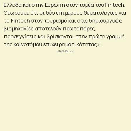
Ελλάδα και στην Ευρώπη στον τομέα του Fintech.
Θεωρούμε ότι οι δύο επιμέρους θεματολογίες για
το Fintech στον τουρισμό και στις δημιουργικές
βιομηχανίες αποτελούν πρωτοπόρες
προσεγγίσεις και βρίσκονται στην πρώτη γραμμή
της καινοτόμου επιχειρηματικότητας».