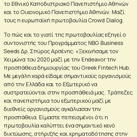
το Εθνικό Καποδιστριακό Πανεπιστήμιο Αθηνών
και το Οικονομικό Πανεπιστήμιο Αθηνών. Μαζί
τους η ευρωπαϊκή πρωτοβουλία Crowd Dialog.
Το πώς και το γιατί της πρωτοβουλίας εξηγεί ο
συντονιστής του Προγράμματος NBG Business
Seeds Δρ. Σπύρος Αρσένης: «Ξεκινήσαμε τον
Χειμώνα του 2020 μαζί με την Endeavor την
προσπάθεια δημιουργίας του Greek Fintech Hub.
Με μεγάλη χαρά είδαμε σημαντικούς οργανισμούς
από την Ελλάδα και το Εξωτερικό να
συστρατεύονται στην προσπάθειά μας. Τράπεζες
και πανεπιστήμια του εξωτερικού μαζί με
διεθνείς οργανισμούς αγκάλιασαν την
προσπάθεια. Είμαστε πεπεισμένοι ότι η
πρωτοβουλία καλύπτει ένα σημαντικό κενό
δικτύωσης, στήριξής και χρηματοδότησης στην