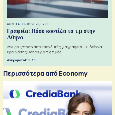
ΑΚΙΝΗΤΑ
06.08.2026, 07:00
Γραφεία: Πόσο κοστίζει το τ.μ στην
Αθήνα
Ισχυρή ζήτηση από επενδυτές για γραφεία - Τι δείχνει
έρευνα της Danos για τις τιμές
Ανδρομάχη Παύλου
Περισσότερα από Economy