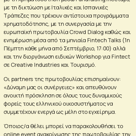
με τη δικτύωση με Ιταλικές και Ισπανικές
Τράπεζες που τρέχουν αντίστοιχα προγράμματα
χρηματοδότησης, με τη συνεργασία με την
ευρωπαϊκή πρωτοβουλία Crowd Dialog καθώς και
ενημέρωση μέσα από τα μηνιαία Fintech Talks (1η
Πέμπτη κάθε μήνα από Σεπτέμβριο, 17:00) αλλά
και την διοργάνωση ειδικών Workshop για Fintect
σε Creative Industries και Τουρισμό.
Οι partners της πρωτοβουλίας επισημαίνουν:
«Δύναμη μας οι συνέργειες» και απευθύνουν
ανοικτή πρόσκληση σε όλους τους δυναμικούς
φορείς τους ελληνικού οικοσυστήματος να
συμμετέχουν ενεργά ως μέλη στο εγχείρημα.
Όποιος/α θέλει μπορεί να παρακολουθήσει το
online event ανακοίνωσης της πρωτοβουλίας την