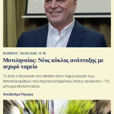
BUSINESS
06.08.2026, 15:30
Μυτιληναίος: Νέος κύκλος ανάπτυξης με
ισχυρό ταμείο
Τι είπε η διοίκηση της Metlen στην παρουσίαση των
αποτελεσμάτων του πρώτου εξαμήνου στους αναλυτές - Το
μήνυμα Μυτιληναίου
Αλεξάνδρα Τόμπρα