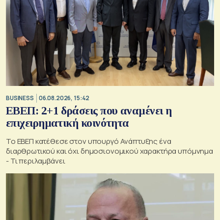
BUSINESS
06.08.2026, 15:42
ΕΒΕΠ: 2+1 δράσεις που αναμένει η
επιχειρηματική κοινότητα
Το ΕΒΕΠ κατέθεσε στον υπουργό Ανάπτυξης ένα
διαρθρωτικού και όχι δημοσιονομικού χαρακτήρα υπόμνημα
- Τι περιλαμβάνει