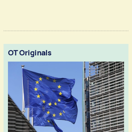
OT Originals