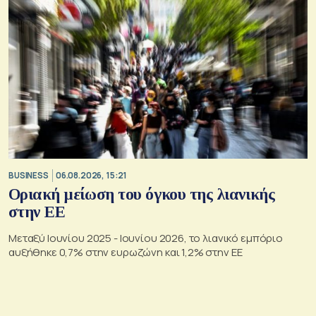
BUSINESS
06.08.2026, 15:21
Οριακή μείωση του όγκου της λιανικής
στην ΕΕ
Μεταξύ Ιουνίου 2025 - Ιουνίου 2026, το λιανικό εμπόριο
αυξήθηκε 0,7% στην ευρωζώνη και 1,2% στην ΕΕ