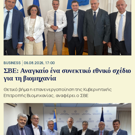
BUSINESS
06.08.2026, 17:00
ΣΒΕ: Αναγκαίο ένα συνεκτικό εθνικό σχέδιο
για τη βιομηχανία
Θετικό βήμα η επανενεργοποίηση της Κυβερνητικής
Επιτροπής Βιομηχανίας, αναφέρει ο ΣΒΕ