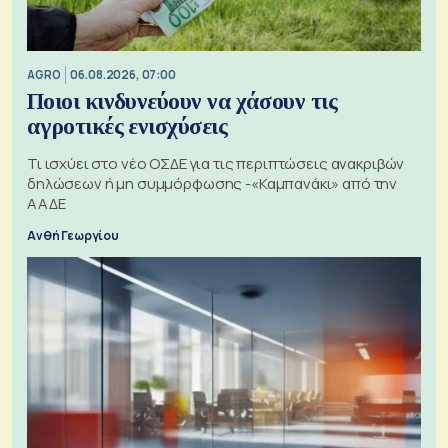
AGRO
06.08.2026, 07:00
Ποιοι κινδυνεύουν να χάσουν τις
αγροτικές ενισχύσεις
Τι ισχύει στο νέο ΟΣΔΕ για τις περιπτώσεις ανακριβών
δηλώσεων ή μη συμμόρφωσης -«Καμπανάκι» από την
ΑΑΔΕ
Ανθή Γεωργίου