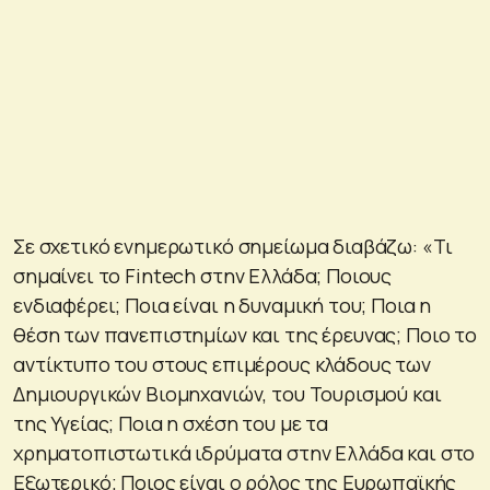
Σε σχετικό ενημερωτικό σημείωμα διαβάζω: «Τι
σημαίνει το Fintech στην Ελλάδα; Ποιους
ενδιαφέρει; Ποια είναι η δυναμική του; Ποια η
θέση των πανεπιστημίων και της έρευνας; Ποιο το
αντίκτυπο του στους επιμέρους κλάδους των
Δημιουργικών Βιομηχανιών, του Τουρισμού και
της Υγείας; Ποια η σχέση του με τα
χρηματοπιστωτικά ιδρύματα στην Ελλάδα και στο
Εξωτερικό; Ποιος είναι ο ρόλος της Ευρωπαϊκής