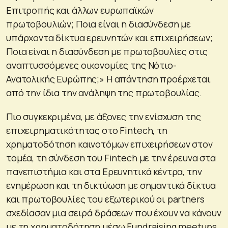
Επιτροπής και άλλων ευρωπαϊκών
πρωτοβουλιών; Ποια είναι η διασύνδεση με
υπάρχοντα δίκτυα ερευνητών και επιχειρήσεων;
Ποια είναι η διασύνδεση με πρωτοβουλίες στις
αναπτυσσόμενες οικονομίες της Νότιο-
Ανατολικής Ευρώπης;» Η απάντηση προέρχεται
από την ίδια την ανάληψη της πρωτοβουλίας.
Πιο συγκεκριμένα, με άξονες την ενίσχυση της
επιχειρηματικότητας στο Fintech, τη
χρηματοδότηση καινοτόμων επιχειρήσεων στον
τομέα, τη σύνδεση του Fintech με την έρευνα στα
πανεπιστήμια και στα Ερευνητικά κέντρα, την
ενημέρωση και τη δικτύωση με σημαντικά δίκτυα
και πρωτοβουλίες του εξωτερικού οι partners
σχεδίασαν μια σειρά δράσεων που έχουν να κάνουν
με τη χρηματοδότηση μέσω Fundraising meetups,