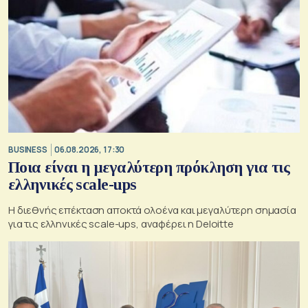
BUSINESS
06.08.2026, 17:30
Ποια είναι η μεγαλύτερη πρόκληση για τις
ελληνικές scale-ups
Η διεθνής επέκταση αποκτά ολοένα και μεγαλύτερη σημασία
για τις ελληνικές scale-ups, αναφέρει η Deloitte