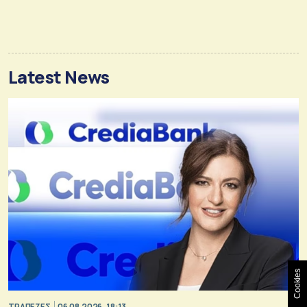
Latest News
Cookies
ΤΡΑΠΕΖΕΣ
06.08.2026, 18:13