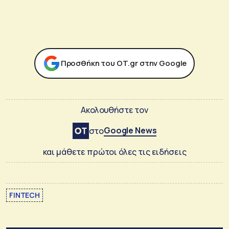
Προσθήκη του ΟΤ.gr στην Google
Ακολουθήστε τον
Google News
στο
και μάθετε πρώτοι όλες τις ειδήσεις
FINTECH