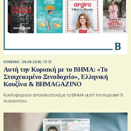
ΚΟΙΝΩΝΙΑ
06.08.2026, 13:13
Αυτή την Κυριακή με το ΒΗΜΑ: «Το
Στοιχειωμένο Ξενοδοχείο», Ελληνική
Κουζίνα & ΒΗΜΑGAZINO
Κυκλοφορούν αποκλειστικά με το ΒΗΜΑ αυτή την Κυριακή 9
Αυγούστου