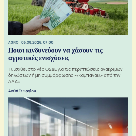
AGRO
06.08.2026, 07:00
Ποιοι κινδυνεύουν να χάσουν τις
αγροτικές ενισχύσεις
Τι ισχύει στο νέο ΟΣΔΕ για τις περιπτώσεις ανακριβών
δηλώσεων ή μη συμμόρφωσης -«Καμπανάκι» από την
ΑΑΔΕ
Ανθή Γεωργίου