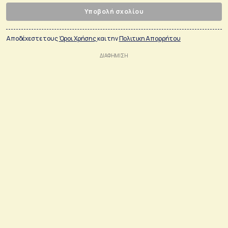
Υποβολή σχολίου
Αποδέχεστε τους
Όροι Χρήσης
και την
Πολιτικη Απορρήτου