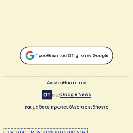
Προσθήκη του ΟΤ.gr στην Google
Ακολουθήστε τον
Google News
στο
και μάθετε πρώτοι όλες τις ειδήσεις
EUROSTAT
ΜΟΝΟΓΟΝΕΪΚΗ ΟΙΚΟΓΕΝΕΙΑ