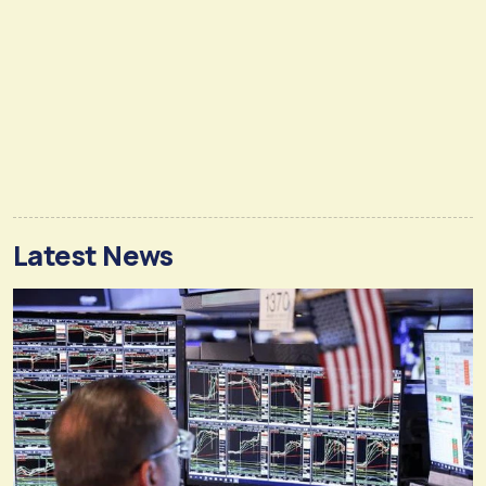
Latest News