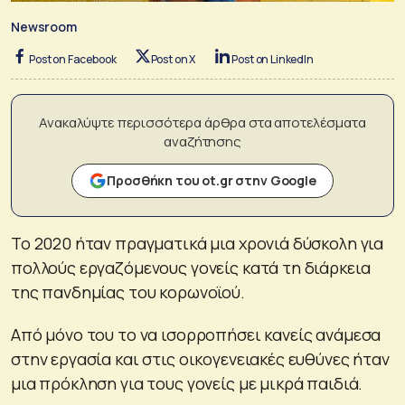
Newsroom
Post on Facebook
Post on X
Post on LinkedIn
Ανακαλύψτε περισσότερα άρθρα στα αποτελέσματα
αναζήτησης
Προσθήκη του ot.gr στην Google
Το 2020 ήταν πραγματικά μια χρονιά δύσκολη για
πολλούς εργαζόμενους γονείς κατά τη διάρκεια
της πανδημίας του κορωνοϊού.
Από μόνο του το να ισορροπήσει κανείς ανάμεσα
στην εργασία και στις οικογενειακές ευθύνες ήταν
μια πρόκληση για τους γονείς με μικρά παιδιά.