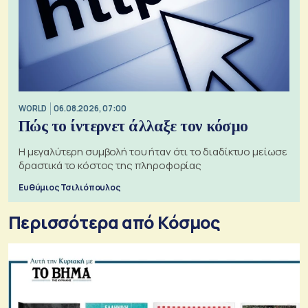
WORLD
06.08.2026, 07:00
Πώς το ίντερνετ άλλαξε τον κόσμο
Η μεγαλύτερη συμβολή του ήταν ότι το διαδίκτυο μείωσε
δραστικά το κόστος της πληροφορίας
Ευθύμιος Τσιλιόπουλος
Περισσότερα από Κόσμος