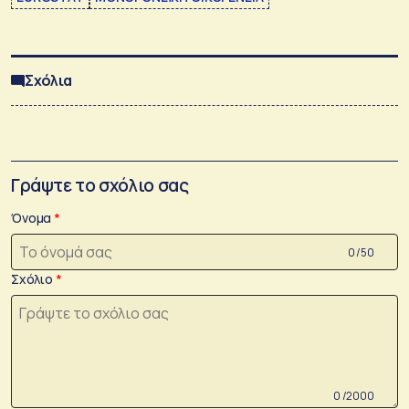
Σχόλια
Γράψτε το σχόλιο σας
Όνομα
0 /50
Σχόλιο
0 /2000