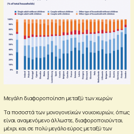
Μεγάλη διαφοροποίηση μεταξύ των χωρών
Τα ποσοστά των μονογονεϊκών νοικοκυριών, όπως
είναι αναμενόμενο άλλωστε, διαφοροποιούνται
μέχρι και σε πολύ μεγάλο εύρος μεταξύ των