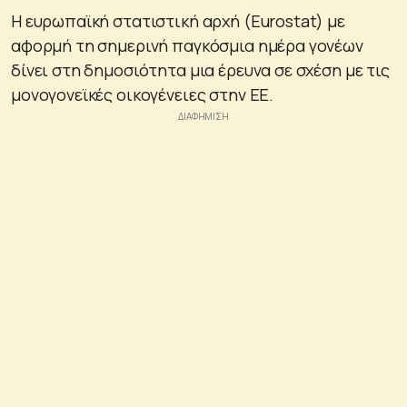
Η ευρωπαϊκή στατιστική αρχή (Eurostat) με
αφορμή τη σημερινή παγκόσμια ημέρα γονέων
δίνει στη δημοσιότητα μια έρευνα σε σχέση με τις
μονογονεϊκές οικογένειες στην ΕΕ.