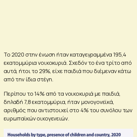
Το 2020 στην ένωση ήταν καταγεγραμμένα 195,4
εκατομμύρια νοικοκυριά. Σχεδόν το ένα τρίτο από
αυτά, ήτοι το 29%, είχε παιδιά που διέμεναν κάτω
από την ίδια στέγη.
Περίπου το 14% από τα νοικοκυριά με παιδιά,
δηλαδή 7,8 εκατομμύρια, ήταν μονογονεϊκά,
αριθμός που αντιστοιχεί στο 4% του συνόλου των
ευρωπαϊκών οικογενειών.