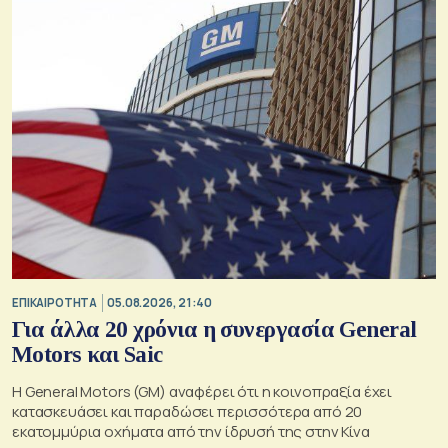
ΕΠΙΚΑΙΡΟΤΗΤΑ
05.08.2026, 21:40
Για άλλα 20 χρόνια η συνεργασία General
Motors και Saic
Η General Motors (GM) αναφέρει ότι η κοινοπραξία έχει
κατασκευάσει και παραδώσει περισσότερα από 20
εκατομμύρια οχήματα από την ίδρυσή της στην Κίνα