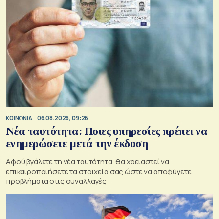
ΚΟΙΝΩΝΙΑ
06.08.2026, 09:26
Νέα ταυτότητα: Ποιες υπηρεσίες πρέπει να
ενημερώσετε μετά την έκδοση
Αφού βγάλετε τη νέα ταυτότητα, θα χρειαστεί να
επικαιροποιήσετε τα στοιχεία σας ώστε να αποφύγετε
προβλήματα στις συναλλαγές