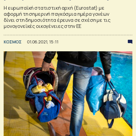
Η ευρωπαϊκή στατιστική αρχή (Eurostat) με
αφορμή τη σημερινή παγκόσμια ημέρα γονέων
δίνει στη δημοσιότητα έρευνα σε σχέση με τις
μονογονεϊκές οικογένειες στην ΕΕ
ΚΟΣΜΟΣ
01.06.2021, 15:11