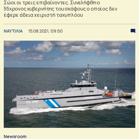
Σώοι οι τρεις επιβαίνοντες. Συνελήφθη ο
55χρονος κυβερνήτης του σκάφους ο οποίος δεν
έφερε άδεια χειριστή ταχυπλόου
ΝΑΥΤΙΛΙΑ
15.08.2021, 09:50
Newsroom