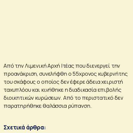
Από την Λιμενική Αρχή Ιτέας που διενεργεί την
προανάκριση, συνελήφθη ο 55χρονος κυβερνήτης
του σκάφους ο οποίος δεν έφερε άδεια χειριστή
ταχυπλόου και κινήθηκε η διαδικασία επιβολής
διοικητικών κυρώσεων. Από το περιστατικό δεν
παρατηρήθηκε θαλάσσια ρύπανση.
Σχετικά άρθρα: