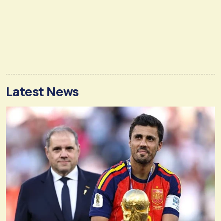
Latest News