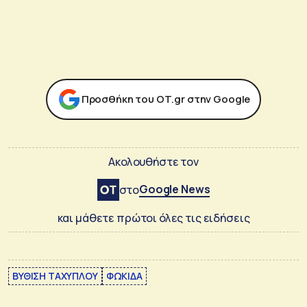
Προσθήκη του ΟΤ.gr στην Google
Ακολουθήστε τον
Google News
στο
και μάθετε πρώτοι όλες τις ειδήσεις
ΒΥΘΙΣΗ ΤΑΧΥΠΛΟΥ
ΦΩΚΙΔΑ