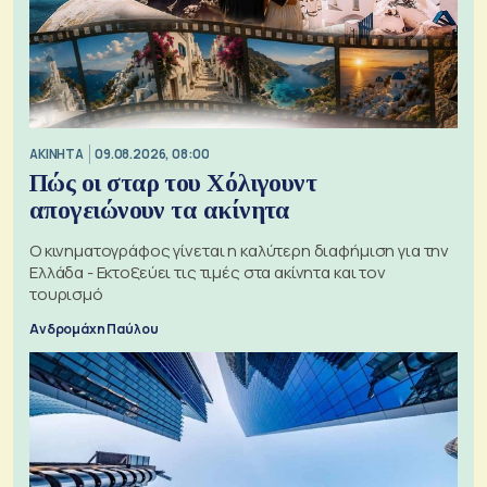
ΑΚΙΝΗΤΑ
09.08.2026, 08:00
Πώς οι σταρ του Χόλιγουντ
απογειώνουν τα ακίνητα
Ο κινηματογράφος γίνεται η καλύτερη διαφήμιση για την
Ελλάδα - Εκτοξεύει τις τιμές στα ακίνητα και τον
τουρισμό
Ανδρομάχη Παύλου