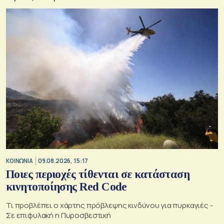
ΚΟΙΝΩΝΙΑ
09.08.2026, 15:17
Ποιες περιοχές τίθενται σε κατάσταση
κινητοποίησης Red Code
Τι προβλέπει ο χάρτης πρόβλεψης κινδύνου για πυρκαγιές -
Σε επιφυλακή η Πυροσβεστική