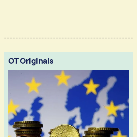
OT Originals