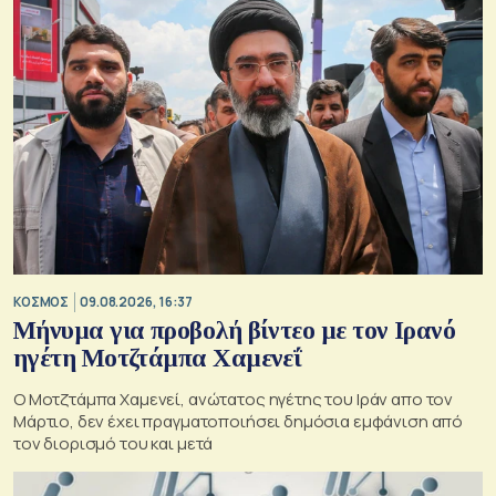
ΚΟΣΜΟΣ
09.08.2026, 16:37
Μήνυμα για προβολή βίντεο με τον Ιρανό
ηγέτη Μοτζτάμπα Χαμενεΐ
Ο Μοτζτάμπα Χαμενεί, ανώτατος ηγέτης του Ιράν απο τον
Μάρτιο, δεν έχει πραγματοποιήσει δημόσια εμφάνιση από
τον διορισμό του και μετά