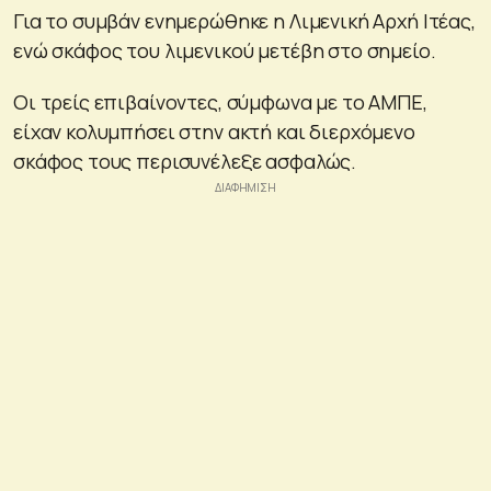
Για το συμβάν ενημερώθηκε η Λιμενική Αρχή Ιτέας,
ενώ σκάφος του λιμενικού μετέβη στο σημείο.
Οι τρείς επιβαίνοντες, σύμφωνα με το ΑΜΠΕ,
είχαν κολυμπήσει στην ακτή και διερχόμενο
σκάφος τους περισυνέλεξε ασφαλώς.