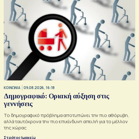
ΚΟΙΝΩΝΙΑ
09.08.2026, 16:18
Δημογραφικό: Οριακή αύξηση στις
γεννήσεις
Το δημογραφικό πρόβλημα αποτυπώνει την πιο αθόρυβη,
αλλά ταυτόχρονα την πιο επικίνδυνη απειλή για το μέλλον
της χώρας
Στράτος Ιωακείμ