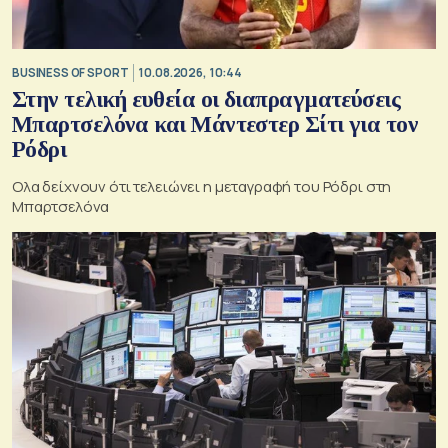
BUSINESS OF SPORT
10.08.2026, 10:44
Στην τελική ευθεία οι διαπραγματεύσεις
Μπαρτσελόνα και Μάντεστερ Σίτι για τον
Ρόδρι
Ολα δείχνουν ότι τελειώνει η μεταγραφή του Ρόδρι στη
Μπαρτσελόνα