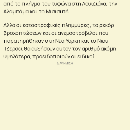
από το πλήγμα του τυφώνα στη Λουιζιάνα, την
Αλαμπάμα και το Μισισιπή.
Αλλά οι καταστροφικές πλημμύρες , το ρεκόρ
βροχοπτώσεων και οι ανεμοστρόβιλοι που
παρατηρήθηκαν στη Νέα Υόρκη και το Νιου
Τζέρσεϊ θα αυξήσουν αυτόν τον αριθμό ακόμη
υψηλότερα, προειδοποιούν οι ειδικοί.