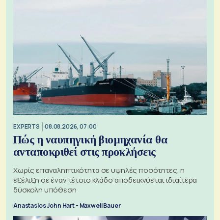
EXPERTS
08.08.2026, 07:00
Πώς η ναυπηγική βιομηχανία θα
ανταποκριθεί στις προκλήσεις
Χωρίς επαναληπτικότητα σε υψηλές ποσότητες, η
εξέλιξη σε έναν τέτοιο κλάδο αποδεικνύεται ιδιαίτερα
δύσκολη υπόθεση
Anastasios John Hart - Maxwell Bauer