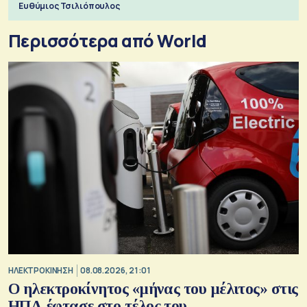
Ευθύμιος Τσιλιόπουλος
Περισσότερα από World
ΗΛΕΚΤΡΟΚΙΝΗΣΗ
08.08.2026, 21:01
Ο ηλεκτροκίνητος «μήνας του μέλιτος» στις
ΗΠΑ έφτασε στο τέλος του