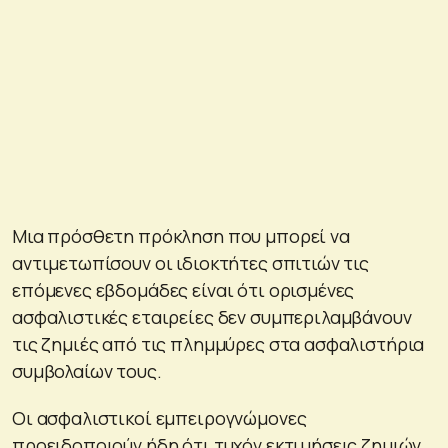
Μια πρόσθετη πρόκληση που μπορεί να
αντιμετωπίσουν οι ιδιοκτήτες σπιτιών τις
επόμενες εβδομάδες είναι ότι ορισμένες
ασφαλιστικές εταιρείες δεν συμπεριλαμβάνουν
τις ζημιές από τις πλημμύρες στα ασφαλιστήρια
συμβολαίων τους.
Οι ασφαλιστικοί εμπειρογνώμονες
προειδοποιούν ήδη ότι τυχόν εκτιμήσεις ζημιών