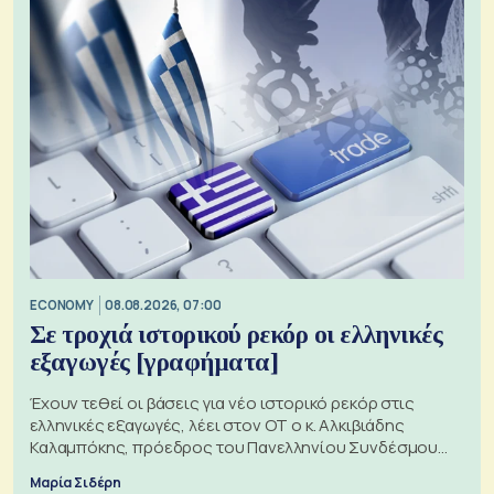
ECONOMY
08.08.2026, 07:00
Σε τροχιά ιστορικού ρεκόρ οι ελληνικές
εξαγωγές [γραφήματα]
Έχουν τεθεί οι βάσεις για νέο ιστορικό ρεκόρ στις
ελληνικές εξαγωγές, λέει στον ΟΤ ο κ. Αλκιβιάδης
Καλαμπόκης, πρόεδρος του Πανελληνίου Συνδέσμου
Εξαγωγέων
Μαρία Σιδέρη