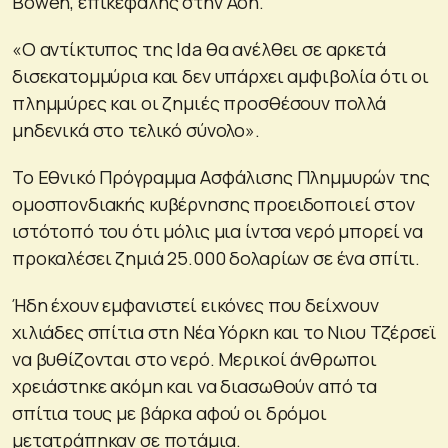
Bowen, επικεφαλής στην Aon.
«Ο αντίκτυπος της Ida θα ανέλθει σε αρκετά
δισεκατομμύρια και δεν υπάρχει αμφιβολία ότι οι
πλημμύρες και οι ζημιές προσθέσουν πολλά
μηδενικά στο τελικό σύνολο».
Το Εθνικό Πρόγραμμα Ασφάλισης Πλημμυρών της
ομοσπονδιακής κυβέρνησης προειδοποιεί στον
ιστότοπό του ότι μόλις μια ίντσα νερό μπορεί να
προκαλέσει ζημιά 25.000 δολαρίων σε ένα σπίτι.
Ήδη έχουν εμφανιστεί εικόνες που δείχνουν
χιλιάδες σπίτια στη Νέα Υόρκη και το Νιου Τζέρσεϊ
να βυθίζονται στο νερό. Μερικοί άνθρωποι
χρειάστηκε ακόμη και να διασωθούν από τα
σπίτια τους με βάρκα αφού οι δρόμοι
μετατράπηκαν σε ποτάμια.