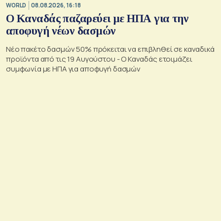
WORLD
08.08.2026, 16:18
Ο Καναδάς παζαρεύει με ΗΠΑ για την
αποφυγή νέων δασμών
Νέο πακέτο δασμών 50% πρόκειται να επιβληθεί σε καναδικά
προϊόντα από τις 19 Αυγούστου - Ο Καναδάς ετοιμάζει
συμφωνία με ΗΠΑ για αποφυγή δασμών