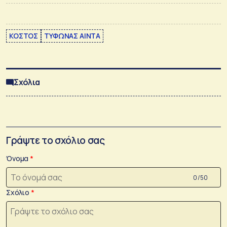
ΚΟΣΤΟΣ
ΤΥΦΩΝΑΣ ΑΙΝΤΑ
Σχόλια
Γράψτε το σχόλιο σας
Όνομα
0 /50
Σχόλιο