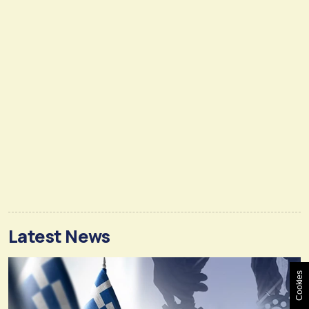
Latest News
Cookies