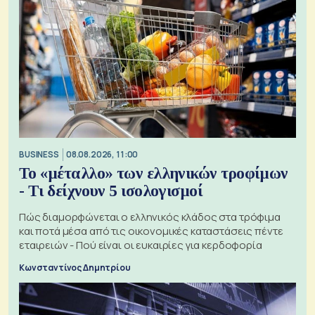
BUSINESS
08.08.2026, 11:00
Το «μέταλλο» των ελληνικών τροφίμων
- Τι δείχνουν 5 ισολογισμοί
Πώς διαμορφώνεται ο ελληνικός κλάδος στα τρόφιμα
και ποτά μέσα από τις οικονομικές καταστάσεις πέντε
εταιρειών - Πού είναι οι ευκαιρίες για κερδοφορία
Κωνσταντίνος Δημητρίου