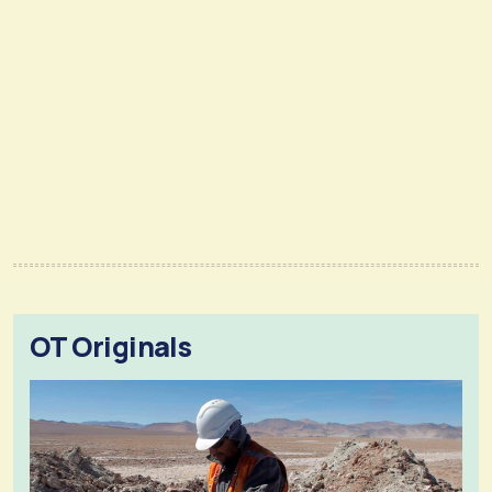
OT Originals