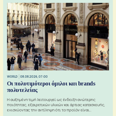
WORLD
08.08.2026, 07:00
Οι πολυτιμότεροι όμιλοι και brands
πολυτελείας
Η αυξημένη τιμή λειτουργεί ως ένδειξη ανώτερης
ποιότητας, εξαιρετικών υλικών και άρτιας κατασκευής,
ενισχύοντας την αντίληψη ότι το προϊόν είναι
ξεχωριστό