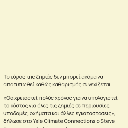
Το εύρος της ζημιάς δεν μπορεί ακόμα να
αποτυπωθεί καθώς καθαρισμός συνεχίζεται.
«Θα χρειαστεί πολύς χρόνος για να υπολογιστεί
το κόστος για όλες τις ζημιές σε περιουσίες,
υποδομές, οχήματα και άλλες εγκαταστάσεις»,
δήλωσε στο Yale Climate Connections ο Steve