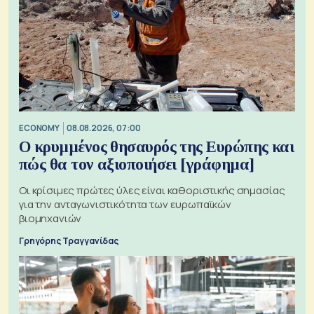
ECONOMY
08.08.2026, 07:00
Ο κρυμμένος θησαυρός της Ευρώπης και
πώς θα τον αξιοποιήσει [γράφημα]
Οι κρίσιμες πρώτες ύλες είναι καθοριστικής σημασίας
για την ανταγωνιστικότητα των ευρωπαϊκών
βιομηχανιών
Γρηγόρης Τραγγανίδας