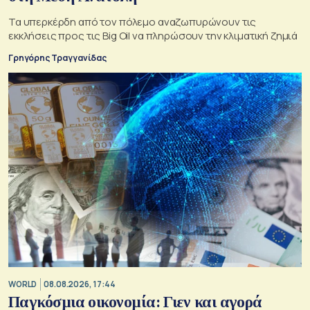
Τα υπερκέρδη από τον πόλεμο αναζωπυρώνουν τις
εκκλήσεις προς τις Big Oil να πληρώσουν την κλιματική ζημιά
Γρηγόρης Τραγγανίδας
WORLD
08.08.2026, 17:44
Παγκόσμια οικονομία: Γιεν και αγορά