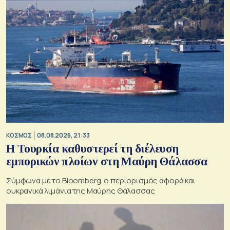
ΚΟΣΜΟΣ
08.08.2026, 21:33
Η Τουρκία καθυστερεί τη διέλευση
εμπορικών πλοίων στη Μαύρη Θάλασσα
Σύμφωνα με το Bloomberg. ο περιορισμός αφορά και
ουκρανικά λιμάνια της Μαύρης Θάλασσας