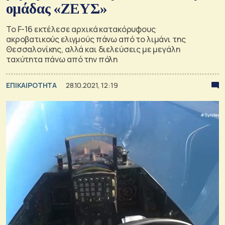
ομάδας «ΖΕΥΣ»
Το F-16 εκτέλεσε αρχικά κατακόρυφους
ακροβατικούς ελιγμούς πάνω από το λιμάνι της
Θεσσαλονίκης, αλλά και διελεύσεις με μεγάλη
ταχύτητα πάνω από την πόλη
ΕΠΙΚΑΙΡΟΤΗΤΑ
28.10.2021, 12:19