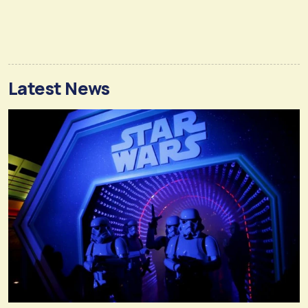
Latest News