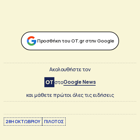
Προσθήκη του ΟΤ.gr στην Google
Ακολουθήστε τον
Google News
στο
και μάθετε πρώτοι όλες τις ειδήσεις
28Η ΟΚΤΩΒΡΙΟΥ
ΠΙΛΟΤΟΣ