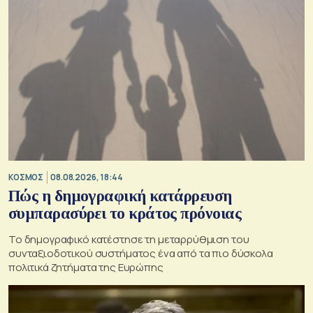
ΚΟΣΜΟΣ
08.08.2026, 18:44
Πώς η δημογραφική κατάρρευση
συμπαρασύρει το κράτος πρόνοιας
Το δημογραφικό κατέστησε τη μεταρρύθμιση του
συνταξιοδοτικού συστήματος ένα από τα πιο δύσκολα
πολιτικά ζητήματα της Ευρώπης