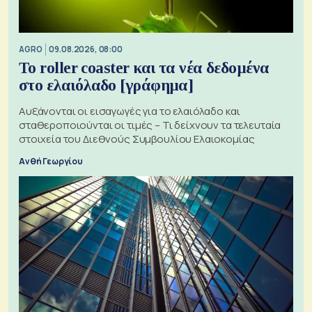
AGRO
09.08.2026, 08:00
Το roller coaster και τα νέα δεδομένα
στο ελαιόλαδο [γράφημα]
Αυξάνονται οι εισαγωγές για το ελαιόλαδο και
σταθεροποιούνται οι τιμές – Τι δείχνουν τα τελευταία
στοιχεία του Διεθνούς Συμβουλίου Ελαιοκομίας
Ανθή Γεωργίου