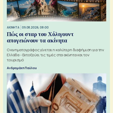
ΑΚΙΝΗΤΑ
09.08.2026, 08:00
Πώς οι σταρ του Χόλιγουντ
απογειώνουν τα ακίνητα
Ο κινηματογράφος γίνεται η καλύτερη διαφήμιση για την
Ελλάδα - Εκτοξεύει τις τιμές στα ακίνητα και τον
τουρισμό
Ανδρομάχη Παύλου