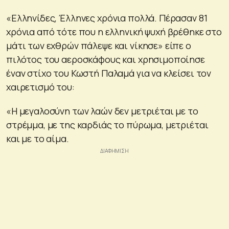
«Ελληνίδες, Έλληνες χρόνια πολλά. Πέρασαν 81
χρόνια από τότε που η ελληνική ψυχή βρέθηκε στο
μάτι των εχθρών πάλεψε και νίκησε» είπε ο
πιλότος του αεροσκάφους και χρησιμοποίησε
έναν στίχο του Κωστή Παλαμά για να κλείσει τον
χαιρετισμό του:
«Η μεγαλοσύνη των λαών δεν μετριέται με το
στρέμμα, με της καρδιάς το πύρωμα, μετριέται
και με το αίμα.