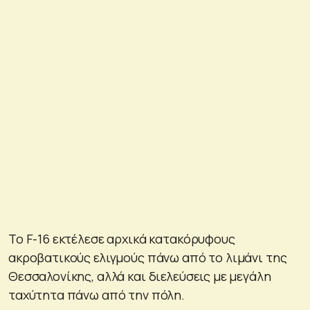
Το F-16 εκτέλεσε αρχικά κατακόρυφους
ακροβατικούς ελιγμούς πάνω από το λιμάνι της
Θεσσαλονίκης, αλλά και διελεύσεις με μεγάλη
ταχύτητα πάνω από την πόλη.