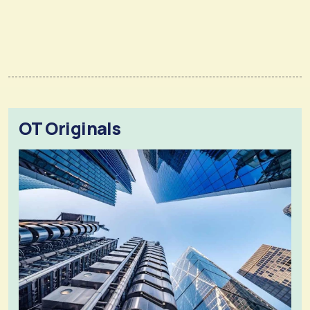
OT Originals