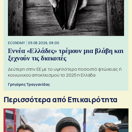
ECONOMY
09.08.2026, 08:00
Εννέα «Ελλάδες» τρέμουν μια βλάβη και
ξεχνούν τις διακοπές
Δεύτερη στην ΕΕ με το υψηλότερο ποσοστό φτώχειας ή
κοινωνικού αποκλεισμού το 2025 η Ελλάδα
Γρηγόρης Τραγγανίδας
Περισσότερα από Επικαιρότητα