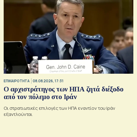
ΕΠΙΚΑΙΡΟΤΗΤΑ
08.08.2026, 17:31
Ο αρχιστράτηγος των ΗΠΑ ζητά διέξοδο
από τον πόλεμο στο Ιράν
Οι στρατιωτικές επιλογές των ΗΠΑ εναντίον του Ιράν
εξαντλούνται