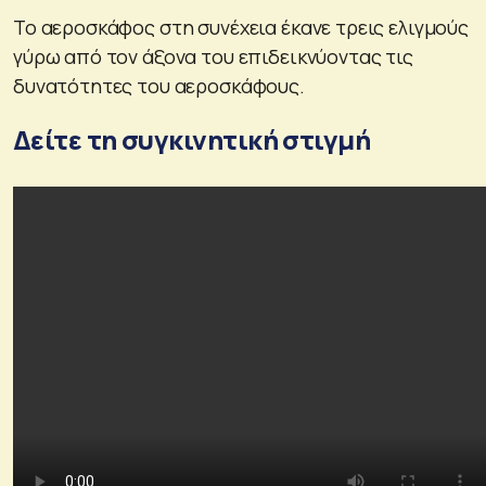
Το αεροσκάφος στη συνέχεια έκανε τρεις ελιγμούς
γύρω από τον άξονα του επιδεικνύοντας τις
δυνατότητες του αεροσκάφους.
Δείτε τη συγκινητική στιγμή