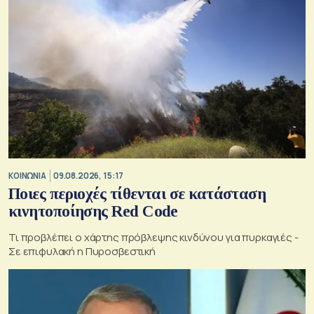
ΚΟΙΝΩΝΙΑ
09.08.2026, 15:17
Ποιες περιοχές τίθενται σε κατάσταση
κινητοποίησης Red Code
Τι προβλέπει ο χάρτης πρόβλεψης κινδύνου για πυρκαγιές -
Σε επιφυλακή η Πυροσβεστική