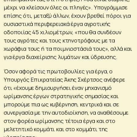
μέχρι να κλείσουν όλες οι πληγές». Υπογράμμισε
επίσης ότι, μεταξύ άλλων, έχουν βρεθεί πόροι για
ουσιαστικά περιφερειακά έργα αγροτικής
οδοποιίας 45 χιλιομέτρων, «που θα συνδέουν
τους αγρότες και τους κτηνοτρόφους με τα
χωράφια τους ή τα ποιμνιοστάσιά τους», αλλά και
για έργα διαχείρισης λυμάτων και ύδρευσης.
Όσον αφορά τις πρωτοβουλίες για έργα, ο
Υπουργός Επικρατείας Άκης Σκέρτσος ανέφερε
ότι «έχουμε δημιουργήσει έναν μηχανισμό
ωρίμανσης έργων στρατηγικής σημασίας και
μπορούμε πια ως κυβέρνηση, κεντρικά και σε
συνεργασία με την αυτοδιοίκηση, να αναθέσουμε
στον φορέα ωρίμανσης τέτοια έργα και στο
μελετητικό κομμάτι και στο κομμάτι της