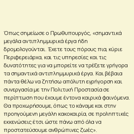
Όπως σημείωσε ο Πρωθυπουργός, «σημαντικά
μεγάλα αντιπλημμυρικά έργα ήδη
δρομολογούνται. Έχετε τους πόρους πια, κύριε
Περιφερειάρχα, και τις υπηρεσίες και τις
δυνατότητες για να μπορείτε να τρέξετε γρήγορα
τα σημαντικά αντιπλημμυρικά έργα. Και βέβαια
πάντα θέλω να ζητήσω απόλυτη εγρήγορση και
συνεργασία με την Πολιτική Προστασία σε
περίπτωση που έχουμε έντονα καιρικά φαινόμενα.
Θα προχωρήσουμε, όπως το κάναμε και στην
προηγούμενη μεγάλη κακοκαιρία, σε προληπτικές
εκκενώσεις έτσι ώστε πάνω από όλα να
προστατεύσουμε ανθρώπινες ζωές».