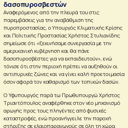
δασοπυροσβεστών
Αναφερόμενος από την πλευρά του στις
παρεμβάσεις για την αναβάθμιση της
πυροπροστασίας, ο Υπουργός Κλιματικής Κρίσης
και Πολιτικής Προστασίας Χρήστος Στυλιανίδης
σημείωσε ότι «ξεκινήσαμε συνεργασία με την
αμερικανική κυβέρνηση και θα πάνε
δασοπυροσβέστες για να εκπαιδευτούν», ενώ
τόνισε ότι στην περιοχή πρέπει να αυξηθούν οι
αντιπυρικές ζώνες και να γίνει καλή προετοιμασία
όσον αφορά τον καθαρισμό των τοπικών δασών.
Ο Υφυπουργός παρά τω Πρωθυπουργώ Χρήστος
Τριαντόπουλος αναφέρθηκε στον νέο μηχανισμό
αρωγής προς τους πληγέντες από φυσικές
καταστροφές, ενώ προανήγγειλε την παροχή
στήριξης σε ελαιοπαραγωγούς σε όλη τη χώρα.