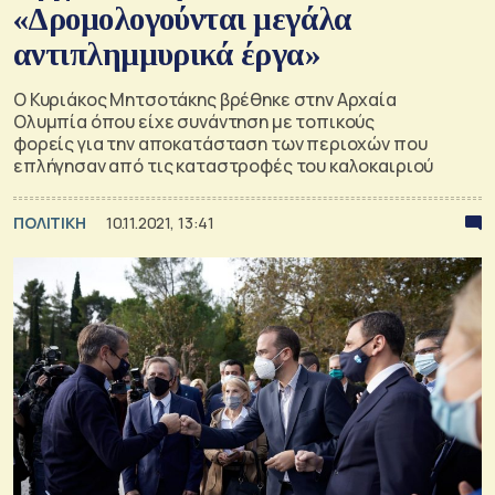
«Δρομολογούνται μεγάλα
αντιπλημμυρικά έργα»
Ο Κυριάκος Μητσοτάκης βρέθηκε στην Αρχαία
Ολυμπία όπου είχε συνάντηση με τοπικούς
φορείς για την αποκατάσταση των περιοχών που
επλήγησαν από τις καταστροφές του καλοκαιριού
ΠΟΛΙΤΙΚΗ
10.11.2021, 13:41