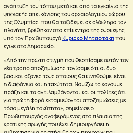
ανάπτυξη του τόπου μετά και από τα εγκαίνια της
ψηφιακής απεικόνισης του αρχαιολογικού χώρου
της Ολυμπίας, που θα ταξιδέψει σε ολόκληρο τον
πλανήτη, βρέθηκαν στο επίκεντρο της σύσκεψης
υπό τον Πρωθυπουργό
Κυριάκο Μητσοτάκη
που
έγινε στο Δημαρχείο.
«Από την πρώτη στιγμή που θεσπίσαμε αυτόν τον
νέο τρόπο αποζημίωσης τονίσαμε ότι οι δύο
βασικοί άξονες τους οποίους θα κινηθούμε, είναι
η διαφάνεια και η ταχύτητα. Νομίζω το κάνουμε
πράξη και το αντιλαμβάνονται και οι πολίτες ότι
για πρώτη φορά εκταμιεύονται αποζημιώσεις με
τόσο μεγάλη ταχύτητα», σημείωσε ο
Πρωθυπουργός αναφερόμενος στο πλαίσιο της
κρατικής αρωγής που έχει δημιουργήσει η
κυβέρνηση για τη στήριξη των περιοχών που