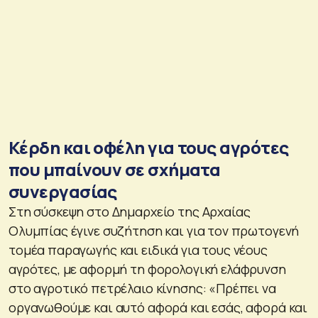
Κέρδη και οφέλη για τους αγρότες
που μπαίνουν σε σχήματα
συνεργασίας
Στη σύσκεψη στο Δημαρχείο της Αρχαίας
Ολυμπίας έγινε συζήτηση και για τον πρωτογενή
τομέα παραγωγής και ειδικά για τους νέους
αγρότες, με αφορμή τη φορολογική ελάφρυνση
στο αγροτικό πετρέλαιο κίνησης: «Πρέπει να
οργανωθούμε και αυτό αφορά και εσάς, αφορά και