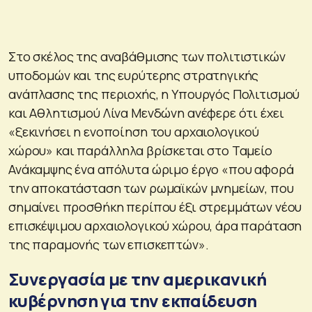
Στο σκέλος της αναβάθμισης των πολιτιστικών
υποδομών και της ευρύτερης στρατηγικής
ανάπλασης της περιοχής, η Υπουργός Πολιτισμού
και Αθλητισμού Λίνα Μενδώνη ανέφερε ότι έχει
«ξεκινήσει η ενοποίηση του αρχαιολογικού
χώρου» και παράλληλα βρίσκεται στο Ταμείο
Ανάκαμψης ένα απόλυτα ώριμο έργο «που αφορά
την αποκατάσταση των ρωμαϊκών μνημείων, που
σημαίνει προσθήκη περίπου έξι στρεμμάτων νέου
επισκέψιμου αρχαιολογικού χώρου, άρα παράταση
της παραμονής των επισκεπτών».
Συνεργασία με την αμερικανική
κυβέρνηση για την εκπαίδευση