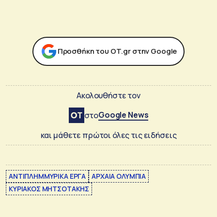
Προσθήκη του ΟΤ.gr στην Google
Ακολουθήστε τον
Google News
στο
και μάθετε πρώτοι όλες τις ειδήσεις
ΑΝΤΙΠΛΗΜΜΥΡΙΚΑ ΕΡΓΑ
ΑΡΧΑΙΑ ΟΛΥΜΠΙΑ
ΚΥΡΙΑΚΟΣ ΜΗΤΣΟΤΑΚΗΣ