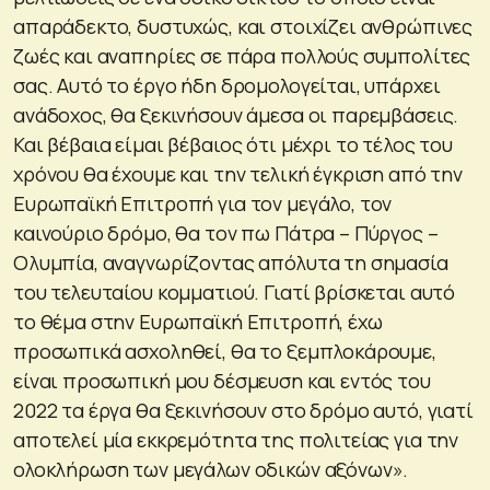
απαράδεκτο, δυστυχώς, και στοιχίζει ανθρώπινες
ζωές και αναπηρίες σε πάρα πολλούς συμπολίτες
σας. Αυτό το έργο ήδη δρομολογείται, υπάρχει
ανάδοχος, θα ξεκινήσουν άμεσα οι παρεμβάσεις.
Και βέβαια είμαι βέβαιος ότι μέχρι το τέλος του
χρόνου θα έχουμε και την τελική έγκριση από την
Ευρωπαϊκή Επιτροπή για τον μεγάλο, τον
καινούριο δρόμο, θα τον πω Πάτρα – Πύργος –
Ολυμπία, αναγνωρίζοντας απόλυτα τη σημασία
του τελευταίου κομματιού. Γιατί βρίσκεται αυτό
το θέμα στην Ευρωπαϊκή Επιτροπή, έχω
προσωπικά ασχοληθεί, θα το ξεμπλοκάρουμε,
είναι προσωπική μου δέσμευση και εντός του
2022 τα έργα θα ξεκινήσουν στο δρόμο αυτό, γιατί
αποτελεί μία εκκρεμότητα της πολιτείας για την
ολοκλήρωση των μεγάλων οδικών αξόνων».