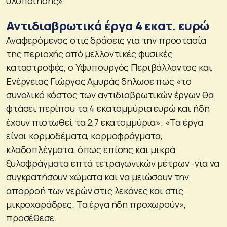
υλοποίησης».
Αντιδιαβρωτικά έργα 4 εκατ. ευρώ
Αναφερόμενος στις δράσεις για την προστασία
της περιοχής από μελλοντικές φυσικές
καταστροφές, ο Υφυπουργός Περιβάλλοντος και
Ενέργειας Γιώργος Αμυράς δήλωσε πως «το
συνολικό κόστος των αντιδιαβρωτικών έργων θα
φτάσει περίπου τα 4 εκατομμύρια ευρώ και ήδη
έχουν πιστωθεί τα 2,7 εκατομμύρια». «Τα έργα
είναι κορμοδέματα, κορμοφράγματα,
κλαδοπλέγματα, όπως επίσης και μικρά
ξυλοφράγματα επτά τετραγωνικών μέτρων -για να
συγκρατήσουν χώματα και να μειώσουν την
απορροή των νερών στις λεκάνες και στις
μικροχαράδρες. Τα έργα ήδη προχωρούν»,
προσέθεσε.