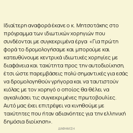
Ιδιαίτερη αναφορά έκανε ο κ. Μητσοτάκης στο
πρόγραμμα των ιδιωτικών χορηγιών που
συνδέονται με συγκεκριμένα έργα: «Για πρώτη
φορά το δρομολογήσαμε και μπορούμε και
κατευθύνουμε κεντρικά ιδιωτικές χορηγίες με
διαφάνεια και ταχύτητα προς την αυτοδιοίκηση,
έτσι ώστε παρεμβάσεις πολύ σημαντικές για εσάς
να δρομολογηθούν γρήγορα και να ταυτιστούν
κιόλας με τον χορηγό ο οποίος θα θέλει να
αγκαλιάσει τις συγκεκριμένες πρωτοβουλίες.
Αυτό μας έχει επιτρέψει να κινηθούμε με
ταχύτητες που ήταν αδιανόητες για την ελληνική
δημόσια διοίκηση».