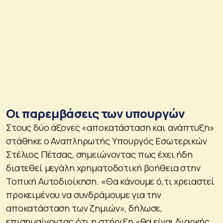
Οι παρεμβάσεις των υπουργών
Στους δύο άξονες «αποκατάσταση και ανάπτυξη»
στάθηκε ο Αναπληρωτής Υπουργός Εσωτερικών
Στέλιος Πέτσας, σημειώνοντας πως έχει ήδη
διατεθεί μεγάλη χρηματοδοτική βοήθεια στην
Τοπική Αυτοδιοίκηση. «Θα κάνουμε ό,τι χρειαστεί
προκειμένου να συνδράμουμε για την
αποκατάσταση των ζημιών», δήλωσε,
επισημαίνοντας ότι η στήριξη «θα είναι διαρκής,