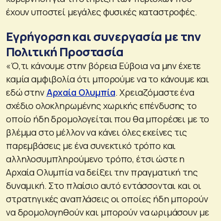
έχουν υποστεί μεγάλες φυσικές καταστροφές.
Εγρήγορση και συνεργασία με την
Πολιτική Προστασία
«Ό,τι κάνουμε στην βόρεια Εύβοια να μην έχετε
καμία αμφιβολία ότι μπορούμε να το κάνουμε και
εδώ στην
Αρχαία Ολυμπία
. Χρειαζόμαστε ένα
σχέδιο ολοκληρωμένης χωρικής επένδυσης το
οποίο ήδη δρομολογείται που θα μπορέσει με το
βλέμμα στο μέλλον να κάνει όλες εκείνες τις
παρεμβάσεις με ένα συνεκτικό τρόπο και
αλληλοσυμπληρούμενο τρόπο, έτσι ώστε η
Αρχαία Ολυμπία να δείξει την πραγματική της
δυναμική. Στο πλαίσιο αυτό εντάσσονται και οι
στρατηγικές αναπλάσεις οι οποίες ήδη μπορούν
να δρομολογηθούν και μπορούν να ωριμάσουν με