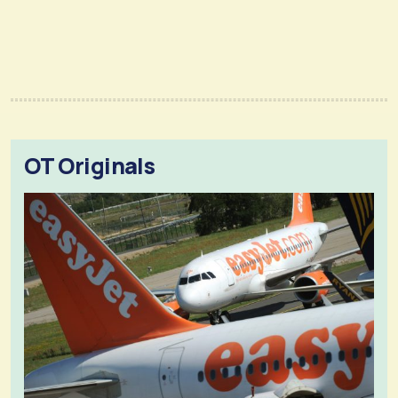
OT Originals