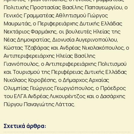
Πολιτικής Προστασίας Βασίλης Παπαγεωργίου, ο
Γενικός Γραμματέας Αθλητισμού Γιώργος
Μαυρωτάς, ο Περιφερειάρχης Δυτικής Ελλάδας
Νεκτάριος Φαρμάκης, οι βουλευτές Ηλείας της
Νέας Δημοκρατίας, Διονυσία Αυγερινοπούλου,
Κώστας Τζαβάρας και Ανδρέας Νικολακόπουλος, ο
Αντιπεριφερειάρχης Ηλείας Βασίλης
Γιαννόπουλος, ο Αντιπεριφερειάρχης Πολιτισμού
και Τουρισμού της Περιφέρειας Δυτικής Ελλάδας
Νικόλαος Κοροβέσης, ο Δήμαρχος Αρχαίας
Ολυμπίας Γεώργιος Γεωργιόπουλος, ο Πρόεδρος
του ΕΛΓΑ Ανδρέας Λυκουρέντζος και ο Δασάρχης
Πύργου Παναγιώτης Λάττας.
Σχετικά άρθρα: