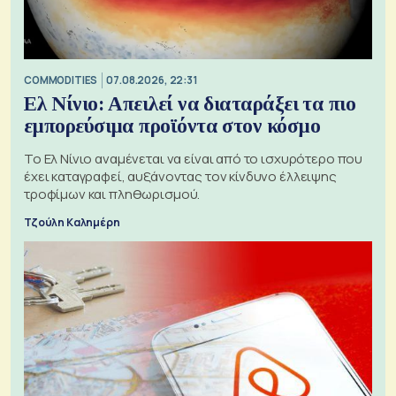
COMMODITIES
07.08.2026, 22:31
Ελ Νίνιο: Απειλεί να διαταράξει τα πιο
εμπορεύσιμα προϊόντα στον κόσμο
Το Ελ Νίνιο αναμένεται να είναι από το ισχυρότερο που
έχει καταγραφεί, αυξάνοντας τον κίνδυνο έλλειψης
τροφίμων και πληθωρισμού.
Τζούλη Καλημέρη