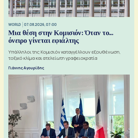
WORLD
07.08.2026, 07:00
Μια θέση στην Κομισιόν: Όταν το...
όνειρο γίνεται εφιάλτης
Υπάλληλοι της Κομισιόν καταγγέλλουν εξουθένωση,
τοξικό κλίμα και ατελείωτη γραφειοκρατία
Γιάννης Αγουρίδης