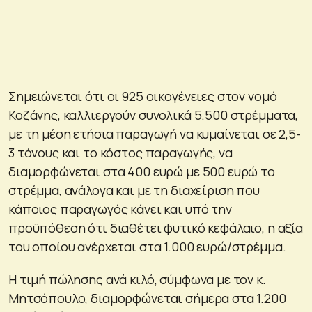
Σημειώνεται ότι οι 925 οικογένειες στον νομό
Κοζάνης, καλλιεργούν συνολικά 5.500 στρέμματα,
με τη μέση ετήσια παραγωγή να κυμαίνεται σε 2,5-
3 τόνους και το κόστος παραγωγής, να
διαμορφώνεται στα 400 ευρώ με 500 ευρώ το
στρέμμα, ανάλογα και με τη διαχείριση που
κάποιος παραγωγός κάνει και υπό την
προϋπόθεση ότι διαθέτει φυτικό κεφάλαιο, η αξία
του οποίου ανέρχεται στα 1.000 ευρώ/στρέμμα.
Η τιμή πώλησης ανά κιλό, σύμφωνα με τον κ.
Μητσόπουλο, διαμορφώνεται σήμερα στα 1.200