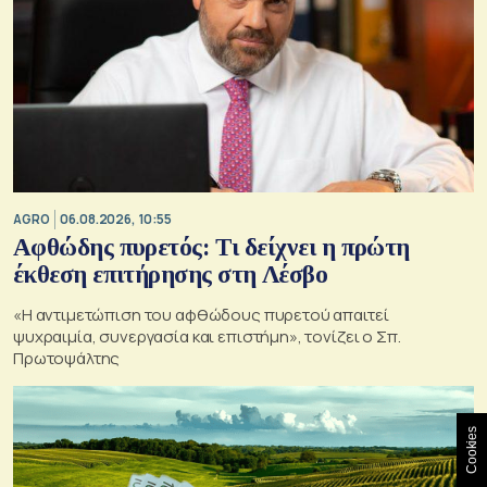
AGRO
06.08.2026, 10:55
Αφθώδης πυρετός: Τι δείχνει η πρώτη
έκθεση επιτήρησης στη Λέσβο
«Η αντιμετώπιση του αφθώδους πυρετού απαιτεί
ψυχραιμία, συνεργασία και επιστήμη», τονίζει ο Σπ.
Πρωτοψάλτης
Cookies