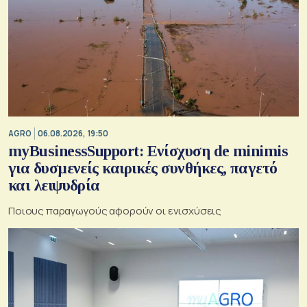
AGRO
06.08.2026, 19:50
myBusinessSupport: Ενίσχυση de minimis
για δυσμενείς καιρικές συνθήκες, παγετό
και λειψυδρία
Ποιους παραγωγούς αφορούν οι ενισχύσεις