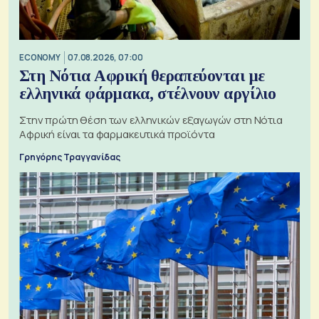
ECONOMY
07.08.2026, 07:00
Στη Νότια Αφρική θεραπεύονται με
ελληνικά φάρμακα, στέλνουν αργίλιο
Στην πρώτη θέση των ελληνικών εξαγωγών στη Νότια
Αφρική είναι τα φαρμακευτικά προϊόντα
Γρηγόρης Τραγγανίδας