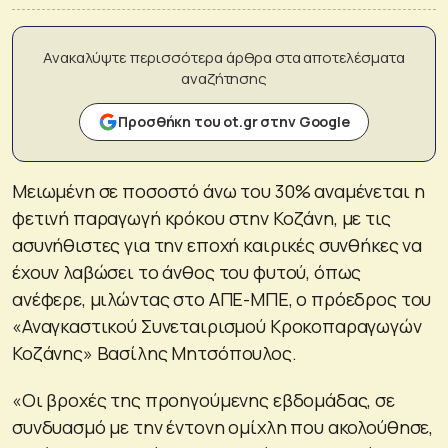
Ανακαλύψτε περισσότερα άρθρα στα αποτελέσματα
αναζήτησης
Προσθήκη του ot.gr στην Google
Μειωμένη σε ποσοστό άνω του 30% αναμένεται η
φετινή παραγωγή κρόκου στην Κοζάνη, με τις
ασυνήθιστες για την εποχή καιρικές συνθήκες να
έχουν λαβώσει το άνθος του φυτού, όπως
ανέφερε, μιλώντας στο ΑΠΕ-ΜΠΕ, ο πρόεδρος του
«Αναγκαστικού Συνεταιρισμού Κροκοπαραγωγών
Κοζάνης» Βασίλης Μητσόπουλος.
«Οι βροχές της προηγούμενης εβδομάδας, σε
συνδυασμό με την έντονη ομίχλη που ακολούθησε,