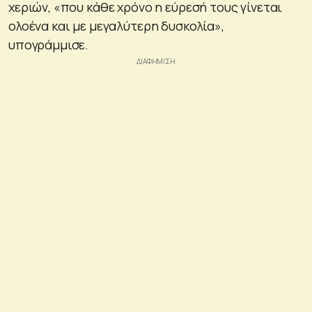
χεριών, «που κάθε χρόνο η εύρεσή τους γίνεται
ολοένα και με μεγαλύτερη δυσκολία»,
υπογράμμισε.