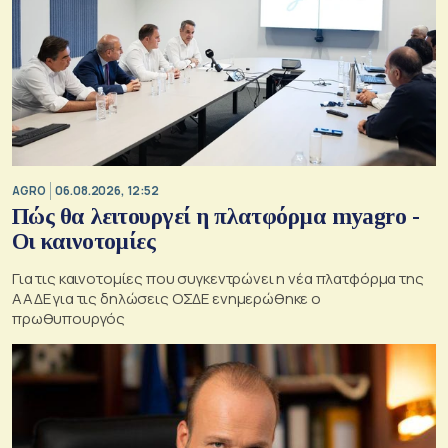
AGRO
06.08.2026, 12:52
Πώς θα λειτουργεί η πλατφόρμα myagro -
Οι καινοτομίες
Για τις καινοτομίες που συγκεντρώνει η νέα πλατφόρμα της
ΑΑΔΕ για τις δηλώσεις ΟΣΔΕ ενημερώθηκε ο
πρωθυπουργός