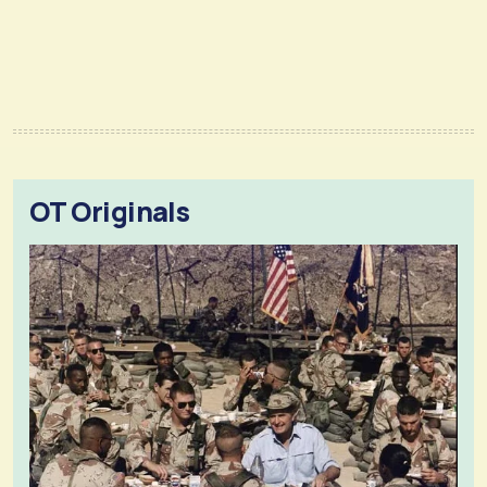
OT Originals