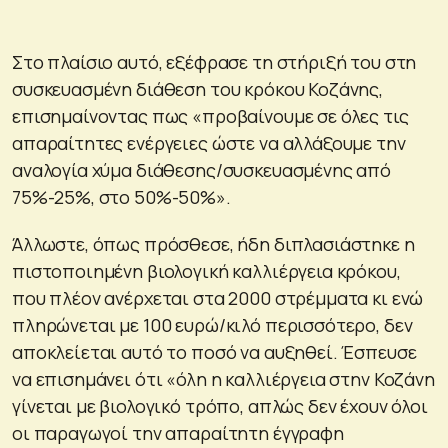
Στο πλαίσιο αυτό, εξέφρασε τη στήριξή του στη
συσκευασμένη διάθεση του κρόκου Κοζάνης,
επισημαίνοντας πως «προβαίνουμε σε όλες τις
απαραίτητες ενέργειες ώστε να αλλάξουμε την
αναλογία χύμα διάθεσης/συσκευασμένης από
75%-25%, στο 50%-50%».
Άλλωστε, όπως πρόσθεσε, ήδη διπλασιάστηκε η
πιστοποιημένη βιολογική καλλιέργεια κρόκου,
που πλέον ανέρχεται στα 2000 στρέμματα κι ενώ
πληρώνεται με 100 ευρώ/κιλό περισσότερο, δεν
αποκλείεται αυτό το ποσό να αυξηθεί. Έσπευσε
να επισημάνει ότι «όλη η καλλιέργεια στην Κοζάνη
γίνεται με βιολογικό τρόπο, απλώς δεν έχουν όλοι
οι παραγωγοί την απαραίτητη έγγραφη