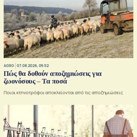
AGRO
07.08.2026, 09:52
Πώς θα δοθούν αποζημιώσεις για
ζωονόσους – Τα ποσά
Ποιοι κτηνοτρόφοι αποκλείονται από τις αποζημιώσεις