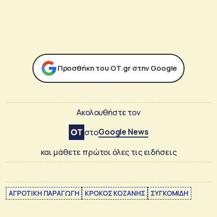
Προσθήκη του ΟΤ.gr στην Google
Ακολουθήστε τον
Google News
στο
και μάθετε πρώτοι όλες τις ειδήσεις
ΑΓΡΟΤΙΚΗ ΠΑΡΑΓΩΓΗ
ΚΡΟΚΟΣ ΚΟΖΑΝΗΣ
ΣΥΓΚΟΜΙΔΗ