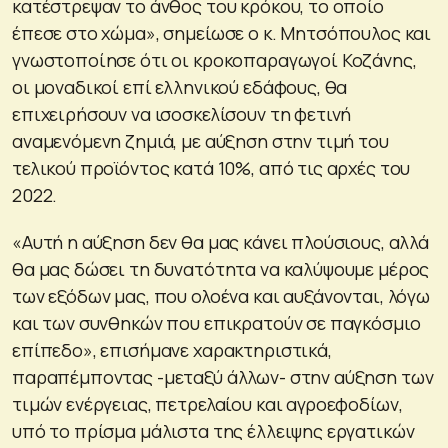
κατέστρεψαν το άνθος του κρόκου, το οποίο
έπεσε στο χώμα», σημείωσε ο κ. Μητσόπουλος και
γνωστοποίησε ότι οι κροκοπαραγωγοί Κοζάνης,
οι μοναδικοί επί ελληνικού εδάφους, θα
επιχειρήσουν να ισοσκελίσουν τη φετινή
αναμενόμενη ζημιά, με αύξηση στην τιμή του
τελικού προϊόντος κατά 10%, από τις αρχές του
2022.
«Αυτή η αύξηση δεν θα μας κάνει πλούσιους, αλλά
θα μας δώσει τη δυνατότητα να καλύψουμε μέρος
των εξόδων μας, που ολοένα και αυξάνονται, λόγω
και των συνθηκών που επικρατούν σε παγκόσμιο
επίπεδο», επισήμανε χαρακτηριστικά,
παραπέμποντας -μεταξύ άλλων- στην αύξηση των
τιμών ενέργειας, πετρελαίου και αγροεφοδίων,
υπό το πρίσμα μάλιστα της έλλειψης εργατικών