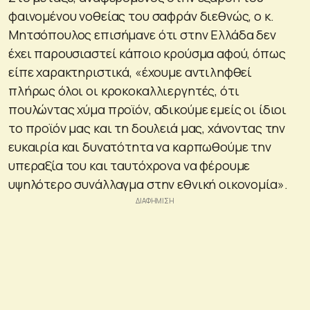
φαινομένου νοθείας του σαφράν διεθνώς, ο κ.
Μητσόπουλος επισήμανε ότι στην Ελλάδα δεν
έχει παρουσιαστεί κάποιο κρούσμα αφού, όπως
είπε χαρακτηριστικά, «έχουμε αντιληφθεί
πλήρως όλοι οι κροκοκαλλιεργητές, ότι
πουλώντας χύμα προϊόν, αδικούμε εμείς οι ίδιοι
το προϊόν μας και τη δουλειά μας, χάνοντας την
ευκαιρία και δυνατότητα να καρπωθούμε την
υπεραξία του και ταυτόχρονα να φέρουμε
υψηλότερο συνάλλαγμα στην εθνική οικονομία».