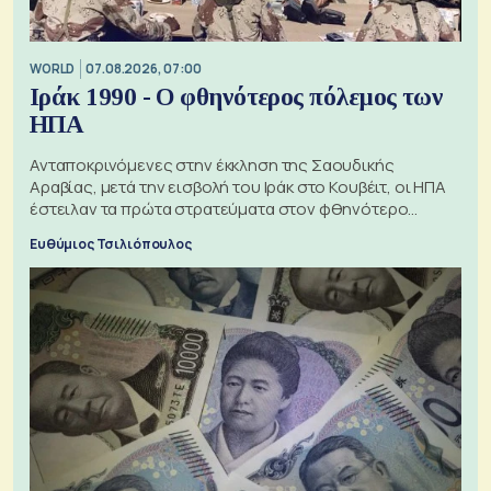
WORLD
07.08.2026, 07:00
Ιράκ 1990 - Ο φθηνότερος πόλεμος των
ΗΠΑ
Ανταποκρινόμενες στην έκκληση της Σαουδικής
Αραβίας, μετά την εισβολή του Ιράκ στο Κουβέιτ, οι ΗΠΑ
έστειλαν τα πρώτα στρατεύματα στον φθηνότερο
πόλεμο της ιστορίας τους
Ευθύμιος Τσιλιόπουλος