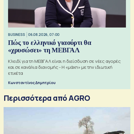
BUSINESS
06.08.2026, 07:00
Πώς το ελληνικό γιαούρτι θα
«χρυσώσει» τη ΜΕΒΓΑΛ
Κλειδί για τη ΜΕΒΓΑΛ είναι η διείσδυση σε νέες αγορές
και σε κανάλια διανομής - Η «μάχη» με την ιδιωτική
ετικέτα
Κωνσταντίνος Δημητρίου
Περισσότερα από AGRO