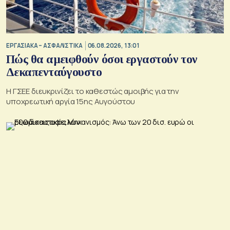
ΕΡΓΑΣΙΑΚΑ – ΑΣΦΑΛΙΣΤΙΚΑ
06.08.2026, 13:01
Πώς θα αμειφθούν όσοι εργαστούν τον
Δεκαπενταύγουστο
Η ΓΣΕΕ διευκρινίζει το καθεστώς αμοιβής για την
υποχρεωτική αργία 15ης Αυγούστου