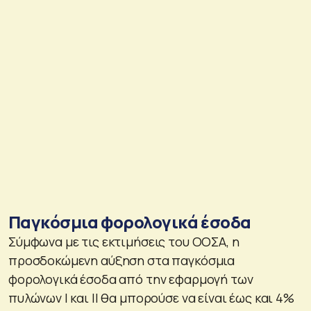
Παγκόσμια φορολογικά έσοδα
Σύμφωνα με τις εκτιμήσεις του ΟΟΣΑ, η
προσδοκώμενη αύξηση στα παγκόσμια
φορολογικά έσοδα από την εφαρμογή των
πυλώνων Ι και ΙΙ θα μπορούσε να είναι έως και 4%