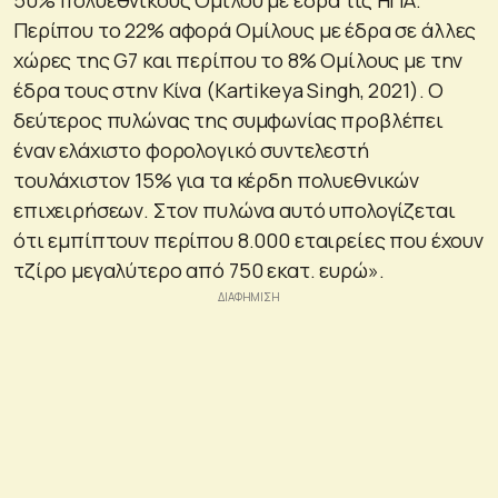
Περίπου το 22% αφορά Ομίλους με έδρα σε άλλες
χώρες της G7 και περίπου το 8% Ομίλους με την
έδρα τους στην Κίνα (Kartikeya Singh, 2021). Ο
δεύτερος πυλώνας της συμφωνίας προβλέπει
έναν ελάχιστο φορολογικό συντελεστή
τουλάχιστον 15% για τα κέρδη πολυεθνικών
επιχειρήσεων. Στον πυλώνα αυτό υπολογίζεται
ότι εμπίπτουν περίπου 8.000 εταιρείες που έχουν
τζίρο μεγαλύτερο από 750 εκατ. ευρώ».