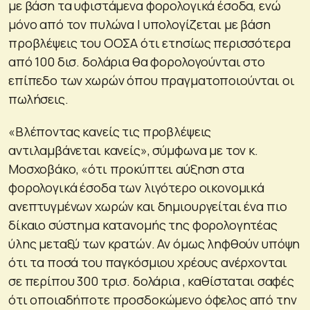
με βάση τα υφιστάμενα φορολογικά έσοδα, ενώ
μόνο από τον πυλώνα Ι υπολογίζεται με βάση
προβλέψεις του ΟΟΣΑ ότι ετησίως περισσότερα
από 100 δισ. δολάρια θα φορολογούνται στο
επίπεδο των χωρών όπου πραγματοποιούνται οι
πωλήσεις.
«Βλέποντας κανείς τις προβλέψεις
αντιλαμβάνεται κανείς», σύμφωνα με τον κ.
Μοσχοβάκο, «ότι προκύπτει αύξηση στα
φορολογικά έσοδα των λιγότερο οικονομικά
ανεπτυγμένων χωρών και δημιουργείται ένα πιο
δίκαιο σύστημα κατανομής της φορολογητέας
ύλης μεταξύ των κρατών. Αν όμως ληφθούν υπόψη
ότι τα ποσά του παγκόσμιου χρέους ανέρχονται
σε περίπου 300 τρισ. δολάρια , καθίσταται σαφές
ότι οποιαδήποτε προσδοκώμενο όφελος από την