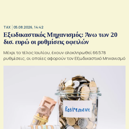
TAX
05.08.2026, 14:42
Εξωδικαστικός Μηχανισμός: Άνω των 20
δισ. ευρώ οι ρυθμίσεις οφειλών
Μέχρι το τέλος Ιουλίου, έχουν ολοκληρωθεί 66.578
ρυθμίσεις, οι οποίες αφορούν τον Εξωδικαστικό Μηχανισμό