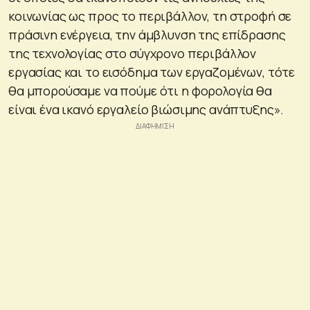
κοινωνίας ως προς το περιβάλλον, τη στροφή σε
πράσινη ενέργεια, την άμβλυνση της επίδρασης
της τεχνολογίας στο σύγχρονο περιβάλλον
εργασίας και το εισόδημα των εργαζομένων, τότε
θα μπορούσαμε να πούμε ότι η φορολογία θα
είναι ένα ικανό εργαλείο βιώσιμης ανάπτυξης».