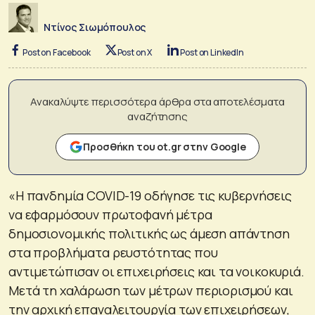
Ντίνος Σιωμόπουλος
Post on Facebook
Post on X
Post on LinkedIn
Ανακαλύψτε περισσότερα άρθρα στα αποτελέσματα
αναζήτησης
Προσθήκη του ot.gr στην Google
«H πανδημία COVID-19 οδήγησε τις κυβερνήσεις
να εφαρμόσουν πρωτοφανή μέτρα
δημοσιονομικής πολιτικής ως άμεση απάντηση
στα προβλήματα ρευστότητας που
αντιμετώπισαν οι επιχειρήσεις και τα νοικοκυριά.
Μετά τη χαλάρωση των μέτρων περιορισμού και
την αρχική επαναλειτουργία των επιχειρήσεων,