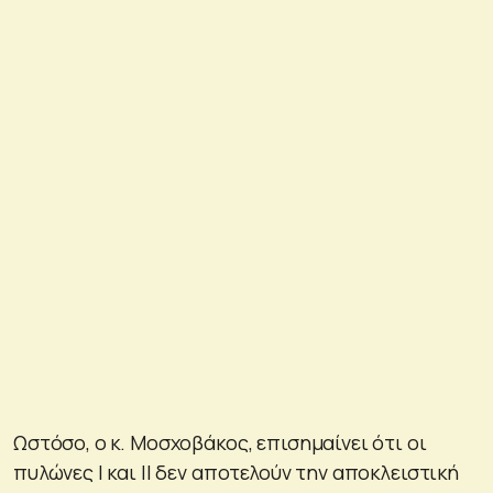
Ωστόσο, ο κ. Μοσχοβάκος, επισημαίνει ότι οι
πυλώνες Ι και ΙΙ δεν αποτελούν την αποκλειστική