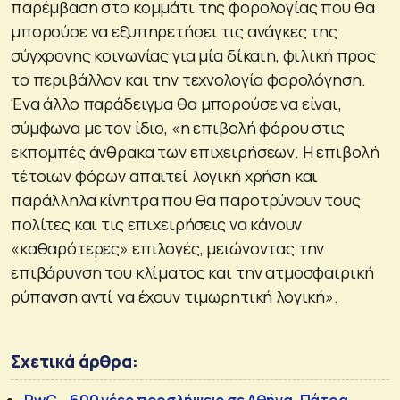
παρέμβαση στο κομμάτι της φορολογίας που θα
μπορούσε να εξυπηρετήσει τις ανάγκες της
σύγχρονης κοινωνίας για μία δίκαιη, φιλική προς
το περιβάλλον και την τεχνολογία φορολόγηση.
Ένα άλλο παράδειγμα θα μπορούσε να είναι,
σύμφωνα με τον ίδιο, «η επιβολή φόρου στις
εκπομπές άνθρακα των επιχειρήσεων. Η επιβολή
τέτοιων φόρων απαιτεί λογική χρήση και
παράλληλα κίνητρα που θα παροτρύνουν τους
πολίτες και τις επιχειρήσεις να κάνουν
«καθαρότερες» επιλογές, μειώνοντας την
επιβάρυνση του κλίματος και την ατμοσφαιρική
ρύπανση αντί να έχουν τιμωρητική λογική».
Σχετικά άρθρα: