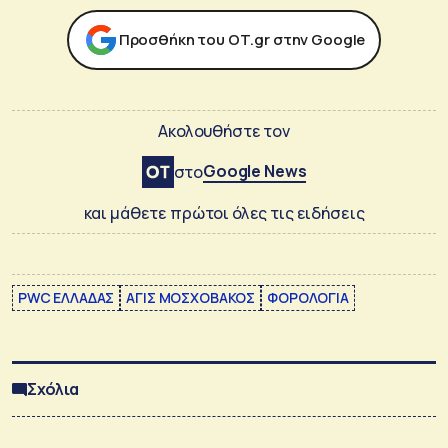
Προσθήκη του ΟΤ.gr στην Google
Ακολουθήστε τον
Google News
στο
και μάθετε πρώτοι όλες τις ειδήσεις
PWC ΕΛΛΑΔΑΣ
ΑΓΙΣ ΜΟΣΧΟΒΑΚΟΣ
ΦΟΡΟΛΟΓΙΑ
Σχόλια