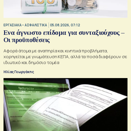
ΕΡΓΑΣΙΑΚΑ – ΑΣΦΑΛΙΣΤΙΚΑ
05.08.2026, 07:12
Ενα άγνωστο επίδομα για συνταξιούχους –
Οι προϋποθέσεις
Αφορά άτομα με αναπηρία και κινητικά προβλήματα,
χορηγείται με γνωμάτευση ΚΕΠΑ, αλλά τα ποσά διαφέρουν σε
ιδιωτικό και δημόσιο τομέα
Ηλίας Γεωργάκης