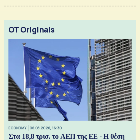
OT Originals
ECONOMY
06.08.2026, 16:30
Στα 18,8 τρισ. το ΑΕΠ της ΕΕ - Η θέση