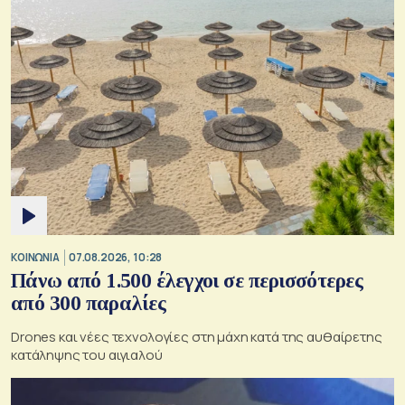
ΚΟΙΝΩΝΙΑ
07.08.2026, 10:28
Πάνω από 1.500 έλεγχοι σε περισσότερες
από 300 παραλίες
Drones και νέες τεχνολογίες στη μάχη κατά της αυθαίρετης
κατάληψης του αιγιαλού