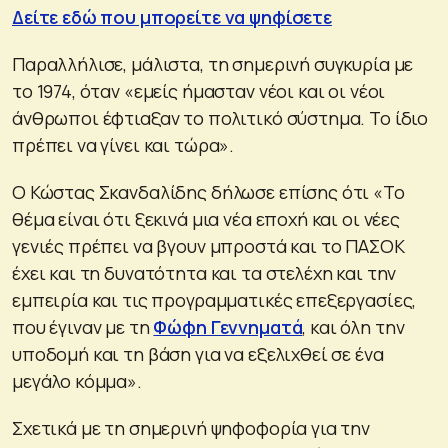
Δείτε εδώ που μπορείτε να ψηφίσετε
Παραλλήλισε, μάλιστα, τη σημερινή συγκυρία με
το 1974, όταν «εμείς ήμασταν νέοι και οι νέοι
άνθρωποι έφτιαξαν το πολιτικό σύστημα. Το ίδιο
πρέπει να γίνει και τώρα».
Ο Κώστας Σκανδαλίδης δήλωσε επίσης ότι «Το
θέμα είναι ότι ξεκινά μια νέα εποχή και οι νέες
γενιές πρέπει να βγουν μπροστά και το ΠΑΣΟΚ
έχει και τη δυνατότητα και τα στελέχη και την
εμπειρία και τις προγραμματικές επεξεργασίες,
που έγιναν με τη
Φώφη Γεννηματά
, και όλη την
υποδομή και τη βάση για να εξελιχθεί σε ένα
μεγάλο κόμμα».
Σχετικά με τη σημερινή ψηφοφορία για την