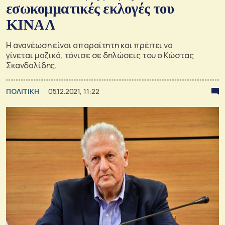
εσωκομματικές εκλογές του
ΚΙΝΑΛ
Η ανανέωση είναι απαραίτητη και πρέπει να
γίνεται μαζικά, τόνισε σε δηλώσεις του ο Κώστας
Σκανδαλίδης.
ΠΟΛΙΤΙΚΗ
05.12.2021, 11:22