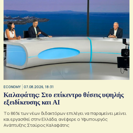
ECONOMY
07.08.2026, 18:31
Καλαφάτης: Στο επίκεντρο θέσεις υψηλής
εξειδίκευσης και AI
Tο 86% των νέων διδακτόρων επιλέγει να παραμείνει μείνει
και εργασθεί στην Ελλάδα, ανέφερε ο Υφυπουργός
Ανάπτυξης Σταύρος Καλαφάτης