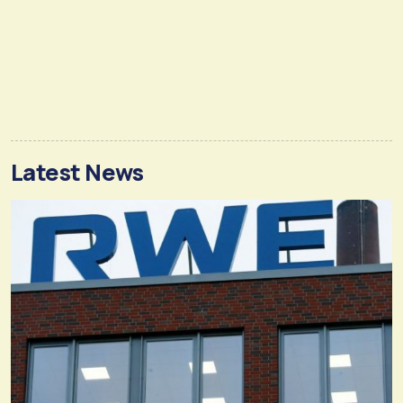
Latest News