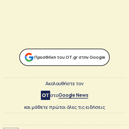
Προσθήκη του ΟΤ.gr στην Google
Ακολουθήστε τον
Google News
στο
και μάθετε πρώτοι όλες τις ειδήσεις