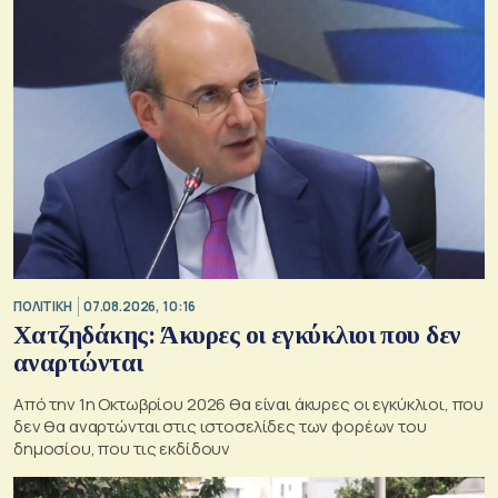
ΠΟΛΙΤΙΚΗ
07.08.2026, 10:16
Χατζηδάκης: Άκυρες οι εγκύκλιοι που δεν
αναρτώνται
Από την 1η Οκτωβρίου 2026 θα είναι άκυρες οι εγκύκλιοι, που
δεν θα αναρτώνται στις ιστοσελίδες των φορέων του
δημοσίου, που τις εκδίδουν