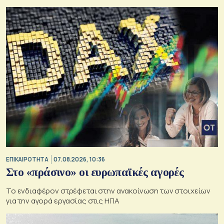
ΕΠΙΚΑΙΡΟΤΗΤΑ
07.08.2026, 10:36
Στο «πράσινο» οι ευρωπαϊκές αγορές
Το ενδιαφέρον στρέφεται στην ανακοίνωση των στοιχείων
για την αγορά εργασίας στις ΗΠΑ