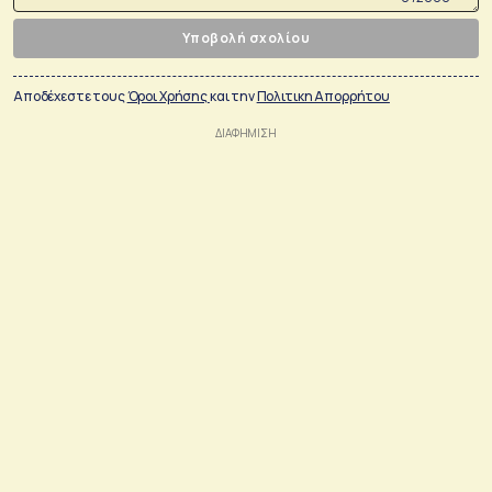
Υποβολή σχολίου
Αποδέχεστε τους
Όροι Χρήσης
και την
Πολιτικη Απορρήτου