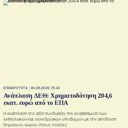
ζημιές σε μη στρατιωτικές υποδομές.
ΕΠΙΚΑΙΡΟΤΗΤΑ
06.08.2026, 18:46
Ανάπλαση ΔΕΘ: Χρηματοδότηση 204,6
εκατ. ευρώ από το ΕΠΑ
Η ανάπλαση της ΔΕΘ συνδυάζει την αναβάθμιση των
εκθεσιακών και συνεδριακών υποδομών με την απόδοση
δημόσιου χώρου στους πολίτες