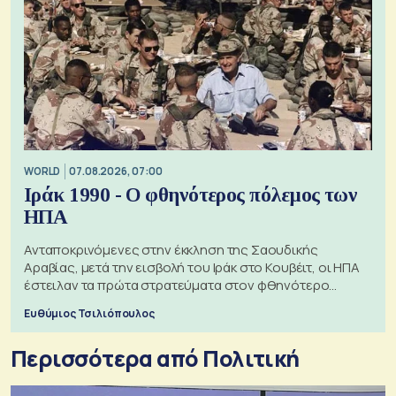
WORLD
07.08.2026, 07:00
Ιράκ 1990 - Ο φθηνότερος πόλεμος των
ΗΠΑ
Ανταποκρινόμενες στην έκκληση της Σαουδικής
Αραβίας, μετά την εισβολή του Ιράκ στο Κουβέιτ, οι ΗΠΑ
έστειλαν τα πρώτα στρατεύματα στον φθηνότερο
πόλεμο της ιστορίας τους
Ευθύμιος Τσιλιόπουλος
Περισσότερα από Πολιτική