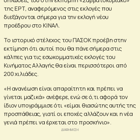
της ΕΡΤ, αναφερόμενος στις εκλογές που
διεξάγονται σήμερα για την εκλογή νέου
προέδρου στο ΚΙΝΑΛ.
Το ιστορικό στέλεχος του ΠΑΣΟΚ προέβη στην
εκτίμηση ότι αυτοί που θα πάνε σήμερα στις
κάλπες για τις εσωκομματικές εκλογές του
Κινήματος Αλλαγής θα είναι περισσότεροι από
200 χιλιάδες.
«Η ανανέωση είναι απαραίτητη και πρέπει να
γίνεται μαζικά» ανέφερε, ενώ σε ό,τι αφορά τον
ίδιον υπογράμμισε ότι «είμαι θιασώτης αυτής της
προσπάθειας, γιατί οι εποχές αλλάζουν και η νέα
γενιά πρέπει να έρχεται στο προσκήνιο».