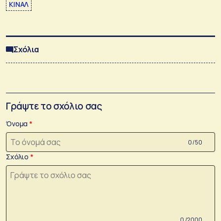
ΚΙΝΑΛ
Σχόλια
Γράψτε το σχόλιο σας
Όνομα
0 /50
Σχόλιο
0 /2000