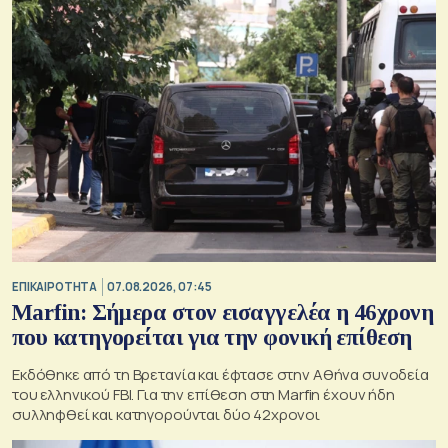
ΕΠΙΚΑΙΡΟΤΗΤΑ
07.08.2026, 07:45
Marfin: Σήμερα στον εισαγγελέα η 46χρονη
που κατηγορείται για την φονική επίθεση
Εκδόθηκε από τη Βρετανία και έφτασε στην Αθήνα συνοδεία
του ελληνικού FBI. Για την επίθεση στη Marfin έχουν ήδη
συλληφθεί και κατηγορούνται δύο 42χρονοι