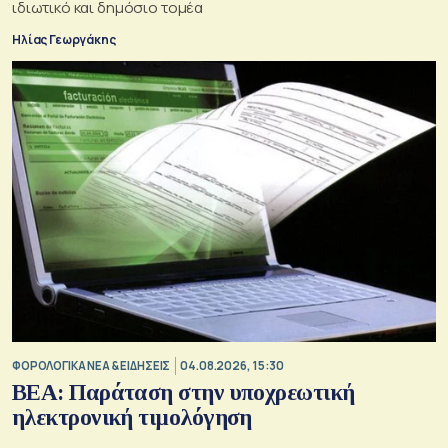
ιδιωτικό και δημόσιο τομέα
Ηλίας Γεωργάκης
ΦΟΡΟΛΟΓΙΚΑ ΝΕΑ & EΙΔΗΣΕΙΣ
04.08.2026, 15:30
BEA: Παράταση στην υποχρεωτική
ηλεκτρονική τιμολόγηση