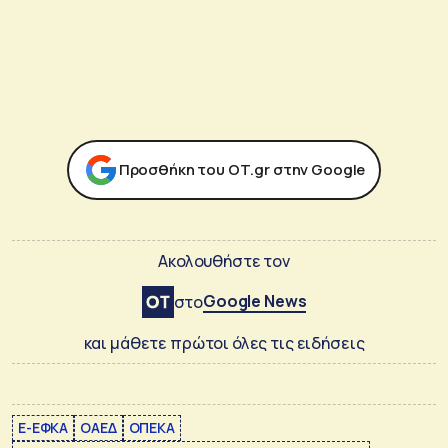
Προσθήκη του ΟΤ.gr στην Google
Ακολουθήστε τον
Google News
στο
και μάθετε πρώτοι όλες τις ειδήσεις
E-ΕΦΚΑ
ΟΑΕΔ
ΟΠΕΚΑ