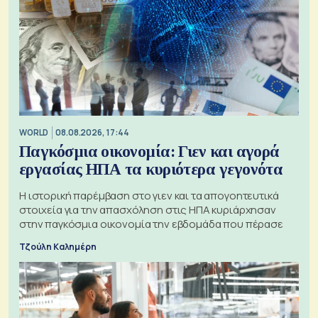
WORLD
08.08.2026, 17:44
Παγκόσμια οικονομία: Γιεν και αγορά
εργασίας ΗΠΑ τα κυριότερα γεγονότα
Η ιστορική παρέμβαση στο γιεν και τα απογοητευτικά
στοιχεία για την απασχόληση στις ΗΠΑ κυριάρχησαν
στην παγκόσμια οικονομία την εβδομάδα που πέρασε
Τζούλη Καλημέρη