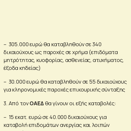
– 305.000 ευρώ θα καταβληθούν σε 340
δικαιούχους ως παροχές σε χρήμα (επιδόματα
μητρότητας, κυοφορίας, ασθενείας, ατυχήματος,
έξοδα κηδείας)
– 30.000 ευρώ θα καταβληθούν σε 55 δικαιούχους
για κληρονομικές παροχές επικουρικής σύνταξης
3.
Από τον
ΟΑΕΔ
θα γίνουν οι εξής καταβολές:
– 15 εκατ. ευρώ σε 40.000 δικαιούχους για
καταβολή επιδομάτων ανεργίας και λοιπών