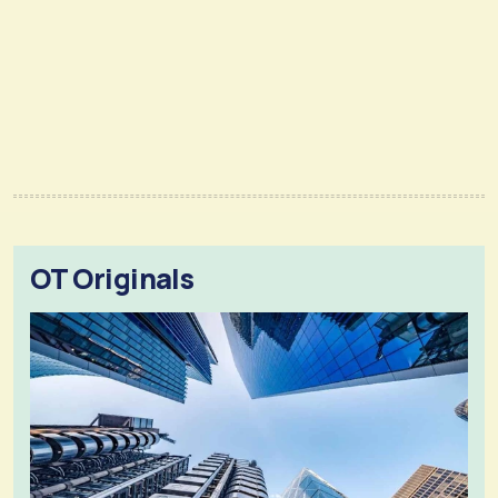
OT Originals