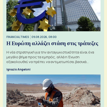
FINANCIAL TIMES
09.08.2026, 08:00
Η Ευρώπη αλλάζει στάση στις τράπεζες
Η νέα στρατηγική για την ανταγωνιστικότητα είναι ένα
μεγάλο βήμα προς τα εμπρός, αλλά η Ένωση
εξακολουθεί να πρέπει να αντιμετωπίσει βασικά
ζητήματα, όπως οι σχέσεις με το Ηνωμένο Βασίλειο
Ignazio Angeloni