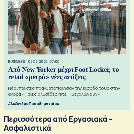
BUSINESS
08.08.2026, 07:00
Από New Yorker μέχρι Foot Locker, το
retail «μετρά» νέες αφίξεις
Νέοι παίκτες πραγματοποίησαν την είσοδό τους στην
αγορά - Ποιες αλυσίδες retail «μεγαλώνουν»
Αλεξάνδρα Παπαδημητρίου
Περισσότερα από Εργασιακά –
Ασφαλιστικά