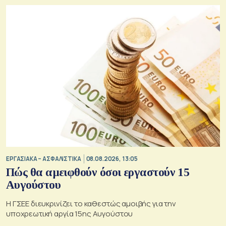
ΕΡΓΑΣΙΑΚΑ – ΑΣΦΑΛΙΣΤΙΚΑ
08.08.2026, 13:05
Πώς θα αμειφθούν όσοι εργαστούν 15
Αυγούστου
Η ΓΣΕΕ διευκρινίζει το καθεστώς αμοιβής για την
υποχρεωτική αργία 15ης Αυγούστου