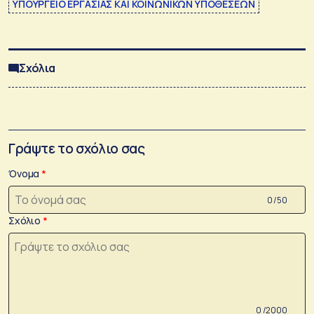
ΥΠΟΥΡΓΕΙΟ ΕΡΓΑΣΙΑΣ ΚΑΙ ΚΟΙΝΩΝΙΚΩΝ ΥΠΟΘΕΣΕΩΝ
Σχόλια
Γράψτε το σχόλιο σας
Όνομα
0 /50
Σχόλιο
0 /2000