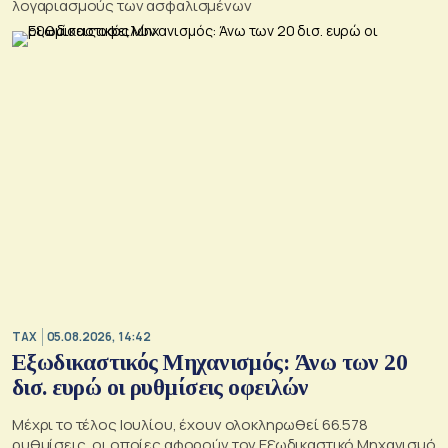
λογαριασμούς των ασφαλισμένων
TAX
05.08.2026, 14:42
Εξωδικαστικός Μηχανισμός: Άνω των 20
δισ. ευρώ οι ρυθμίσεις οφειλών
Μέχρι το τέλος Ιουλίου, έχουν ολοκληρωθεί 66.578
ρυθμίσεις, οι οποίες αφορούν τον Εξωδικαστικό Μηχανισμό