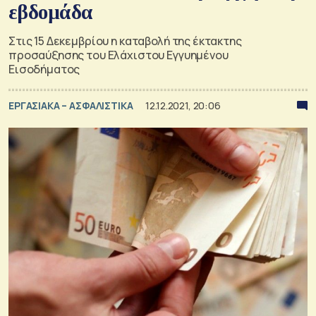
εβδομάδα
Στις 15 Δεκεμβρίου η καταβολή της έκτακτης
προσαύξησης του Ελάχιστου Εγγυημένου
Εισοδήματος
ΕΡΓΑΣΙΑΚΑ – ΑΣΦΑΛΙΣΤΙΚΑ
12.12.2021, 20:06