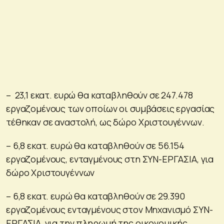
– 23,1 εκατ. ευρώ θα καταβληθούν σε 247.478
εργαζομένους των οποίων οι συμβάσεις εργασίας
τέθηκαν σε αναστολή, ως δώρο Χριστουγέννων.
– 6,8 εκατ. ευρώ θα καταβληθούν σε 56.154
εργαζομένους, ενταγμένους στη ΣΥΝ-ΕΡΓΑΣΙΑ, για
δώρο Χριστουγέννων
– 6,8 εκατ. ευρώ θα καταβληθούν σε 29.390
εργαζομένους ενταγμένους στον Μηχανισμό ΣΥΝ-
ΕΡΓΑΣΙΑ, για την πληρωμή της οικονομικής