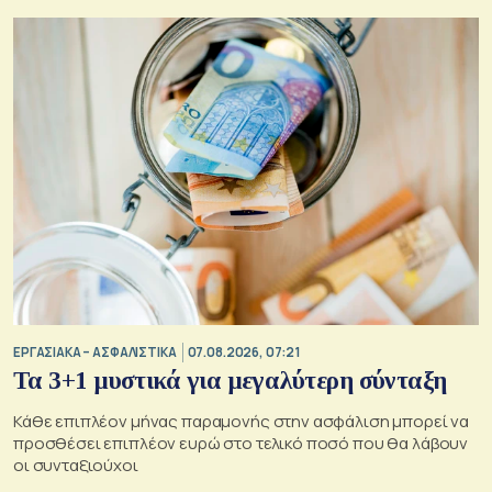
ΕΡΓΑΣΙΑΚΑ – ΑΣΦΑΛΙΣΤΙΚΑ
07.08.2026, 07:21
Τα 3+1 μυστικά για μεγαλύτερη σύνταξη
Κάθε επιπλέον μήνας παραμονής στην ασφάλιση μπορεί να
προσθέσει επιπλέον ευρώ στο τελικό ποσό που θα λάβουν
οι συνταξιούχοι