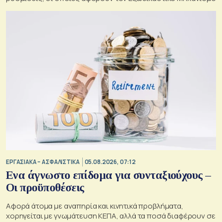
ΕΡΓΑΣΙΑΚΑ – ΑΣΦΑΛΙΣΤΙΚΑ
05.08.2026, 07:12
Ενα άγνωστο επίδομα για συνταξιούχους –
Οι προϋποθέσεις
Αφορά άτομα με αναπηρία και κινητικά προβλήματα,
χορηγείται με γνωμάτευση ΚΕΠΑ, αλλά τα ποσά διαφέρουν σε