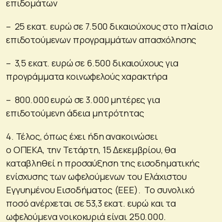
επιδομάτων
– 25 εκατ. ευρώ σε 7.500 δικαιούχους στο πλαίσιο
επιδοτούμενων προγραμμάτων απασχόλησης
– 3,5 εκατ. ευρώ σε 6.500 δικαιούχους για
προγράμματα κοινωφελούς χαρακτήρα
– 800.000 ευρώ σε 3.000 μητέρες για
επιδοτούμενη άδεια μητρότητας
4. Τέλος, όπως έχει ήδη ανακοινώσει
ο ΟΠΕΚΑ, την Τετάρτη, 15 Δεκεμβρίου, θα
καταβληθεί η προσαύξηση της εισοδηματικής
ενίσχυσης των ωφελούμενων του Ελάχιστου
Εγγυημένου Εισοδήματος (ΕΕΕ). Το συνολικό
ποσό ανέρχεται σε 53,3 εκατ. ευρώ και τα
ωφελούμενα νοικοκυριά είναι 250.000.