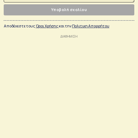
Υποβολή σχολίου
Αποδέχεστε τους
Όροι Χρήσης
και την
Πολιτικη Απορρήτου