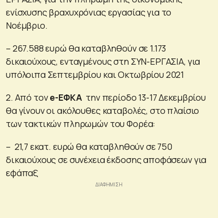
ενίσχυσης βραχυχρόνιας εργασίας για το
Νοέμβριο.
– 267.588 ευρώ θα καταβληθούν σε 1.173
δικαιούχους, ενταγμένους στη ΣΥΝ-ΕΡΓΑΣΙΑ, για
υπόλοιπα Σεπτεμβρίου και Οκτωβρίου 2021
2. Από τον
e
-ΕΦΚΑ
την περίοδο 13-17 Δεκεμβρίου
θα γίνουν οι ακόλουθες καταβολές, στο πλαίσιο
των τακτικών πληρωμών του Φορέα:
– 21,7 εκατ. ευρώ θα καταβληθούν σε 750
δικαιούχους σε συνέχεια έκδοσης αποφάσεων για
εφάπαξ