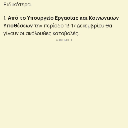
Ειδικότερα:
1.
Από το Υπουργείο Εργασίας και Κοινωνικών
Υποθέσεων
την περίοδο 13-17 Δεκεμβρίου θα
γίνουν οι ακόλουθες καταβολές: