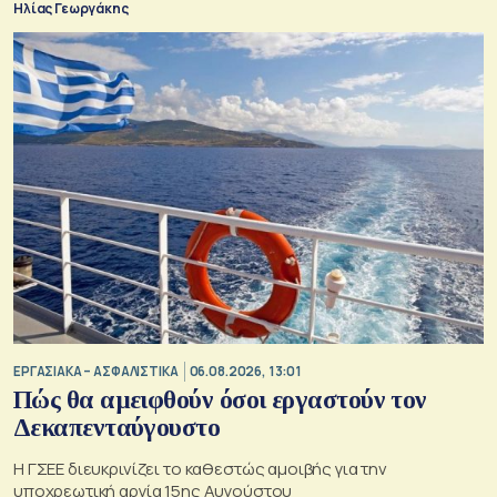
Ηλίας Γεωργάκης
ΕΡΓΑΣΙΑΚΑ – ΑΣΦΑΛΙΣΤΙΚΑ
06.08.2026, 13:01
Πώς θα αμειφθούν όσοι εργαστούν τον
Δεκαπενταύγουστο
Η ΓΣΕΕ διευκρινίζει το καθεστώς αμοιβής για την
υποχρεωτική αργία 15ης Αυγούστου