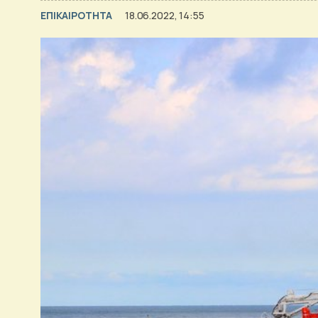
ΕΠΙΚΑΙΡΟΤΗΤΑ
18.06.2022, 14:55