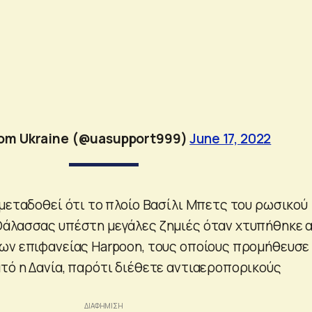
rom Ukraine (@uasupport999)
June 17, 2022
 μεταδοθεί ότι το πλοίο Βασίλι Μπετς του ρωσικού
Θάλασσας υπέστη μεγάλες ζημιές όταν χτυπήθηκε 
ων επιφανείας Harpoon, τους οποίους προμήθευσε
τό η Δανία, παρότι διέθετε αντιαεροπορικούς