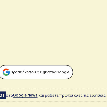
Προσθήκη του ΟΤ.gr στην Google
Google News
στο
και μάθετε πρώτοι όλες τις ειδήσεις