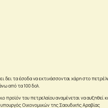
ει δει τα έσοδα να εκτινάσσονται χάρη στο πετρέλα
άνω από τα 100 δολ.
ιο προϊόν του πετρελαίου αναμένεται να αυξηθεί 
 υπουργός Οικονομικών της Σαουδικής Αραβίας