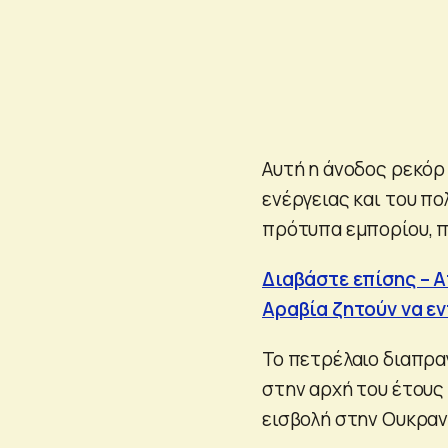
Αυτή η άνοδος ρεκόρ
ενέργειας και του πο
πρότυπα εμπορίου, 
Διαβάστε επίσης – 
Αραβία ζητούν να ε
Το πετρέλαιο διαπρα
στην αρχή του έτους
εισβολή στην Ουκραν