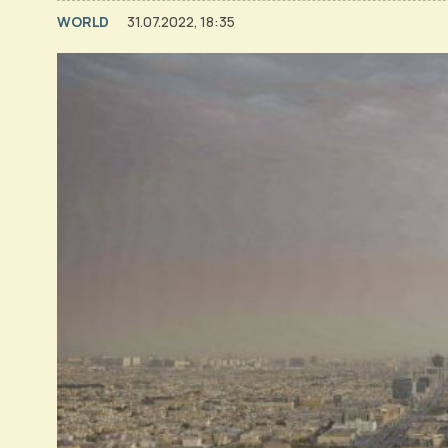
WORLD
31.07.2022, 18:35