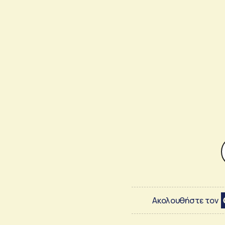
Ακολουθήστε τον