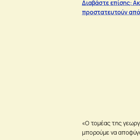
Διαβάστε επίσης: Ακ
προστατευτούν από
«Ο τομέας της γεωργ
μπορούμε να αποφύγ