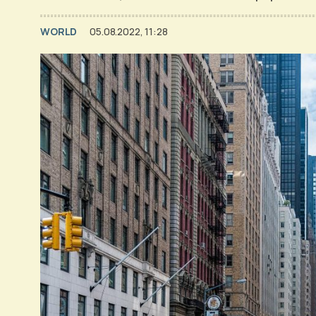
WORLD
05.08.2022, 11:28