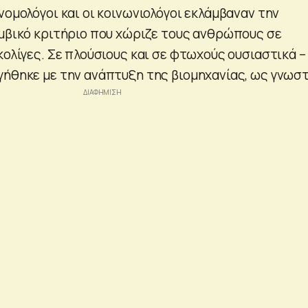
νομολόγοι και οι κοινωνιολόγοι εκλάμβαναν την
ομβικό κριτήριο που χώριζε τους ανθρώπους σε
κολίγες. Σε πλούσιους και σε φτωχούς ουσιαστικά –
γήθηκε με την ανάπτυξη της βιομηχανίας, ως γνωστ