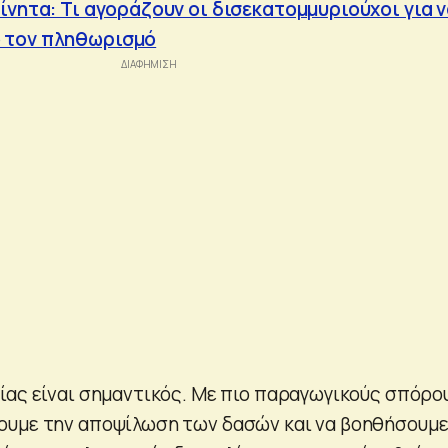
ίνητα: Τι αγοράζουν οι δισεκατομμυριούχοι για 
 τον πληθωρισμό
ίας είναι σημαντικός. Με πιο παραγωγικούς σπόρο
ουμε την αποψίλωση των δασών και να βοηθήσουμε