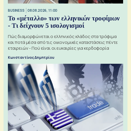
BUSINESS
08.08.2026, 11:00
Το «μέταλλο» των ελληνικών τροφίμων
- Τι δείχνουν 5 ισολογισμοί
Πώς διαμορφώνεται ο ελληνικός κλάδος στα τρόφιμα
και ποτά μέσα από τις οικονομικές καταστάσεις πέντε
εταιρειών - Πού είναι οι ευκαιρίες για κερδοφορία
Κωνσταντίνος Δημητρίου