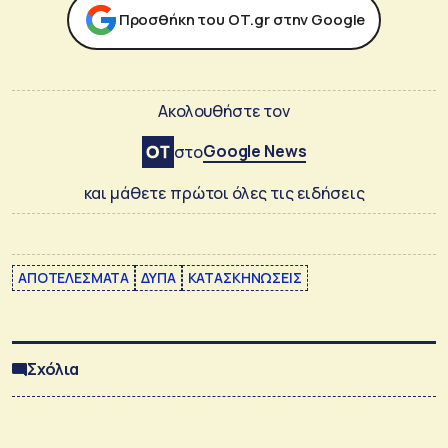
Προσθήκη του ΟΤ.gr στην Google
Ακολουθήστε τον
Google News
στο
και μάθετε πρώτοι όλες τις ειδήσεις
ΑΠΟΤΕΛΕΣΜΑΤΑ
ΔΥΠΑ
ΚΑΤΑΣΚΗΝΩΣΕΙΣ
Σχόλια