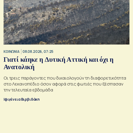
ΚΟΙΝΩΝΙΑ
08.08.2026, 07:25
Γιατί κάηκε η Δυτική Αττική και όχι η
Ανατολική
Oι τρεις παράγοντες που δικαιολογούν τη διαφορετικότητα
στο Λεκανοπέδιο όσον αφορά στις φωτιές που ξέσπασαν
την τελευταία εβδομάδα
Ιφιγένεια Βιρβιδάκη