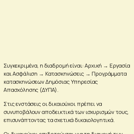
Συγκεκριμένα, η διαδρομή είναι: Αρχική → Εργασία
και Ασφάλιση → Κατασκηνώσεις → Προγράμματα
κατασκηνώσεων Δημόσιας Υπηρεσίας
Απασχόλησης (ΔΥΠΑ).
Στις ενστάσεις οι δικαιούχοι πρέπει να
συνυποβάλουν αποδεικτικά των ισχυρισμών τους,
επισυνάπτοντας τα σχετικά δικαιολογητικά.
Οι δικαιούχοι επιδοτούνται για τη διαμονή των