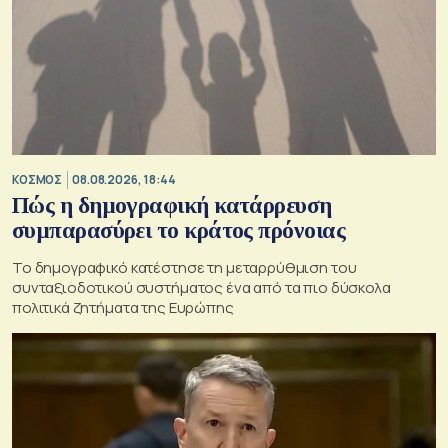
ΚΟΣΜΟΣ
08.08.2026, 18:44
Πώς η δημογραφική κατάρρευση
συμπαρασύρει το κράτος πρόνοιας
Το δημογραφικό κατέστησε τη μεταρρύθμιση του
συνταξιοδοτικού συστήματος ένα από τα πιο δύσκολα
πολιτικά ζητήματα της Ευρώπης