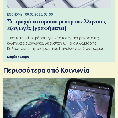
ECONOMY
08.08.2026, 07:00
Σε τροχιά ιστορικού ρεκόρ οι ελληνικές
εξαγωγές [γραφήματα]
Έχουν τεθεί οι βάσεις για νέο ιστορικό ρεκόρ στις
ελληνικές εξαγωγές, λέει στον ΟΤ ο κ. Αλκιβιάδης
Καλαμπόκης, πρόεδρος του Πανελληνίου Συνδέσμου
Εξαγωγέων
Μαρία Σιδέρη
Περισσότερα από Κοινωνία