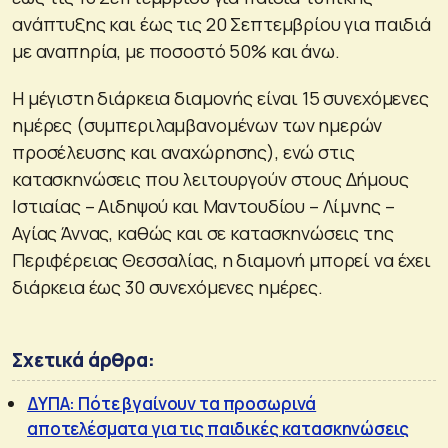
ανάπτυξης και έως τις 20 Σεπτεμβρίου για παιδιά
με αναπηρία, με ποσοστό 50% και άνω.
Η μέγιστη διάρκεια διαμονής είναι 15 συνεχόμενες
ημέρες (συμπεριλαμβανομένων των ημερών
προσέλευσης και αναχώρησης), ενώ στις
κατασκηνώσεις που λειτουργούν στους Δήμους
Ιστιαίας – Αιδηψού και Μαντουδίου – Λίμνης –
Αγίας Άννας, καθώς και σε κατασκηνώσεις της
Περιφέρειας Θεσσαλίας, η διαμονή μπορεί να έχει
διάρκεια έως 30 συνεχόμενες ημέρες.
Σχετικά άρθρα:
ΔΥΠΑ: Πότε βγαίνουν τα προσωρινά
αποτελέσματα για τις παιδικές κατασκηνώσεις