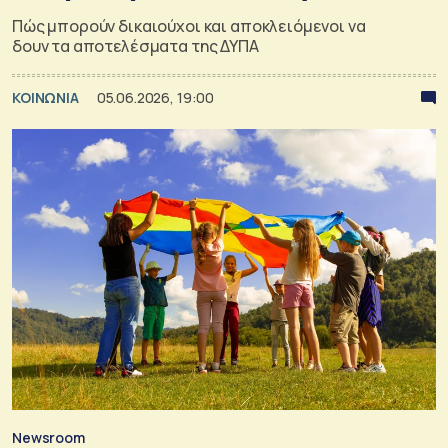
Πώς μπορούν δικαιούχοι και αποκλειόμενοι να
δουν τα αποτελέσματα της ΔΥΠΑ
ΚΟΙΝΩΝΙΑ
05.06.2026, 19:00
Newsroom