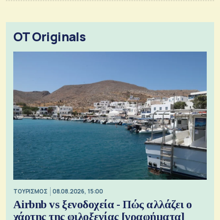
OT Originals
ΤΟΥΡΙΣΜΟΣ
08.08.2026, 15:00
Airbnb vs ξενοδοχεία - Πώς αλλάζει ο
χάρτης της φιλοξενίας [γραφήματα]