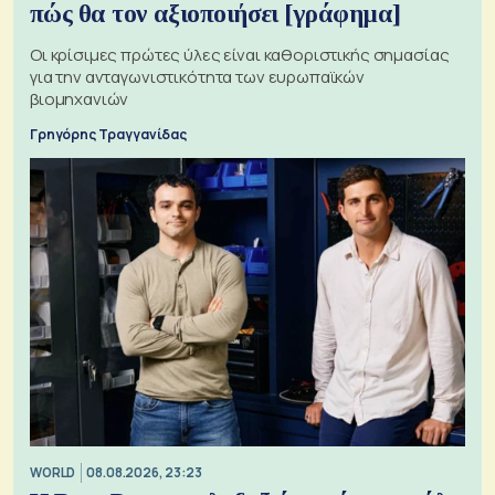
πώς θα τον αξιοποιήσει [γράφημα]
Οι κρίσιμες πρώτες ύλες είναι καθοριστικής σημασίας
για την ανταγωνιστικότητα των ευρωπαϊκών
βιομηχανιών
Γρηγόρης Τραγγανίδας
WORLD
08.08.2026, 23:23