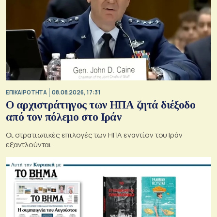
ΕΠΙΚΑΙΡΟΤΗΤΑ
08.08.2026, 17:31
Ο αρχιστράτηγος των ΗΠΑ ζητά διέξοδο
από τον πόλεμο στο Ιράν
Οι στρατιωτικές επιλογές των ΗΠΑ εναντίον του Ιράν
εξαντλούνται