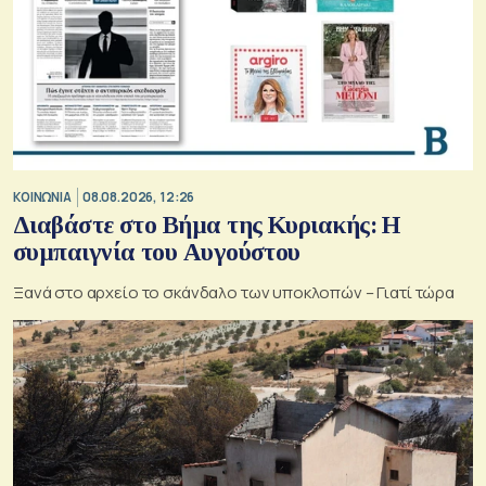
ΚΟΙΝΩΝΙΑ
08.08.2026, 12:26
Διαβάστε στο Βήμα της Κυριακής: Η
συμπαιγνία του Αυγούστου
Ξανά στο αρχείο το σκάνδαλο των υποκλοπών – Γιατί τώρα