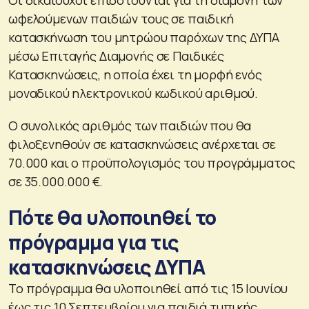
ωφελούμενων παιδιών τους σε παιδική
κατασκήνωση του μητρώου παρόχων της ΔΥΠΑ
μέσω Επιταγής Διαμονής σε Παιδικές
Κατασκηνώσεις, η οποία έχει τη μορφή ενός
μοναδικού ηλεκτρονικού κωδικού αριθμού.
Ο συνολικός αριθμός των παιδιών που θα
φιλοξενηθούν σε κατασκηνώσεις ανέρχεται σε
70.000 και ο προϋπολογισμός του προγράμματος
σε 35.000.000 €.
Πότε θα υλοποιηθεί το
πρόγραμμα για τις
κατασκηνώσεις ΔΥΠΑ
Το πρόγραμμα θα υλοποιηθεί από τις 15 Ιουνίου
έως τις 10 Σεπτεμβρίου για παιδιά τυπικής