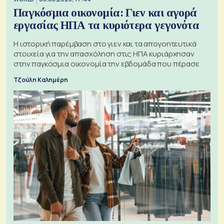
Παγκόσμια οικονομία: Γιεν και αγορά
εργασίας ΗΠΑ τα κυριότερα γεγονότα
Η ιστορική παρέμβαση στο γιεν και τα απογοητευτικά
στοιχεία για την απασχόληση στις ΗΠΑ κυριάρχησαν
στην παγκόσμια οικονομία την εβδομάδα που πέρασε
Τζούλη Καλημέρη