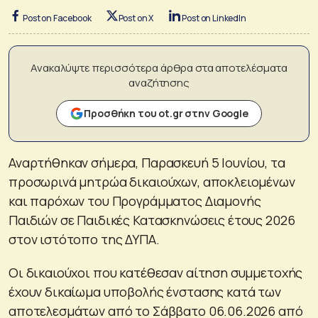
Post on Facebook
Post on X
Post on LinkedIn
Ανακαλύψτε περισσότερα άρθρα στα αποτελέσματα
αναζήτησης
Προσθήκη του ot.gr στην Google
Αναρτήθηκαν σήμερα, Παρασκευή 5 Ιουνίου, τα
προσωρινά μητρώα δικαιούχων, αποκλειομένων
και παρόχων του Προγράμματος Διαμονής
Παιδιών σε Παιδικές Κατασκηνώσεις έτους 2026
στον ιστότοπο της ΔΥΠΑ.
Οι δικαιούχοι που κατέθεσαν αίτηση συμμετοχής
έχουν δικαίωμα υποβολής ένστασης κατά των
αποτελεσμάτων από το Σάββατο 06.06.2026 από