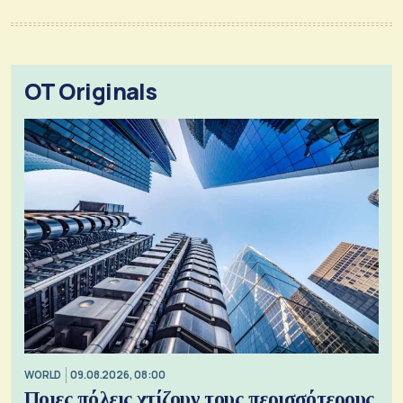
OT Originals
WORLD
09.08.2026, 08:00
Ποιες πόλεις χτίζουν τους περισσότερους