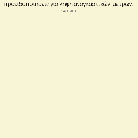
προειδοποιήσεις για λήψη αναγκαστικών μέτρων.