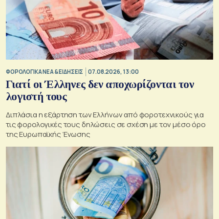
ΦΟΡΟΛΟΓΙΚΑ ΝΕΑ & EΙΔΗΣΕΙΣ
07.08.2026, 13:00
Γιατί οι Έλληνες δεν αποχωρίζονται τον
λογιστή τους
Διπλάσια η εξάρτηση των Ελλήνων από φοροτεχνικούς για
τις φορολογικές τους δηλώσεις σε σχέση με τον μέσο όρο
της Ευρωπαϊκής Ένωσης