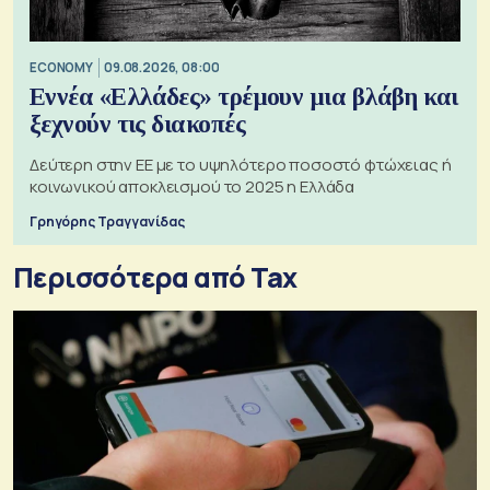
ECONOMY
09.08.2026, 08:00
Εννέα «Ελλάδες» τρέμουν μια βλάβη και
ξεχνούν τις διακοπές
Δεύτερη στην ΕΕ με το υψηλότερο ποσοστό φτώχειας ή
κοινωνικού αποκλεισμού το 2025 η Ελλάδα
Γρηγόρης Τραγγανίδας
Περισσότερα από Tax