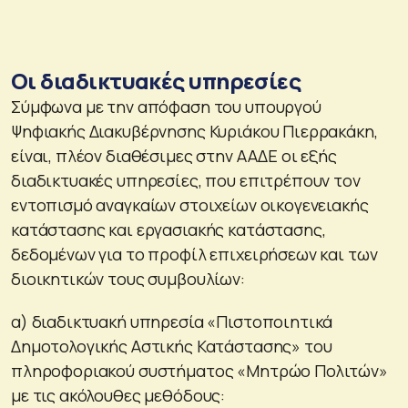
Οι διαδικτυακές υπηρεσίες
Σύμφωνα με την απόφαση του υπουργού
Ψηφιακής Διακυβέρνησης Κυριάκου Πιερρακάκη,
είναι, πλέον διαθέσιμες στην ΑΑΔΕ οι εξής
διαδικτυακές υπηρεσίες, που επιτρέπουν τον
εντοπισμό αναγκαίων στοιχείων οικογενειακής
κατάστασης και εργασιακής κατάστασης,
δεδομένων για το προφίλ επιχειρήσεων και των
διοικητικών τους συμβουλίων:
α) διαδικτυακή υπηρεσία «Πιστοποιητικά
Δημοτολογικής Αστικής Κατάστασης» του
πληροφοριακού συστήματος «Μητρώο Πολιτών»
με τις ακόλουθες μεθόδους: