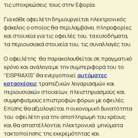
τις υποχρεώσεις τους στην Εφορία.
Για κάθε οφειλέτη δημιουργείται ηλεκτρονικός
φάκελος ο οποίος θα περιλαμβάνει πληροφορίες
και στοιχεία για τις οφειλές του, τα εισοδήματα,
τα περιουσιακά στοιχεία του, τις συναλλαγές του.
Ο οφειλέτης θα παρακολουθείται σε πραγματικό
χρόνο και ανάλογα με την συμπεριφορά του το
“EISPRAXIS” θα ενεργοποιεί
αυτόματες
κατασχέσεις
τραπεζικών λογαριασμών και
περιουσιακών στοιχείων, πλειστηριασμούς και
συμψηφισμούς επιστροφών φόρων με οφειλές.
Επίσης θα αξιολογείται η οικονομική δυνατότητα
του οφειλέτη για την αποπληρωμή του χρέους
και θα αποστέλλονται ηλεκτρονικά μηνύματα
τακτοποίησης της εκκρεμότητας και