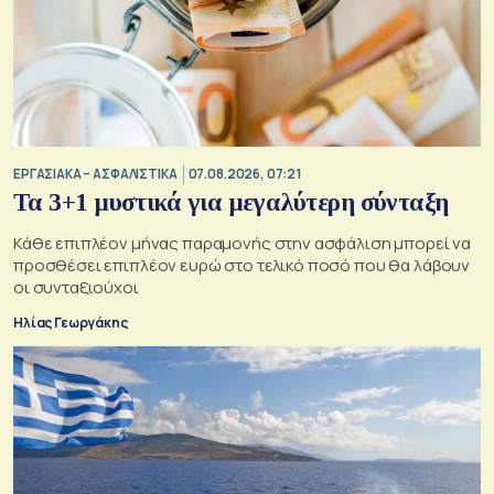
ΕΡΓΑΣΙΑΚΑ – ΑΣΦΑΛΙΣΤΙΚΑ
07.08.2026, 07:21
Τα 3+1 μυστικά για μεγαλύτερη σύνταξη
Κάθε επιπλέον μήνας παραμονής στην ασφάλιση μπορεί να
προσθέσει επιπλέον ευρώ στο τελικό ποσό που θα λάβουν
οι συνταξιούχοι
Ηλίας Γεωργάκης