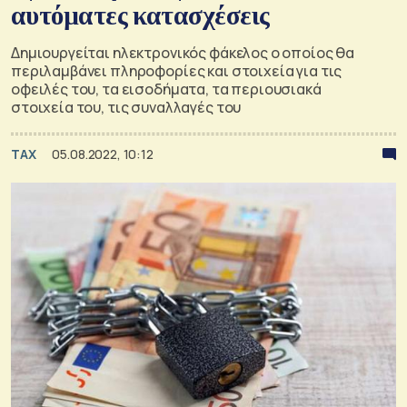
αυτόματες κατασχέσεις
Δημιουργείται ηλεκτρονικός φάκελος ο οποίος θα
περιλαμβάνει πληροφορίες και στοιχεία για τις
οφειλές του, τα εισοδήματα, τα περιουσιακά
στοιχεία του, τις συναλλαγές του
TAX
05.08.2022, 10:12