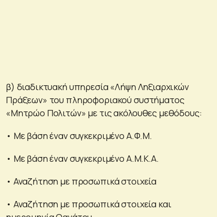
β) διαδικτυακή υπηρεσία «Λήψη Ληξιαρχικών
Πράξεων» του πληροφοριακού συστήματος
«Μητρώο Πολιτών» με τις ακόλουθες μεθόδους:
• Με βάση έναν συγκεκριμένο Α.Φ.Μ.
• Με βάση έναν συγκεκριμένο Α.Μ.Κ.Α.
• Αναζήτηση με προσωπικά στοιχεία
• Αναζήτηση με προσωπικά στοιχεία και
ημερομηνία Θανάτου