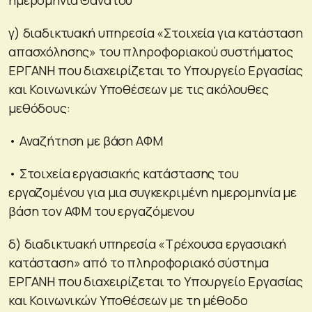
γ) διαδικτυακή υπηρεσία «Στοιχεία για κατάσταση
απασχόλησης» του πληροφοριακού συστήματος
ΕΡΓΑΝΗ που διαχειρίζεται το Υπουργείο Εργασίας
και Κοινωνικών Υποθέσεων με τις ακόλουθες
μεθόδους:
• Αναζήτηση με βάση ΑΦΜ
• Στοιχεία εργασιακής κατάστασης του
εργαζομένου για μια συγκεκριμένη ημερομηνία με
βάση τον ΑΦΜ του εργαζόμενου
δ) διαδικτυακή υπηρεσία «Τρέχουσα εργασιακή
κατάσταση» από το πληροφοριακό σύστημα
ΕΡΓΑΝΗ που διαχειρίζεται το Υπουργείο Εργασίας
και Κοινωνικών Υποθέσεων με τη μέθοδο