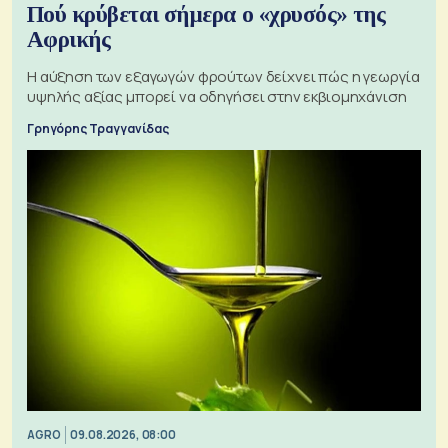
Πού κρύβεται σήμερα ο «χρυσός» της
Αφρικής
Η αύξηση των εξαγωγών φρούτων δείχνει πώς η γεωργία
υψηλής αξίας μπορεί να οδηγήσει στην εκβιομηχάνιση
Γρηγόρης Τραγγανίδας
AGRO
09.08.2026, 08:00