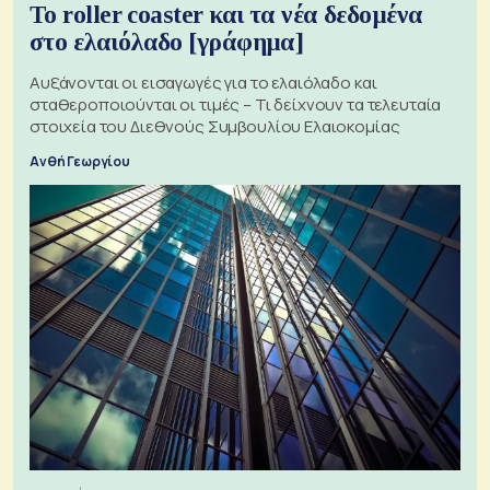
Το roller coaster και τα νέα δεδομένα
στο ελαιόλαδο [γράφημα]
Αυξάνονται οι εισαγωγές για το ελαιόλαδο και
σταθεροποιούνται οι τιμές – Τι δείχνουν τα τελευταία
στοιχεία του Διεθνούς Συμβουλίου Ελαιοκομίας
Ανθή Γεωργίου