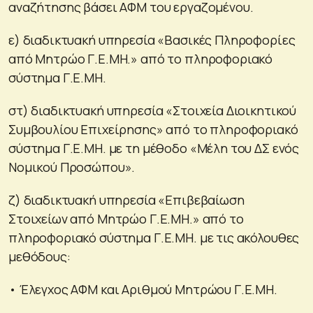
αναζήτησης βάσει ΑΦΜ του εργαζομένου.
ε) διαδικτυακή υπηρεσία «Βασικές Πληροφορίες
από Μητρώο Γ.Ε.ΜΗ.» από το πληροφοριακό
σύστημα Γ.Ε.ΜΗ.
στ) διαδικτυακή υπηρεσία «Στοιχεία Διοικητικού
Συμβουλίου Επιχείρησης» από το πληροφοριακό
σύστημα Γ.Ε.ΜΗ. με τη μέθοδο «Μέλη του ΔΣ ενός
Νομικού Προσώπου».
ζ) διαδικτυακή υπηρεσία «Επιβεβαίωση
Στοιχείων από Μητρώο Γ.Ε.ΜΗ.» από το
πληροφοριακό σύστημα Γ.Ε.ΜΗ. με τις ακόλουθες
μεθόδους:
• Έλεγχος ΑΦΜ και Αριθμού Μητρώου Γ.Ε.ΜΗ.