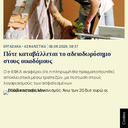
ΕΡΓΑΣΙΑΚΑ – ΑΣΦΑΛΙΣΤΙΚΑ
06.08.2026, 08:37
Πότε καταβάλλεται το αδειοδωρόσημο
στους οικοδόμους
O e-ΕΦΚΑ αναφέρει ότι η πληρωμή θα πραγματοποιηθεί
αποκλειστικά μέσω τραπεζών, με πίστωση στους
λογαριασμούς των ασφαλισμένων
Cookies