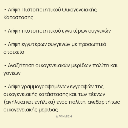
• Λήψη Πιστοποιητικού Οικογενειακής
Κατάστασης
• Λήψη πιστοποιητικού εγγυτέρων συγγενών
• Λήψη εγγυτέρων συγγενών με προσωπικά
στοιχεία
• Αναζήτηση οικογενειακών μερίδων πολίτη και
γονέων
• Λήψη γραμμογραφημένων εγγραφών της
οικογενειακής κατάστασης και των τέκνων
(ανήλικα και ενήλικα) ενός πολίτη, ανεξαρτήτως
οικογενειακής μερίδας