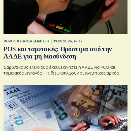
ΦΟΡΟΛΟΓΙΚΑ ΝΕΑ & EΙΔΗΣΕΙΣ
09.08.2026, 14:17
POS και ταμειακές: Πρόστιμα από την
ΑΑΔΕ για μη διασύνδεση
Σαρωτικούς ελέγχους έχει ξεκινήσει η ΑΑΔΕ για POS και
ταμειακές μηχανές - Τι διευκρινίζουν οι ελεγκτικές αρχές