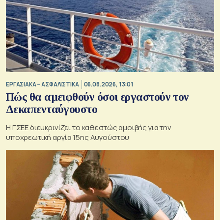
ΕΡΓΑΣΙΑΚΑ – ΑΣΦΑΛΙΣΤΙΚΑ
06.08.2026, 13:01
Πώς θα αμειφθούν όσοι εργαστούν τον
Δεκαπενταύγουστο
Η ΓΣΕΕ διευκρινίζει το καθεστώς αμοιβής για την
υποχρεωτική αργία 15ης Αυγούστου