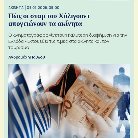
ΑΚΙΝΗΤΑ
09.08.2026, 08:00
Πώς οι σταρ του Χόλιγουντ
απογειώνουν τα ακίνητα
Ο κινηματογράφος γίνεται η καλύτερη διαφήμιση για την
Ελλάδα - Εκτοξεύει τις τιμές στα ακίνητα και τον
τουρισμό
Ανδρομάχη Παύλου