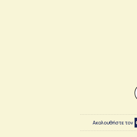
Ακολουθήστε τον