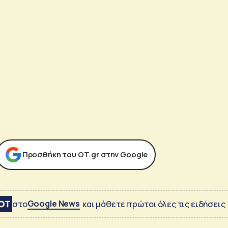
Προσθήκη του ΟΤ.gr στην Google
Google News
στο
και μάθετε πρώτοι όλες τις ειδήσεις