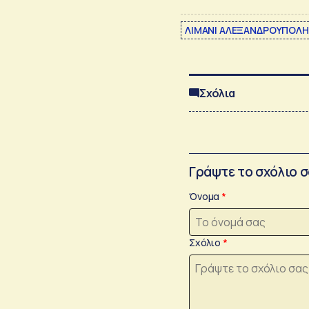
ΛΙΜΑΝΙ ΑΛΕΞΑΝΔΡΟΥΠΟΛ
Σχόλια
Γράψτε το σχόλιο 
Όνομα
Σχόλιο