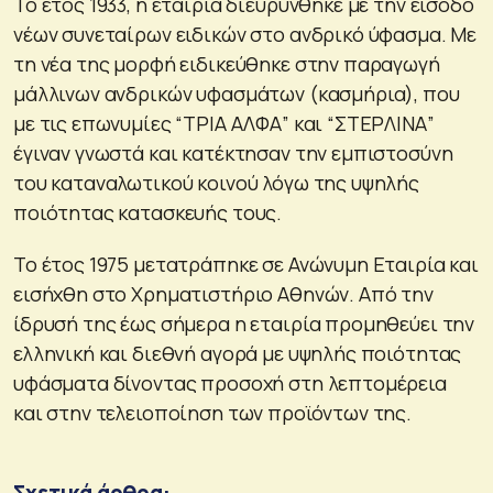
Το έτος 1933, η εταιρία διευρύνθηκε με την είσοδο
νέων συνεταίρων ειδικών στο ανδρικό ύφασμα. Με
τη νέα της μορφή ειδικεύθηκε στην παραγωγή
μάλλινων ανδρικών υφασμάτων (κασμήρια), που
με τις επωνυμίες “ΤΡΙΑ ΑΛΦΑ” και “ΣΤΕΡΛΙΝΑ”
έγιναν γνωστά και κατέκτησαν την εμπιστοσύνη
του καταναλωτικού κοινού λόγω της υψηλής
ποιότητας κατασκευής τους.
Το έτος 1975 μετατράπηκε σε Ανώνυμη Εταιρία και
εισήχθη στο Χρηματιστήριο Αθηνών. Από την
ίδρυσή της έως σήμερα η εταιρία προμηθεύει την
ελληνική και διεθνή αγορά με υψηλής ποιότητας
υφάσματα δίνοντας προσοχή στη λεπτομέρεια
και στην τελειοποίηση των προϊόντων της.