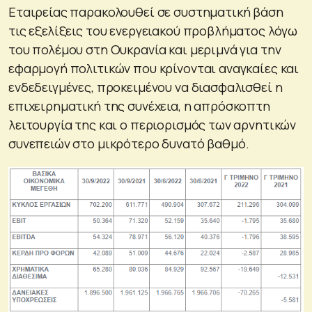
Εταιρείας παρακολουθεί σε συστηματική βάση
τις εξελίξεις του ενεργειακού προβλήματος λόγω
του πολέμου στη Ουκρανία και μεριμνά για την
εφαρμογή πολιτικών που κρίνονται αναγκαίες και
ενδεδειγμένες, προκειμένου να διασφαλισθεί η
επιχειρηματική της συνέχεια, η απρόσκοπτη
λειτουργία της και ο περιορισμός των αρνητικών
συνεπειών στο μικρότερο δυνατό βαθμό.