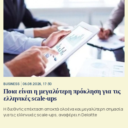
BUSINESS
06.08.2026, 17:30
Ποια είναι η μεγαλύτερη πρόκληση για τις
ελληνικές scale-ups
Η διεθνής επέκταση αποκτά ολοένα και μεγαλύτερη σημασία
για τις ελληνικές scale-ups, αναφέρει η Deloitte