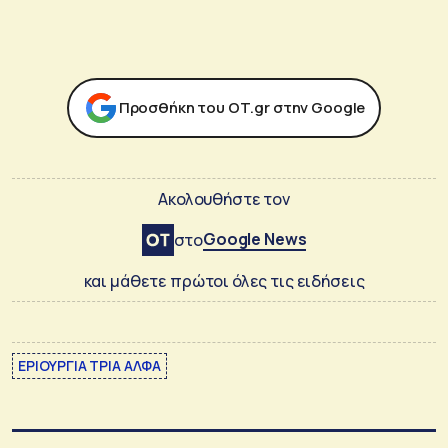
Προσθήκη του ΟΤ.gr στην Google
Ακολουθήστε τον
Google News
στο
και μάθετε πρώτοι όλες τις ειδήσεις
ΕΡΙΟΥΡΓΙΑ ΤΡΙΑ ΑΛΦΑ