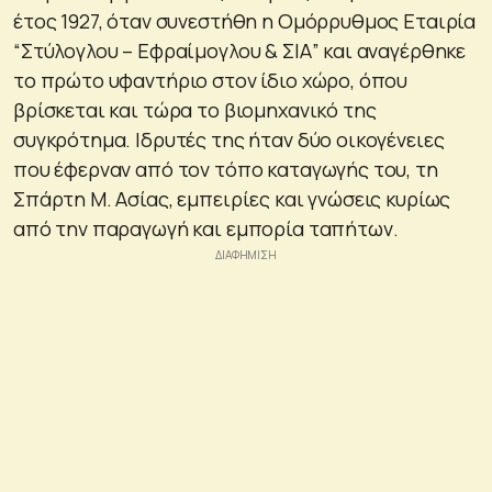
έτος 1927, όταν συνεστήθη η Ομόρρυθμος Εταιρία
“Στύλογλου – Εφραίμογλου & ΣΙΑ” και αναγέρθηκε
το πρώτο υφαντήριο στον ίδιο χώρο, όπου
βρίσκεται και τώρα το βιομηχανικό της
συγκρότημα. Ιδρυτές της ήταν δύο οικογένειες
που έφερναν από τον τόπο καταγωγής του, τη
Σπάρτη Μ. Ασίας, εμπειρίες και γνώσεις κυρίως
από την παραγωγή και εμπορία ταπήτων.