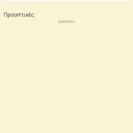
Προοπτικές