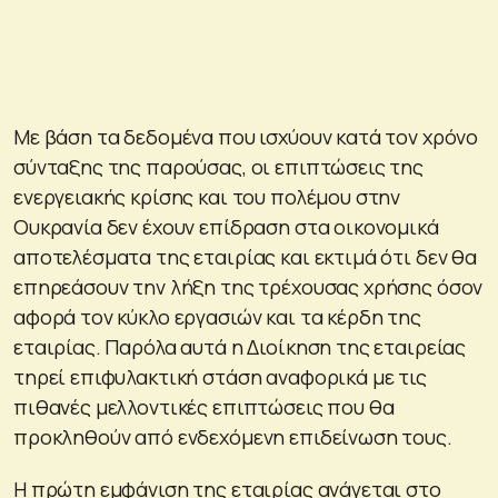
Με βάση τα δεδομένα που ισχύουν κατά τον χρόνο
σύνταξης της παρούσας, οι επιπτώσεις της
ενεργειακής κρίσης και του πολέμου στην
Ουκρανία δεν έχουν επίδραση στα οικονομικά
αποτελέσματα της εταιρίας και εκτιμά ότι δεν θα
επηρεάσουν την λήξη της τρέχουσας χρήσης όσον
αφορά τον κύκλο εργασιών και τα κέρδη της
εταιρίας. Παρόλα αυτά η Διοίκηση της εταιρείας
τηρεί επιφυλακτική στάση αναφορικά με τις
πιθανές μελλοντικές επιπτώσεις που θα
προκληθούν από ενδεχόμενη επιδείνωση τους.
Η πρώτη εμφάνιση της εταιρίας ανάγεται στο