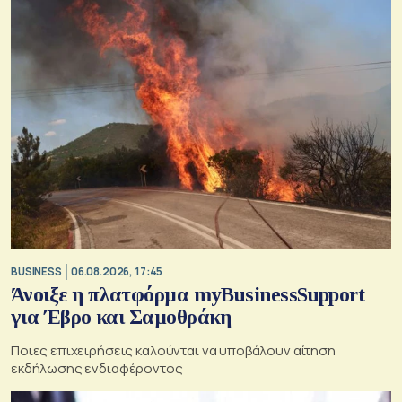
BUSINESS
06.08.2026, 17:45
Άνοιξε η πλατφόρμα myBusinessSupport
για Έβρο και Σαμοθράκη
Ποιες επιχειρήσεις καλούνται να υποβάλουν αίτηση
εκδήλωσης ενδιαφέροντος