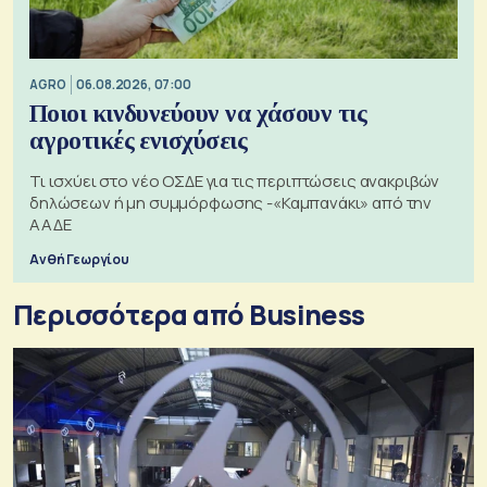
AGRO
06.08.2026, 07:00
Ποιοι κινδυνεύουν να χάσουν τις
αγροτικές ενισχύσεις
Τι ισχύει στο νέο ΟΣΔΕ για τις περιπτώσεις ανακριβών
δηλώσεων ή μη συμμόρφωσης -«Καμπανάκι» από την
ΑΑΔΕ
Ανθή Γεωργίου
Περισσότερα από Business