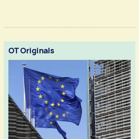
OT Originals