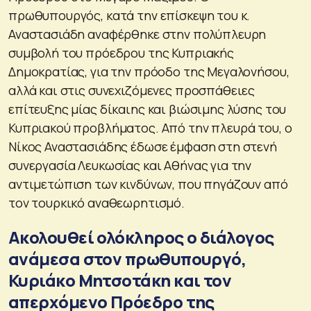
πρωθυπουργός, κατά την επίσκεψη του κ.
Αναστασιάδη αναφέρθηκε στην πολύπλευρη
συμβολή του πρόεδρου της Κυπριακής
Δημοκρατίας, για την πρόοδο της Μεγαλονήσου,
αλλά και στις συνεχιζόμενες προσπάθειες
επίτευξης μίας δίκαιης και βιώσιμης λύσης του
Κυπριακού προβλήματος. Από την πλευρά του, ο
Νίκος Αναστασιάδης έδωσε έμφαση στη στενή
συνεργασία Λευκωσίας και Αθήνας για την
αντιμετώπιση των κινδύνων, που πηγάζουν από
τον τουρκικό αναθεωρητισμό.
Ακολουθεί ολόκληρος ο διάλογος
ανάμεσα στον πρωθυπουργό,
Κυριάκο Μητσοτάκη και τον
απερχόμενο Πρόεδρο της