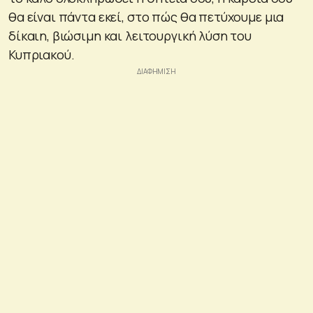
θα είναι πάντα εκεί, στο πώς θα πετύχουμε μια
δίκαιη, βιώσιμη και λειτουργική λύση του
Κυπριακού.