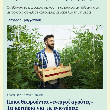
Οι εξαγωγές ρωσικού αργού πετρελαίου ανήλθαν κατά
μέσο όρο σε 4,03 εκατομμύρια βαρέλια την ημέρα
Γρηγόρης Τραγγανίδας
AGRO
07.08.2026, 07:00
Ποιοι θεωρούνται «ενεργοί αγρότες» -
Τα κριτήρια για τις ενισχύσεις