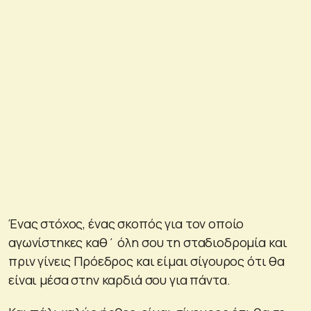
Ένας στόχος, ένας σκοπός για τον οποίο
αγωνίστηκες καθ΄ όλη σου τη σταδιοδρομία και
πριν γίνεις Πρόεδρος και είμαι σίγουρος ότι θα
είναι μέσα στην καρδιά σου για πάντα.