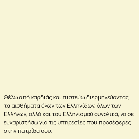
Θέλω από καρδιάς και πιστεύω διερμηνεύοντας
τα αισθήματα όλων των Ελληνίδων, όλων των
Ελλήνων, αλλά και του Ελληνισμού συνολικά, να σε
ευχαριστήσω για τις υπηρεσίες που προσέφερες
στην πατρίδα σου.