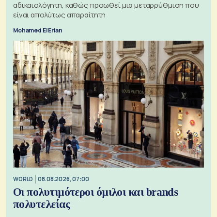
αδικαιολόγητη, καθώς προωθεί μια μεταρρύθμιση που
είναι απολύτως απαραίτητη
Mohamed El Erian
WORLD
08.08.2026, 07:00
Οι πολυτιμότεροι όμιλοι και brands
πολυτελείας