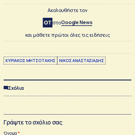
Ακολουθήστε τον
Google News
στο
και μάθετε πρώτοι όλες τις ειδήσεις
ΚΥΡΙΑΚΟΣ ΜΗΤΣΟΤΑΚΗΣ
ΝΙΚΟΣ ΑΝΑΣΤΑΣΙΑΔΗΣ
Σχόλια
Γράψτε το σχόλιο σας
Όνομα