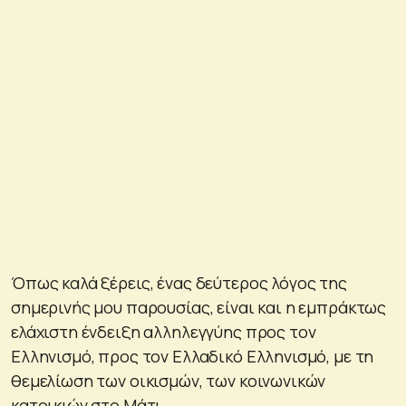
Όπως καλά ξέρεις, ένας δεύτερος λόγος της
σημερινής μου παρουσίας, είναι και η εμπράκτως
ελάχιστη ένδειξη αλληλεγγύης προς τον
Ελληνισμό, προς τον Ελλαδικό Ελληνισμό, με τη
θεμελίωση των οικισμών, των κοινωνικών
κατοικιών στο Μάτι.