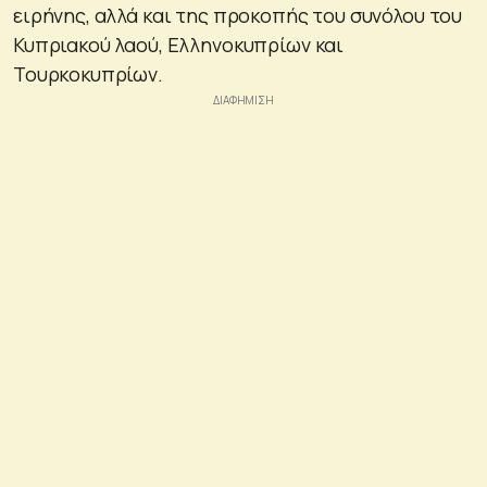
ειρήνης, αλλά και της προκοπής του συνόλου του
Κυπριακού λαού, Ελληνοκυπρίων και
Τουρκοκυπρίων.