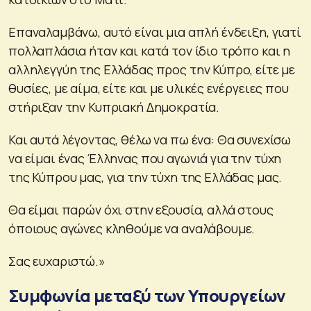
Επαναλαμβάνω, αυτό είναι μια απλή ένδειξη, γιατί
πολλαπλάσια ήταν και κατά τον ίδιο τρόπο και η
αλληλεγγύη της Ελλάδας προς την Κύπρο, είτε με
θυσίες, με αίμα, είτε και με υλικές ενέργειες που
στήριξαν την Κυπριακή Δημοκρατία.
Και αυτά λέγοντας, θέλω να πω ένα: Θα συνεχίσω
να είμαι ένας Έλληνας που αγωνιά για την τύχη
της Κύπρου μας, για την τύχη της Ελλάδας μας.
Θα είμαι παρών όχι στην εξουσία, αλλά στους
όποιους αγώνες κληθούμε να αναλάβουμε.
Σας ευχαριστώ.»
Συμφωνία μεταξύ των Υπουργείων