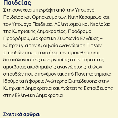
Παιδείας
Στη συνεχεία υπεγράφη από την Υπουργό
Παιδείας και Θρησκευμάτων, Νίκη Κεραμέως και
τον Υπουργό Παιδείας, Αθλητισμού και Νεολαίας
της Κυπριακής Δημοκρατίας, Πρόδρομο
Προδρόμου, Διακρατική Συμφωνία Ελλάδας –
Κύπρου για την Αμοιβαία Αναγνώριση Τίτλων
Σπουδών που στόχο έχει την προώθηση και
διευκόλυνση της συνεργασίας στον τομέα της
αμοιβαίας ακαδημαϊκής αναγνώρισης τίτλων
σπουδών που απονέμονται από Πανεπιστημιακά
Ιδρύματα ή φορείς Ανώτερης Εκπαίδευσης στην
Κυπριακή Δημοκρατία και Ανώτατης Εκπαίδευσης
στην Ελληνική Δημοκρατία.
Σχετικά άρθρα: