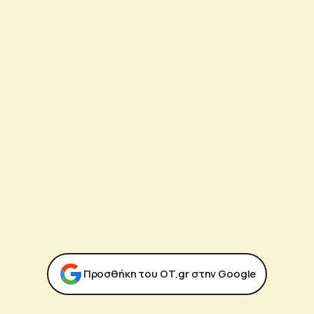
Προσθήκη του ΟΤ.gr στην Google