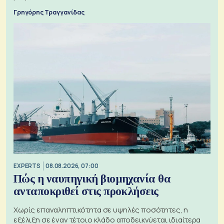
Γρηγόρης Τραγγανίδας
EXPERTS
08.08.2026, 07:00
Πώς η ναυπηγική βιομηχανία θα
ανταποκριθεί στις προκλήσεις
Χωρίς επαναληπτικότητα σε υψηλές ποσότητες, η
εξέλιξη σε έναν τέτοιο κλάδο αποδεικνύεται ιδιαίτερα