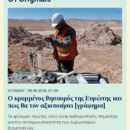
ECONOMY
08.08.2026, 07:00
Ο κρυμμένος θησαυρός της Ευρώπης και
πως θα τον αξιοποιήσει [γράφημα]
Οι κρίσιμες πρώτες ύλες είναι καθοριστικής σημασίας
για την ανταγωνιστικότητα των ευρωπαϊκών
βιομηχανιών