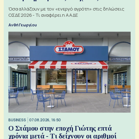
Όσα αλλάζουν με τον «ενεργό αγρότη» στις δηλώσεις
ΟΣΔΕ 2026 - Τι αναφέρει η ΑΑΔΕ
Ανθή Γεωργίου
BUSINESS
07.08.2026, 16:50
Ο Στάμου στην εποχή Γιώτης επτά
χρόνια μετά - Τι δείχνουν οι αριθμοί