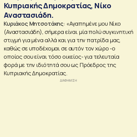
Κυπριακής Δημοκρατίας, Νίκο
Αναστασιάδη.
Κυριάκος Μητσοτάκης
: «Αγαπημένε μου Νίκο
(Αναστασιάδη), σήμερα είναι μία πολύ συγκινητική
στιγμή για μένα αλλά και για την πατρίδα μας,
καθώς σε υποδέχομαι σε αυτόν τον χώρο -ο
οποίος σου είναι τόσο οικείος- για τελευταία
φορά με την ιδιότητά σου ως Πρόεδρος της
Κυπριακής Δημοκρατίας.