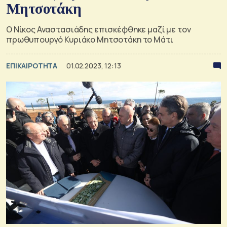
Μητσοτάκη
Ο Νίκος Αναστασιάδης επισκέφθηκε μαζί με τον
πρωθυπουργό Κυριάκο Μητσοτάκη το Μάτι
ΕΠΙΚΑΙΡΟΤΗΤΑ
01.02.2023, 12:13