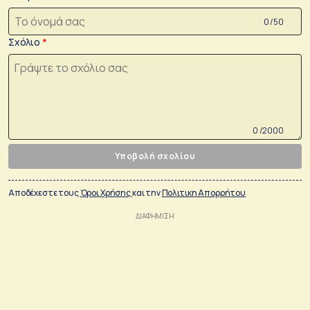
0 /50
Σχόλιο
0 /2000
Υποβολή σχολίου
Αποδέχεστε τους
Όροι Χρήσης
και την
Πολιτικη Απορρήτου