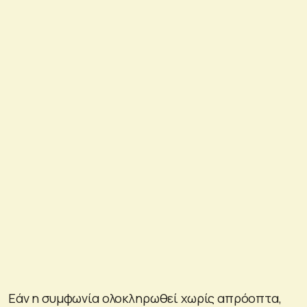
Εάν η συμφωνία ολοκληρωθεί χωρίς απρόοπτα,