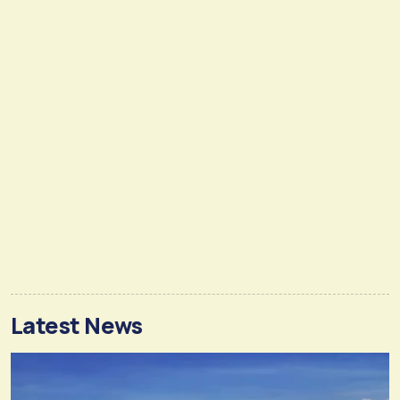
Latest News