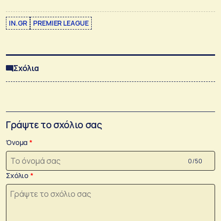
IN.GR
PREMIER LEAGUE
Σχόλια
Γράψτε το σχόλιο σας
Όνομα
0 /50
Σχόλιο