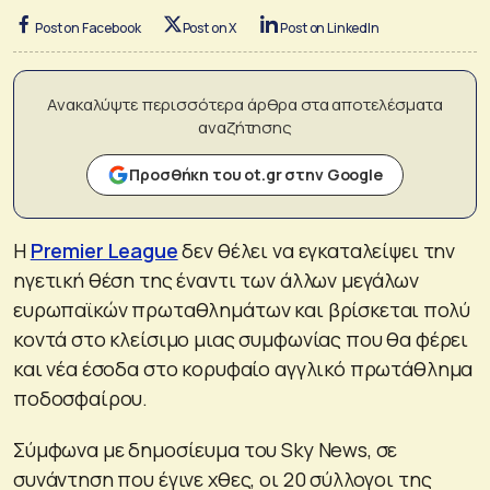
Post on Facebook
Post on X
Post on LinkedIn
Ανακαλύψτε περισσότερα άρθρα στα αποτελέσματα
αναζήτησης
Προσθήκη του ot.gr στην Google
Η
Premier League
δεν θέλει να εγκαταλείψει την
ηγετική θέση της έναντι των άλλων μεγάλων
ευρωπαϊκών πρωταθλημάτων και βρίσκεται πολύ
κοντά στο κλείσιμο μιας συμφωνίας που θα φέρει
και νέα έσοδα στο κορυφαίο αγγλικό πρωτάθλημα
ποδοσφαίρου.
Σύμφωνα με δημοσίευμα του Sky News, σε
συνάντηση που έγινε χθες, οι 20 σύλλογοι της