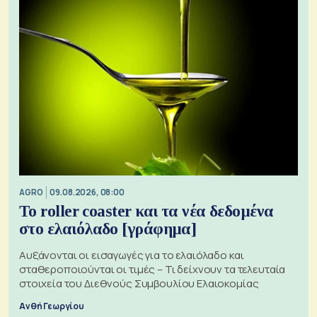
AGRO
09.08.2026, 08:00
Το roller coaster και τα νέα δεδομένα
στο ελαιόλαδο [γράφημα]
Αυξάνονται οι εισαγωγές για το ελαιόλαδο και
σταθεροποιούνται οι τιμές – Τι δείχνουν τα τελευταία
στοιχεία του Διεθνούς Συμβουλίου Ελαιοκομίας
Ανθή Γεωργίου