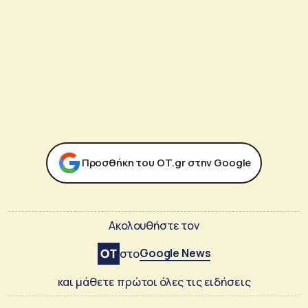
Προσθήκη του ΟΤ.gr στην Google
Ακολουθήστε τον
Google News
στο
και μάθετε πρώτοι όλες τις ειδήσεις