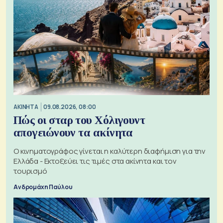
ΑΚΙΝΗΤΑ
09.08.2026, 08:00
Πώς οι σταρ του Χόλιγουντ
απογειώνουν τα ακίνητα
Ο κινηματογράφος γίνεται η καλύτερη διαφήμιση για την
Ελλάδα - Εκτοξεύει τις τιμές στα ακίνητα και τον
τουρισμό
Ανδρομάχη Παύλου