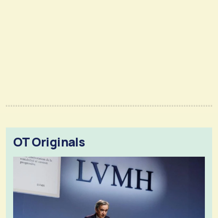
OT Originals