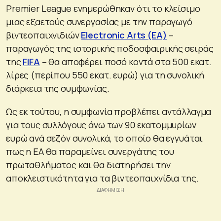
Premier League ενημερώθηκαν ότι το κλείσιμο
μιας εξαετούς συνεργασίας με την παραγωγό
βιντεοπαιχνιδιών
Electronic Arts (EA)
–
παραγωγός της ιστορικής ποδοσφαιρικής σειράς
της
FIFA
– θα αποφέρει ποσό κοντά στα 500 εκατ.
λίρες (περίπου 550 εκατ. ευρώ) για τη συνολική
διάρκεια της συμφωνίας.
Ως εκ τούτου, η συμφωνία προβλέπει αντάλλαγμα
για τους συλλόγους άνω των 90 εκατομμυρίων
ευρώ ανά σεζόν συνολικά, το οποίο θα εγγυάται
πως η EA θα παραμείνει συνεργάτης του
πρωταθλήματος και θα διατηρήσει την
αποκλειστικότητα για τα βιντεοπαιχνίδια της.