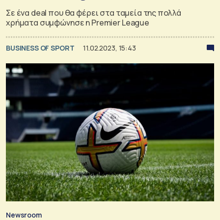
Σε ένα deal που θα φέρει στα ταμεία της πολλά
χρήματα συμφώνησε η Premier League
BUSINESS OF SPORT
11.02.2023, 15:43
Newsroom