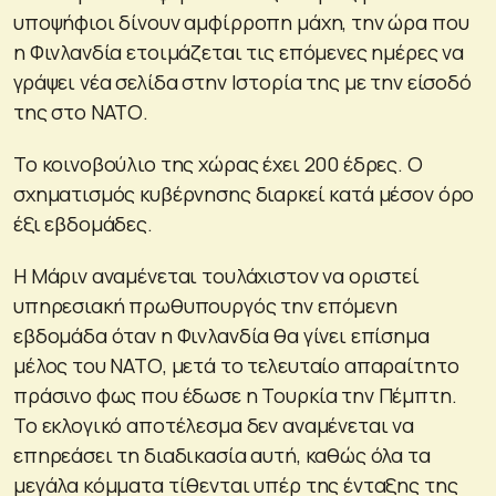
υποψήφιοι δίνουν αμφίρροπη μάχη, την ώρα που
η Φινλανδία ετοιμάζεται τις επόμενες ημέρες να
γράψει νέα σελίδα στην Ιστορία της με την είσοδό
της στο ΝΑΤΟ.
Το κοινοβούλιο της χώρας έχει 200 έδρες. Ο
σχηματισμός κυβέρνησης διαρκεί κατά μέσον όρο
έξι εβδομάδες.
Η Μάριν αναμένεται τουλάχιστον να οριστεί
υπηρεσιακή πρωθυπουργός την επόμενη
εβδομάδα όταν η Φινλανδία θα γίνει επίσημα
μέλος του ΝΑΤΟ, μετά το τελευταίο απαραίτητο
πράσινο φως που έδωσε η Τουρκία την Πέμπτη.
Το εκλογικό αποτέλεσμα δεν αναμένεται να
επηρεάσει τη διαδικασία αυτή, καθώς όλα τα
μεγάλα κόμματα τίθενται υπέρ της ένταξης της