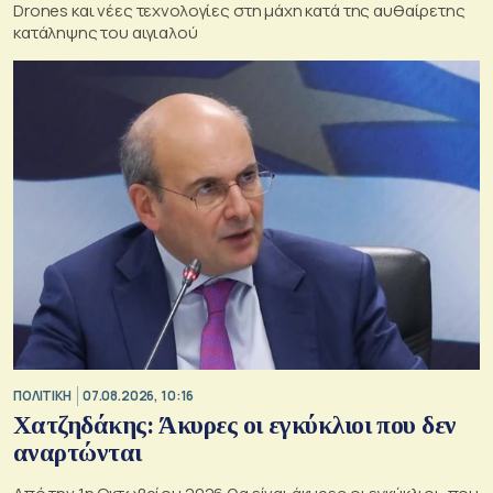
Drones και νέες τεχνολογίες στη μάχη κατά της αυθαίρετης
κατάληψης του αιγιαλού
ΠΟΛΙΤΙΚΗ
07.08.2026, 10:16
Χατζηδάκης: Άκυρες οι εγκύκλιοι που δεν
αναρτώνται