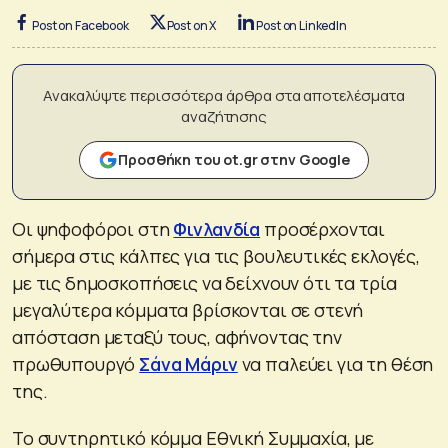
Post on Facebook
Post on X
Post on LinkedIn
Ανακαλύψτε περισσότερα άρθρα στα αποτελέσματα
αναζήτησης
Προσθήκη του ot.gr στην Google
Οι ψηφοφόροι στη
Φινλανδία
προσέρχονται
σήμερα στις κάλπες για τις βουλευτικές εκλογές,
με τις δημοσκοπήσεις να δείχνουν ότι τα τρία
μεγαλύτερα κόμματα βρίσκονται σε στενή
απόσταση μεταξύ τους, αφήνοντας την
πρωθυπουργό
Σάνα Μάριν
να παλεύει για τη θέση
της.
Το συντηρητικό κόμμα Εθνική Συμμαχία, με