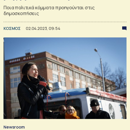
Ποια πολιτικά κόμματα προηγούνται στις
δημοσκοπήσεις
ΚΟΣΜΟΣ
02.04.2023, 09:54
Newsroom