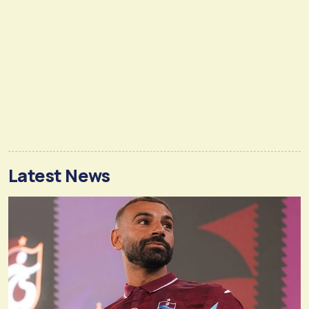
Latest News