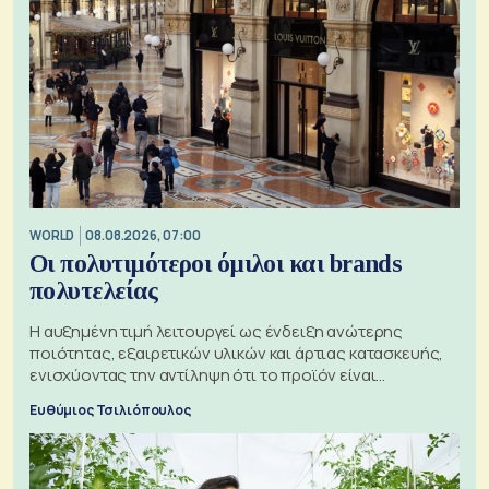
WORLD
08.08.2026, 07:00
Οι πολυτιμότεροι όμιλοι και brands
πολυτελείας
Η αυξημένη τιμή λειτουργεί ως ένδειξη ανώτερης
ποιότητας, εξαιρετικών υλικών και άρτιας κατασκευής,
ενισχύοντας την αντίληψη ότι το προϊόν είναι
ξεχωριστό
Ευθύμιος Τσιλιόπουλος