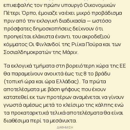
επικεφαλής τον πρώην υπουργό Οικονομικών
Πέτερι Όρπο, έμοιαζε να έχει μικρό προβάδισμα
πριν από την εκλογική διαδικασία — ωστόσο
πρόσφατες δημοσκοπήσεις δείχνουν ότι
προηγείται ελάχιστα έναντι του ακροδεξιού
κόμματος Οι Φινλανδοί της Ριίκα Πούρα και των
Σοσιαλδημοκρατών της Μάριν.
Τα εκλογικά τμήματα στη βορειότερη χώρα της ΕΕ
θα παραμείνουν ανοικτά έως τις 8 το βράδυ
(τοπική ώρα και ώρα Ελλάδας). Τα πρώτα
αποτελέσματα με βάση ψήφους που έχουν
κατατεθεί εκ των προτέρων αναμένεται να γίνουν
γνωστά αμέσως μετά το κλείσιμο της κάλπης ενώ
τα προκαταρκτικά τελικά αποτελέσματα θα είναι
διαθέσιμα περί τα μεσάνυχτα.