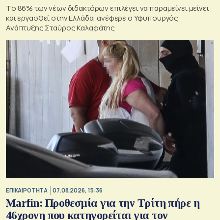
Tο 86% των νέων διδακτόρων επιλέγει να παραμείνει μείνει
και εργασθεί στην Ελλάδα, ανέφερε ο Υφυπουργός
Ανάπτυξης Σταύρος Καλαφάτης
ΕΠΙΚΑΙΡΟΤΗΤΑ
07.08.2026, 15:36
Marfin: Προθεσμία για την Τρίτη πήρε η
46χρονη που κατηγορείται για τον