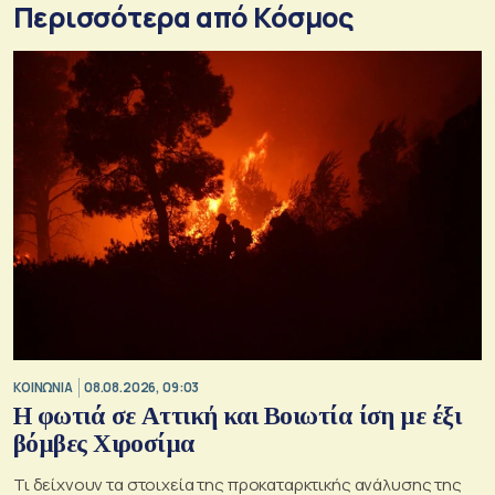
Περισσότερα από Κόσμος
ΚΟΙΝΩΝΙΑ
08.08.2026, 09:03
Η φωτιά σε Αττική και Βοιωτία ίση με έξι
βόμβες Χιροσίμα
Τι δείχνουν τα στοιχεία της προκαταρκτικής ανάλυσης της