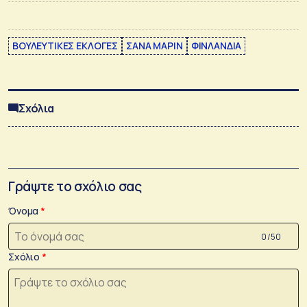
ΒΟΥΛΕΥΤΙΚΕΣ ΕΚΛΟΓΕΣ
ΣΑΝΑ ΜΑΡΙΝ
ΦΙΝΛΑΝΔΙΑ
Σχόλια
Γράψτε το σχόλιο σας
Όνομα
0 /50
Σχόλιο