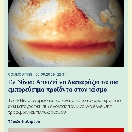
COMMODITIES
07.08.2026, 22:31
Ελ Νίνιο: Απειλεί να διαταράξει τα πιο
εμπορεύσιμα προϊόντα στον κόσμο
Το Ελ Νίνιο αναμένεται να είναι από το ισχυρότερο που
έχει καταγραφεί, αυξάνοντας τον κίνδυνο έλλειψης
τροφίμων και πληθωρισμού.
Τζούλη Καλημέρη