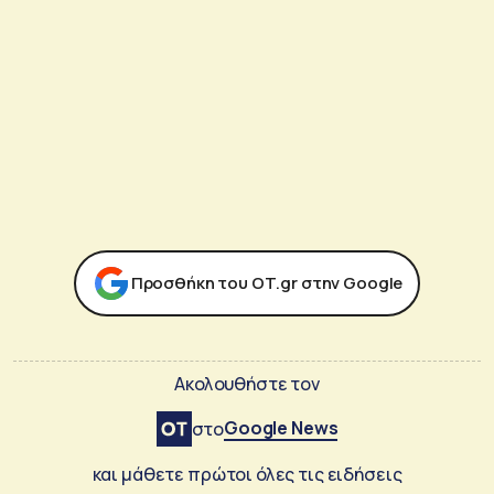
Προσθήκη του ΟΤ.gr στην Google
Ακολουθήστε τον
Google News
στο
και μάθετε πρώτοι όλες τις ειδήσεις