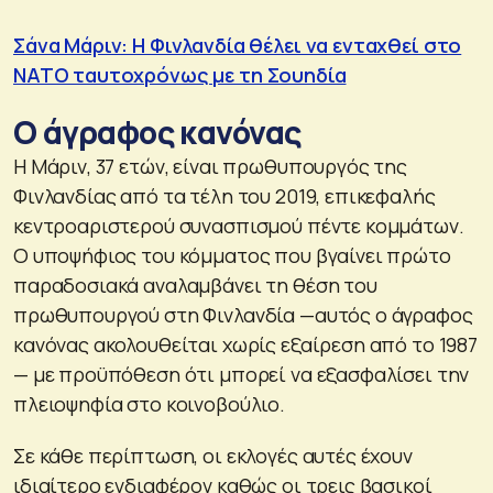
Σάνα Μάριν: Η Φινλανδία θέλει να ενταχθεί στο
NATO ταυτοχρόνως με τη Σουηδία
Ο άγραφος κανόνας
Η Μάριν, 37 ετών, είναι πρωθυπουργός της
Φινλανδίας από τα τέλη του 2019, επικεφαλής
κεντροαριστερού συνασπισμού πέντε κομμάτων.
Ο υποψήφιος του κόμματος που βγαίνει πρώτο
παραδοσιακά αναλαμβάνει τη θέση του
πρωθυπουργού στη Φινλανδία —αυτός ο άγραφος
κανόνας ακολουθείται χωρίς εξαίρεση από το 1987
— με προϋπόθεση ότι μπορεί να εξασφαλίσει την
πλειοψηφία στο κοινοβούλιο.
Σε κάθε περίπτωση, οι εκλογές αυτές έχουν
ιδιαίτερο ενδιαφέρον καθώς οι τρεις βασικοί