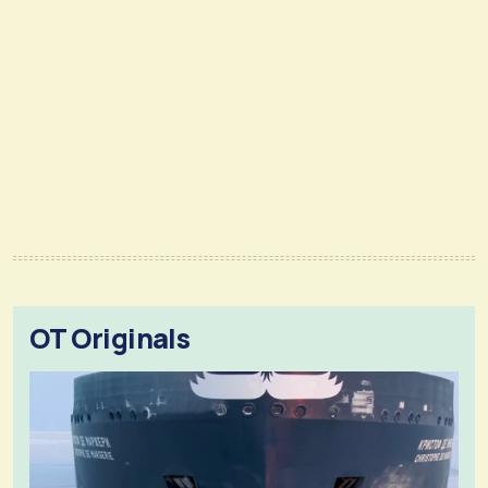
OT Originals