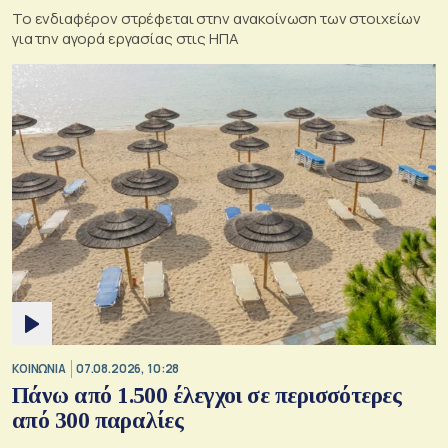
Το ενδιαφέρον στρέφεται στην ανακοίνωση των στοιχείων
για την αγορά εργασίας στις ΗΠΑ
ΚΟΙΝΩΝΙΑ
07.08.2026, 10:28
Πάνω από 1.500 έλεγχοι σε περισσότερες
από 300 παραλίες