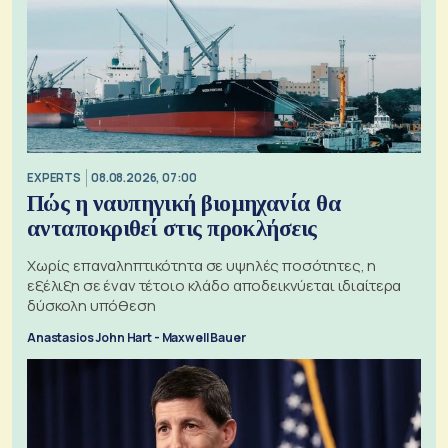
EXPERTS
08.08.2026, 07:00
Πώς η ναυπηγική βιομηχανία θα
ανταποκριθεί στις προκλήσεις
Χωρίς επαναληπτικότητα σε υψηλές ποσότητες, η
εξέλιξη σε έναν τέτοιο κλάδο αποδεικνύεται ιδιαίτερα
δύσκολη υπόθεση
Anastasios John Hart - Maxwell Bauer