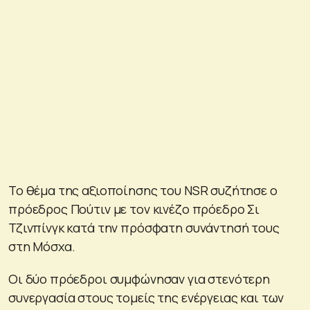
Το θέμα της αξιοποίησης του NSR συζήτησε ο
πρόεδρος Πούτιν με τον κινέζο πρόεδρο Σι
Τζινπίνγκ κατά την πρόσφατη συνάντησή τους
στη Μόσχα.
Οι δύο πρόεδροι συμφώνησαν για στενότερη
συνεργασία στους τομείς της ενέργειας και των