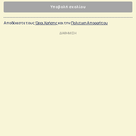
Υποβολή σχολίου
Αποδέχεστε τους
Όροι Χρήσης
και την
Πολιτικη Απορρήτου