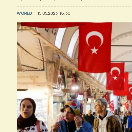
WORLD
15.05.2023, 16:30