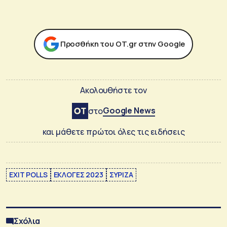
Προσθήκη του ΟΤ.gr στην Google
Ακολουθήστε τον
Google News
στο
και μάθετε πρώτοι όλες τις ειδήσεις
EXIT POLLS
ΕΚΛΟΓΕΣ 2023
ΣΥΡΙΖΑ
Σχόλια