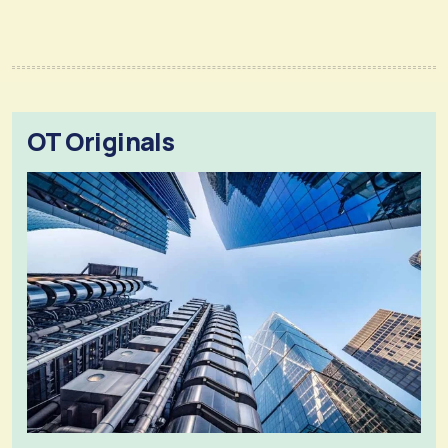
OT Originals