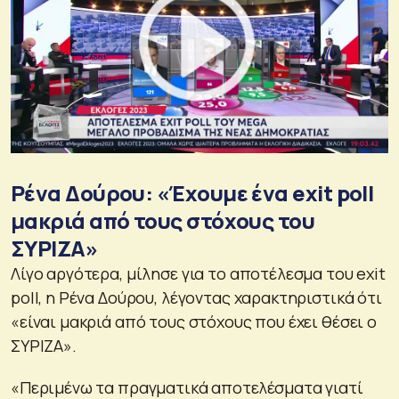
Ρένα Δούρου: «Έχουμε ένα exit poll
μακριά από τους στόχους του
ΣΥΡΙΖΑ»
Λίγο αργότερα, μίλησε για το αποτέλεσμα του exit
poll, η Ρένα Δούρου, λέγοντας χαρακτηριστικά ότι
«είναι μακριά από τους στόχους που έχει θέσει ο
ΣΥΡΙΖΑ».
«Περιμένω τα πραγματικά αποτελέσματα γιατί