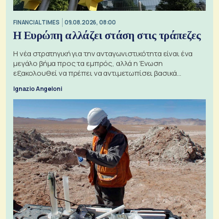
FINANCIAL TIMES
09.08.2026, 08:00
Η Ευρώπη αλλάζει στάση στις τράπεζες
Η νέα στρατηγική για την ανταγωνιστικότητα είναι ένα
μεγάλο βήμα προς τα εμπρός, αλλά η Ένωση
εξακολουθεί να πρέπει να αντιμετωπίσει βασικά
ζητήματα, όπως οι σχέσεις με το Ηνωμένο Βασίλειο
Ignazio Angeloni