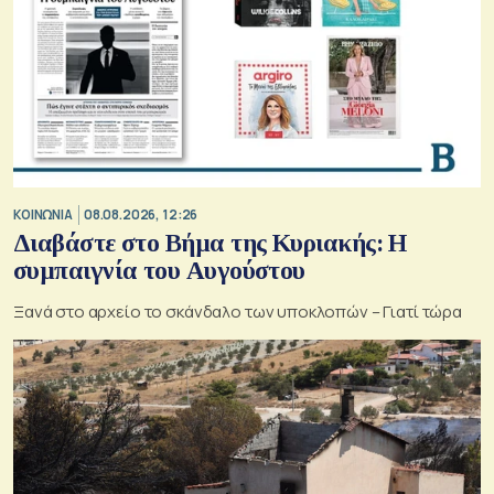
ΚΟΙΝΩΝΙΑ
08.08.2026, 12:26
Διαβάστε στο Βήμα της Κυριακής: Η
συμπαιγνία του Αυγούστου
Ξανά στο αρχείο το σκάνδαλο των υποκλοπών – Γιατί τώρα