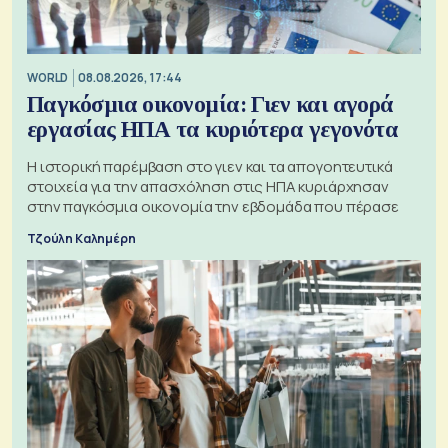
WORLD
08.08.2026, 17:44
Παγκόσμια οικονομία: Γιεν και αγορά
εργασίας ΗΠΑ τα κυριότερα γεγονότα
Η ιστορική παρέμβαση στο γιεν και τα απογοητευτικά
στοιχεία για την απασχόληση στις ΗΠΑ κυριάρχησαν
στην παγκόσμια οικονομία την εβδομάδα που πέρασε
Τζούλη Καλημέρη