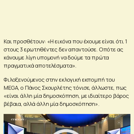
Και προσθέτουν: «Η εικόνα που έχουμε είναι ότι 1
στους 3 ερωτηθέντες δεν απαντούσε. Οπότε ας
κάνουμε λίγη υπομονή να δούμε τα πρώτα
πραγματικά αποτελέσματα».
Φιλοξενούμενος στην εκλογική εκπομπή του
MEGA, ο Πάνος Σκουρλέτης τόνισε, άλλωστε, πως
«είναι άλλη μία δημοσκόπηση, με ιδιαίτερο βάρος
βέβαια, αλλά άλλη μία δημοσκόπηση».