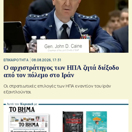
ΕΠΙΚΑΙΡΟΤΗΤΑ
08.08.2026, 17:31
Ο αρχιστράτηγος των ΗΠΑ ζητά διέξοδο
από τον πόλεμο στο Ιράν
Οι στρατιωτικές επιλογές των ΗΠΑ εναντίον του Ιράν
εξαντλούνται