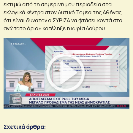
εκτιμώ από τη σημερινή μου περιοδεία στα
εκλογικά κέντρα στον Δυτικό Τομέα της Αθήνας
ότι είναι δυνατόν ο ΣΥΡΙΖΑ να φτάσει κοντά στο
ανώτατο όριο» κατέληξε η κυρία Δούρου.
Σχετικά άρθρα: