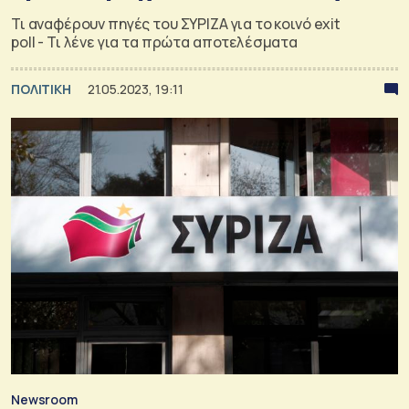
Τι αναφέρουν πηγές του ΣΥΡΙΖΑ για το κοινό exit
poll - Τι λένε για τα πρώτα αποτελέσματα
ΠΟΛΙΤΙΚΗ
21.05.2023, 19:11
Newsroom