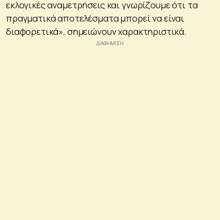
εκλογικές αναμετρήσεις και γνωρίζουμε ότι τα
πραγματικά αποτελέσματα μπορεί να είναι
διαφορετικά», σημειώνουν χαρακτηριστικά.