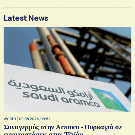
Latest News
WORLD
09.08.2026, 09:51
Συναγερμός στην Aramco - Πυρκαγιά σε
εγκαταστάσεις στην Τζιζάν