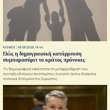
ΚΟΣΜΟΣ
08.08.2026, 18:44
Πώς η δημογραφική κατάρρευση
συμπαρασύρει το κράτος πρόνοιας
Το δημογραφικό κατέστησε τη μεταρρύθμιση του
συνταξιοδοτικού συστήματος ένα από τα πιο δύσκολα
πολιτικά ζητήματα της Ευρώπης