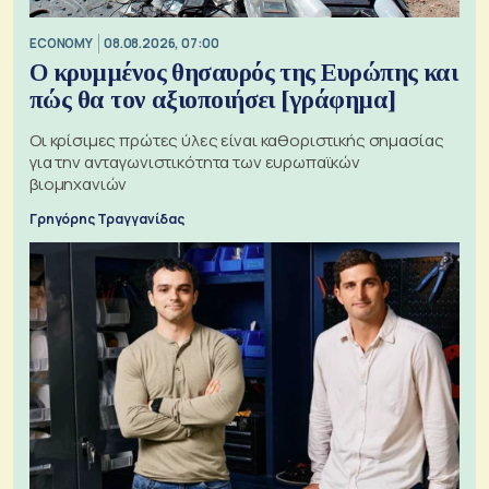
ECONOMY
08.08.2026, 07:00
Ο κρυμμένος θησαυρός της Ευρώπης και
πώς θα τον αξιοποιήσει [γράφημα]
Οι κρίσιμες πρώτες ύλες είναι καθοριστικής σημασίας
για την ανταγωνιστικότητα των ευρωπαϊκών
βιομηχανιών
Γρηγόρης Τραγγανίδας