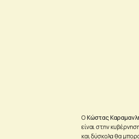
Ο
Κώστας Καραμανλ
είναι στην κυβέρνησ
και δύσκολα θα μπορ