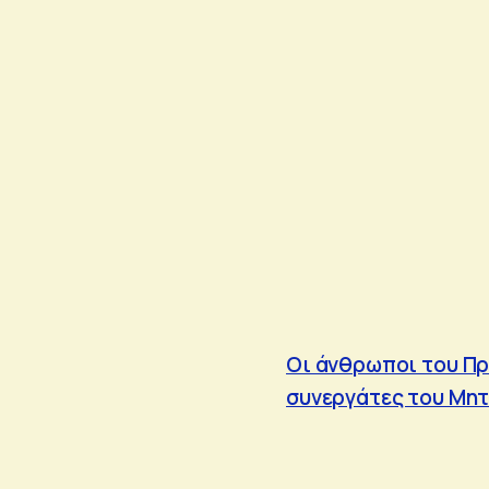
Οι άνθρωποι του Πρ
συνεργάτες του Μη