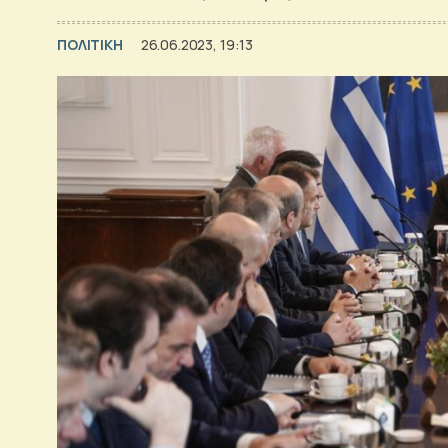
ΠΟΛΙΤΙΚΗ
26.06.2023, 19:13