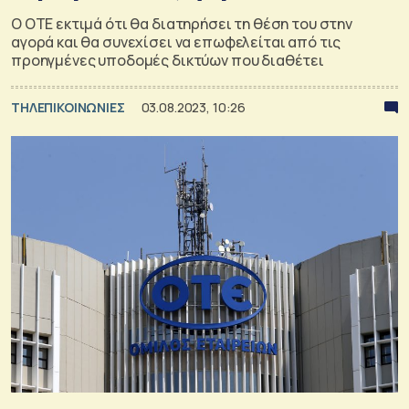
Ο OΤΕ εκτιμά ότι θα διατηρήσει τη θέση του στην
αγορά και θα συνεχίσει να επωφελείται από τις
προηγμένες υποδομές δικτύων που διαθέτει
ΤΗΛΕΠΙΚΟΙΝΩΝΙΕΣ
03.08.2023, 10:26