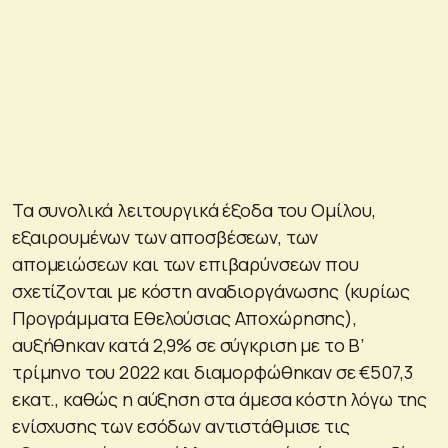
Τα συνολικά λειτουργικά έξοδα του Ομίλου,
εξαιρουμένων των αποσβέσεων, των
απομειώσεων και των επιβαρύνσεων που
σχετίζονται με κόστη αναδιοργάνωσης (κυρίως
Προγράμματα Εθελούσιας Αποχώρησης),
αυξήθηκαν κατά 2,9% σε σύγκριση με το Β’
τρίμηνο του 2022 και διαμορφώθηκαν σε €507,3
εκατ., καθώς η αύξηση στα άμεσα κόστη λόγω της
ενίσχυσης των εσόδων αντιστάθμισε τις