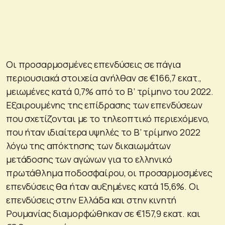
Οι προσαρμοσμένες επενδύσεις σε πάγια
περιουσιακά στοιχεία ανήλθαν σε €166,7 εκατ.,
μειωμένες κατά 0,7% από το Β’ τρίμηνο του 2022.
Εξαιρουμένης της επίδρασης των επενδύσεων
που σχετίζονται με το τηλεοπτικό περιεχόμενο,
που ήταν ιδιαίτερα υψηλές το Β’ τρίμηνο 2022
λόγω της απόκτησης των δικαιωμάτων
μετάδοσης των αγώνων για το ελληνικό
πρωτάθλημα ποδοσφαίρου, οι προσαρμοσμένες
επενδύσεις θα ήταν αυξημένες κατά 15,6%. Οι
επενδύσεις στην Ελλάδα και στην κινητή
Ρουμανίας διαμορφώθηκαν σε €157,9 εκατ. και