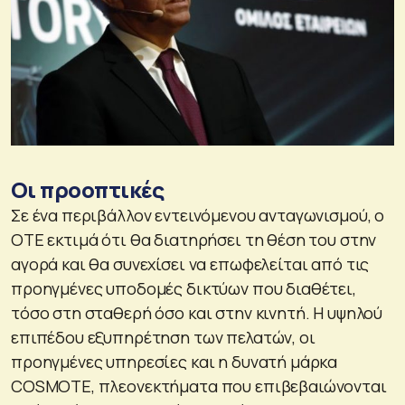
Οι προοπτικές
Σε ένα περιβάλλον εντεινόμενου ανταγωνισμού, ο
OΤΕ εκτιμά ότι θα διατηρήσει τη θέση του στην
αγορά και θα συνεχίσει να επωφελείται από τις
προηγμένες υποδομές δικτύων που διαθέτει,
τόσο στη σταθερή όσο και στην κινητή. Η υψηλού
επιπέδου εξυπηρέτηση των πελατών, οι
προηγμένες υπηρεσίες και η δυνατή μάρκα
COSMOTE, πλεονεκτήματα που επιβεβαιώνονται