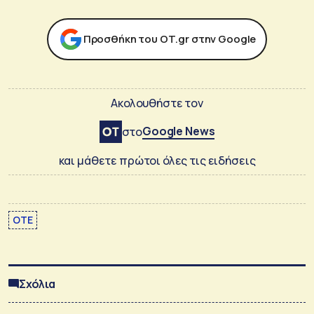
Προσθήκη του ΟΤ.gr στην Google
Ακολουθήστε τον
Google News
στο
και μάθετε πρώτοι όλες τις ειδήσεις
ΟΤΕ
Σχόλια