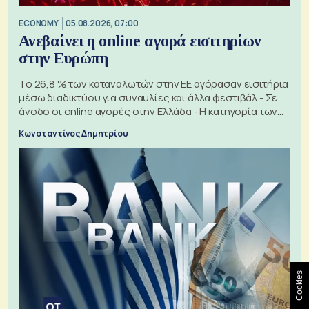
ECONOMY
05.08.2026, 07:00
Ανεβαίνει η online αγορά εισιτηρίων
στην Ευρώπη
Το 26,8 % των καταναλωτών στην ΕΕ αγόρασαν εισιτήρια
μέσω διαδικτύου για συναυλίες και άλλα φεστιβάλ - Σε
άνοδο οι online αγορές στην Ελλάδα - Η κατηγορία των
εισιτηρίων
Κωνσταντίνος Δημητρίου
Cookies