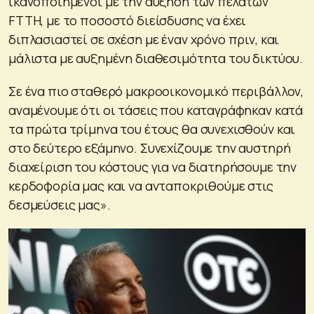
ικανοποιημένοι με την αύξηση των πελατών
FTTH, με το ποσοστό διείσδυσης να έχει
διπλασιαστεί σε σχέση με έναν χρόνο πριν, και
μάλιστα με αυξημένη διαθεσιμότητα του δικτύου.
Σε ένα πιο σταθερό μακροοικονομικό περιβάλλον,
αναμένουμε ότι οι τάσεις που καταγράφηκαν κατά
τα πρώτα τρίμηνα του έτους θα συνεχισθούν και
στο δεύτερο εξάμηνο. Συνεχίζουμε την αυστηρή
διαχείριση του κόστους για να διατηρήσουμε την
κερδοφορία μας και να ανταποκριθούμε στις
δεσμεύσεις μας».