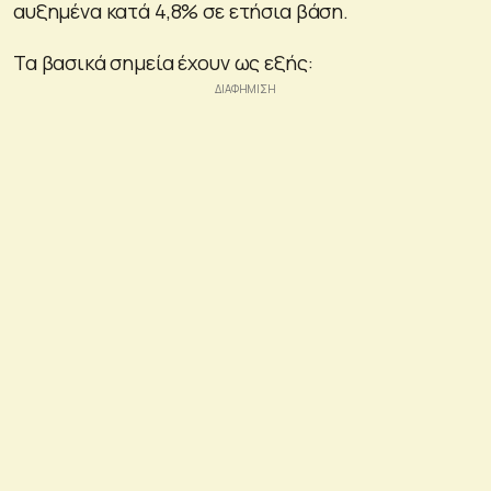
αυξημένα κατά 4,8% σε ετήσια βάση.
Τα βασικά σημεία έχουν ως εξής: