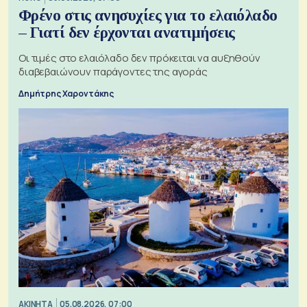
Φρένο στις ανησυχίες για το ελαιόλαδο
– Γιατί δεν έρχονται ανατιμήσεις
Οι τιμές στο ελαιόλαδο δεν πρόκειται να αυξηθούν
διαβεβαιώνουν παράγοντες της αγοράς
Δημήτρης Χαροντάκης
ΑΚΙΝΗΤΑ
05.08.2026, 07:00