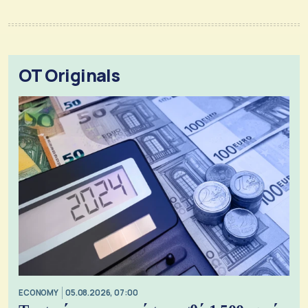
OT Originals
ECONOMY
05.08.2026, 07:00