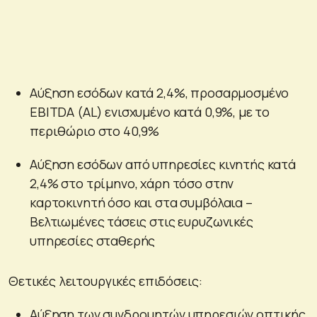
Αύξηση εσόδων κατά 2,4%, προσαρμοσμένο
EBITDA (AL) ενισχυμένο κατά 0,9%, με το
περιθώριο στο 40,9%
Αύξηση εσόδων από υπηρεσίες κινητής κατά
2,4% στο τρίμηνο, χάρη τόσο στην
καρτοκινητή όσο και στα συμβόλαια –
Βελτιωμένες τάσεις στις ευρυζωνικές
υπηρεσίες σταθερής
Θετικές λειτουργικές επιδόσεις:
Αύξηση των συνδρομητών υπηρεσιών οπτικής