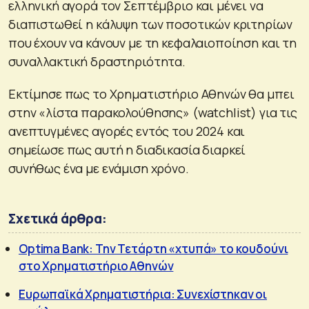
ελληνική αγορά τον Σεπτέμβριο και μένει να
διαπιστωθεί η κάλυψη των ποσοτικών κριτηρίων
που έχουν να κάνουν με τη κεφαλαιοποίηση και τη
συναλλακτική δραστηριότητα.
Εκτίμησε πως το Χρηματιστήριο Αθηνών θα μπει
στην «λίστα παρακολούθησης» (watchlist) για τις
ανεπτυγμένες αγορές εντός του 2024 και
σημείωσε πως αυτή η διαδικασία διαρκεί
συνήθως ένα με ενάμιση χρόνο.
Σχετικά άρθρα:
Optima Bank: Την Τετάρτη «χτυπά» το κουδούνι
στο Χρηματιστήριο Αθηνών
Ευρωπαϊκά Χρηματιστήρια: Συνεχίστηκαν οι