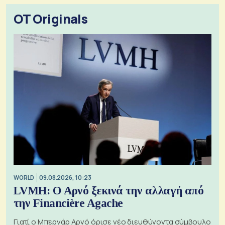
OT Originals
WORLD
09.08.2026, 10:23
LVMH: Ο Αρνό ξεκινά την αλλαγή από
την Financière Agache
Γιατί ο Μπερνάρ Αρνό όρισε νέο διευθύνοντα σύμβουλο