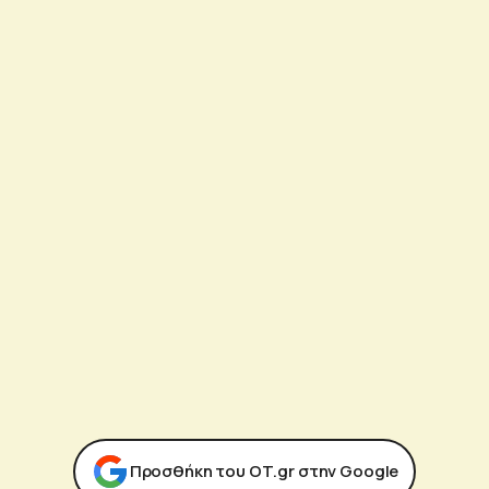
Προσθήκη του ΟΤ.gr στην Google