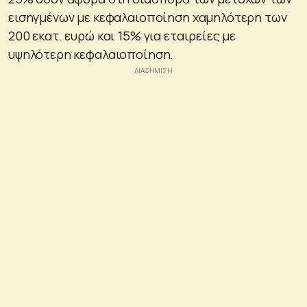
εισηγμένων με κεφαλαιοποίηση χαμηλότερη των
200 εκατ. ευρώ και 15% για εταιρείες με
υψηλότερη κεφαλαιοποίηση.