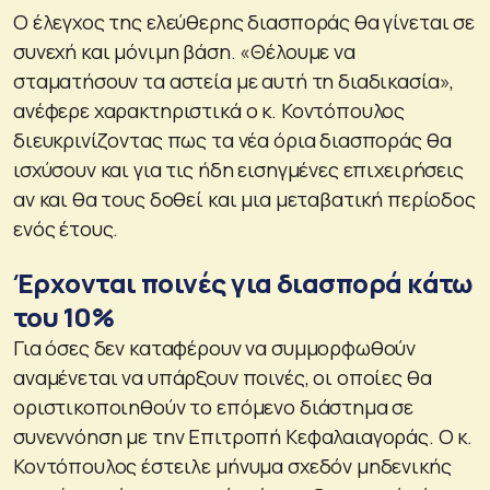
Ο έλεγχος της ελεύθερης διασποράς θα γίνεται σε
συνεχή και μόνιμη βάση. «Θέλουμε να
σταματήσουν τα αστεία με αυτή τη διαδικασία»,
ανέφερε χαρακτηριστικά ο κ. Κοντόπουλος
διευκρινίζοντας πως τα νέα όρια διασποράς θα
ισχύσουν και για τις ήδη εισηγμένες επιχειρήσεις
αν και θα τους δοθεί και μια μεταβατική περίοδος
ενός έτους.
Έρχονται ποινές για διασπορά κάτω
του 10%
Για όσες δεν καταφέρουν να συμμορφωθούν
αναμένεται να υπάρξουν ποινές, οι οποίες θα
οριστικοποιηθούν το επόμενο διάστημα σε
συνεννόηση με την Επιτροπή Κεφαλαιαγοράς. Ο κ.
Κοντόπουλος έστειλε μήνυμα σχεδόν μηδενικής