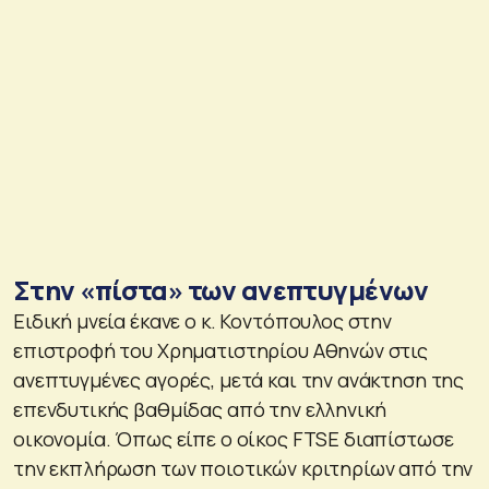
Στην «πίστα» των ανεπτυγμένων
Ειδική μνεία έκανε ο κ. Κοντόπουλος στην
επιστροφή του Χρηματιστηρίου Αθηνών στις
ανεπτυγμένες αγορές, μετά και την ανάκτηση της
επενδυτικής βαθμίδας από την ελληνική
οικονομία. Όπως είπε ο οίκος FTSE διαπίστωσε
την εκπλήρωση των ποιοτικών κριτηρίων από την