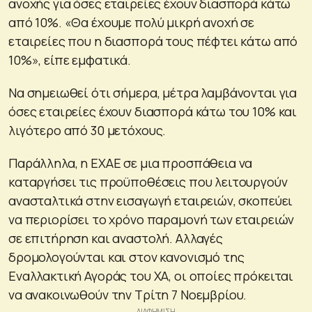
ανοχής για όσες εταιρείες έχουν διασπορά κάτω
από 10%. «Θα έχουμε πολύ μικρή ανοχή σε
εταιρείες που η διασπορά τους πέφτει κάτω από
10%», είπε εμφατικά.
Να σημειωθεί ότι σήμερα, μέτρα λαμβάνονται για
όσες εταιρείες έχουν διασπορά κάτω του 10% και
λιγότερο από 30 μετόχους.
Παράλληλα, η ΕΧΑΕ σε μια προσπάθεια να
καταργήσει τις προϋποθέσεις που λειτουργούν
ανασταλτικά στην εισαγωγή εταιρειών, σκοπεύει
να περιορίσει το χρόνο παραμονή των εταιρειών
σε επιτήρηση και αναστολή. Αλλαγές
δρομολογούνται και στον κανονισμό της
Εναλλακτική Αγοράς του ΧΑ, οι οποίες πρόκειται
να ανακοινωθούν την Τρίτη 7 Νοεμβρίου.