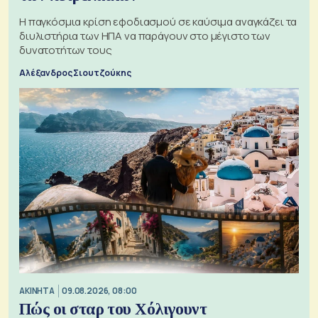
Η παγκόσμια κρίση εφοδιασμού σε καύσιμα αναγκάζει τα
διυλιστήρια των ΗΠΑ να παράγουν στο μέγιστο των
δυνατοτήτων τους
Αλέξανδρος Σιουτζούκης
ΑΚΙΝΗΤΑ
09.08.2026, 08:00
Πώς οι σταρ του Χόλιγουντ