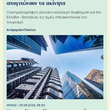
απογειώνουν τα ακίνητα
Ο κινηματογράφος γίνεται η καλύτερη διαφήμιση για την
Ελλάδα - Εκτοξεύει τις τιμές στα ακίνητα και τον
τουρισμό
Ανδρομάχη Παύλου
WORLD
09.08.2026, 08:00