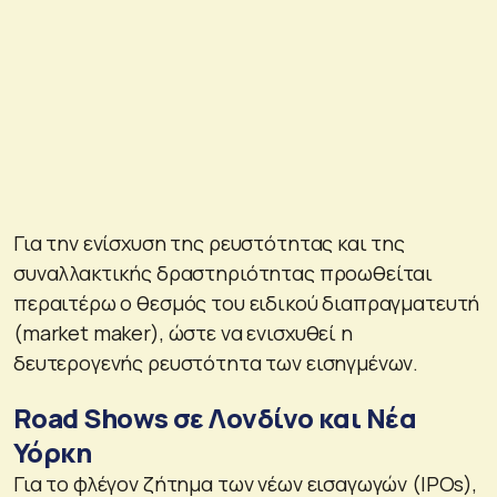
Για την ενίσχυση της ρευστότητας και της
συναλλακτικής δραστηριότητας προωθείται
περαιτέρω ο θεσμός του ειδικού διαπραγματευτή
(market maker), ώστε να ενισχυθεί η
δευτερογενής ρευστότητα των εισηγμένων.
Road Shows σε Λονδίνο και Νέα
Υόρκη
Για το φλέγον ζήτημα των νέων εισαγωγών (IPOs),