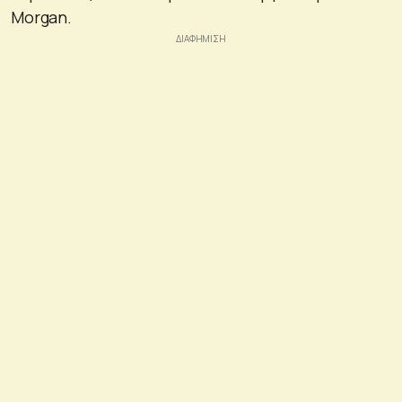
Morgan.