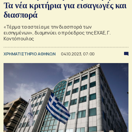
Τα νέα κριτήρια για εισαγωγές και
διασπορά
«Τέρμα τα αστεία με την διασπορά των
εισηγμένων», διαμηνύει ο πρόεδρος της ΕΧΑΕ, Γ.
Κοντόπουλος
XΡΗΜΑΤΙΣΤΗΡΙΟ ΑΘΗΝΩΝ
04.10.2023, 07:00