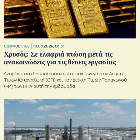
COMMODITIES
10.08.2026, 08:31
Χρυσός: Σε ελαφριά πτώση μετά τις
ανακοινώσεις για τις θέσεις εργασίας
Αναμένεται η δημοσίευση των στοιχείων για τον Δείκτη
Τιμών Καταναλωτή (CPI) και τον Δείκτη Τιμών Παραγωγού
(PPI) των ΗΠΑ αυτή την εβδομάδα