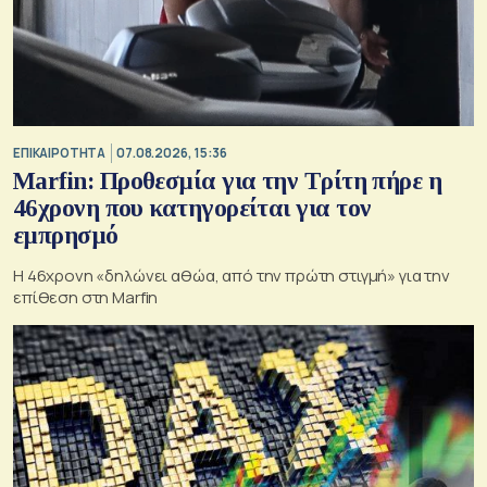
ΕΠΙΚΑΙΡΟΤΗΤΑ
07.08.2026, 15:36
Marfin: Προθεσμία για την Τρίτη πήρε η
46χρονη που κατηγορείται για τον
εμπρησμό
H 46χρονη «δηλώνει αθώα, από την πρώτη στιγμή» για την
επίθεση στη Marfin