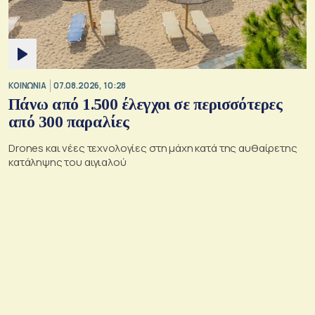
ΚΟΙΝΩΝΙΑ
07.08.2026, 10:28
Πάνω από 1.500 έλεγχοι σε περισσότερες
από 300 παραλίες
Drones και νέες τεχνολογίες στη μάχη κατά της αυθαίρετης
κατάληψης του αιγιαλού