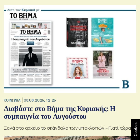
ΚΟΙΝΩΝΙΑ
08.08.2026, 12:26
Διαβάστε στο Βήμα της Κυριακής: Η
συμπαιγνία του Αυγούστου
Cookies
Ξανά στο αρχείο το σκάνδαλο των υποκλοπών – Γιατί τώρα