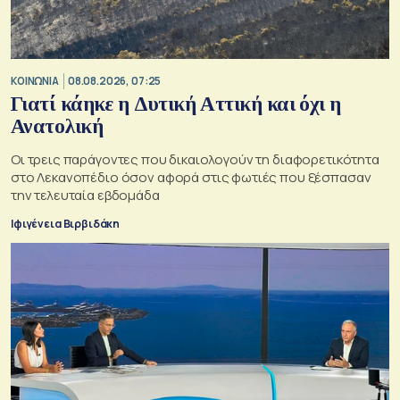
ΚΟΙΝΩΝΙΑ
08.08.2026, 07:25
Γιατί κάηκε η Δυτική Αττική και όχι η
Ανατολική
Oι τρεις παράγοντες που δικαιολογούν τη διαφορετικότητα
στο Λεκανοπέδιο όσον αφορά στις φωτιές που ξέσπασαν
την τελευταία εβδομάδα
Ιφιγένεια Βιρβιδάκη