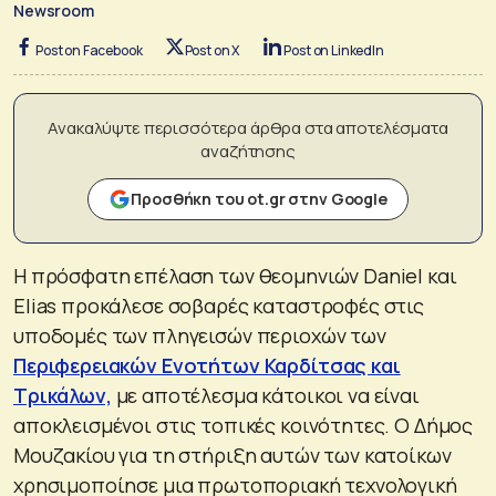
Newsroom
Post on Facebook
Post on X
Post on LinkedIn
Ανακαλύψτε περισσότερα άρθρα στα αποτελέσματα
αναζήτησης
Προσθήκη του ot.gr στην Google
Η πρόσφατη επέλαση των θεομηνιών Daniel και
Elias προκάλεσε σοβαρές καταστροφές στις
υποδομές των πληγεισών περιοχών των
Περιφερειακών Ενοτήτων Καρδίτσας και
Τρικάλων,
με αποτέλεσμα κάτοικοι να είναι
αποκλεισμένοι στις τοπικές κοινότητες. Ο Δήμος
Μουζακίου για τη στήριξη αυτών των κατοίκων
χρησιμοποίησε μια πρωτοποριακή τεχνολογική