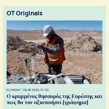
OT Originals
ECONOMY
08.08.2026, 07:00
Ο κρυμμένος θησαυρός της Ευρώπης και
πως θα τον αξιοποιήσει [γράφημα]