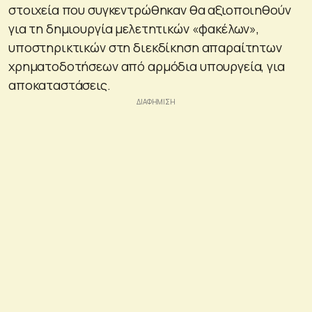
στοιχεία που συγκεντρώθηκαν θα αξιοποιηθούν
για τη δημιουργία μελετητικών «φακέλων»,
υποστηρικτικών στη διεκδίκηση απαραίτητων
χρηματοδοτήσεων από αρμόδια υπουργεία, για
αποκαταστάσεις.