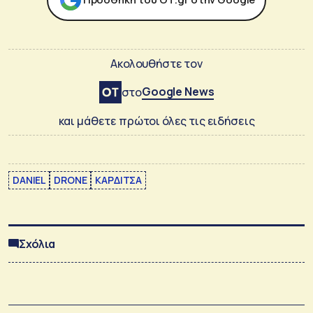
Ακολουθήστε τον
Google News
στο
και μάθετε πρώτοι όλες τις ειδήσεις
DANIEL
DRONE
ΚΑΡΔΙΤΣΑ
Σχόλια