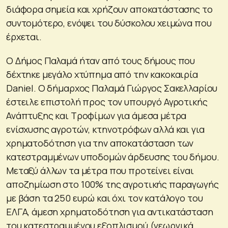
διάφορα σημεία και χρήζουν αποκατάστασης το
συντομότερο, ενόψει του δύσκολου χειμώνα που
έρχεται.
Ο Δήμος Παλαμά ήταν από τους δήμους που
δέχτηκε μεγάλο χτύπημα από την κακοκαιρία
Daniel. Ο δήμαρχος Παλαμά Γιώργος Σακελλαρίου
έστειλε επιστολή προς τον υπουργό Αγροτικής
Ανάπτυξης και Τροφίμων για άμεσα μέτρα
ενίσχυσης αγροτών, κτηνοτρόφων αλλά και για
χρηματοδότηση για την αποκατάσταση των
κατεστραμμένων υποδομών άρδευσης του δήμου.
Μεταξύ άλλων τα μέτρα που προτείνει είναι
αποζημίωση στο 100% της αγροτικής παραγωγής
με βάση τα 250 ευρώ και όχι τον κατάλογο του
ΕΛΓΑ, άμεση χρηματοδότηση για αντικατάσταση
του κατεστραμμένου εξοπλισμού (γεωργικά