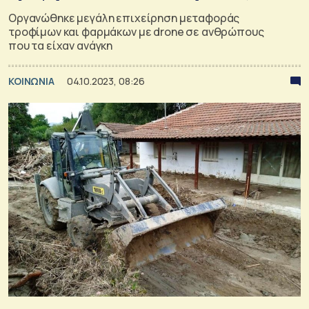
Οργανώθηκε μεγάλη επιχείρηση μεταφοράς
τροφίμων και φαρμάκων με drone σε ανθρώπους
που τα είχαν ανάγκη
ΚΟΙΝΩΝΙΑ
04.10.2023, 08:26