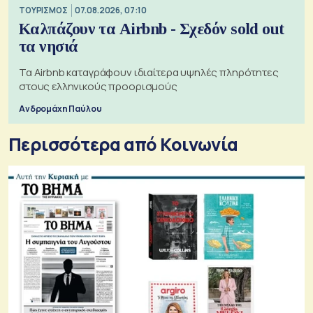
ΤΟΥΡΙΣΜΟΣ
07.08.2026, 07:10
Καλπάζουν τα Airbnb - Σχεδόν sold out
τα νησιά
Τα Airbnb καταγράφουν ιδιαίτερα υψηλές πληρότητες
στους ελληνικούς προορισμούς
Ανδρομάχη Παύλου
Περισσότερα από Κοινωνία