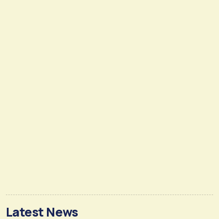
Latest News