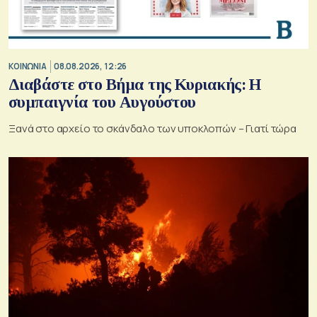
ΚΟΙΝΩΝΙΑ
08.08.2026, 12:26
Διαβάστε στο Βήμα της Κυριακής: Η
συμπαιγνία του Αυγούστου
Ξανά στο αρχείο το σκάνδαλο των υποκλοπών – Γιατί τώρα