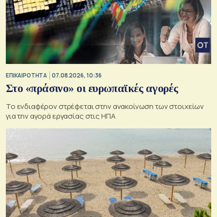
ΕΠΙΚΑΙΡΟΤΗΤΑ
07.08.2026, 10:36
Στο «πράσινο» οι ευρωπαϊκές αγορές
Το ενδιαφέρον στρέφεται στην ανακοίνωση των στοιχείων
για την αγορά εργασίας στις ΗΠΑ