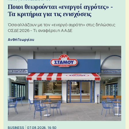
Ποιοι θεωρούνται «ενεργοί αγρότες» -
Τα κριτήρια για τις ενισχύσεις
Όσα αλλάζουν με τον «ενεργό αγρότη» στις δηλώσεις
ΟΣΔΕ 2026 - Τι αναφέρει η ΑΑΔΕ
Ανθή Γεωργίου
BUSINESS
07.08.2026, 16:50