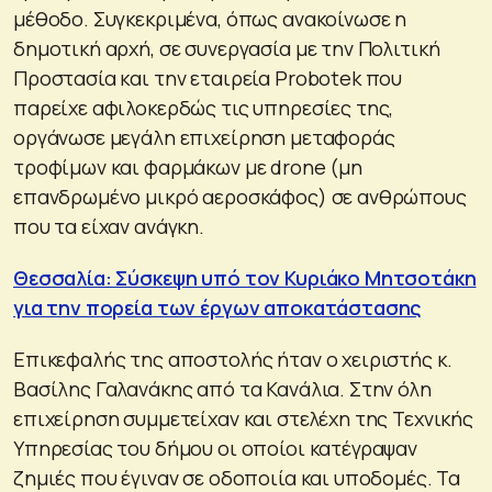
μέθοδο. Συγκεκριμένα, όπως ανακοίνωσε η
δημοτική αρχή, σε συνεργασία με την Πολιτική
Προστασία και την εταιρεία Probotek που
παρείχε αφιλοκερδώς τις υπηρεσίες της,
οργάνωσε μεγάλη επιχείρηση μεταφοράς
τροφίμων και φαρμάκων με drone (μη
επανδρωμένο μικρό αεροσκάφος) σε ανθρώπους
που τα είχαν ανάγκη.
Θεσσαλία: Σύσκεψη υπό τον Κυριάκο Μητσοτάκη
για την πορεία των έργων αποκατάστασης
Επικεφαλής της αποστολής ήταν ο χειριστής κ.
Βασίλης Γαλανάκης από τα Κανάλια. Στην όλη
επιχείρηση συμμετείχαν και στελέχη της Τεχνικής
Υπηρεσίας του δήμου οι οποίοι κατέγραψαν
ζημιές που έγιναν σε οδοποιία και υποδομές. Τα