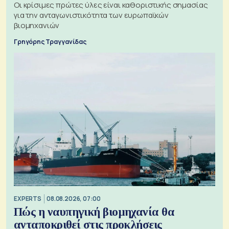
Οι κρίσιμες πρώτες ύλες είναι καθοριστικής σημασίας
για την ανταγωνιστικότητα των ευρωπαϊκών
βιομηχανιών
Γρηγόρης Τραγγανίδας
EXPERTS
08.08.2026, 07:00
Πώς η ναυπηγική βιομηχανία θα
ανταποκριθεί στις προκλήσεις