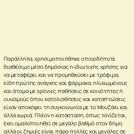
Παράλληλα, χρησιμοποιήθηκε οποιοδήποτε
διαθέσιμο μέσο δημόσιας η ιδιωτικής χρήσης για
να μεταφέρει και να προμηθεύσει με τρόφιμα,
είδη πρώτης ανάγκης και φάρμακα, ηλικιωμένους
και άτομα με χρόνιες παθήσεις σε κοινότητες ή
οικισμούς όπου κατολισθήσεις και καταπτώσεις
είχαν αποκόψει τη συγκοινωνία με το Μουζάκι και
άλλα χωριά. Πλέον η κατάσταση, όπως τονίζεται,
έχει ομαλοποιηθεί σε μεγάλο βαθμό στον δήμο,
αλλά οι ζημιές είναι πάρα πολλές και μεγάλες σε