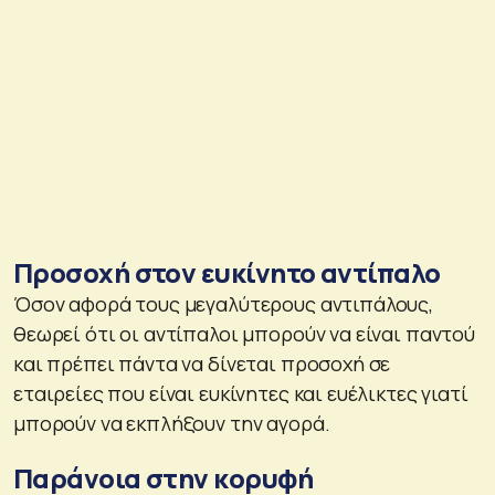
Προσοχή στον ευκίνητο αντίπαλο
Όσον αφορά τους μεγαλύτερους αντιπάλους,
θεωρεί ότι οι αντίπαλοι μπορούν να είναι παντού
και πρέπει πάντα να δίνεται προσοχή σε
εταιρείες που είναι ευκίνητες και ευέλικτες γιατί
μπορούν να εκπλήξουν την αγορά.
Παράνοια στην κορυφή