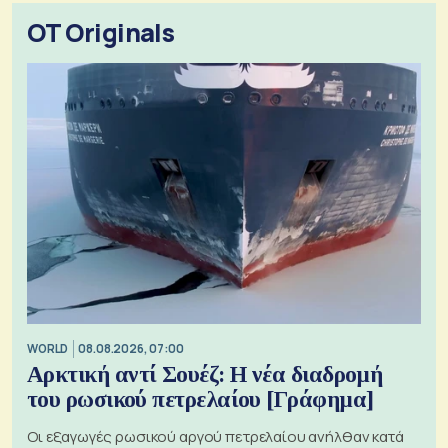
OT Originals
WORLD
08.08.2026, 07:00
Αρκτική αντί Σουέζ: Η νέα διαδρομή
του ρωσικού πετρελαίου [Γράφημα]
Οι εξαγωγές ρωσικού αργού πετρελαίου ανήλθαν κατά