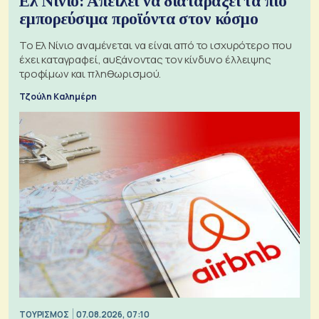
Ελ Νίνιο: Απειλεί να διαταράξει τα πιο
εμπορεύσιμα προϊόντα στον κόσμο
Το Ελ Νίνιο αναμένεται να είναι από το ισχυρότερο που
έχει καταγραφεί, αυξάνοντας τον κίνδυνο έλλειψης
τροφίμων και πληθωρισμού.
Τζούλη Καλημέρη
ΤΟΥΡΙΣΜΟΣ
07.08.2026, 07:10