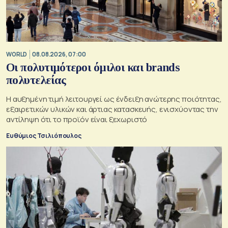
WORLD
08.08.2026, 07:00
Οι πολυτιμότεροι όμιλοι και brands
πολυτελείας
Η αυξημένη τιμή λειτουργεί ως ένδειξη ανώτερης ποιότητας,
εξαιρετικών υλικών και άρτιας κατασκευής, ενισχύοντας την
αντίληψη ότι το προϊόν είναι ξεχωριστό
Ευθύμιος Τσιλιόπουλος