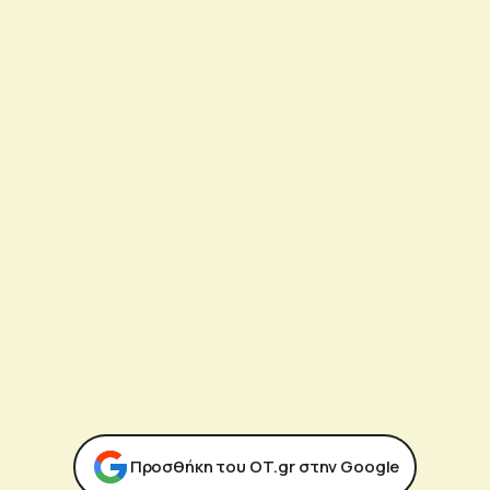
Προσθήκη του ΟΤ.gr στην Google