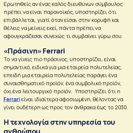
Ερωτηθείς αν ένας καλός διευθύνων σύμβουλος
πρέπει να είναι παρανοϊκός, υποστηρίζει ότι
επιβάλλεται, γιατί όταν είσαι στην κορυφή και
θέλεις να μείνεις εκεί, πάντα πρέπει να
αφουγκράζεσαι συνεχώς τι συμβαίνει γύρω σου.
«Πράσινη» Ferrari
Το να γίνεις πιο πράσινος, υποστηρίζει, είναι
σημαντικό, ειδικά για μια εταιρεία πολυτελείας,
επειδή μια εταιρεία πολυτελείας παράγει ένα
συναισθηματικό προϊόν, ένα συμβολικό προϊόν,
όχι ένα λειτουργικό προϊόν. Υποστηρίζει ότι η
Ferrari
είναι ιδιαίτερα αφοσιωμένη, θέλοντας να
γίνει ουδέτερη ως προς τον άνθρακα έως το 2030.
Η τεχνολογία στην υπηρεσία του
ανθρώπου