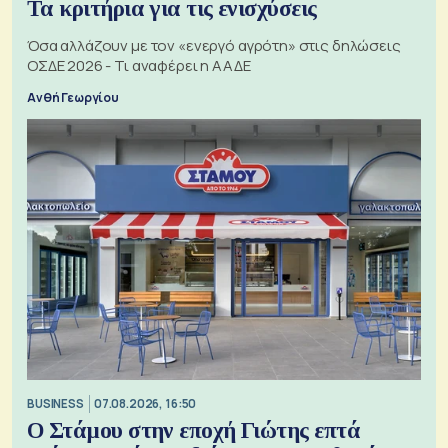
Τα κριτήρια για τις ενισχύσεις
Όσα αλλάζουν με τον «ενεργό αγρότη» στις δηλώσεις
ΟΣΔΕ 2026 - Τι αναφέρει η ΑΑΔΕ
Ανθή Γεωργίου
BUSINESS
07.08.2026, 16:50
Ο Στάμου στην εποχή Γιώτης επτά