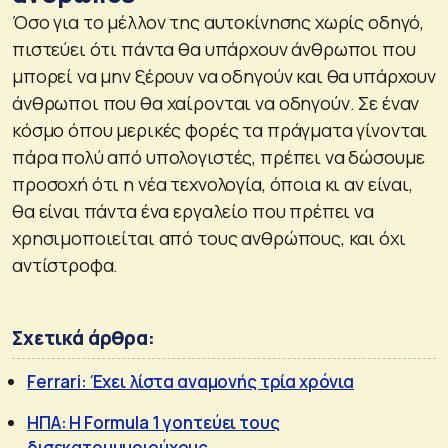
Όσο για το μέλλον της αυτοκίνησης χωρίς οδηγό,
πιστεύει ότι πάντα θα υπάρχουν άνθρωποι που
μπορεί να μην ξέρουν να οδηγούν και θα υπάρχουν
άνθρωποι που θα χαίρονται να οδηγούν. Σε έναν
κόσμο όπου μερικές φορές τα πράγματα γίνονται
πάρα πολύ από υπολογιστές, πρέπει να δώσουμε
προσοχή ότι η νέα τεχνολογία, όποια κι αν είναι,
θα είναι πάντα ένα εργαλείο που πρέπει να
χρησιμοποιείται από τους ανθρώπους, και όχι
αντίστροφα.
Σχετικά άρθρα:
Ferrari: Έχει λίστα αναμονής τρία χρόνια
ΗΠΑ: Η Formula 1 γοητεύει τους
δισεκατομμυριούχους