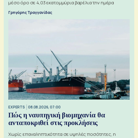
μέσο όρο σε 4,03 εκατομμύρια βαρέλια την ημέρα
Γρηγόρης Τραγγανίδας
EXPERTS
08.08.2026, 07:00
Πώς η ναυπηγική βιομηχανία θα
ανταποκριθεί στις προκλήσεις
Χωρίς επαναληπτικότητα σε υψηλές ποσότητες, η