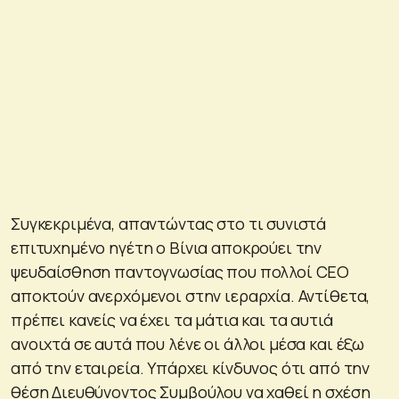
Συγκεκριμένα, απαντώντας στο τι συνιστά
επιτυχημένο ηγέτη ο Βίνια αποκρούει την
ψευδαίσθηση παντογνωσίας που πολλοί CEΟ
αποκτούν ανερχόμενοι στην ιεραρχία. Αντίθετα,
πρέπει κανείς να έχει τα μάτια και τα αυτιά
ανοιχτά σε αυτά που λένε οι άλλοι μέσα και έξω
από την εταιρεία. Υπάρχει κίνδυνος ότι από την
θέση Διευθύνοντος Συμβούλου να χαθεί η σχέση