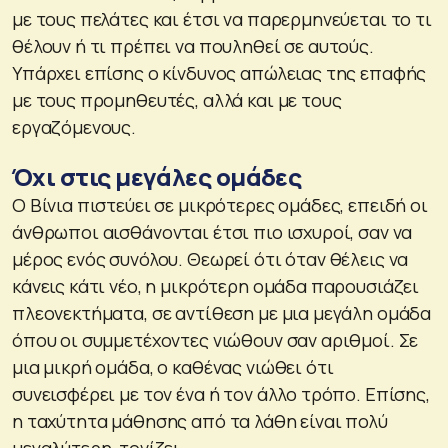
με τους πελάτες και έτσι να παρερμηνεύεται το τι
θέλουν ή τι πρέπει να πουληθεί σε αυτούς.
Υπάρχει επίσης ο κίνδυνος απώλειας της επαφής
με τους προμηθευτές, αλλά και με τους
εργαζόμενους.
Όχι στις μεγάλες ομάδες
Ο Βίνια πιστεύει σε μικρότερες ομάδες, επειδή οι
άνθρωποι αισθάνονται έτσι πιο ισχυροί, σαν να
μέρος ενός συνόλου. Θεωρεί ότι όταν θέλεις να
κάνεις κάτι νέο, η μικρότερη ομάδα παρουσιάζει
πλεονεκτήματα, σε αντίθεση με μια μεγάλη ομάδα
όπου οι συμμετέχοντες νιώθουν σαν αριθμοί. Σε
μια μικρή ομάδα, ο καθένας νιώθει ότι
συνεισφέρει με τον ένα ή τον άλλο τρόπο. Επίσης,
η ταχύτητα μάθησης από τα λάθη είναι πολύ
μεγαλύτερη, τονίζει.