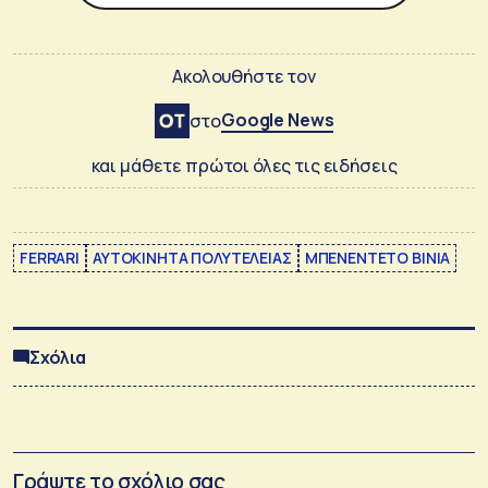
Ακολουθήστε τον
Google News
στο
και μάθετε πρώτοι όλες τις ειδήσεις
FERRARI
ΑΥΤΟΚΙΝΗΤΑ ΠΟΛΥΤΕΛΕΙΑΣ
ΜΠΕΝΕΝΤΕΤΟ ΒΙΝΙΑ
Σχόλια
Γράψτε το σχόλιο σας