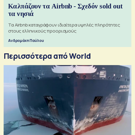
Καλπάζουν τα Airbnb - Σχεδόν sold out
τα νησιά
Τα Airbnb καταγράφουν ιδιαίτερα υψηλές πληρότητες
στους ελληνικούς προορισμούς
Ανδρομάχη Παύλου
Περισσότερα από World