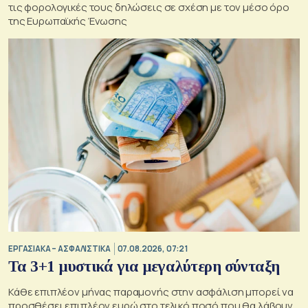
τις φορολογικές τους δηλώσεις σε σχέση με τον μέσο όρο
της Ευρωπαϊκής Ένωσης
ΕΡΓΑΣΙΑΚΑ – ΑΣΦΑΛΙΣΤΙΚΑ
07.08.2026, 07:21
Τα 3+1 μυστικά για μεγαλύτερη σύνταξη
Κάθε επιπλέον μήνας παραμονής στην ασφάλιση μπορεί να
προσθέσει επιπλέον ευρώ στο τελικό ποσό που θα λάβουν