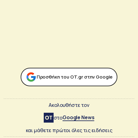
Προσθήκη του ΟΤ.gr στην Google
Ακολουθήστε τον
Google News
στο
και μάθετε πρώτοι όλες τις ειδήσεις