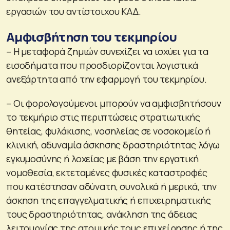
εργασιών του αντίστοιχου ΚΑΔ.
Αμφισβήτηση του τεκμηρίου
– Η μεταφορά ζημιών συνεχίζει να ισχύει για τα
εισοδήματα που προσδιορίζονται λογιστικά
ανεξάρτητα από την εφαρμογή του τεκμηρίου.
– Οι φορολογούμενοι μπορούν να αμφισβητήσουν
το τεκμήριο στις περιπτώσεις στρατιωτικής
θητείας, φυλάκισης, νοσηλείας σε νοσοκομείο ή
κλινική, αδυναμία άσκησης δραστηριότητας λόγω
εγκυμοσύνης ή λοχείας με βάση την εργατική
νομοθεσία, εκτεταμένες φυσικές καταστροφές
που κατέστησαν αδύνατη, συνολικά ή μερικά, την
άσκηση της επαγγελματικής ή επιχειρηματικής
τους δραστηριότητας, ανάκληση της άδειας
λειτουργίας της ατομικής τους επιχείρησης ή της