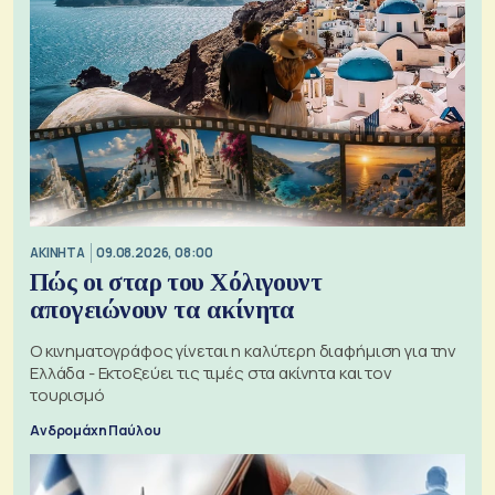
ΑΚΙΝΗΤΑ
09.08.2026, 08:00
Πώς οι σταρ του Χόλιγουντ
απογειώνουν τα ακίνητα
Ο κινηματογράφος γίνεται η καλύτερη διαφήμιση για την
Ελλάδα - Εκτοξεύει τις τιμές στα ακίνητα και τον
τουρισμό
Ανδρομάχη Παύλου