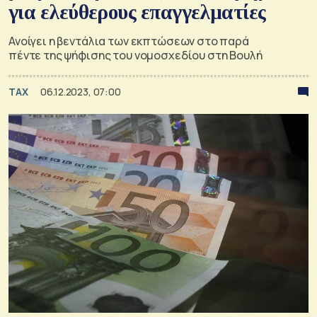
για ελεύθερους επαγγελματίες
Ανοίγει η βεντάλια των εκπτώσεων στο παρά
πέντε της ψήφισης του νομοσχεδίου στη Βουλή
TAX
06.12.2023, 07:00