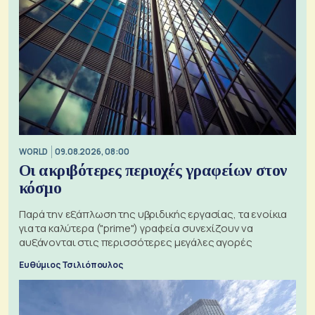
WORLD
09.08.2026, 08:00
Οι ακριβότερες περιοχές γραφείων στον
κόσμο
Παρά την εξάπλωση της υβριδικής εργασίας, τα ενοίκια
για τα καλύτερα ("prime") γραφεία συνεχίζουν να
αυξάνονται στις περισσότερες μεγάλες αγορές
Ευθύμιος Τσιλιόπουλος