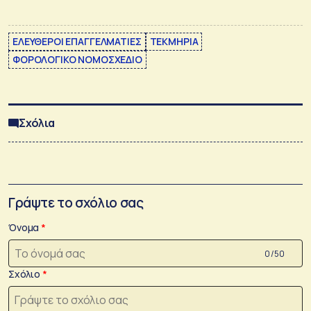
ΕΛΕΥΘΕΡΟΙ ΕΠΑΓΓΕΛΜΑΤΙΕΣ
ΤΕΚΜΗΡΙΑ
ΦΟΡΟΛΟΓΙΚΟ ΝΟΜΟΣΧΕΔΙΟ
Σχόλια
Γράψτε το σχόλιο σας
Όνομα
0 /50
Σχόλιο