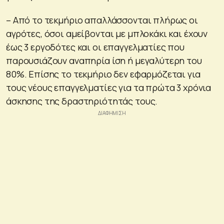
– Από το τεκμήριο απαλλάσσονται πλήρως οι
αγρότες, όσοι αμείβονται με μπλοκάκι και έχουν
έως 3 εργοδότες και οι επαγγελματίες που
παρουσιάζουν αναπηρία ίση ή μεγαλύτερη του
80%. Επίσης το τεκμήριο δεν εφαρμόζεται για
τους νέους επαγγελματίες για τα πρώτα 3 χρόνια
άσκησης της δραστηριότητάς τους.