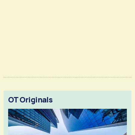
OT Originals