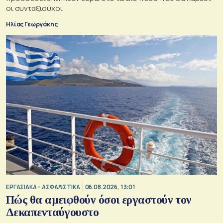
οι συνταξιούχοι
Ηλίας Γεωργάκης
ΕΡΓΑΣΙΑΚΑ – ΑΣΦΑΛΙΣΤΙΚΑ
06.08.2026, 13:01
Πώς θα αμειφθούν όσοι εργαστούν τον
Δεκαπενταύγουστο