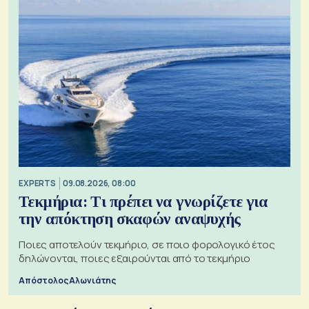
EXPERTS
09.08.2026, 08:00
Τεκμήρια: Τι πρέπει να γνωρίζετε για
την απόκτηση σκαφών αναψυχής
Ποιες αποτελούν τεκμήριο, σε ποιο φορολογικό έτος
δηλώνονται, ποιες εξαιρούνται από το τεκμήριο
Απόστολος Αλωνιάτης