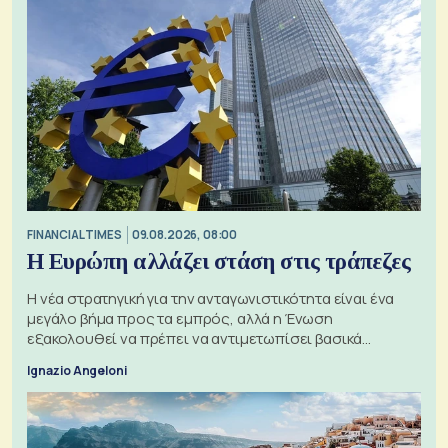
FINANCIAL TIMES
09.08.2026, 08:00
Η Ευρώπη αλλάζει στάση στις τράπεζες
Η νέα στρατηγική για την ανταγωνιστικότητα είναι ένα
μεγάλο βήμα προς τα εμπρός, αλλά η Ένωση
εξακολουθεί να πρέπει να αντιμετωπίσει βασικά
ζητήματα, όπως οι σχέσεις με το Ηνωμένο Βασίλειο
Ignazio Angeloni