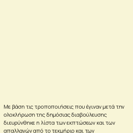
Με βάση τις τροποποιήσεις που έγιναν μετά την
ολοκλήρωση της δημόσιας διαβούλευσης
διευρύνθηκε η λίστα των εκπτώσεων και των
απαλλαγών από το τεκμήριο και των