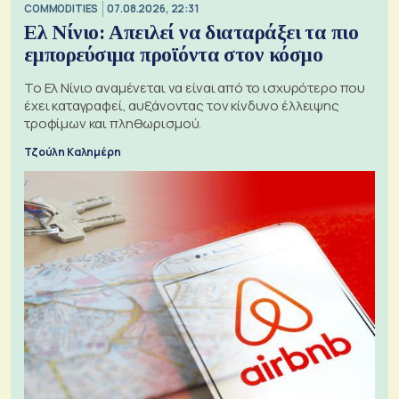
COMMODITIES
07.08.2026, 22:31
Ελ Νίνιο: Απειλεί να διαταράξει τα πιο
εμπορεύσιμα προϊόντα στον κόσμο
Το Ελ Νίνιο αναμένεται να είναι από το ισχυρότερο που
έχει καταγραφεί, αυξάνοντας τον κίνδυνο έλλειψης
τροφίμων και πληθωρισμού.
Τζούλη Καλημέρη