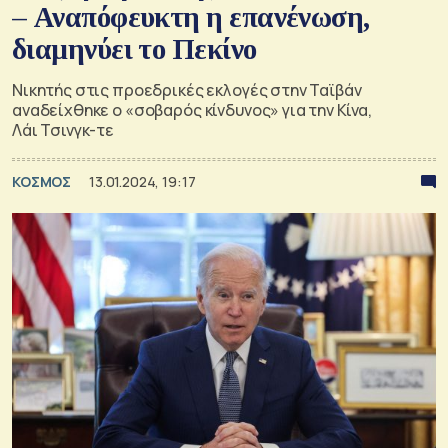
– Αναπόφευκτη η επανένωση,
διαμηνύει το Πεκίνο
Νικητής στις προεδρικές εκλογές στην Ταϊβάν
αναδείχθηκε ο «σοβαρός κίνδυνος» για την Κίνα,
Λάι Τσινγκ-τε
ΚΟΣΜΟΣ
13.01.2024, 19:17