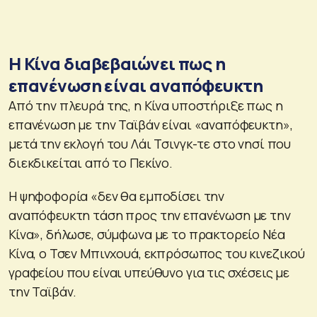
Η Κίνα διαβεβαιώνει πως η
επανένωση είναι αναπόφευκτη
Από την πλευρά της, η Κίνα υποστήριξε πως η
επανένωση με την Ταϊβάν είναι «αναπόφευκτη»,
μετά την εκλογή του Λάι Τσινγκ-τε στο νησί που
διεκδικείται από το Πεκίνο.
Η ψηφοφορία «δεν θα εμποδίσει την
αναπόφευκτη τάση προς την επανένωση με την
Κίνα», δήλωσε, σύμφωνα με το πρακτορείο Νέα
Κίνα, ο Τσεν Μπινχουά, εκπρόσωπος του κινεζικού
γραφείου που είναι υπεύθυνο για τις σχέσεις με
την Ταϊβάν.