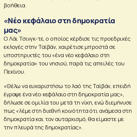
βοήθεια.
«Νέο κεφάλαιο στη δημοκρατία
μας»
Ο Λάι Τσινγκ-τε, ο οποίος κέρδισε τις προεδρικές
εκλογές στην Ταϊβάν, χαιρέτισε μπροστά σε
υποστηρικτές του «ένα νέο κεφάλαιο στη
δημοκρατία» του νησιού, παρά τις απειλές του
Πεκίνου.
«Θέλω να ευχαριστήσω το λαό της Ταϊβάν, επειδή
έγραψε ένα νέο κεφάλαιο στη δημοκρατία μας»,
δήλωσε σε ομιλία του μετά τη νίκη, ενώ διεμήνυσε
πως «λέμε στη διεθνή κοινότητα ότι ανάμεσα στη
δημοκρατία και τον αυταρχισμό, θα είμαστε με
την πλευρά της δημοκρατίας».