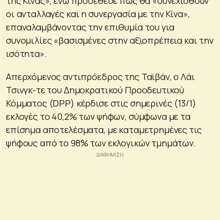
της Κίνας», ενώ προσέθεσε πως θα «συνεχισθούν
οι ανταλλαγές και η συνεργασία με την Κίνα»,
επαναλαμβάνοντας την επιθυμία του για
συνομιλίες «βασισμένες στην αξιοπρέπεια και την
ισότητα».
Απερχόμενος αντιπρόεδρος της Ταϊβάν, ο Λάι
Τσινγκ-τε του Δημοκρατικού Προοδευτικού
Κόμματος (DPP) κέρδισε στις σημερινές (13/1)
εκλογές το 40,2% των ψήφων, σύμφωνα με τα
επίσημα αποτελέσματα, με καταμετρημένες τις
ψήφους από το 98% των εκλογικών τμημάτων.