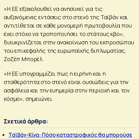
«Η ΕΕ εξακολουθεί να ανησυχεί για τις
αυξανόμενες εντάσεις στο στενό της Ταϊβάν και
αντιτίθεται σε κάθε μονομερή πρωτοβουλία που
έχει στόχο να τροποποιήσει το στάτους κβο»,
διευκρινίζεται στην ανακοίνωση του εκπροσώπου
του επικεφαλής της ευρωπαϊκής διπλωματίας,
Ζοζέπ Μπορέλ.
«Η ΕΕ υπογραμμίζει πως η ειρήνη και η
σταθερότητα στο στενό είναι ουσιώδεις για την
ασφάλεια και την ευημερία στην περιοχή και τον
κόσμο», σημειώνει.
Σχετικά άρθρα:
Ταϊβάν-Κίνα: Πόσο καταστροφικός θα μπορούσε