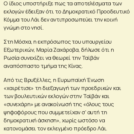
Ο ίδιος υποστήριξε πως τα αποτελέσματα των
εκλογών έδειξαν ότι το Δημοκρατικό Προοδευτικό
Κόμμα του Λάι δεν αντιπροσωπεύει την κοινή
γνώμη στο νησί.
Στη Μόσχα, η εκπρόσωπος του υπουργείου
Εξωτερικών, Μαρία Ζαχάροβα, δήλωσε ότι η
Ρωσία συνεχίζει να θεωρεί την Ταϊβάν
αναπόσπαστο τμήμα της Κίνας.
Από τις Βρυξέλλες, η Ευρωπαϊκή Ένωση
«χαιρέτισε» τη διεξαγωγή των προεδρικών και
των βουλευτικών εκλογών στην Ταϊβάν και
«συνεχάρη» με ανακοίνωσή της «όλους τους
ψηφοφόρους που συμμετείχαν σ’ αυτή τη
δημοκρατική άσκηση», χωρίς ωστόσο να
κατονομάσει τον εκλεγμένο πρόεδρο Λάι.