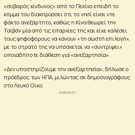
«σοβαρός κίνδυνος» από το Πεκίνο επειδή το
κόμμα του διακηρύσσει ότι το νησί είναι ντε
φάκτο ανεξάρτητο, καθώς η Κίνα θεωρεί την
Ταϊβάν μία από τις επαρχίες της και είχε καλέσει
τους ψηφοφόρους να κάνουν «τη σωστή επιλογή»,
με το στρατό της να υπόσχεται να «συντρίψει»
οποιαδήποτε διάθεση για «ανεξαρτησία».
«Δεν υποστηρίζουμε την ανεξαρτησία», δήλωσε ο
πρόεδρος των ΗΠΑ, μιλώντας σε δημοσιογράφους
στο Λευκό Οίκο.