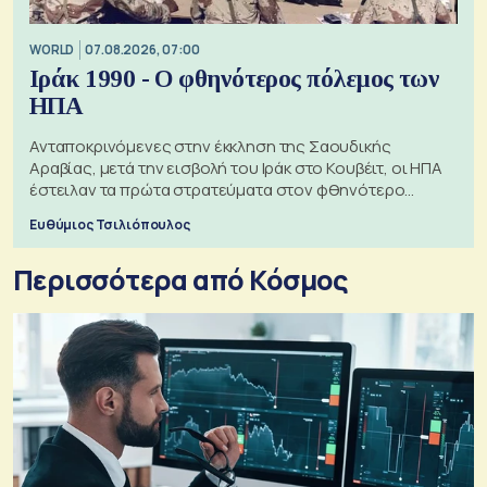
WORLD
07.08.2026, 07:00
Ιράκ 1990 - Ο φθηνότερος πόλεμος των
ΗΠΑ
Ανταποκρινόμενες στην έκκληση της Σαουδικής
Αραβίας, μετά την εισβολή του Ιράκ στο Κουβέιτ, οι ΗΠΑ
έστειλαν τα πρώτα στρατεύματα στον φθηνότερο
πόλεμο της ιστορίας τους
Ευθύμιος Τσιλιόπουλος
Περισσότερα από Κόσμος