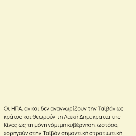
Οι ΗΠΑ, αν και δεν αναγνωρίζουν την Ταϊβάν ως
κράτος και θεωρούν τη Λαϊκή Δημοκρατία της
Κίνας ως τη μόνη νόμιμη κυβέρνηση, ωστόσο,
χορηγούν στην Ταϊβάν σημαντική στρατιωτική