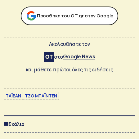
Προσθήκη του ΟΤ.gr στην Google
Ακολουθήστε τον
Google News
στο
και μάθετε πρώτοι όλες τις ειδήσεις
ΤΑΪΒΑΝ
ΤΖΟ ΜΠΑΪΝΤΕΝ
Σχόλια