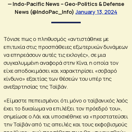
— Indo-Pacific News – Geo-Politics & Defense
News (@IndoPac_Info)
January 13, 2024
Τόνισε πως ο πληθυσμός «αντιστάθηκε με
επιτυχία στις προσπάθειες εξωτερικών δυνάμεων
να επηρεάσουν αυτές τις εκλογές», σε μια
συγκαλυμμένη αναφορά στην Κίνα, η οποία τον
είχε αποδοκιμάσει και χαρακτηρίσει «σοβαρό
κίνδυνο» εξαιτίας των θέσεών του υπέρ της
ανεξαρτησίας της Ταϊβάν.
«Είμαστε πεπεισμένοι ότι μόνο ο ταϊβανικός λαός
έχει το δικαίωμα να επιλέξει τον πρόεδρό του»,
σημείωσε ο Λάι και υποσχέθηκε να «προστατεύσει
την Ταϊβάν από τις απειλές και τους εκφοβισμούς