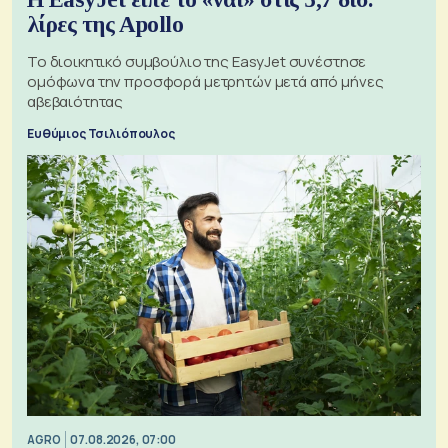
λίρες της Apollo
Το διοικητικό συμβούλιο της EasyJet συνέστησε
ομόφωνα την προσφορά μετρητών μετά από μήνες
αβεβαιότητας
Ευθύμιος Τσιλιόπουλος
AGRO
07.08.2026, 07:00