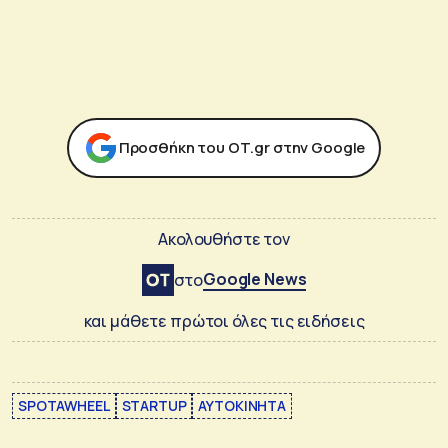
Προσθήκη του ΟΤ.gr στην Google
Ακολουθήστε τον
Google News
στο
και μάθετε πρώτοι όλες τις ειδήσεις
SPOTAWHEEL
STARTUP
ΑΥΤΟΚΙΝΗΤΑ