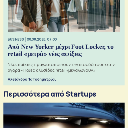
BUSINESS
08.08.2026, 07:00
Από New Yorker μέχρι Foot Locker, το
retail «μετρά» νέες αφίξεις
Νέοι παίκτες πραγματοποίησαν την είσοδό τους στην
αγορά - Ποιες αλυσίδες retail «μεγαλώνουν»
Αλεξάνδρα Παπαδημητρίου
Περισσότερα από Startups