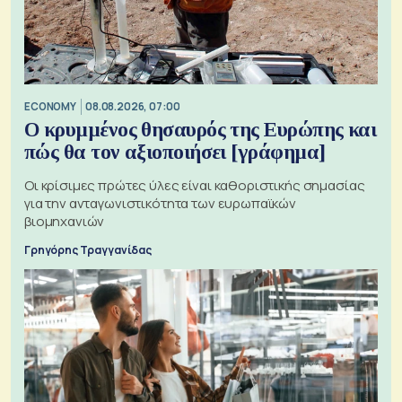
ECONOMY
08.08.2026, 07:00
Ο κρυμμένος θησαυρός της Ευρώπης και
πώς θα τον αξιοποιήσει [γράφημα]
Οι κρίσιμες πρώτες ύλες είναι καθοριστικής σημασίας
για την ανταγωνιστικότητα των ευρωπαϊκών
βιομηχανιών
Γρηγόρης Τραγγανίδας