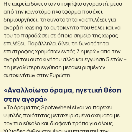
Η εταιρεία δίνει στον υποψήφιο αγοραστή, μέσα
από την καινοτόμο πλατφόρμα που έχει
δημιουργήσει, τη δυνατότητα να επιλέξει για
αγορά ή leasing το αυτοκίνητο που θέλει και να
του το παραδώσει σε όποιο σημείο της χώρας
επιλέξει. Παράλληλα, δίνει τη δυνατότητα
επιστροφής χρημάτων εντός 7 ημερών από την
αγορά του αυτοκινήτου αλλά και εγγύηση 5 ετών –
τη μεγαλύτερη εγγύηση μεταχειρισμένων
αυτοκινήτων στην Ευρώπη.
«Αναλλοίωτο όραμα, ηγετική θέση
στην αγορά»
«Το όραμα της Spotawheel είναι να παρέχει
υψηλής ποιότητας μεταχειρισμένα οχήματα με
τον πιο εύκολο και διαφανή τρόπο για όλους.
Χιλιάδες άνθρωποι έχουν εμπιστευτεί την