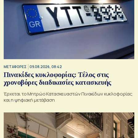
ΜΕΤΑΦΟΡΕΣ
09.08.2026, 08:42
Πινακίδες κυκλοφορίας: Τέλος στις
χρονοβόρες διαδικασίες κατασκευής
Έρχεται το Μητρώο Κατασκευαστών Πινακίδων κυκλοφορίας
και η ψηφιακή μετάβαση