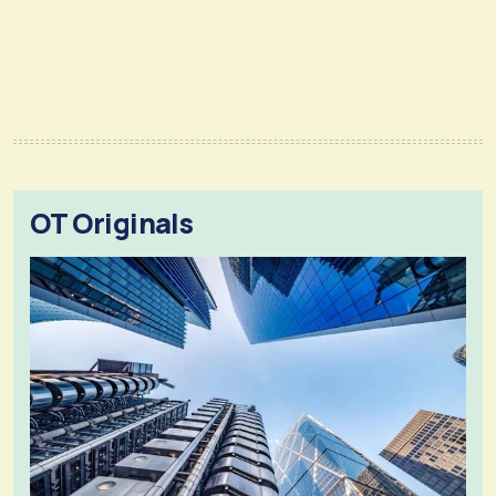
OT Originals