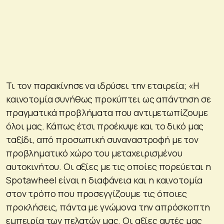
Τι τον παρακίνησε να ιδρύσει την εταιρεία; «Η
καινοτομία συνήθως προκύπτει ως απάντηση σε
πραγματικά προβλήματα που αντιμετωπίζουμε
όλοι μας. Κάπως έτσι προέκυψε και το δικό μας
ταξίδι, από προσωπική συναναστροφή με τον
προβληματικό χώρο του μεταχειρισμένου
αυτοκινήτου. Οι αξίες με τις οποίες πορεύεται η
Spotawheel είναι η διαφάνεια και η καινοτομία
στον τρόπο που προσεγγίζουμε τις όποιες
προκλήσεις, πάντα με γνώμονα την απρόσκοπτη
εμπειρία των πελατών μας. Οι αξίες αυτές μας