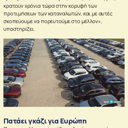
κρατούν χρόνια τώρα στην κορυφή των
προτιμήσεων των καταναλωτών, και με αυτές
σκοπεύουμε να πορευτούμε στο μέλλον»,
υποστηρίζει.
Πατάει γκάζι για Ευρώπη