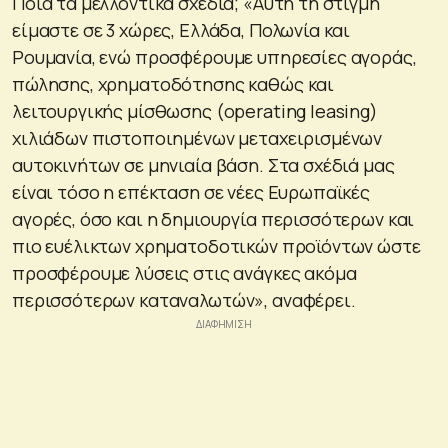
Ποια τα μελλοντικά σχέδια; «Αυτή τη στιγμή
είμαστε σε 3 χώρες, Ελλάδα, Πολωνία και
Ρουμανία, ενώ προσφέρουμε υπηρεσίες αγοράς,
πώλησης, χρηματοδότησης καθώς και
λειτουργικής μίσθωσης (operating leasing)
χιλιάδων πιστοποιημένων μεταχειρισμένων
αυτοκινήτων σε μηνιαία βάση. Στα σχέδιά μας
είναι τόσο η επέκταση σε νέες Ευρωπαϊκές
αγορές, όσο και η δημιουργία περισσότερων και
πιο ευέλικτων χρηματοδοτικών προϊόντων ώστε
προσφέρουμε λύσεις στις ανάγκες ακόμα
περισσότερων καταναλωτών», αναφέρει.