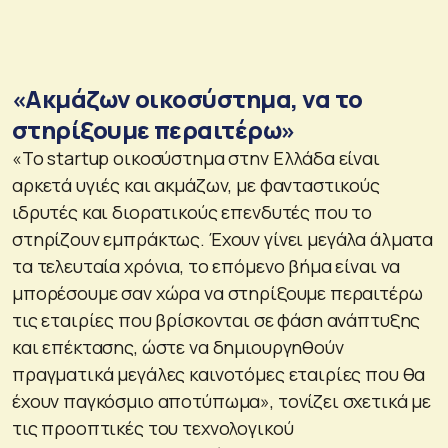
«Ακμάζων οικοσύστημα, να το
στηρίξουμε περαιτέρω»
«Το startup οικοσύστημα στην Ελλάδα είναι
αρκετά υγιές και ακμάζων, με φανταστικούς
ιδρυτές και διορατικούς επενδυτές που το
στηρίζουν εμπράκτως. Έχουν γίνει μεγάλα άλματα
τα τελευταία χρόνια, το επόμενο βήμα είναι να
μπορέσουμε σαν χώρα να στηρίξουμε περαιτέρω
τις εταιρίες που βρίσκονται σε φάση ανάπτυξης
και επέκτασης, ώστε να δημιουργηθούν
πραγματικά μεγάλες καινοτόμες εταιρίες που θα
έχουν παγκόσμιο αποτύπωμα», τονίζει σχετικά με
τις προοπτικές του τεχνολογικού