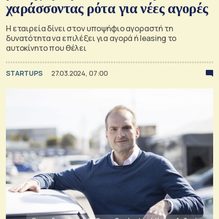
χαράσσοντας ρότα για νέες αγορές
Η εταιρεία δίνει στον υποψήφιο αγοραστή τη
δυνατότητα να επιλέξει για αγορά ή leasing το
αυτοκίνητο που θέλει
STARTUPS
27.03.2024, 07:00