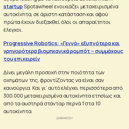
startup
Spotawheel ενοικιάζει μεταχειρισμένα
αυτοκίνητα, σε άριστη κατάσταση και αφού
πρώτα έχουν διεξαχθεί όλοι οι απαραίτητοι
έλεγχοι.
Progressive Robotics: «Γεννά» εξυπνότερα και
γρηγορότερα βιομηχανικά ρομπότ – συμμάχους
του επιχειρείν
Δίνει μεγάλη προσοχή στην ποιότητα των
οχημάτων της, φροντίζοντας να είναι σαν
καινούργια. Και γι’ αυτό ελέγχει περισσότερα από
300.000 μεταχειρισμένα αυτοκίνητα ετησίως και
από τα αυστηρά στάνταρ περνά 1 στα 10
αυτοκίνητα.