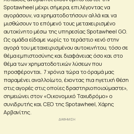
Spotawheel μέχρι σήμερα, επιλέγοντας να
αγοράσουν, να χρηματοδοτήσουν αλλά και να
μισθώσουν το επόμενό τους μεταχειρισμένο
αυτοκίνητο μέσω της υπηρεσίας Spotawheel GO.
Ως ομάδα είδαμε νωρίς το τεράστιο κενό στην
αγορά του μεταχειρισμένου αυτοκινήτου, τόσο σε
θέμα εμπιστοσύνης και διαφάνειας όσο και στο
θέμα των χρηματοδοτικών λύσεων που
προσφέρονται. 7 χρόνια τώρα το όραμά μας
παραμένει αναλλοίωτο, έχοντας πια ηγετική θέση
στις αγορές στις οποίες δραστηριοποιούμαστε»,
σημειώνει στον «Οικονομικό Ταχυδρόμο» ο
συνιδρυτής και CEO της Spotawheel, Χάρης
Αρβανίτης.