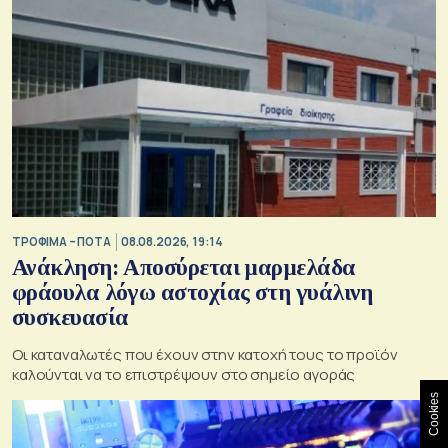
ΤΡΟΦΙΜΑ – ΠΟΤΑ
08.08.2026, 19:14
Ανάκληση: Αποσύρεται μαρμελάδα
φράουλα λόγω αστοχίας στη γυάλινη
συσκευασία
Οι καταναλωτές που έχουν στην κατοχή τους το προϊόν
καλούνται να το επιστρέψουν στο σημείο αγοράς
Cookies