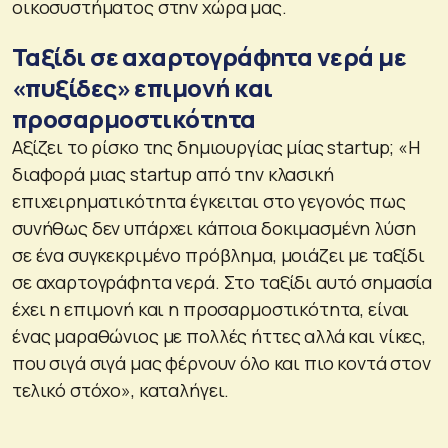
οικοσυστήματος στην χώρα μας.
Ταξίδι σε αχαρτογράφητα νερά με
«πυξίδες» επιμονή και
προσαρμοστικότητα
Αξίζει το ρίσκο της δημιουργίας μίας startup; «Η
διαφορά μιας startup από την κλασική
επιχειρηματικότητα έγκειται στο γεγονός πως
συνήθως δεν υπάρχει κάποια δοκιμασμένη λύση
σε ένα συγκεκριμένο πρόβλημα, μοιάζει με ταξίδι
σε αχαρτογράφητα νερά. Στο ταξίδι αυτό σημασία
έχει η επιμονή και η προσαρμοστικότητα, είναι
ένας μαραθώνιος με πολλές ήττες αλλά και νίκες,
που σιγά σιγά μας φέρνουν όλο και πιο κοντά στον
τελικό στόχο», καταλήγει.