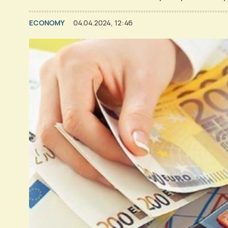
ECONOMY
04.04.2024, 12:46