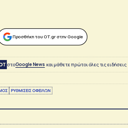
Προσθήκη του ΟΤ.gr στην Google
Google News
στο
και μάθετε πρώτοι όλες τις ειδήσεις
ΣΜΟΣ
ΡΥΘΜΙΣΕΙΣ ΟΦΕΙΛΩΝ