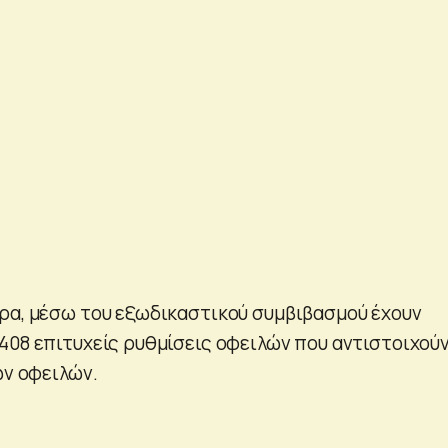
ρα, μέσω του εξωδικαστικού συμβιβασμού έχουν
408 επιτυχείς ρυθμίσεις οφειλών που αντιστοιχούν
ών οφειλών.