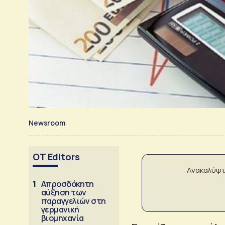
Newsroom
OT Editors
Ανακαλύψτ
1
Απροσδόκητη
αύξηση των
παραγγελιών στη
γερμανική
βιομηχανία