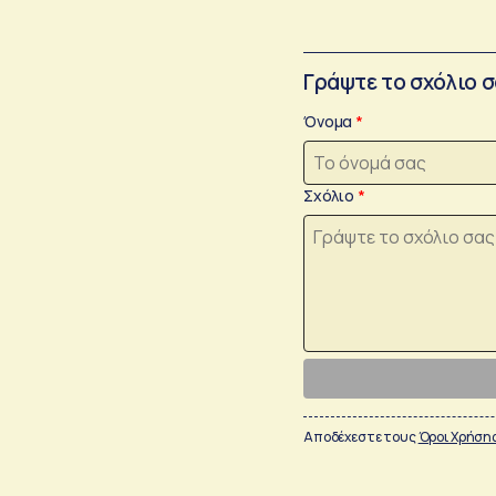
Γράψτε το σχόλιο 
Όνομα
Σχόλιο
Αποδέχεστε τους
Όροι Χρήση