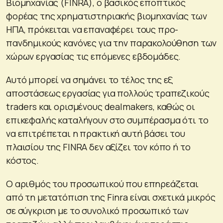
Βιομηχανίας (FINRA), ο βασικός εποπτικός
φορέας της χρηματιστηριακής βιομηχανίας των
ΗΠΑ, πρόκειται να επαναφέρει τους προ-
πανδημικούς κανόνες για την παρακολούθηση των
χώρων εργασίας τις επόμενες εβδομάδες.
Αυτό μπορεί να σημάνει το τέλος της εξ
αποστάσεως εργασίας για πολλούς τραπεζικούς
traders και ορισμένους dealmakers, καθώς οι
επικεφαλής καταλήγουν στο συμπέρασμα ότι το
να επιτρέπεται η πρακτική αυτή βάσει του
πλαισίου της FINRA δεν αξίζει τον κόπο ή το
κόστος.
Ο αριθμός του προσωπικού που επηρεάζεται
από τη μετατόπιση της Finra είναι σχετικά μικρός
σε σύγκριση με το συνολικό προσωπικό των