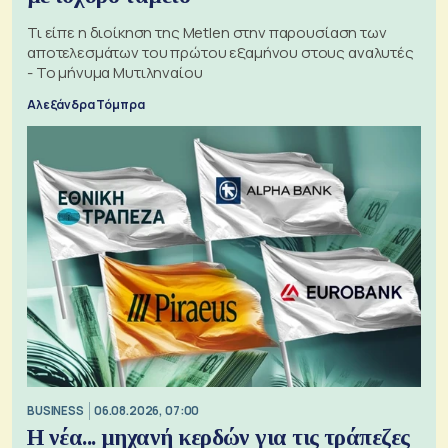
Τι είπε η διοίκηση της Metlen στην παρουσίαση των
αποτελεσμάτων του πρώτου εξαμήνου στους αναλυτές
- Το μήνυμα Μυτιληναίου
Αλεξάνδρα Τόμπρα
BUSINESS
06.08.2026, 07:00
Η νέα... μηχανή κερδών για τις τράπεζες