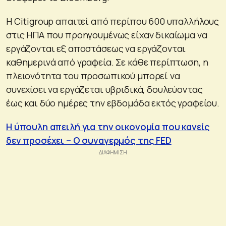
Η Citigroup απαιτεί από περίπου 600 υπαλλήλους
στις ΗΠΑ που προηγουμένως είχαν δικαίωμα να
εργάζονται εξ αποστάσεως να εργάζονται
καθημερινά από γραφεία. Σε κάθε περίπτωση, η
πλειονότητα του προσωπικού μπορεί να
συνεχίσει να εργάζεται υβριδικά, δουλεύοντας
έως και δύο ημέρες την εβδομάδα εκτός γραφείου.
H ύπουλη απειλή για την οικονομία που κανείς
δεν προσέχει – Ο συναγερμός της FED