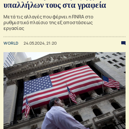
υπαλλήλων τους στα γραφεία
Μετά τις αλλαγές που φέρνει η FINRA στο
ρυθμιστικό πλαίσιο της εξ αποστάσεως
εργασίας
WORLD
24.05.2024, 21:20