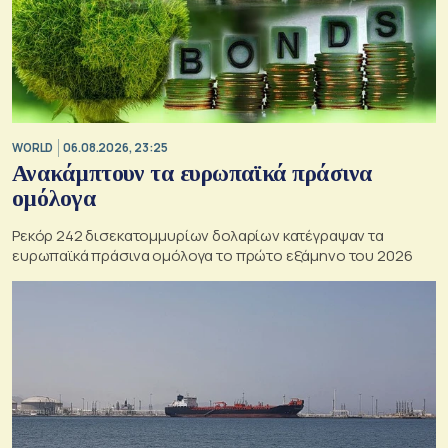
WORLD
06.08.2026, 23:25
Ανακάμπτουν τα ευρωπαϊκά πράσινα
ομόλογα
Ρεκόρ 242 δισεκατομμυρίων δολαρίων κατέγραψαν τα
ευρωπαϊκά πράσινα ομόλογα το πρώτο εξάμηνο του 2026