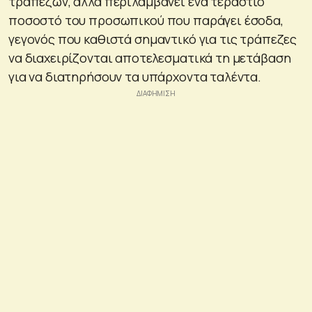
τραπεζών, αλλά περιλαμβάνει ένα τεράστιο
ποσοστό του προσωπικού που παράγει έσοδα,
γεγονός που καθιστά σημαντικό για τις τράπεζες
να διαχειρίζονται αποτελεσματικά τη μετάβαση
για να διατηρήσουν τα υπάρχοντα ταλέντα.