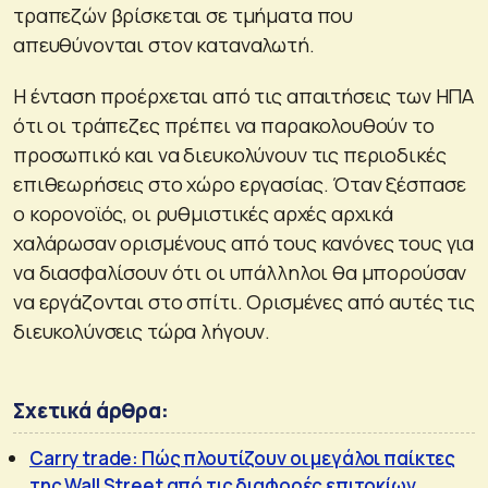
τραπεζών βρίσκεται σε τμήματα που
απευθύνονται στον καταναλωτή.
Η ένταση προέρχεται από τις απαιτήσεις των ΗΠΑ
ότι οι τράπεζες πρέπει να παρακολουθούν το
προσωπικό και να διευκολύνουν τις περιοδικές
επιθεωρήσεις στο χώρο εργασίας. Όταν ξέσπασε
ο κορονοϊός, οι ρυθμιστικές αρχές αρχικά
χαλάρωσαν ορισμένους από τους κανόνες τους για
να διασφαλίσουν ότι οι υπάλληλοι θα μπορούσαν
να εργάζονται στο σπίτι. Ορισμένες από αυτές τις
διευκολύνσεις τώρα λήγουν.
Σχετικά άρθρα:
Carry trade: Πώς πλουτίζουν οι μεγάλοι παίκτες
της Wall Street από τις διαφορές επιτοκίων