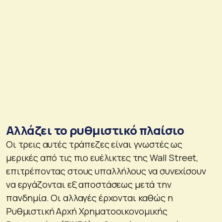
Αλλάζει το ρυθμιστικό πλαίσιο
Οι τρεις αυτές τράπεζες είναι γνωστές ως
μερικές από τις πιο ευέλικτες της Wall Street,
επιτρέποντας στους υπαλλήλους να συνεχίσουν
να εργάζονται εξ αποστάσεως μετά την
πανδημία. Οι αλλαγές έρχονται καθώς η
Ρυθμιστική Αρχή Χρηματοοικονομικής