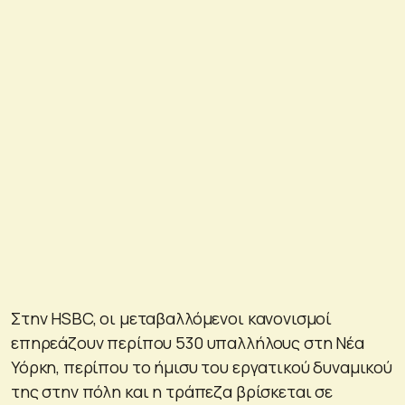
Στην HSBC, οι μεταβαλλόμενοι κανονισμοί
επηρεάζουν περίπου 530 υπαλλήλους στη Νέα
Υόρκη, περίπου το ήμισυ του εργατικού δυναμικού
της στην πόλη και η τράπεζα βρίσκεται σε