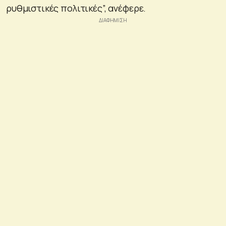
ρυθμιστικές πολιτικές”, ανέφερε.