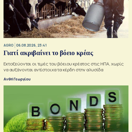
AGRO
06.08.2026, 23:41
Γιατί ακριβαίνει το βόειο κρέας
Εκτοξεύονται οι τιμές του βόειου κρέατος στις ΗΠΑ, χωρίς
να αυξάνονται αντίστοιχα τα κέρδη στην αλυσίδα
Ανθή Γεωργίου