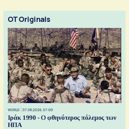
OT Originals
WORLD
07.08.2026, 07:00
Ιράκ 1990 - Ο φθηνότερος πόλεμος των
ΗΠΑ