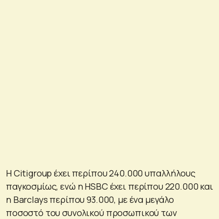
Η Citigroup έχει περίπου 240.000 υπαλλήλους
παγκοσμίως, ενώ η HSBC έχει περίπου 220.000 και
η Barclays περίπου 93.000, με ένα μεγάλο
ποσοστό του συνολικού προσωπικού των