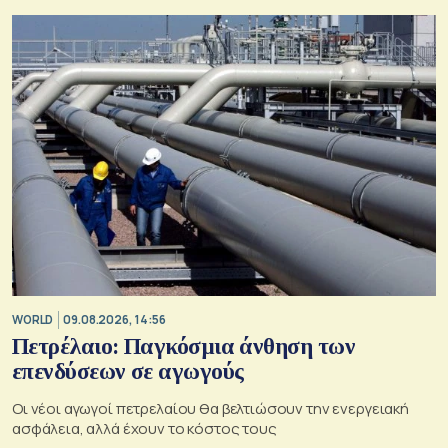
WORLD
09.08.2026, 14:56
Πετρέλαιο: Παγκόσμια άνθηση των
επενδύσεων σε αγωγούς
Οι νέοι αγωγοί πετρελαίου θα βελτιώσουν την ενεργειακή
ασφάλεια, αλλά έχουν το κόστος τους