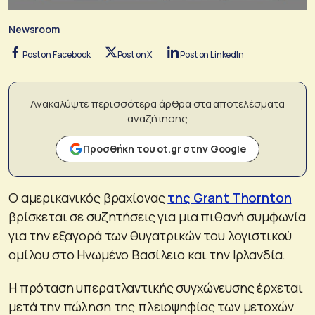
Newsroom
Post on Facebook
Post on X
Post on LinkedIn
Ανακαλύψτε περισσότερα άρθρα στα αποτελέσματα
αναζήτησης
Προσθήκη του ot.gr στην Google
Ο αμερικανικός βραχίονας
της Grant Thornton
βρίσκεται σε συζητήσεις για μια πιθανή συμφωνία
για την εξαγορά των θυγατρικών του λογιστικού
ομίλου στο Ηνωμένο Βασίλειο και την Ιρλανδία.
Η πρόταση υπερατλαντικής συγχώνευσης έρχεται
μετά την πώληση της πλειοψηφίας των μετοχών