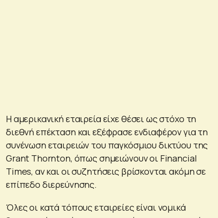
Η αμερικανική εταιρεία είχε θέσει ως στόχο τη
διεθνή επέκταση και εξέφρασε ενδιαφέρον για τη
συνένωση εταιρειών του παγκόσμιου δικτύου της
Grant Thornton, όπως σημειώνουν οι Financial
Times, αν και οι συζητήσεις βρίσκονται ακόμη σε
επίπεδο διερεύνησης.
Όλες οι κατά τόπους εταιρείες είναι νομικά