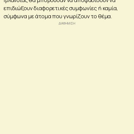
επιδιώξουν διαφορετικές συμφωνίες ή καμία,
σύμφωνα με άτομα που γνωρίζουν το θέμα.