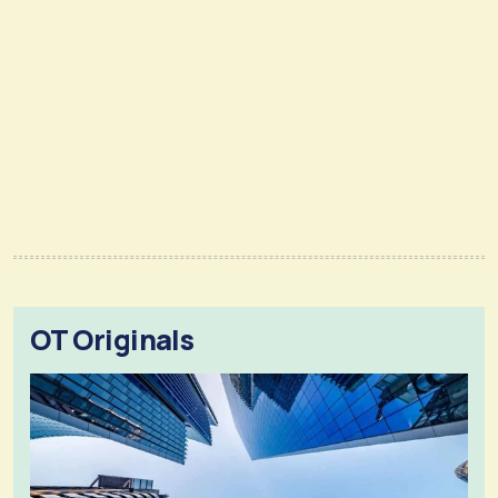
OT Originals