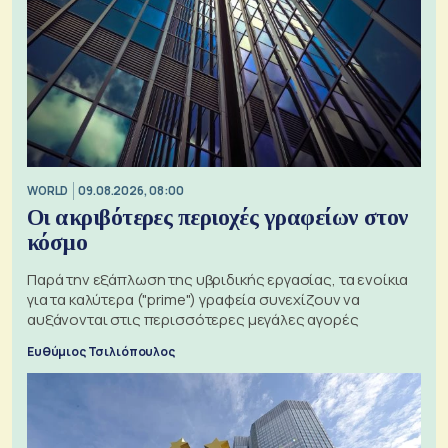
WORLD
09.08.2026, 08:00
Οι ακριβότερες περιοχές γραφείων στον
κόσμο
Παρά την εξάπλωση της υβριδικής εργασίας, τα ενοίκια
για τα καλύτερα ("prime") γραφεία συνεχίζουν να
αυξάνονται στις περισσότερες μεγάλες αγορές
Ευθύμιος Τσιλιόπουλος