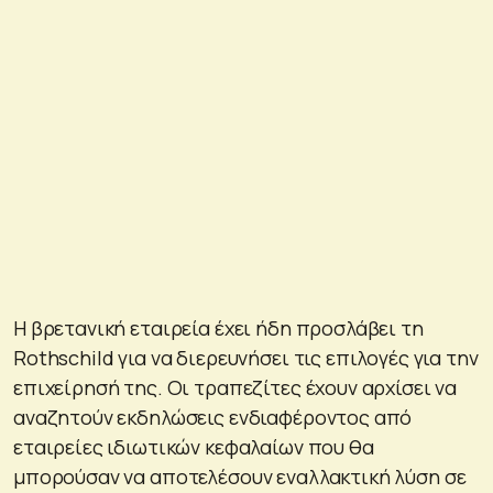
Η βρετανική εταιρεία έχει ήδη προσλάβει τη
Rothschild για να διερευνήσει τις επιλογές για την
επιχείρησή της. Οι τραπεζίτες έχουν αρχίσει να
αναζητούν εκδηλώσεις ενδιαφέροντος από
εταιρείες ιδιωτικών κεφαλαίων που θα
μπορούσαν να αποτελέσουν εναλλακτική λύση σε