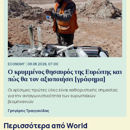
ECONOMY
08.08.2026, 07:00
Ο κρυμμένος θησαυρός της Ευρώπης και
πώς θα τον αξιοποιήσει [γράφημα]
Οι κρίσιμες πρώτες ύλες είναι καθοριστικής σημασίας
για την ανταγωνιστικότητα των ευρωπαϊκών
βιομηχανιών
Γρηγόρης Τραγγανίδας
Περισσότερα από World