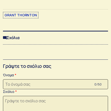
GRANT THORNTON
Σχόλια
Γράψτε το σχόλιο σας
Όνομα
0 /50
Σχόλιο