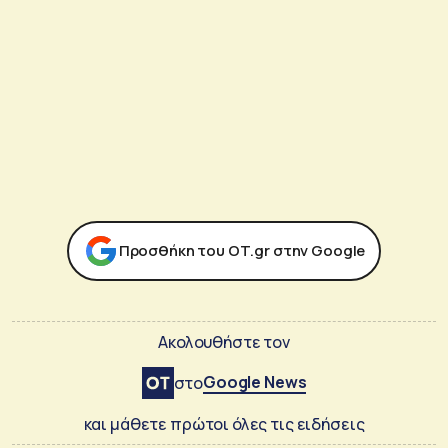
Προσθήκη του ΟΤ.gr στην Google
Ακολουθήστε τον
Google News
στο
και μάθετε πρώτοι όλες τις ειδήσεις