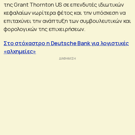
της Grant Thornton US σε επενδυτές ιδιωτικών
κεφαλαίων νωρίτερα φέτος και την υπόσχεση να
επιταχύνει την ανάπτυξη των συμβουλευτικών και
φορολογικών της επιχειρήσεων.
Στο στόχαστρο η Deutsche Bank για λογιστικές
«αλχημείες»