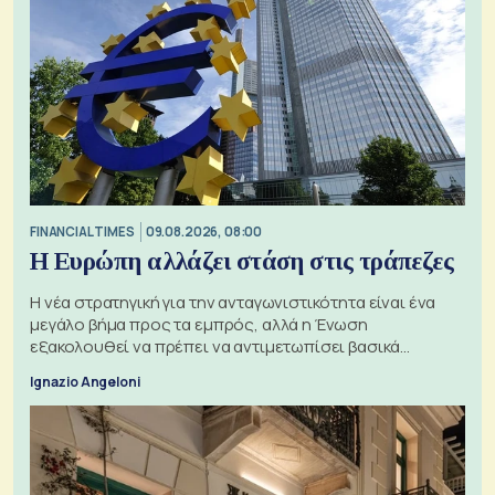
FINANCIAL TIMES
09.08.2026, 08:00
Η Ευρώπη αλλάζει στάση στις τράπεζες
Η νέα στρατηγική για την ανταγωνιστικότητα είναι ένα
μεγάλο βήμα προς τα εμπρός, αλλά η Ένωση
εξακολουθεί να πρέπει να αντιμετωπίσει βασικά
ζητήματα, όπως οι σχέσεις με το Ηνωμένο Βασίλειο
Ignazio Angeloni