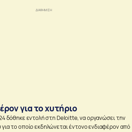
έρον για το χυτήριο
24 δόθηκε εντολή στη Deloitte, να οργανώσει την
 για το οποίο εκδηλώνεται έντονο ενδιαφέρον από