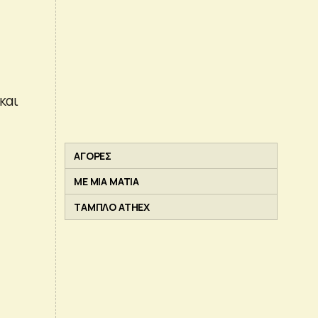
και
ΑΓΟΡΕΣ
ΜΕ ΜΙΑ ΜΑΤΙΑ
ΤΑΜΠΛΟ ATHEX