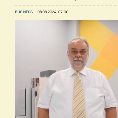
BUSINESS
08.08.2024, 07:00