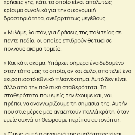
χρήσεις γης, κάτι το οποίο είναι απολύτως
κρίσιμο συνολικά για την οικονομική
δραστηριότητα, ανεξαρτήτως μεγέθους.
» Μιλάμε, λοιπόν, για δράσεις της πολιτείας σε
πέντε πεδία, οι οποίες επιδρούν θετικά σε
πολλούς ακόμα τομείς.
» Και κάτι ακόμα. Υπάρχει σήμερα ένα δεδομένο
στον τόπο μας το οποίο, αν και άυλο, αποτελεί ένα
χειροπιαστό εθνικό πλεονέκτημα. Αυτό δεν είναι
άλλο από την πολιτική σταθερότητα. Τη
σταθερότητα που εμείς την έχουμε και, ναι,
πρέπει να αναγνωρίζουμε τη σημασία της. Αυτήν
που στις μέρες μας αναζητούν πολλά κράτη, όταν
εμείς συχνά τη θεωρούμε περίπου αυτονόητη.
» Όμως, αυτή η σιγουριά της ομαλότητας είναι