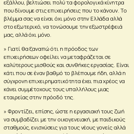
εξάλλου, βελτιώσει πολύ τα φορολογικά κίνητρα
που δίνουμε στις επιχειρήσεις που το κάνουν. Το
βλέμμα σας να είναι όχι μόνο στην Ελλάδα αλλά
στο εξωτερικό, να τονώσουμε την εξωστρέφειά
μας, αλλά όχι μόνο.
» Γιατί θα ξαναπώ ότι η πρόοδος των
επιχειρήσεων οφείλει να μεταφράζεται σε
καλύτερους μισθούς και συνθήκες εργασίας. Είναι
κάτι που σε έναν βαθμό το βλέπουμε ήδη, αλλά η
σύγχρονη επιχειρηματικότητα έχει πια χρέος να
κάνει συμμέτοχους τους υπαλλήλους μιας
εταιρείας στην πρόοδό της.
» Φροντίζει, επίσης, ώστε η εργασιακή τους ζωή
να συμβαδίζει με την οικογενειακή, με παιδικούς
σταθμούς, ενισχύσεις για τους νέους γονείς αλλά