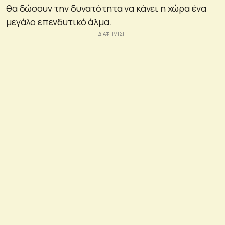
θα δώσουν την δυνατότητα να κάνει η χώρα ένα
μεγάλο επενδυτικό άλμα.