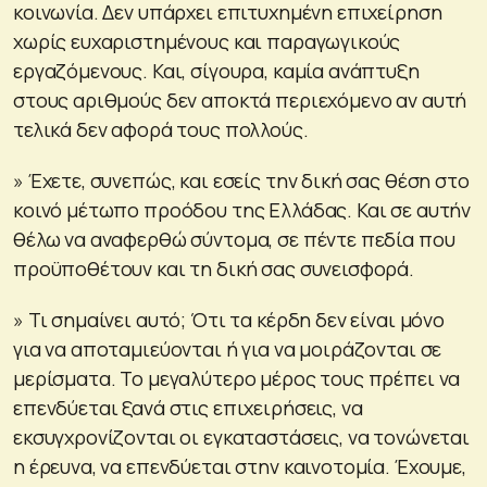
κοινωνία. Δεν υπάρχει επιτυχημένη επιχείρηση
χωρίς ευχαριστημένους και παραγωγικούς
εργαζόμενους. Και, σίγουρα, καμία ανάπτυξη
στους αριθμούς δεν αποκτά περιεχόμενο αν αυτή
τελικά δεν αφορά τους πολλούς.
» Έχετε, συνεπώς, και εσείς την δική σας θέση στο
κοινό μέτωπο προόδου της Ελλάδας. Και σε αυτήν
θέλω να αναφερθώ σύντομα, σε πέντε πεδία που
προϋποθέτουν και τη δική σας συνεισφορά.
» Τι σημαίνει αυτό; Ότι τα κέρδη δεν είναι μόνο
για να αποταμιεύονται ή για να μοιράζονται σε
μερίσματα. Το μεγαλύτερο μέρος τους πρέπει να
επενδύεται ξανά στις επιχειρήσεις, να
εκσυγχρονίζονται οι εγκαταστάσεις, να τονώνεται
η έρευνα, να επενδύεται στην καινοτομία. Έχουμε,