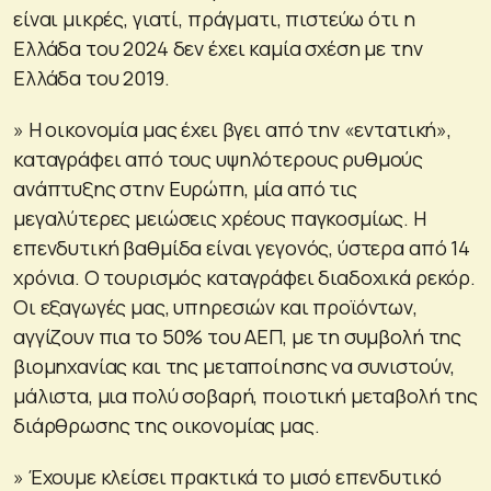
είναι μικρές, γιατί, πράγματι, πιστεύω ότι η
Ελλάδα του 2024 δεν έχει καμία σχέση με την
Ελλάδα του 2019.
» Η οικονομία μας έχει βγει από την «εντατική»,
καταγράφει από τους υψηλότερους ρυθμούς
ανάπτυξης στην Ευρώπη, μία από τις
μεγαλύτερες μειώσεις χρέους παγκοσμίως. Η
επενδυτική βαθμίδα είναι γεγονός, ύστερα από 14
χρόνια. Ο τουρισμός καταγράφει διαδοχικά ρεκόρ.
Οι εξαγωγές μας, υπηρεσιών και προϊόντων,
αγγίζουν πια το 50% του ΑΕΠ, με τη συμβολή της
βιομηχανίας και της μεταποίησης να συνιστούν,
μάλιστα, μια πολύ σοβαρή, ποιοτική μεταβολή της
διάρθρωσης της οικονομίας μας.
» Έχουμε κλείσει πρακτικά το μισό επενδυτικό