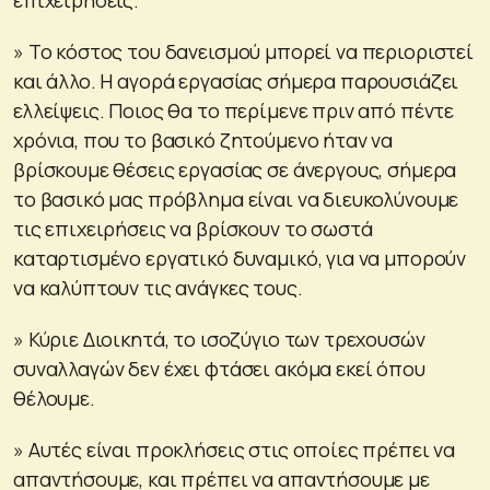
» Το κόστος του δανεισμού μπορεί να περιοριστεί
και άλλο. Η αγορά εργασίας σήμερα παρουσιάζει
ελλείψεις. Ποιος θα το περίμενε πριν από πέντε
χρόνια, που το βασικό ζητούμενο ήταν να
βρίσκουμε θέσεις εργασίας σε άνεργους, σήμερα
το βασικό μας πρόβλημα είναι να διευκολύνουμε
τις επιχειρήσεις να βρίσκουν το σωστά
καταρτισμένο εργατικό δυναμικό, για να μπορούν
να καλύπτουν τις ανάγκες τους.
» Κύριε Διοικητά, το ισοζύγιο των τρεχουσών
συναλλαγών δεν έχει φτάσει ακόμα εκεί όπου
θέλουμε.
» Αυτές είναι προκλήσεις στις οποίες πρέπει να
απαντήσουμε, και πρέπει να απαντήσουμε με