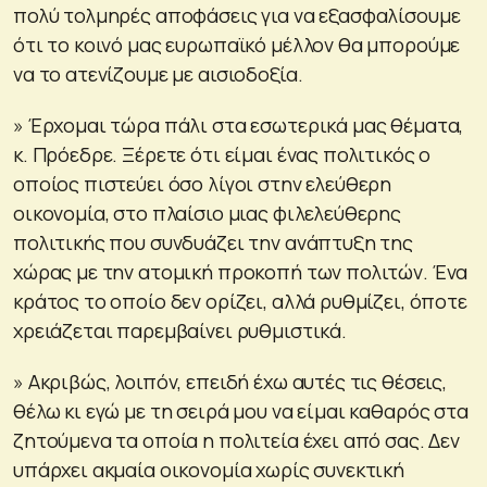
πολύ τολμηρές αποφάσεις για να εξασφαλίσουμε
ότι το κοινό μας ευρωπαϊκό μέλλον θα μπορούμε
να το ατενίζουμε με αισιοδοξία.
» Έρχομαι τώρα πάλι στα εσωτερικά μας θέματα,
κ. Πρόεδρε. Ξέρετε ότι είμαι ένας πολιτικός ο
οποίος πιστεύει όσο λίγοι στην ελεύθερη
οικονομία, στο πλαίσιο μιας φιλελεύθερης
πολιτικής που συνδυάζει την ανάπτυξη της
χώρας με την ατομική προκοπή των πολιτών. Ένα
κράτος το οποίο δεν ορίζει, αλλά ρυθμίζει, όποτε
χρειάζεται παρεμβαίνει ρυθμιστικά.
» Ακριβώς, λοιπόν, επειδή έχω αυτές τις θέσεις,
θέλω κι εγώ με τη σειρά μου να είμαι καθαρός στα
ζητούμενα τα οποία η πολιτεία έχει από σας. Δεν
υπάρχει ακμαία οικονομία χωρίς συνεκτική