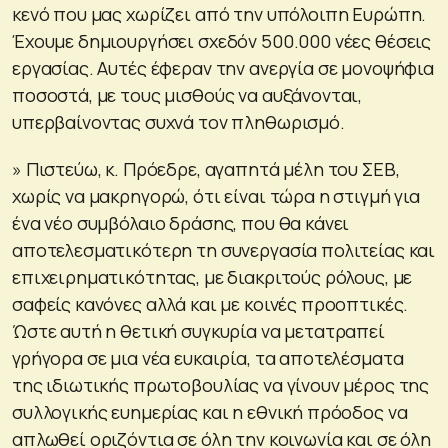
κενό που μας χωρίζει από την υπόλοιπη Ευρώπη.
Έχουμε δημιουργήσει σχεδόν 500.000 νέες θέσεις
εργασίας. Αυτές έφεραν την ανεργία σε μονοψήφια
ποσοστά, με τους μισθούς να αυξάνονται,
υπερβαίνοντας συχνά τον πληθωρισμό.
» Πιστεύω, κ. Πρόεδρε, αγαπητά μέλη του ΣΕΒ,
χωρίς να μακρηγορώ, ότι είναι τώρα η στιγμή για
ένα νέο συμβόλαιο δράσης, που θα κάνει
αποτελεσματικότερη τη συνεργασία πολιτείας και
επιχειρηματικότητας, με διακριτούς ρόλους, με
σαφείς κανόνες αλλά και με κοινές προοπτικές.
Ώστε αυτή η θετική συγκυρία να μετατραπεί
γρήγορα σε μια νέα ευκαιρία, τα αποτελέσματα
της ιδιωτικής πρωτοβουλίας να γίνουν μέρος της
συλλογικής ευημερίας και η εθνική πρόοδος να
απλωθεί οριζόντια σε όλη την κοινωνία και σε όλη