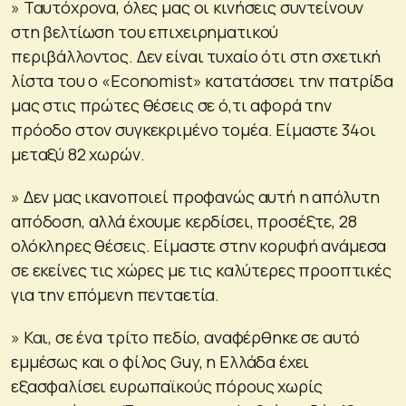
» Ταυτόχρονα, όλες μας οι κινήσεις συντείνουν
στη βελτίωση του επιχειρηματικού
περιβάλλοντος. Δεν είναι τυχαίο ότι στη σχετική
λίστα του ο «Economist» κατατάσσει την πατρίδα
μας στις πρώτες θέσεις σε ό,τι αφορά την
πρόοδο στον συγκεκριμένο τομέα. Είμαστε 34οι
μεταξύ 82 χωρών.
» Δεν μας ικανοποιεί προφανώς αυτή η απόλυτη
απόδοση, αλλά έχουμε κερδίσει, προσέξτε, 28
ολόκληρες θέσεις. Είμαστε στην κορυφή ανάμεσα
σε εκείνες τις χώρες με τις καλύτερες προοπτικές
για την επόμενη πενταετία.
» Και, σε ένα τρίτο πεδίο, αναφέρθηκε σε αυτό
εμμέσως και ο φίλος Guy, η Ελλάδα έχει
εξασφαλίσει ευρωπαϊκούς πόρους χωρίς