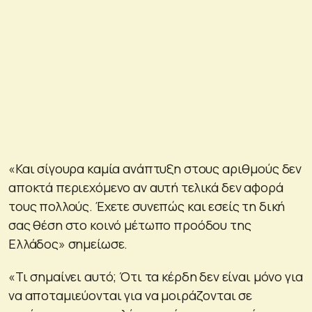
«Και σίγουρα καμία ανάπτυξη στους αριθμούς δεν
αποκτά περιεχόμενο αν αυτή τελικά δεν αφορά
τους πολλούς. Έχετε συνεπώς και εσείς τη δική
σας θέση στο κοινό μέτωπο προόδου της
Ελλάδος» σημείωσε.
«Τι σημαίνει αυτό; Ότι τα κέρδη δεν είναι μόνο για
να αποταμιεύονται για να μοιράζονται σε