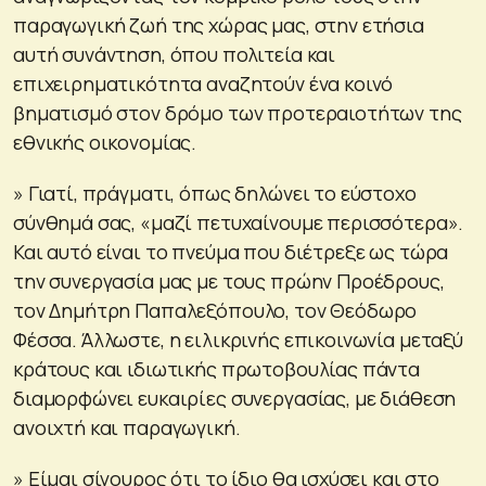
παραγωγική ζωή της χώρας μας, στην ετήσια
αυτή συνάντηση, όπου πολιτεία και
επιχειρηματικότητα αναζητούν ένα κοινό
βηματισμό στον δρόμο των προτεραιοτήτων της
εθνικής οικονομίας.
» Γιατί, πράγματι, όπως δηλώνει το εύστοχο
σύνθημά σας, «μαζί πετυχαίνουμε περισσότερα».
Και αυτό είναι το πνεύμα που διέτρεξε ως τώρα
την συνεργασία μας με τους πρώην Προέδρους,
τον Δημήτρη Παπαλεξόπουλο, τον Θεόδωρο
Φέσσα. Άλλωστε, η ειλικρινής επικοινωνία μεταξύ
κράτους και ιδιωτικής πρωτοβουλίας πάντα
διαμορφώνει ευκαιρίες συνεργασίας, με διάθεση
ανοιχτή και παραγωγική.
» Είμαι σίγουρος ότι το ίδιο θα ισχύσει και στο