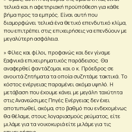
τελικά και η αφετηριακή προϋπόθεση για κάθε
βήμα προς τα εμπρός. Είναι αυτή που
διαμορφώνει τελικά ένα θετικό επενδυτικό κλίμα,
που επιτρέπει στις επιχειρήσεις να επενδύουν με
μεγαλύτερη ασφάλεια.
» Φίλες και φίλοι, προφανώς και δεν γίναμε
ξαφνικά επιχειρηματικός παράδεισος. Θα
αναφερθεί φαντάζομαι και ο κ. Πρόεδρος σε
ανοιχτά ζητήματα τα οποία συζητάμε τακτικά. Το
κόστος ενέργειας παραμένει ακόμα υψηλό. Η
μετάβαση που έχουμε κάνει με μεγάλη ταχύτητα
στις Ανανεώσιμες Πηγές Ενέργειας δεν έχει
αποτυπωθεί, ακόμα, στο βαθμό που ενδεχομένως
θα θέλαμε, στους λογαριασμούς ρεύματος, είτε
μιλάμε για τα νοικοκυριά είτε μιλάμε για τις
επιχειρήσεις.