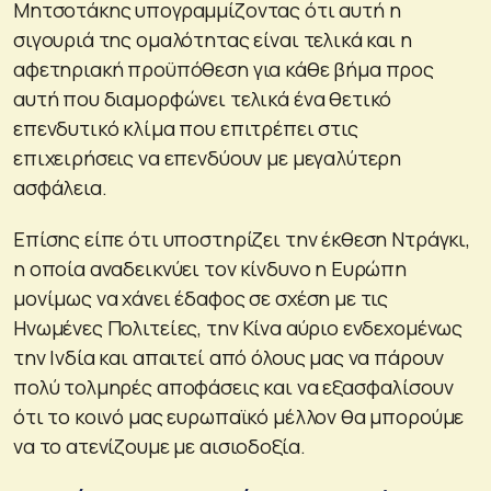
Μητσοτάκης υπογραμμίζοντας ότι αυτή η
σιγουριά της ομαλότητας είναι τελικά και η
αφετηριακή προϋπόθεση για κάθε βήμα προς
αυτή που διαμορφώνει τελικά ένα θετικό
επενδυτικό κλίμα που επιτρέπει στις
επιχειρήσεις να επενδύουν με μεγαλύτερη
ασφάλεια.
Επίσης είπε ότι υποστηρίζει την έκθεση Ντράγκι,
η οποία αναδεικνύει τον κίνδυνο η Ευρώπη
μονίμως να χάνει έδαφος σε σχέση με τις
Ηνωμένες Πολιτείες, την Κίνα αύριο ενδεχομένως
την Ινδία και απαιτεί από όλους μας να πάρουν
πολύ τολμηρές αποφάσεις και να εξασφαλίσουν
ότι το κοινό μας ευρωπαϊκό μέλλον θα μπορούμε
να το ατενίζουμε με αισιοδοξία.