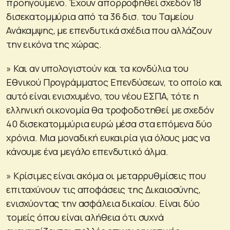
προηγούμενο. Έχουν απορροφηθεί σχεδόν 18
δισεκατομμύρια από τα 36 δισ. του Ταμείου
Ανάκαμψης, με επενδυτικά σχέδια που αλλάζουν
την εικόνα της χώρας.
» Και αν υπολογιστούν και τα κονδύλια του
Εθνικού Προγράμματος Επενδύσεων, το οποίο και
αυτό είναι ενισχυμένο, του νέου ΕΣΠΑ, τότε η
ελληνική οικονομία θα τροφοδοτηθεί με σχεδόν
40 δισεκατομμύρια ευρώ μέσα στα επόμενα δύο
χρόνια. Μια μοναδική ευκαιρία για όλους μας να
κάνουμε ένα μεγάλο επενδυτικό άλμα.
» Κρίσιμες είναι ακόμα οι μεταρρυθμίσεις που
επιταχύνουν τις αποφάσεις της Δικαιοσύνης,
ενισχύοντας την ασφάλεια δικαίου. Είναι δύο
τομείς όπου είναι αλήθεια ότι συχνά