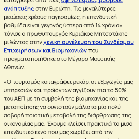
ανάπτυξης
στην Ευρώπη. Τις μεγαλύτερες
μειώσεις χρέους παγκοσμίως, η επενδυτική
βαθμίδα είναι γεγονός ύστερα από 14 χρόνια»
τόνισε ο πρωθυπουργός Κυριάκος Μητσοτάκης
μιλώντας στην
γενική συνέλευση του Συνδέσμου
Επιχειρήσεων και Βιομηχανιών
που
πραγματοποιήθηκε στο Μέγαρο Μουσικής
Αθηνών.
«Ο τουρισμός καταγράφει ρεκόρ, οι εξαγωγές μας
υπηρεσιών και προϊόντων αγγίζουν πια το 50%
του ΑΕΠ με τη συμβολή της βιομηχανίας και της
μεταποίησης να συνιστούν μάλιστα μία πολύ
σοβαρή ποιοτική μεταβολή της διάρθρωσης της
οικονομίας μας. Έχουμε κλείσει πρακτικά το μισό
επενδυτικό κενό που μας χωρίζει από την