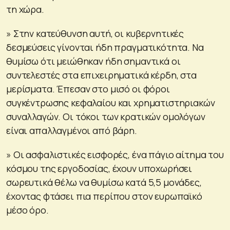
τη χώρα.
» Στην κατεύθυνση αυτή, οι κυβερνητικές
δεσμεύσεις γίνονται ήδη πραγματικότητα. Να
θυμίσω ότι μειώθηκαν ήδη σημαντικά οι
συντελεστές στα επιχειρηματικά κέρδη, στα
μερίσματα. Έπεσαν στο μισό οι φόροι
συγκέντρωσης κεφαλαίου και χρηματιστηριακών
συναλλαγών. Οι τόκοι των κρατικών ομολόγων
είναι απαλλαγμένοι από βάρη.
» Οι ασφαλιστικές εισφορές, ένα πάγιο αίτημα του
κόσμου της εργοδοσίας, έχουν υποχωρήσει
σωρευτικά θέλω να θυμίσω κατά 5,5 μονάδες,
έχοντας φτάσει πια περίπου στον ευρωπαϊκό
μέσο όρο.