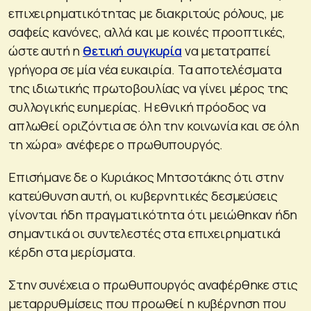
επιχειρηματικότητας με διακριτούς ρόλους, με
σαφείς κανόνες, αλλά και με κοινές προοπτικές,
ώστε αυτή η
θετική συγκυρία
να μετατραπεί
γρήγορα σε μία νέα ευκαιρία. Τα αποτελέσματα
της ιδιωτικής πρωτοβουλίας να γίνει μέρος της
συλλογικής ευημερίας. Η εθνική πρόοδος να
απλωθεί οριζόντια σε όλη την κοινωνία και σε όλη
τη χώρα» ανέφερε ο πρωθυπουργός.
Επισήμανε δε ο Κυριάκος Μητσοτάκης ότι στην
κατεύθυνση αυτή, οι κυβερνητικές δεσμεύσεις
γίνονται ήδη πραγματικότητα ότι μειώθηκαν ήδη
σημαντικά οι συντελεστές στα επιχειρηματικά
κέρδη στα μερίσματα.
Στην συνέχεια ο πρωθυπουργός αναφέρθηκε στις
μεταρρυθμίσεις που προωθεί η κυβέρνηση που