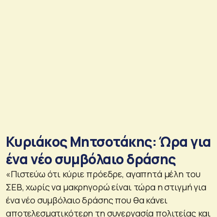
Κυριάκος Μητσοτάκης: Ώρα για
ένα νέο συμβόλαιο δράσης
«Πιστεύω ότι κύριε πρόεδρε, αγαπητά μέλη του
ΣΕΒ, χωρίς να μακρηγορώ είναι τώρα η στιγμή για
ένα νέο συμβόλαιο δράσης που θα κάνει
αποτελεσματικότερη τη συνεργασία πολιτείας και