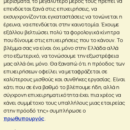
μερίσματα, το μεγαλύτερο μέρος τους πρέπει να
επενδύεται ξανά στις επιχειρήσεις, να
εκσυγχρονίζονται εγκαταστάσεις να τονώνεται η
έρευνα, να επενδύεται στην καινοτομία. Έχουμε
εξάλλου βελτιώσει πολύ τα φορολογικά κίνητρα
που δίνουμε στις επιχειρήσεις που το κάνουν. Το
βλέμμα σας να είναι όχι μόνο στην Ελλάδα αλλά
στο εξωτερικό, να τονώσουμε την εξωστρέφεια
μας αλλά όχι μόνο. Θα ξαναπώ ότι η πρόοδος των
επιχειρήσεων οφείλει να μεταφράζεται σε
καλύτερους μισθούς και συνθήκες εργασίας. Είναι
κάτι που σε ένα βαθμό το βλέπουμε ήδη, αλλά η
σύγχρονη επιχειρηματικότητα έχει πια χρέος να
κάνει συμμέτοχο τους υπαλλήλους μιας εταιρείας
στην πρόοδό της» συμπλήρωσε ο
πρωθυπουργός
.