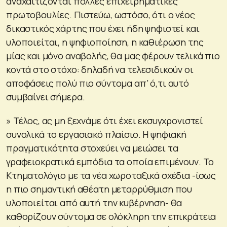
αναχαιτίζονται πολλές επιχειρηματικές
πρωτοβουλίες. Πιστεύω, ωστόσο, ότι ο νέος
δικαστικός χάρτης που έχει ήδη ψηφιστεί και
υλοποιείται, η ψηφιοποίηση, η καθιέρωση της
μίας και μόνο αναβολής, θα μας φέρουν τελικά πιο
κοντά στο στόχο: δηλαδή να τελεσιδικούν οι
αποφάσεις πολύ πιο σύντομα απ’ ό,τι αυτό
συμβαίνει σήμερα.
» Τέλος, ας μη ξεχνάμε ότι έχει εκσυγχρονιστεί
συνολικά το εργασιακό πλαίσιο. Η ψηφιακή
πραγματικότητα στοχεύει να μειώσει τα
γραφειοκρατικά εμπόδια τα οποία επιμένουν. Το
Κτηματολόγιο με τα νέα χωροταξικά σχέδια -ίσως
η πιο σημαντική αθέατη μεταρρύθμιση που
υλοποιείται από αυτή την κυβέρνηση- θα
καθορίζουν σύντομα σε ολόκληρη την επικράτεια