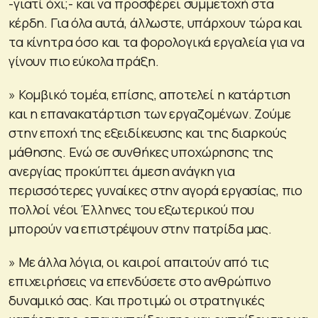
-γιατί όχι;- και να προσφέρει συμμετοχή στα
κέρδη. Για όλα αυτά, άλλωστε, υπάρχουν τώρα και
τα κίνητρα όσο και τα φορολογικά εργαλεία για να
γίνουν πιο εύκολα πράξη.
» Κομβικό τομέα, επίσης, αποτελεί η κατάρτιση
και η επανακατάρτιση των εργαζομένων. Ζούμε
στην εποχή της εξειδίκευσης και της διαρκούς
μάθησης. Ενώ σε συνθήκες υποχώρησης της
ανεργίας προκύπτει άμεση ανάγκη για
περισσότερες γυναίκες στην αγορά εργασίας, πιο
πολλοί νέοι Έλληνες του εξωτερικού που
μπορούν να επιστρέψουν στην πατρίδα μας.
» Με άλλα λόγια, οι καιροί απαιτούν από τις
επιχειρήσεις να επενδύσετε στο ανθρώπινο
δυναμικό σας. Και προτιμώ οι στρατηγικές