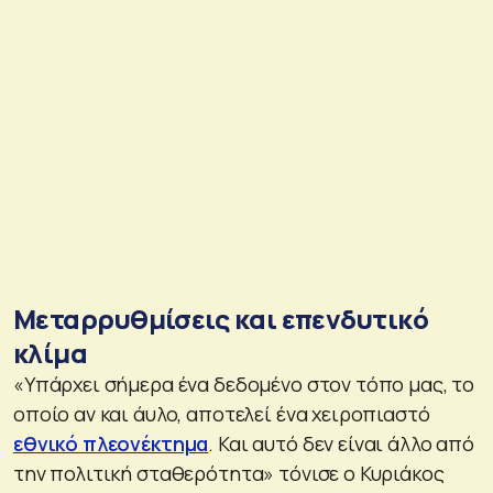
Μεταρρυθμίσεις και επενδυτικό
κλίμα
«Υπάρχει σήμερα ένα δεδομένο στον τόπο μας, το
οποίο αν και άυλο, αποτελεί ένα χειροπιαστό
εθνικό πλεονέκτημα
. Και αυτό δεν είναι άλλο από
την πολιτική σταθερότητα» τόνισε ο Κυριάκος