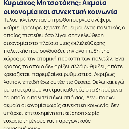
Κυριάκος Μητσοτάκης: Ακμαία
οικονομία και συνεκτική κοινωνία
Τέλος, κλείνοντας ο πρωθυπουργός ανέφερε
«κύριε Πρόεδρε, ξέρετε ότι είμαι ένας πολιτικός ο
οποίος πιστεύει όσο λίγοι στην ελεύθερη
οικονομία στο πλαίσιο μιας φιλελεύθερης
πολιτικής που συνδυάζει την ανάπτυξη της
χώρας με την ατομική προκοπή των πολιτών. Ένα
κράτος το οποίο δεν ορίζει αλλά ρυθμίζει, οπότε
χρειάζεται, παρεμβαίνει ρυθμιστικά. Ακριβώς
λοιπόν, επειδή έχω αυτές τις θέσεις, θέλω και εγώ
με τη σειρά μου να είμαι καθαρός στα ζητούμενα
τα οποία η πολιτεία έχει από σας. Δεν υπάρχει
ακμαία οικονομία χωρίς συνεκτική κοινωνία, δεν
υπάρχει επιτυχημένη επιχείρηση χωρίς
ευχαριστημένους και παραγωγικούς
εργαζομένους».