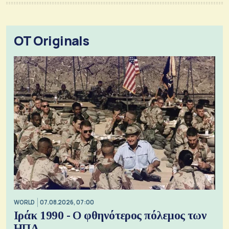
OT Originals
WORLD
07.08.2026, 07:00
Ιράκ 1990 - Ο φθηνότερος πόλεμος των
ΗΠΑ