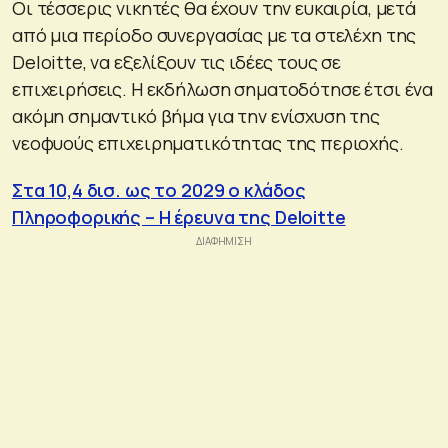
Οι τέσσερις νικητές θα έχουν την ευκαιρία, μετά
από μια περίοδο συνεργασίας με τα στελέχη της
Deloitte, να εξελίξουν τις ιδέες τους σε
επιχειρήσεις. Η εκδήλωση σηματοδότησε έτσι ένα
ακόμη σημαντικό βήμα για την ενίσχυση της
νεοφυούς επιχειρηματικότητας της περιοχής.
Στα 10,4 δισ. ως το 2029 ο κλάδος
Πληροφορικής – Η έρευνα της Deloitte