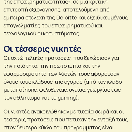
της επιχειρηματικότητας», σε μία κριτική
επιτροπή αξιολόγησης, αποτελούμενη από
έμπειρα στελέχη της Deloitte και εξειδικευμένους
επαγγελματίες του επιχειρηματικού και
τεχνολογικού οικοσυστήματος.
Οι τέσσερις νικητές
Οι οχτώ τελικές προτάσεις, που ξεχώρισαν για
την ποιότητα, την πρωτοτυπία και την
εφαρμοσιμότητα των λύσεών τους αφορούσαν
όλους τους κλάδους της αγοράς (από τον κλάδο
μεταποίησης, φιλοξενίας, υγείας, γεωργίας έως
τον αθλητισμό και τo gaming).
Οι νικητές ανακοινώθηκαν με τυχαία σειρά και οι
τέσσερις προτάσεις που πέτυχαν την ένταξή τους
στον δεύτερο κύκλο του προγράμματος είναι: