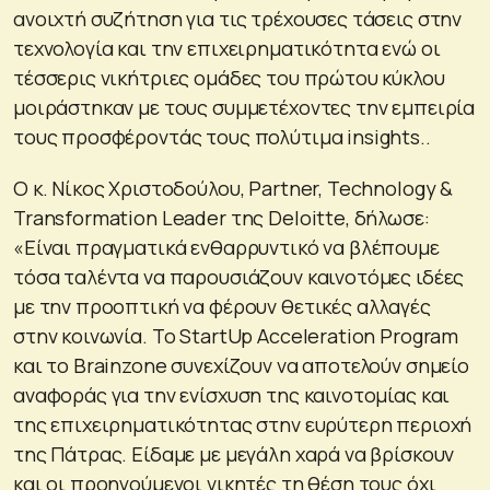
ανοιχτή συζήτηση για τις τρέχουσες τάσεις στην
τεχνολογία και την επιχειρηματικότητα ενώ οι
τέσσερις νικήτριες ομάδες του πρώτου κύκλου
μοιράστηκαν με τους συμμετέχοντες την εμπειρία
τους προσφέροντάς τους πολύτιμα insights..
Ο κ. Νίκος Χριστοδούλου, Partner, Technology &
Transformation Leader της Deloitte, δήλωσε:
«Είναι πραγματικά ενθαρρυντικό να βλέπουμε
τόσα ταλέντα να παρουσιάζουν καινοτόμες ιδέες
με την προοπτική να φέρουν θετικές αλλαγές
στην κοινωνία. Το StartUp Acceleration Program
και το Brainzone συνεχίζουν να αποτελούν σημείο
αναφοράς για την ενίσχυση της καινοτομίας και
της επιχειρηματικότητας στην ευρύτερη περιοχή
της Πάτρας. Είδαμε με μεγάλη χαρά να βρίσκουν
και οι προηγούμενοι νικητές τη θέση τους όχι