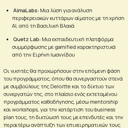
AimaLabs:
Μια λύση για ανάλυση
περιφερειακών κυττάρων αίματος με τη χρήση
AI, από τη Βασιλική Βλαχά
Quetz Lab:
Μια εκπαιδευτική πλατφόρμα
συμμόρφωσης με gamified χαρακτηριστικά
από την Ειρήνη Ιωαννίδου
Οι νικητές θα προχωρήσουν στην επόμενη φάση
του προγράμματος, όπου θα συνεργαστούν στενά
με συμβούλους της Deloitte και το δίκτυο των
συνεργατών της, στο πλαίσιο ενός εκτεταμένου
προγράμματος καθοδήγησης, μέσω mentorship
και workshops, για την κατάρτιση του business
plan τους, τη δικτύωσή τους με επενδυτές και την
περαιτέρω ανάπτυξη των επιχειρηματικών τους