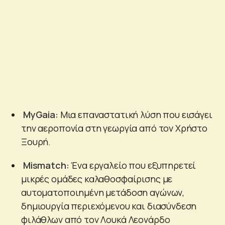
MyGaia:
Μια επαναστατική λύση που εισάγει
την αεροπονία στη γεωργία από τον Χρήστο
Ξουρή.
Mismatch:
Ένα εργαλείο που εξυπηρετεί
μικρές ομάδες καλαθοσφαίρισης με
αυτοματοποιημένη μετάδοση αγώνων,
δημιουργία περιεχόμενου και διασύνδεση
φιλάθλων από τον Λουκά Λεονάρδο