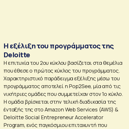
Η εξέλιξη του προγράμματος της
Deloitte
Η επιτυχία του 2ου κύκλου βασίζεται στα θεμέλια
που έθεσε ο πρώτος κύκλος του προγράμματος.
Χαρακτηριστικό παράδειγμα εξέλιξης μέσω του
προγράμματος αποτελεί η Pop2See, μία από τις
νικήτριες ομάδες που συμμετείχαν στον 1ο κύκλο.
Η ομάδα βρίσκεται στην τελική διαδικασία της
ένταξής της στο Αmazon Web Services (AWS) &
Deloitte Social Entrepreneur Accelerator
Program, ενός παγκόσμιου επιταχυντή που