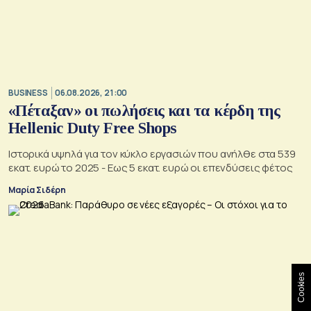
BUSINESS
06.08.2026, 21:00
«Πέταξαν» οι πωλήσεις και τα κέρδη της
Hellenic Duty Free Shops
Ιστορικά υψηλά για τον κύκλο εργασιών που ανήλθε στα 539
εκατ. ευρώ το 2025 - Εως 5 εκατ. ευρώ οι επενδύσεις φέτος
Μαρία Σιδέρη
Cookies