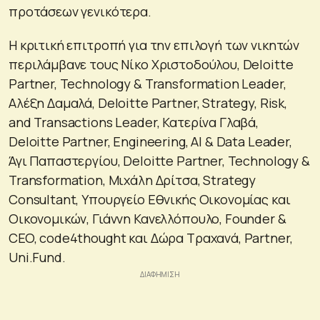
προτάσεων γενικότερα.
Η κριτική επιτροπή για την επιλογή των νικητών
περιλάμβανε τους Νίκο Χριστοδούλου, Deloitte
Partner, Technology & Transformation Leader,
Αλέξη Δαμαλά, Deloitte Partner, Strategy, Risk,
and Transactions Leader, Κατερίνα Γλαβά,
Deloitte Partner, Engineering, AI & Data Leader,
Άγι Παπαστεργίου, Deloitte Partner, Technology &
Transformation, Μιχάλη Δρίτσα, Strategy
Consultant, Υπουργείο Εθνικής Οικονομίας και
Οικονομικών, Γιάννη Κανελλόπουλο, Founder &
CEO, code4thought και Δώρα Τραχανά, Partner,
Uni.Fund.