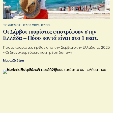
ΤΟΥΡΙΣΜΟΣ
07.08.2026, 07:00
Οι Σέρβοι τουρίστες επιστρέφουν στην
Ελλάδα – Πόσο κοντά είναι στο 1 εκατ.
Πόσοι τουρίστες ήρθαν από την Σερβία στην Ελλάδα το 2025
- Οι διανυκτερεύσεις και η μέση δαπάνη
Μαρία Σιδέρη