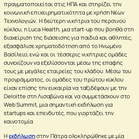
πραγματοποιείται στις ΗΠΑ και στηρίζει την
κοινωνική επιχειρηματικότητα με χρήση Νέων
Τεχνολογιών. Η δεύτερη νικήτρια του περσινού
κύκλου, η Luca Health, μια start-up που βοηθά στη
διαχείριση της διάσεισης για παιδιά και αθλητές,
εξασφάλισε χρηματοδότηση από το Ηνωμένο
Βασίλειο, ενώ και οι τέσσερις νικήτριες ομάδες
συνεχίζουν να εξελίσσονται μέσω της επαφής
τους με μεγάλες εταιρείες του κλάδου. Μέσω του
προγράμματος, οι ομάδες του πρώτου κύκλου
είχαν επίσης την ευκαιρία να ταξιδέψουν με την
Deloitte στη Λισαβώνα και να συμμετάσχουν στο
Web Summit, μια σημαντική εκδήλωση για
startups και επενδυτές, που γιορτάζει την
καινοτομία.
Η
εκδήλωση
στην Πάτρα ολοκληρώθηκε με μία