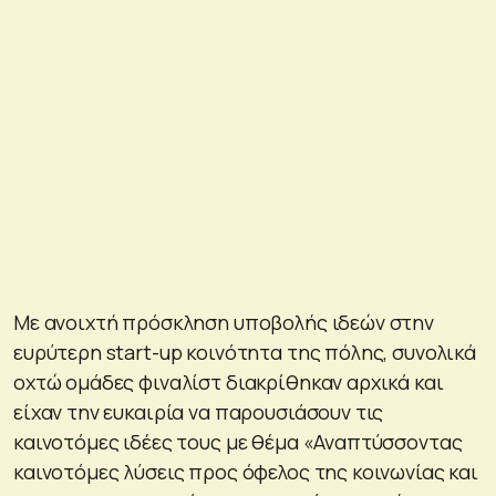
Με ανοιχτή πρόσκληση υποβολής ιδεών στην
ευρύτερη start-up κοινότητα της πόλης, συνολικά
οχτώ ομάδες φιναλίστ διακρίθηκαν αρχικά και
είχαν την ευκαιρία να παρουσιάσουν τις
καινοτόμες ιδέες τους με θέμα «Αναπτύσσοντας
καινοτόμες λύσεις προς όφελος της κοινωνίας και