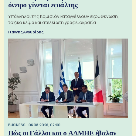
όνειρο γίνεται εφιάλτης
Υπάλληλοι της Κομισιόν καταγγέλλουν εξουθένωση,
τοξικό κλίμα και ατελείωτη γραφειοκρατία
Γιάννης Αγουρίδης
BUSINESS
06.08.2026, 07:00
Πώς οι Γάλλοι και ο ΑΔΜΗΕ έβαλαν