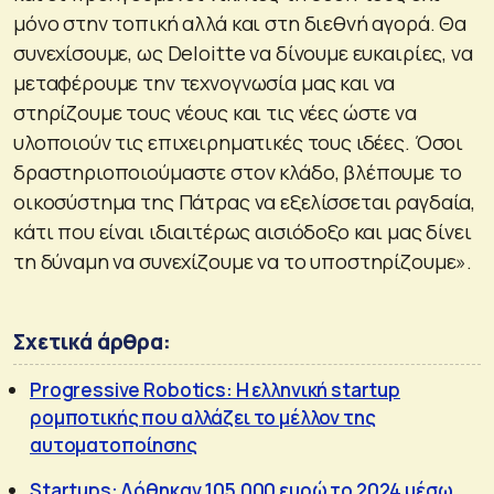
μόνο στην τοπική αλλά και στη διεθνή αγορά. Θα
συνεχίσουμε, ως Deloitte να δίνουμε ευκαιρίες, να
μεταφέρουμε την τεχνογνωσία μας και να
στηρίζουμε τους νέους και τις νέες ώστε να
υλοποιούν τις επιχειρηματικές τους ιδέες. Όσοι
δραστηριοποιούμαστε στον κλάδο, βλέπουμε το
οικοσύστημα της Πάτρας να εξελίσσεται ραγδαία,
κάτι που είναι ιδιαιτέρως αισιόδοξο και μας δίνει
τη δύναμη να συνεχίζουμε να το υποστηρίζουμε».
Σχετικά άρθρα:
Progressive Robotics: Η ελληνική startup
ρομποτικής που αλλάζει το μέλλον της
αυτοματοποίησης
Startups: Δόθηκαν 105.000 ευρώ το 2024 μέσω