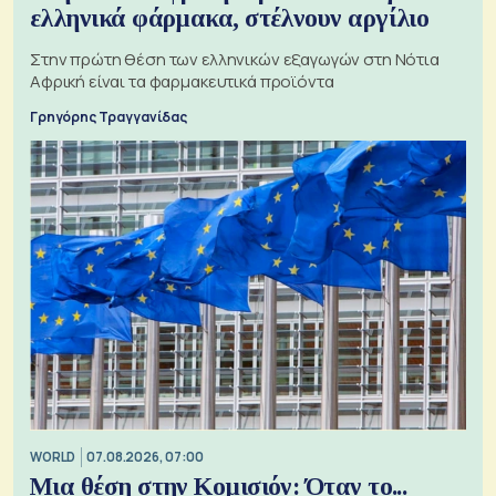
ελληνικά φάρμακα, στέλνουν αργίλιο
Στην πρώτη θέση των ελληνικών εξαγωγών στη Νότια
Αφρική είναι τα φαρμακευτικά προϊόντα
Γρηγόρης Τραγγανίδας
WORLD
07.08.2026, 07:00
Μια θέση στην Κομισιόν: Όταν το...