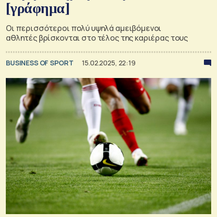
[γράφημα]
Οι περισσότεροι πολύ υψηλά αμειβόμενοι
αθλητές βρίσκονται στο τέλος της καριέρας τους
BUSINESS OF SPORT
15.02.2025, 22:19