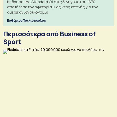
Η ίδρυση της Standard Oil στις 5 Αυγούστου 1870
αποτέλεσε την αφετηρία μιας νέας εποχής για την
αμερικανική οικονομία
Ευθύμιος Τσιλιόπουλος
Περισσότερα από Business of
Sport