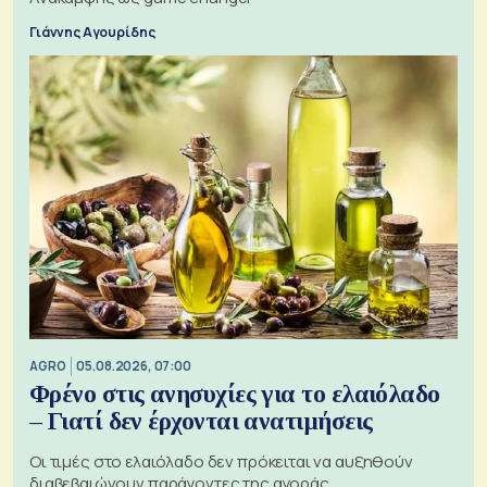
Γιάννης Αγουρίδης
AGRO
05.08.2026, 07:00
Φρένο στις ανησυχίες για το ελαιόλαδο
– Γιατί δεν έρχονται ανατιμήσεις
Οι τιμές στο ελαιόλαδο δεν πρόκειται να αυξηθούν
διαβεβαιώνουν παράγοντες της αγοράς