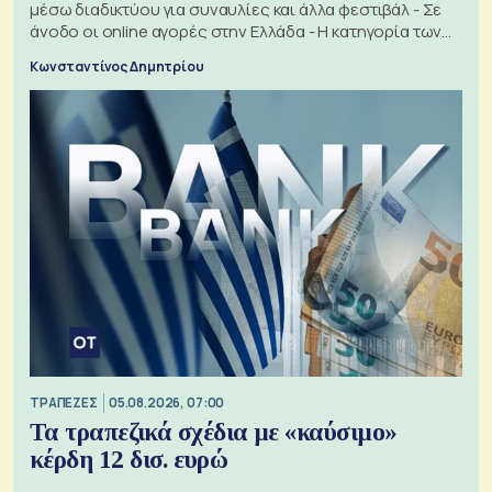
μέσω διαδικτύου για συναυλίες και άλλα φεστιβάλ - Σε
άνοδο οι online αγορές στην Ελλάδα - Η κατηγορία των
εισιτηρίων
Κωνσταντίνος Δημητρίου
ΤΡΑΠΕΖΕΣ
05.08.2026, 07:00
Τα τραπεζικά σχέδια με «καύσιμο»
κέρδη 12 δισ. ευρώ