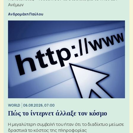
Ανέμων
Ανδρομάχη Παύλου
WORLD
06.08.2026, 07:00
Πώς το ίντερνετ άλλαξε τον κόσμο
Η μεγαλύτερη συμβολή του ήταν ότι το διαδίκτυο μείωσε
δραστικά το κόστος της πληροφορίας