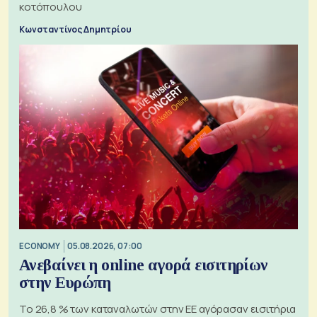
κοτόπουλου
Κωνσταντίνος Δημητρίου
ECONOMY
05.08.2026, 07:00
Ανεβαίνει η online αγορά εισιτηρίων
στην Ευρώπη
Το 26,8 % των καταναλωτών στην ΕΕ αγόρασαν εισιτήρια