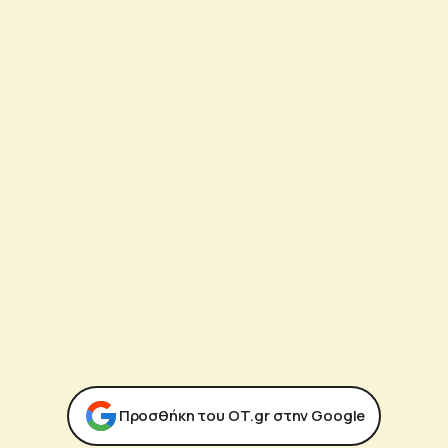
Προσθήκη του ΟΤ.gr στην Google