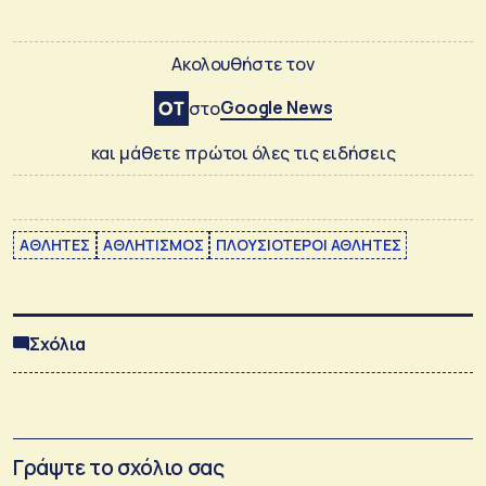
Ακολουθήστε τον
Google News
στο
και μάθετε πρώτοι όλες τις ειδήσεις
ΑΘΛΗΤΕΣ
ΑΘΛΗΤΙΣΜΟΣ
ΠΛΟΥΣΙΟΤΕΡΟΙ ΑΘΛΗΤΕΣ
Σχόλια
Γράψτε το σχόλιο σας