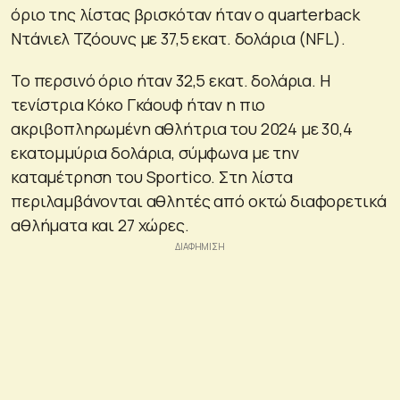
όριο της λίστας βρισκόταν ήταν ο quarterback
Ντάνιελ Τζόουνς με 37,5 εκατ. δολάρια (NFL).
Το περσινό όριο ήταν 32,5 εκατ. δολάρια. Η
τενίστρια Κόκο Γκάουφ ήταν η πιο
ακριβοπληρωμένη αθλήτρια του 2024 με 30,4
εκατομμύρια δολάρια, σύμφωνα με την
καταμέτρηση του Sportico. Στη λίστα
περιλαμβάνονται αθλητές από οκτώ διαφορετικά
αθλήματα και 27 χώρες.